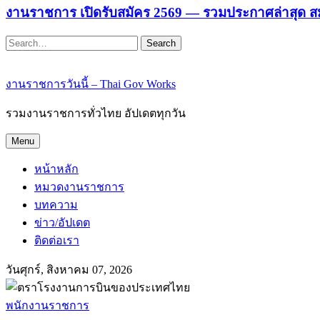
งานราชการ เปิดรับสมัคร 2569 — รวมประกาศล่าสุด ส
Search
งานราชการวันนี้ – Thai Gov Works
รวมงานราชการทั่วไทย อัปเดตทุกวัน
Menu
หน้าหลัก
หมวดงานราชการ
บทความ
ข่าว/อัปเดต
ติดต่อเรา
วันศุกร์, สิงหาคม 07, 2026
พนักงานราชการ