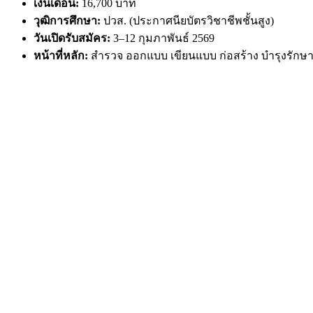
เงินเดือน:
16,700 บาท
วุฒิการศึกษา:
ปวส. (ประกาศนียบัตรวิชาชีพชั้นสูง)
วันเปิดรับสมัคร:
3–12 กุมภาพันธ์ 2569
หน้าที่หลัก:
สำรวจ ออกแบบ เขียนแบบ ก่อสร้าง บำรุงรักษา