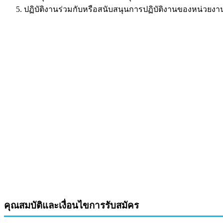
ปฏิบัติงานร่วมกับหรือสนับสนุนการปฏิบัติงานของหน่วยงานอื่
คุณสมบัติและเงื่อนไขการรับสมัคร