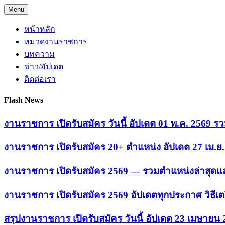
Skip
Menu
to
content
หน้าหลัก
หมวดงานราชการ
บทความ
ข่าว/อัปเดต
ติดต่อเรา
Flash News
งานราชการ เปิดรับสมัคร วันนี้ อัปเดต 01 พ.ค. 2569
งานราชการ เปิดรับสมัคร 20+ ตำแหน่ง อัปเดต 27 เม.
งานราชการ เปิดรับสมัคร 2569 — รวมตำแหน่งล่าสุดแล
งานราชการ เปิดรับสมัคร 2569 อัปเดตทุกประกาศ วิธีเ
สรุปงานราชการ เปิดรับสมัคร วันนี้ อัปเดต 23 เมษายน 