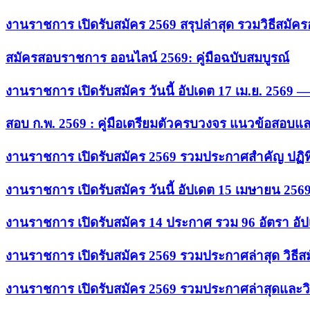
งานราชการ เปิดรับสมัคร 2569 สรุปล่าสุด รวมวิธีสมัค
สมัครสอบราชการ ออนไลน์ 2569: คู่มือฉบับสมบูรณ์
งานราชการ เปิดรับสมัคร วันนี้ อัปเดต 17 เม.ย. 2569
สอบ ก.พ. 2569 : คู่มือเตรียมตัวครบวงจร แนวข้อสอบแ
งานราชการ เปิดรับสมัคร 2569 รวมประกาศสำคัญ ปฏิท
งานราชการ เปิดรับสมัคร วันนี้ อัปเดต 15 เมษายน 256
งานราชการ เปิดรับสมัคร 14 ประกาศ รวม 96 อัตรา อัป
งานราชการ เปิดรับสมัคร 2569 รวมประกาศล่าสุด วิธี
งานราชการ เปิดรับสมัคร 2569 รวมประกาศล่าสุดและวิ