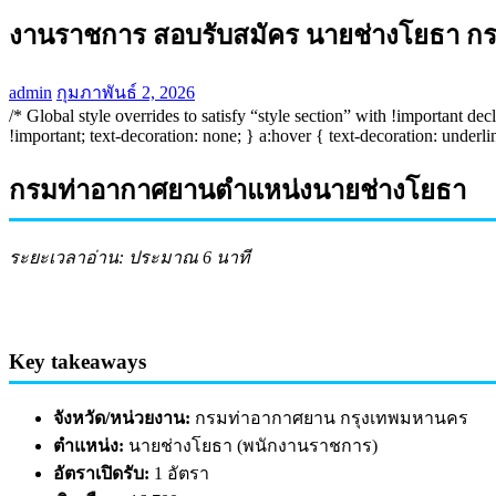
งานราชการ สอบรับสมัคร นายช่างโยธา ก
admin
กุมภาพันธ์ 2, 2026
/* Global style overrides to satisfy “style section” with !important d
!important; text-decoration: none; } a:hover { text-decoration: underli
กรมท่าอากาศยานตำแหน่งนายช่างโยธา
ระยะเวลาอ่าน: ประมาณ 6 นาที
Key takeaways
จังหวัด/หน่วยงาน:
กรมท่าอากาศยาน กรุงเทพมหานคร
ตำแหน่ง:
นายช่างโยธา (พนักงานราชการ)
อัตราเปิดรับ:
1 อัตรา