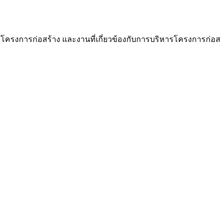
โครงการก่อสร้าง และงานที่เกี่ยวข้องกับการบริหารโครงการก่อส