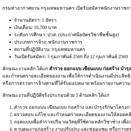
กรมท่าอากาศยาน กรุงเทพมหานคร เปิดรับสมัครพนักงานราชการ
จำนวนอัตรา: 1 อัตรา
เงินเดือน: 16,700 บาท
ระดับการศึกษา: ปวส. (ประกาศนียบัตรวิชาชีพชั้นสูง)
ประเภทการจ้าง: พนักงานราชการ
สถานที่ปฏิบัติงาน: กรุงเทพมหานคร
วันเปิดรับสมัคร: 3 กุมภาพันธ์ 2569 ถึง 12 กุมภาพันธ์ 2569
ลักษณะงานหลัก ได้แก่
สำรวจ ออกแบบ เขียนแบบ ก่อสร้าง บำรุ
และกำหนดรายละเอียดของงาน เพื่อให้การดำเนินงานมีประสิทธิ
หรือการตรวจการจ้างตามที่ได้รับมอบหมาย พร้อมรายงานความก้า
ลักษณะงานที่ปฏิบัติจริงประกอบด้วย 5 ด้านหลัก ได้แก่
สำรวจ ออกแบบ เขียนแบบ ก่อสร้าง และบำรุงรักษาโครงกา
ตรวจสอบ แก้ไข และกำหนดรายละเอียดของงานให้สอดคล้อ
ถอดแบบเพื่อสำรวจปริมาณวัสดุที่ใช้ตามหลักวิชาช่าง เพื
ควบคุมงานก่อสร้าง งานปรับปรุง และซ่อมแซม หรือการ