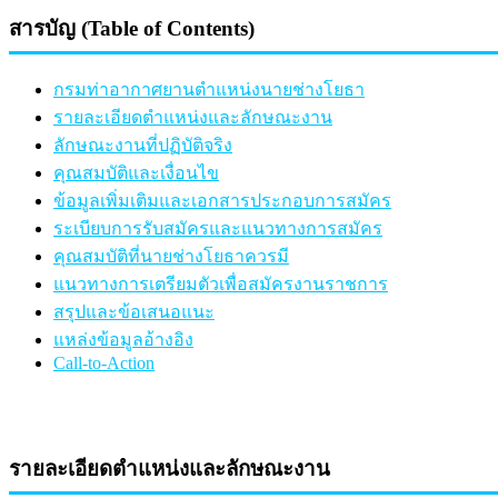
สารบัญ (Table of Contents)
กรมท่าอากาศยานตำแหน่งนายช่างโยธา
รายละเอียดตำแหน่งและลักษณะงาน
ลักษณะงานที่ปฏิบัติจริง
คุณสมบัติและเงื่อนไข
ข้อมูลเพิ่มเติมและเอกสารประกอบการสมัคร
ระเบียบการรับสมัครและแนวทางการสมัคร
คุณสมบัติที่นายช่างโยธาควรมี
แนวทางการเตรียมตัวเพื่อสมัครงานราชการ
สรุปและข้อเสนอแนะ
แหล่งข้อมูลอ้างอิง
Call-to-Action
รายละเอียดตำแหน่งและลักษณะงาน