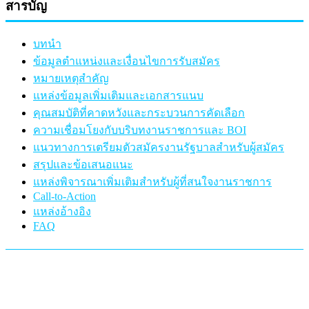
สารบัญ
บทนำ
ข้อมูลตำแหน่งและเงื่อนไขการรับสมัคร
หมายเหตุสำคัญ
แหล่งข้อมูลเพิ่มเติมและเอกสารแนบ
คุณสมบัติที่คาดหวังและกระบวนการคัดเลือก
ความเชื่อมโยงกับบริบทงานราชการและ BOI
แนวทางการเตรียมตัวสมัครงานรัฐบาลสำหรับผู้สมัคร
สรุปและข้อเสนอแนะ
แหล่งพิจารณาเพิ่มเติมสำหรับผู้ที่สนใจงานราชการ
Call-to-Action
แหล่งอ้างอิง
FAQ