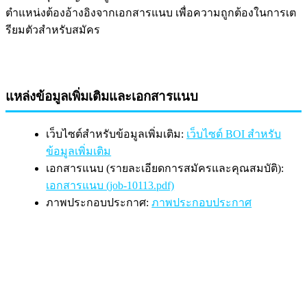
ตำแหน่งต้องอ้างอิงจากเอกสารแนบ เพื่อความถูกต้องในการเต
รียมตัวสำหรับสมัคร
แหล่งข้อมูลเพิ่มเติมและเอกสารแนบ
เว็บไซต์สำหรับข้อมูลเพิ่มเติม:
เว็บไซต์ BOI สำหรับ
ข้อมูลเพิ่มเติม
เอกสารแนบ (รายละเอียดการสมัครและคุณสมบัติ):
เอกสารแนบ (job-10113.pdf)
ภาพประกอบประกาศ:
ภาพประกอบประกาศ