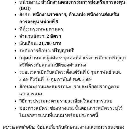
หน่วยงาน:
สำนักงานคณะกรรมการส่งเสริมการลงทุน
(BOI)
สังกัด:
พนักงานราชการ, ตำแหน่ง พนักงานส่งเสริม
การลงทุน หน่วยที่ 5
ที่ตั้ง: กรุงเทพมหานคร
จำนวนอัตรา:
2 อัตรา
เงินเดือน:
21,780 บาท
ระดับการศึกษา:
ปริญญาตรี
กลุ่มเป้าหมายผู้สมัคร: บุคคลที่สำเร็จการศึกษาปริญญา
ตรีที่ตรงกับคุณสมบัติของตำแหน่ง
ระยะเวลาเปิดรับสมัคร: ตั้งแต่วันที่ 6 กุมภาพันธ์ พ.ศ.
2569 ถึงวันที่ 16 กุมภาพันธ์ พ.ศ. 2569
ลักษณะงานและสมรรถนะ: รายละเอียดปรากฏตาม
เอกสารแนบ
วิธีการประเมน: ตามรายละเอียดในเอกสารแนบ
ช่องทางสมัคร: ช่องทางและขั้นตอนการสมัครระบุไว้
ในเอกสารแนบที่แนบมาพร้อมประกาศนี้
หมายเหตุสำคัญ:
ข้อมูลเกี่ยวกับลักษณะงานและสมรรถนะของ