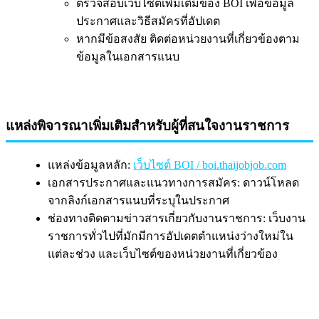
ตรวจสอบเว็บไซต์เพิ่มเติมของ BOI เพื่อข้อมูล
ประกาศและวิธีสมัครที่อัปเดต
หากมีข้อสงสัย ติดต่อหน่วยงานที่เกี่ยวข้องตาม
ข้อมูลในเอกสารแนบ
แหล่งพิจารณาเพิ่มเติมสำหรับผู้ที่สนใจงานราชการ
แหล่งข้อมูลหลัก:
เว็บไซต์ BOI / boi.thaijobjob.com
เอกสารประกาศและแนวทางการสมัคร: ดาวน์โหลด
จากลิงก์เอกสารแนบที่ระบุในประกาศ
ช่องทางติดตามข่าวสารเกี่ยวกับงานราชการ: เว็บงาน
ราชการทั่วไปที่มักมีการอัปเดตตำแหน่งว่างใหม่ใน
แต่ละช่วง และเว็บไซต์ของหน่วยงานที่เกี่ยวข้อง