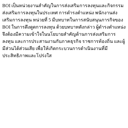
BOI เป็นหน่วยงานสำคัญในการส่งเสริมการลงทุนและกิจกรรม
ส่งเสริมการลงทุนในประเทศ การดำรงตำแหน่ง พนักงานส่ง
เสริมการลงทุน หน่วยที่ 5 มีบทบาทในการสนับสนุนภารกิจของ
BOI ในการดึงดูดการลงทุน ด้วยบทบาทดังกล่าว ผู้ดำรงตำแหน่ง
จึงต้องมีความเข้าใจในนโยบายสำคัญด้านการส่งเสริมการ
ลงทุน และการประสานงานกับภาคธุรกิจ ราชการท้องถิ่น และผู้
มีส่วนได้ส่วนเสีย เพื่อให้เกิดกระบวนการดำเนินงานที่มี
ประสิทธิภาพและโปร่งใส