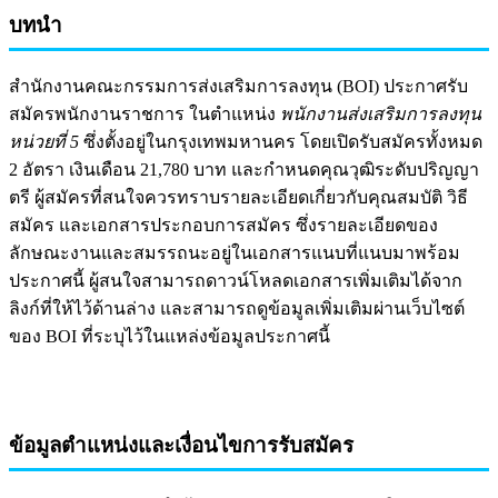
บทนำ
สำนักงานคณะกรรมการส่งเสริมการลงทุน (BOI) ประกาศรับ
สมัครพนักงานราชการ ในตำแหน่ง
พนักงานส่งเสริมการลงทุน
หน่วยที่ 5
ซึ่งตั้งอยู่ในกรุงเทพมหานคร โดยเปิดรับสมัครทั้งหมด
2 อัตรา เงินเดือน 21,780 บาท และกำหนดคุณวุฒิระดับปริญญา
ตรี ผู้สมัครที่สนใจควรทราบรายละเอียดเกี่ยวกับคุณสมบัติ วิธี
สมัคร และเอกสารประกอบการสมัคร ซึ่งรายละเอียดของ
ลักษณะงานและสมรรถนะอยู่ในเอกสารแนบที่แนบมาพร้อม
ประกาศนี้ ผู้สนใจสามารถดาวน์โหลดเอกสารเพิ่มเติมได้จาก
ลิงก์ที่ให้ไว้ด้านล่าง และสามารถดูข้อมูลเพิ่มเติมผ่านเว็บไซต์
ของ BOI ที่ระบุไว้ในแหล่งข้อมูลประกาศนี้
ข้อมูลตำแหน่งและเงื่อนไขการรับสมัคร