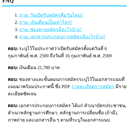
FAQ
ถาม: วันเปิดรับสมัครคือวันไหน?
ถาม: เงินเดือนเป็นเท่าไหร่?
ถาม: ช่องทางสมัครมีอะไรบ้าง?
ถาม: เอกสารประกอบการสมัครมีอะไรบ้าง?
ตอบ:
ระบุไว้ในประกาศว่าเปิดรับสมัครตั้งแต่วันที่ 6
กุมภาพันธ์ พ.ศ. 2569 ถึงวันที่ 16 กุมภาพันธ์ พ.ศ. 2569
ตอบ:
เงินเดือน 21,780 บาท
ตอบ:
ช่องทางและขั้นตอนการสมัครระบุไว้ในเอกสารแนบที่
แนบมาพร้อมประกาศนี้ ซึ่ง PDF
รายละเอียดการสมัคร
มีราย
ละเอียดชัดเจน
ตอบ:
เอกสารประกอบการสมัคร ได้แก่ สำเนาบัตรประชาชน,
สำเนาหลักฐานการศึกษา, หลักฐานการเปลี่ยนชื่อ (ถ้ามี),
ภาพถ่าย และเอกสารอื่น ๆ ตามที่ระบุในเอกสารแนบ