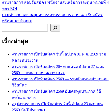
งานราชการ สอบรับสมัคร พนักงานส่งเสริมการลงทุน หน่วยที่ 4
แนะแนว
ของ BOI
เรื่อง
กรมท่าอากาศยานบุคลากร: งานราชการ สอบ และรับสมัคร
พร้อมแนวข้อสอบ
ค้นหา
เรื่องล่าสุด
งานราชการ เปิดรับสมัคร วันนี้ อัปเดต 01 พ.ค. 2569 รวม
หลายหน่วยงาน
งานราชการ เปิดรับสมัคร 20+ ตำแหน่ง อัปเดต 27 เม.ย.
2569 — กทม. ทอท. สภาฯ กปภ.
งานราชการ เปิดรับสมัคร 2569 — รวมตำแหน่งล่าสุดและ
วิธีสมัคร
งานราชการ เปิดรับสมัคร 2569 อัปเดตทุกประกาศ วิธี
เตรียมเอกสาร
สรุปงานราชการ เปิดรับสมัคร วันนี้ อัปเดต 23 เมษายน
2569 (ไม่มีประกาศ)