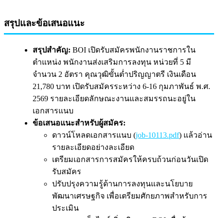
สรุปและข้อเสนอแนะ
สรุปสำคัญ:
BOI เปิดรับสมัครพนักงานราชการใน
ตำแหน่ง พนักงานส่งเสริมการลงทุน หน่วยที่ 5 มี
จำนวน 2 อัตรา คุณวุฒิขั้นต่ำปริญญาตรี เงินเดือน
21,780 บาท เปิดรับสมัครระหว่าง 6-16 กุมภาพันธ์ พ.ศ.
2569 รายละเอียดลักษณะงานและสมรรถนะอยู่ใน
เอกสารแนบ
ข้อเสนอแนะสำหรับผู้สมัคร:
ดาวน์โหลดเอกสารแนบ (
job-10113.pdf
) แล้วอ่าน
รายละเอียดอย่างละเอียด
เตรียมเอกสารการสมัครให้ครบถ้วนก่อนวันเปิด
รับสมัคร
ปรับปรุงความรู้ด้านการลงทุนและนโยบาย
พัฒนาเศรษฐกิจ เพื่อเตรียมศักยภาพสำหรับการ
ประเมิน