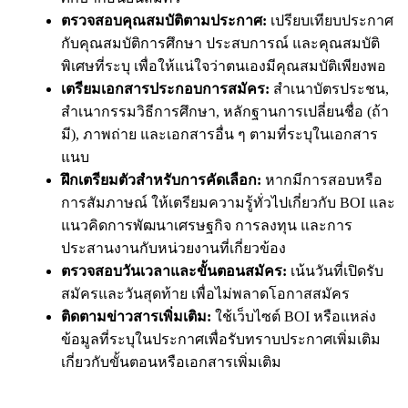
ตรวจสอบคุณสมบัติตามประกาศ:
เปรียบเทียบประกาศ
กับคุณสมบัติการศึกษา ประสบการณ์ และคุณสมบัติ
พิเศษที่ระบุ เพื่อให้แน่ใจว่าตนเองมีคุณสมบัติเพียงพอ
เตรียมเอกสารประกอบการสมัคร:
สำเนาบัตรประชน,
สำเนากรรมวิธีการศึกษา, หลักฐานการเปลี่ยนชื่อ (ถ้า
มี), ภาพถ่าย และเอกสารอื่น ๆ ตามที่ระบุในเอกสาร
แนบ
ฝึกเตรียมตัวสำหรับการคัดเลือก:
หากมีการสอบหรือ
การสัมภาษณ์ ให้เตรียมความรู้ทั่วไปเกี่ยวกับ BOI และ
แนวคิดการพัฒนาเศรษฐกิจ การลงทุน และการ
ประสานงานกับหน่วยงานที่เกี่ยวข้อง
ตรวจสอบวันเวลาและขั้นตอนสมัคร:
เน้นวันที่เปิดรับ
สมัครและวันสุดท้าย เพื่อไม่พลาดโอกาสสมัคร
ติดตามข่าวสารเพิ่มเติม:
ใช้เว็บไซต์ BOI หรือแหล่ง
ข้อมูลที่ระบุในประกาศเพื่อรับทราบประกาศเพิ่มเติม
เกี่ยวกับขั้นตอนหรือเอกสารเพิ่มเติม