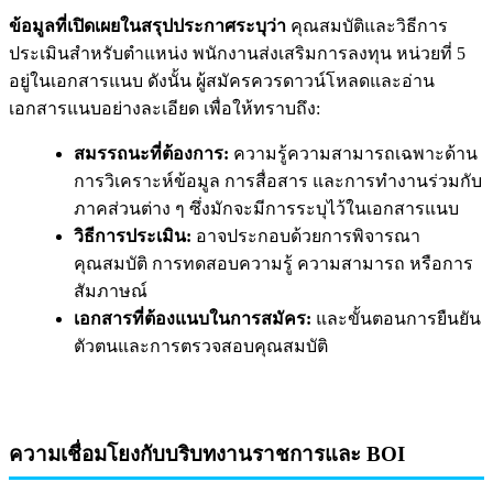
ข้อมูลที่เปิดเผยในสรุปประกาศระบุว่า
คุณสมบัติและวิธีการ
ประเมินสำหรับตำแหน่ง พนักงานส่งเสริมการลงทุน หน่วยที่ 5
อยู่ในเอกสารแนบ ดังนั้น ผู้สมัครควรดาวน์โหลดและอ่าน
เอกสารแนบอย่างละเอียด เพื่อให้ทราบถึง:
สมรรถนะที่ต้องการ:
ความรู้ความสามารถเฉพาะด้าน
การวิเคราะห์ข้อมูล การสื่อสาร และการทำงานร่วมกับ
ภาคส่วนต่าง ๆ ซึ่งมักจะมีการระบุไว้ในเอกสารแนบ
วิธีการประเมิน:
อาจประกอบด้วยการพิจารณา
คุณสมบัติ การทดสอบความรู้ ความสามารถ หรือการ
สัมภาษณ์
เอกสารที่ต้องแนบในการสมัคร:
และขั้นตอนการยืนยัน
ตัวตนและการตรวจสอบคุณสมบัติ
ความเชื่อมโยงกับบริบทงานราชการและ BOI