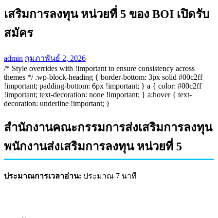
เสริมการลงทุน หน่วยที่ 5 ของ BOI เปิดรับ
สมัคร
admin
กุมภาพันธ์ 2, 2026
/* Style overrides with !important to ensure consistency across
themes */ .wp-block-heading { border-bottom: 3px solid #00c2ff
!important; padding-bottom: 6px !important; } a { color: #00c2ff
!important; text-decoration: none !important; } a:hover { text-
decoration: underline !important; }
สำนักงานคณะกรรมการส่งเสริมการลงทุน
พนักงานส่งเสริมการลงทุน หน่วยที่ 5
ประมาณการเวลาอ่าน:
ประมาณ 7 นาที