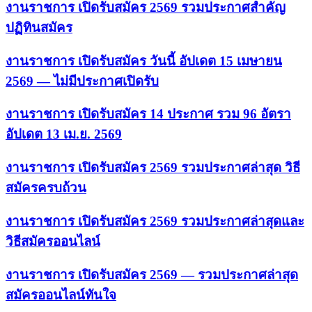
งานราชการ เปิดรับสมัคร 2569 รวมประกาศสำคัญ
ปฏิทินสมัคร
งานราชการ เปิดรับสมัคร วันนี้ อัปเดต 15 เมษายน
2569 — ไม่มีประกาศเปิดรับ
งานราชการ เปิดรับสมัคร 14 ประกาศ รวม 96 อัตรา
อัปเดต 13 เม.ย. 2569
งานราชการ เปิดรับสมัคร 2569 รวมประกาศล่าสุด วิธี
สมัครครบถ้วน
งานราชการ เปิดรับสมัคร 2569 รวมประกาศล่าสุดและ
วิธีสมัครออนไลน์
งานราชการ เปิดรับสมัคร 2569 — รวมประกาศล่าสุด
สมัครออนไลน์ทันใจ