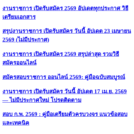
งานราชการ เปิดรับสมัคร 2569 อัปเดตทุกประกาศ วิธี
เตรียมเอกสาร
สรุปงานราชการ เปิดรับสมัคร วันนี้ อัปเดต 23 เมษายน
2569 (ไม่มีประกาศ)
งานราชการ เปิดรับสมัคร 2569 สรุปล่าสุด รวมวิธี
สมัครออนไลน์
สมัครสอบราชการ ออนไลน์ 2569: คู่มือฉบับสมบูรณ์
งานราชการ เปิดรับสมัคร วันนี้ อัปเดต 17 เม.ย. 2569
— ไม่มีประกาศใหม่ โปรดติดตาม
สอบ ก.พ. 2569 : คู่มือเตรียมตัวครบวงจร แนวข้อสอบ
และเทคนิค