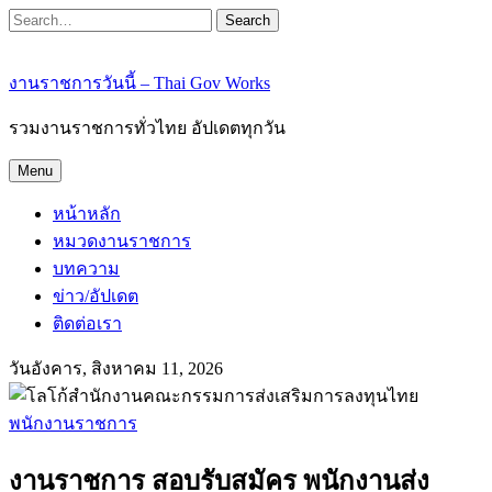
Search
งานราชการวันนี้ – Thai Gov Works
รวมงานราชการทั่วไทย อัปเดตทุกวัน
Menu
หน้าหลัก
หมวดงานราชการ
บทความ
ข่าว/อัปเดต
ติดต่อเรา
วันอังคาร, สิงหาคม 11, 2026
พนักงานราชการ
งานราชการ สอบรับสมัคร พนักงานส่ง