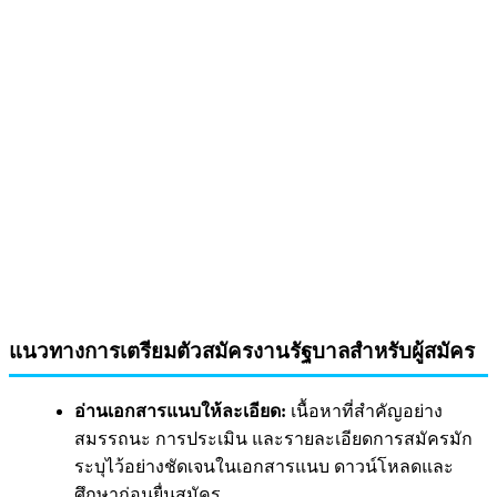
แนวทางการเตรียมตัวสมัครงานรัฐบาลสำหรับผู้สมัคร
อ่านเอกสารแนบให้ละเอียด:
เนื้อหาที่สำคัญอย่าง
สมรรถนะ การประเมิน และรายละเอียดการสมัครมัก
ระบุไว้อย่างชัดเจนในเอกสารแนบ ดาวน์โหลดและ
ศึกษาก่อนยื่นสมัคร