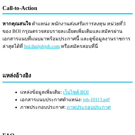
Call-to-Action
หากคุณสนใจ
ตำแหน่ง
พนักงานส่งเสริมการลงทุน หน่วยที่ 5
ของ BOI กรุณตรวจสอบรายละเอียดเพิ่มเติมและสมัครผ่าน
เอกสารแนบที่แนบมาพร้อมประกาศนี้ และดูข้อมูลงานราชการ
ล่าสุดได้ที่
boi.thaijobjob.com
หรือสมัครสอบที่นี่
แหล่งอ้างอิง
แหล่งข้อมูลเพิ่มเติม:
เว็บไซต์ BOI
เอกสารแนบประกาศตำแหน่ง:
job-10113.pdf
ภาพประกอบประกาศ:
ภาพประกอบประกาศ