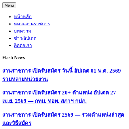
Skip
Menu
to
content
หน้าหลัก
หมวดงานราชการ
บทความ
ข่าว/อัปเดต
ติดต่อเรา
Flash News
งานราชการ เปิดรับสมัคร วันนี้ อัปเดต 01 พ.ค. 2569
รวมหลายหน่วยงาน
งานราชการ เปิดรับสมัคร 20+ ตำแหน่ง อัปเดต 27
เม.ย. 2569 — กทม. ทอท. สภาฯ กปภ.
งานราชการ เปิดรับสมัคร 2569 — รวมตำแหน่งล่าสุด
และวิธีสมัคร