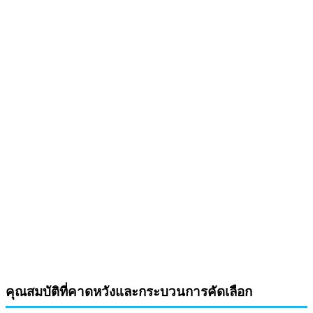
คุณสมบัติที่คาดหวังและกระบวนการคัดเลือก