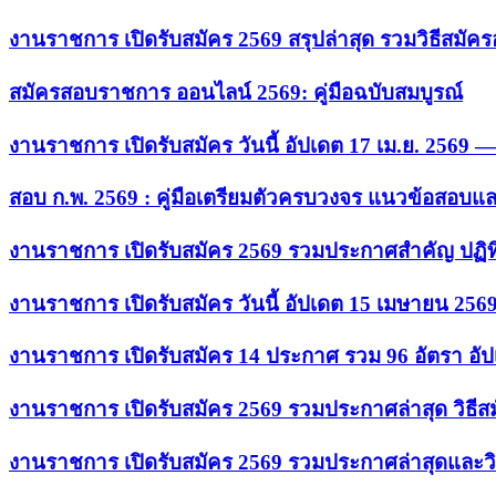
งานราชการ เปิดรับสมัคร 2569 สรุปล่าสุด รวมวิธีสมัค
สมัครสอบราชการ ออนไลน์ 2569: คู่มือฉบับสมบูรณ์
งานราชการ เปิดรับสมัคร วันนี้ อัปเดต 17 เม.ย. 2569
สอบ ก.พ. 2569 : คู่มือเตรียมตัวครบวงจร แนวข้อสอบแ
งานราชการ เปิดรับสมัคร 2569 รวมประกาศสำคัญ ปฏิท
งานราชการ เปิดรับสมัคร วันนี้ อัปเดต 15 เมษายน 256
งานราชการ เปิดรับสมัคร 14 ประกาศ รวม 96 อัตรา อัป
งานราชการ เปิดรับสมัคร 2569 รวมประกาศล่าสุด วิธี
งานราชการ เปิดรับสมัคร 2569 รวมประกาศล่าสุดและวิ