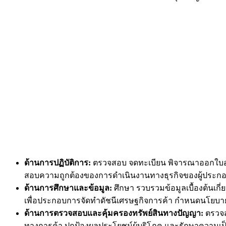
ด้านการปฏิบัติการ:
ตรวจสอบ จดทะเบียน พิจารณาออกใบอนุ
สอบความถูกต้องของการดำเนินงานทางธุรกิจของผู้ประกอบก
ด้านการศึกษาและข้อมูล:
ศึกษา รวบรวมข้อมูลเบื้องต้นเ
เพื่อประกอบการจัดทำดัชนีเศรษฐกิจการค้า กำหนดนโยบ
ด้านการตรวจสอบและคุ้มครองทรัพย์สินทางปัญญา:
ตรวจส
ทางการค้า ปกป้องผลประโยชน์ผู้บริโภค และรักษาความเป