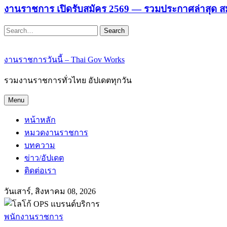
งานราชการ เปิดรับสมัคร 2569 — รวมประกาศล่าสุด ส
Search
งานราชการวันนี้ – Thai Gov Works
รวมงานราชการทั่วไทย อัปเดตทุกวัน
Menu
หน้าหลัก
หมวดงานราชการ
บทความ
ข่าว/อัปเดต
ติดต่อเรา
วันเสาร์, สิงหาคม 08, 2026
พนักงานราชการ