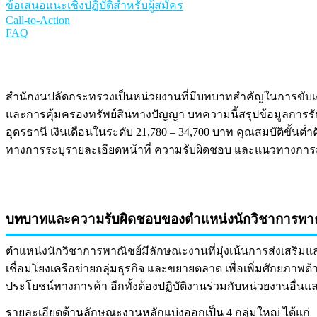
ข้อเสนอแนะเชิงปฏิบัติสำหรับผู้สมัคร
Call-to-Action
FAQ
สำนักงนปลัดกระทรวงเป็นหน่วยงานที่มีบทบาทสำคัญในการขับเ
และการคุ้มครองทรัพย์สินทางปัญญา บทความนี้สรุปข้อมูลกา
อุดรธานี เงินเดือนในระดับ 21,780 – 34,700 บาท คุณสมบัติขั้นต่ำ
ทางการระบุรายละเอียดหน้าที่ ความรับผิดชอบ และแนวทางการสอบ
บทบาทและความรับผิดชอบของตำแหน่งนักวิชาการพาณ
ตำแหน่งนักวิชาการพาณิชย์มีลักษณะงานที่มุ่งเน้นการส่งเสริม
เชื่อมโยงเครือข่ายกลุ่มธุรกิจ และขยายตลาด เพื่อเพิ่มศักยภ
ประโยชน์ทางการค้า อีกทั้งต้องปฏิบัติงานร่วมกับหน่วยงานอื่น
รายละเอียดด้านลักษณะงานหลักแบ่งออกเป็น 4 กลุ่มใหญ่ ได้แก่