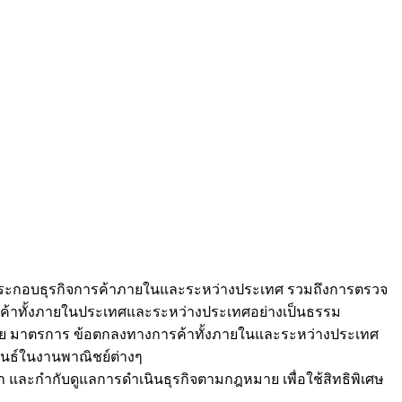
รประกอบธุรกิจการค้าภายในและระหว่างประเทศ รวมถึงการตรวจ
ารค้าทั้งภายในประเทศและระหว่างประเทศอย่างเป็นธรรม
บาย มาตรการ ข้อตกลงทางการค้าทั้งภายในและระหว่างประเทศ
นธ์ในงานพาณิชย์ต่างๆ
ละกำกับดูแลการดำเนินธุรกิจตามกฎหมาย เพื่อใช้สิทธิพิเศษ