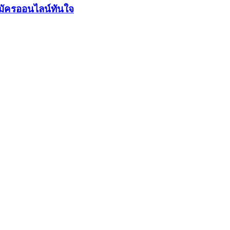
มัครออนไลน์ทันใจ