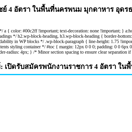
์ 4 อัตรา ในพื้นที่นครพนม มุกดาหาร อุดรธ
*/ a { color: #00c2ff !important; text-decoration: none !important; } a:h
eadings */ h2.wp-block-heading, h3.wp-block-heading { border-bottom: 
ability in WP blocks */ .wp-block-paragraph { line-height: 1.75 !impor
ts styling container */ #toc { margin: 12px 0 0 0; padding: 0 0 6px 0; } 
der-radius: 4px; } /* Minor section spacing to ensure clear separation i
 เปิดรับสมัครพนักงานราชการ 4 อัตรา ในพ