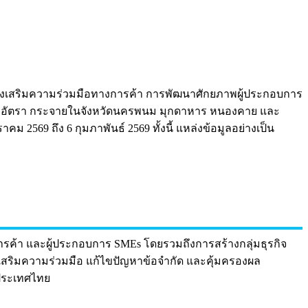
่งเสริมความร่วมมือทางการค้า การพัฒนาศักยภาพผู้ประกอบการ
อัตรา กระจายในจังหวัดนครพนม มุกดาหาร หนองคาย และ
ม 2569 ถึง 6 กุมภาพันธ์ 2569 ทั้งนี้ แหล่งข้อมูลอย่างเป็น
ารค้า และผู้ประกอบการ SMEs โดยรวมถึงการสร้างกลุ่มธุรกิจ
งเสริมความร่วมมือ แก้ไขปัญหาข้อจำกัด และคุ้มครองผล
งประเทศไทย