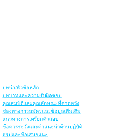
บทนำ/หัวข้อหลัก
บทบาทและความรับผิดชอบ
คุณสมบัติและคุณลักษณะที่คาดหวัง
ช่องทางการสมัครและข้อมูลเพิ่มเติม
แนวทางการเตรียมตัวสอบ
ข้อควรระวังและคำแนะนำด้านปฏิบัติ
สรุปและข้อเสนอแนะ