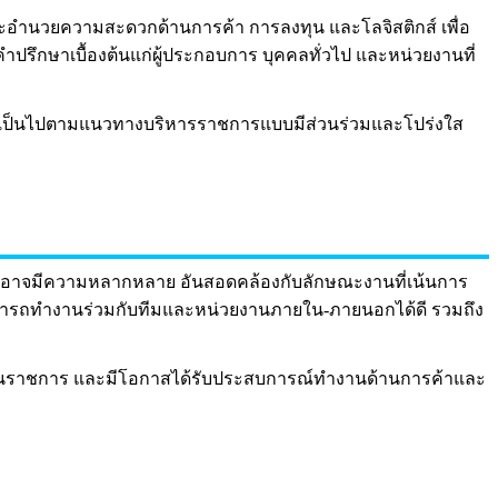
ละอำนวยความสะดวกด้านการค้า การลงทุน และโลจิสติกส์ เพื่อ
ปรึกษาเบื้องต้นแก่ผู้ประกอบการ บุคคลทั่วไป และหน่วยงานที่
งานเป็นไปตามแนวทางบริหารราชการแบบมีส่วนร่วมและโปร่งใส
อกำหนดอาจมีความหลากหลาย อันสอดคล้องกับลักษณะงานที่เน้นการ
สามารถทำงานร่วมกับทีมและหน่วยงานภายใน-ภายนอกได้ดี รวมถึง
นเดือนราชการ และมีโอกาสได้รับประสบการณ์ทำงานด้านการค้าและ