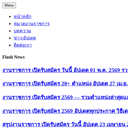
Skip
Menu
to
content
หน้าหลัก
หมวดงานราชการ
บทความ
ข่าว/อัปเดต
ติดต่อเรา
Flash News
งานราชการ เปิดรับสมัคร วันนี้ อัปเดต 01 พ.ค. 2569
งานราชการ เปิดรับสมัคร 20+ ตำแหน่ง อัปเดต 27 เม.
งานราชการ เปิดรับสมัคร 2569 — รวมตำแหน่งล่าสุดแล
งานราชการ เปิดรับสมัคร 2569 อัปเดตทุกประกาศ วิธีเ
สรุปงานราชการ เปิดรับสมัคร วันนี้ อัปเดต 23 เมษายน 