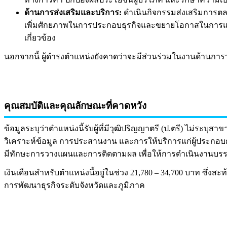
ด้านการส่งเสริมและบริการ:
ดำเนินกิจกรรมส่งเสริมการตล
เพิ่มศักยภาพในการประกอบธุรกิจและขยายโอกาสในการแข่งขั
เกี่ยวข้อง
นอกจากนี้ ผู้ดำรงตำแหน่งยังคาดว่าจะมีส่วนร่วมในงานด้านก
คุณสมบัติและคุณลักษณะที่คาดหวัง
ข้อมูลระบุว่าตำแหน่งนี้รับผู้ที่มีวุฒิปริญญาตรี (ป.ตรี) ไม
วิเคราะห์ข้อมูล การประสานงาน และการให้บริการแก่ผู้ประกอ
มีทักษะการวางแผนและการติดตามผล เพื่อให้การดำเนินงานบร
เงินเดือนสำหรับตำแหน่งนี้อยู่ในช่วง 21,780 – 34,700 บาท 
การพัฒนาธุรกิจระดับจังหวัดและภูมิภาค