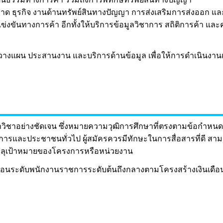
าด ธุรกิจ งานด้านทรัพย์สินทางปัญญา การส่งเสริมการส่งออก แ
นทางการค้า อีกทั้งให้บริการข้อมูลวิชาการ สถิติการค้า และคำ
ารวางแผน ประสานงาน และบริการด้านข้อมูล เพื่อให้การดำเนิน
่ระบุสาขาวิชาอย่างชัดเจน ซึ่งหมายความวุฒิการศึกษาที่ตรงตามข้
บการและประชาชนทั่วไป ผู้สมัครควรมีทักษะในการสื่อสารที่ดี 
รลุเป้าหมายของโครงการหรือหน่วยงาน
ซึ่งสะท้อนระดับพนักงานราชการระดับต้นถึงกลางตามโครงสร้างเงิ