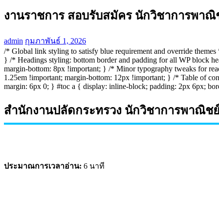
งานราชการ สอบรับสมัคร นักวิชาการพาณิชย
admin
กุมภาพันธ์ 1, 2026
/* Global link styling to satisfy blue requirement and override themes 
} /* Headings styling: bottom border and padding for all WP block h
margin-bottom: 8px !important; } /* Minor typography tweaks for read
1.25em !important; margin-bottom: 12px !important; } /* Table of conten
margin: 6px 0; } #toc a { display: inline-block; padding: 2px 6px; bor
สำนักงานปลัดกระทรวง นักวิชาการพาณิชย์:
ประมาณการเวลาอ่าน:
6 นาที