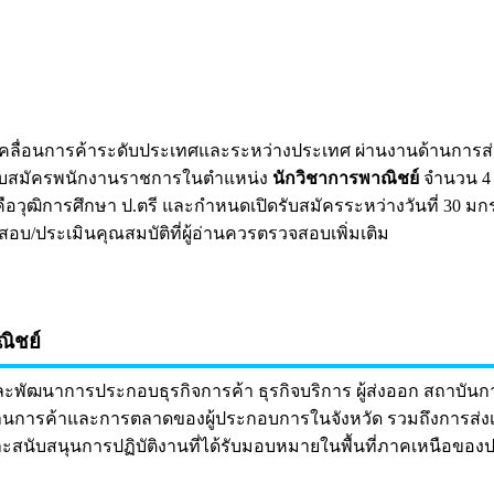
คลื่อนการค้าระดับประเทศและระหว่างประเทศ ผ่านงานด้านการส
รรับสมัครพนักงานราชการในตำแหน่ง
นักวิชาการพาณิชย์
จำนวน 4 
คือวุฒิการศึกษา ป.ตรี และกำหนดเปิดรับสมัครระหว่างวันที่ 30 มกราค
/ประเมินคุณสมบัติที่ผู้อ่านควรตรวจสอบเพิ่มเติม
ิชย์
และพัฒนาการประกอบธุรกิจการค้า ธุรกิจบริการ ผู้ส่งออก สถาบันก
าพด้านการค้าและการตลาดของผู้ประกอบการในจังหวัด รวมถึงการส่
และสนับสนุนการปฏิบัติงานที่ได้รับมอบหมายในพื้นที่ภาคเหนือขอ