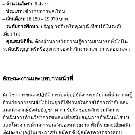
–
จำนวนอัตรา
: 6 อัตรา
–
ประเภท
: ข้าราชการพลเรือน
–
เงินเดือน
: 18,150 – 19,970 บาท
–
ระดับการศึกษา
: ปริญญาตรี (หรือคุณวุฒิเทียบได้ในระดับ
เดียวกัน)
–
คุณสมบัติอื่น
: ต้องผ่านการวัดความรู้ความสามารถทั่วไปใน
ระดับปริญญาตรีหรือสูงกว่าของสำนักงาน ก.พ. (การสอบ ก.พ.)
ลักษณะงานและบทบาทหน้าที่
นักวิชาการขนส่งปฏิบัติการเป็นผู้ปฏิบัติงานระดับต้นที่นำความรู้
ด้านวิชาการขนส่งไปประยุกต์ใช้งานจริงภายใต้การกำกับและ
แนะนำจากผู้บังคับบัญชา ความรับผิดชอบหลักรวมถึงการ
ดำเนินการด้านวิชาการขนส่ง เพื่อสนับสนุนการดำเนินนโยบาย
และโครงการด้านการขนส่งของหน่วยงาน ทั้งนี้รายละเอียดเพิ่ม
เติมจะระบุอยู่ในประกาศรับสมัคร ซึ่งผู้สมัครควรตรวจสอบ