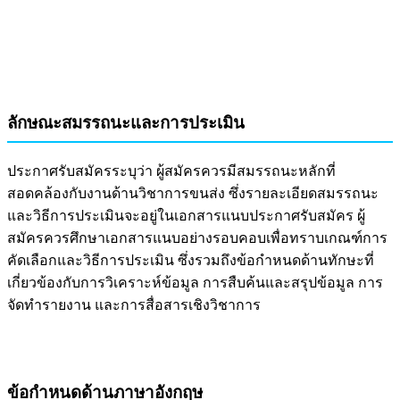
ลักษณะสมรรถนะและการประเมิน
ประกาศรับสมัครระบุว่า ผู้สมัครควรมีสมรรถนะหลักที่
สอดคล้องกับงานด้านวิชาการขนส่ง ซึ่งรายละเอียดสมรรถนะ
และวิธีการประเมินจะอยู่ในเอกสารแนบประกาศรับสมัคร ผู้
สมัครควรศึกษาเอกสารแนบอย่างรอบคอบเพื่อทราบเกณฑ์การ
คัดเลือกและวิธีการประเมิน ซึ่งรวมถึงข้อกำหนดด้านทักษะที่
เกี่ยวข้องกับการวิเคราะห์ข้อมูล การสืบค้นและสรุปข้อมูล การ
จัดทำรายงาน และการสื่อสารเชิงวิชาการ
ข้อกำหนดด้านภาษาอังกฤษ