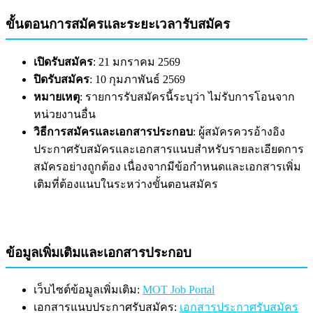
ขั้นตอนการสมัครและระยะเวลารับสมัคร
เปิดรับสมัคร
: 21 มกราคม 2569
ปิดรับสมัคร
: 10 กุมภาพันธ์ 2569
หมายเหตุ
: รายการรับสมัครนี้ระบุว่า ไม่รับการโอนจาก
หน่วยงานอื่น
วิธีการสมัครและเอกสารประกอบ
: ผู้สมัครควรอ้างอิง
ประกาศรับสมัครและเอกสารแนบสำหรับรายละเอียดการ
สมัครอย่างถูกต้อง เนื่องจากมีข้อกำหนดและเอกสารเพิ่ม
เติมที่ต้องแนบในระหว่างขั้นตอนสมัคร
ข้อมูลเพิ่มเติมและเอกสารประกอบ
เว็บไซต์ข้อมูลเพิ่มเติม:
MOT Job Portal
เอกสารแนบประกาศรับสมัคร:
เอกสารประกาศรับสมัคร