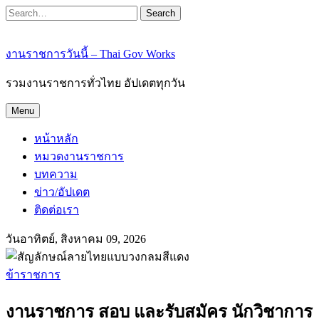
Search
งานราชการวันนี้ – Thai Gov Works
รวมงานราชการทั่วไทย อัปเดตทุกวัน
Menu
หน้าหลัก
หมวดงานราชการ
บทความ
ข่าว/อัปเดต
ติดต่อเรา
วันอาทิตย์, สิงหาคม 09, 2026
ข้าราชการ
งานราชการ สอบ และรับสมัคร นักวิชาการ