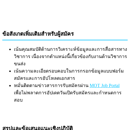
ข้อสังเกตเพิ่มเติมสำหรับผู้สมัคร
เน้นคุณสมบัติด้านการวิเคราะห์ข้อมูลและการสื่อสารทาง
วิชาการ เนื่องจากตำแหน่งนี้เกี่ยวข้องกับงานด้านวิชาการ
ขนส่ง
เน้นความละเอียดรอบคอบในการกรอกข้อมูลแบบฟอร์ม
สมัครและการอัปโหลดเอกสาร
หมั่นติดตามข่าวสารการรับสมัครผ่าน
MOT Job Portal
เพื่อไม่พลาดการอัปเดตวันเปิดรับสมัครและกำหนดการ
สอบ
สรุปและข้อเสนอแนะเชิงปฏิบัติ