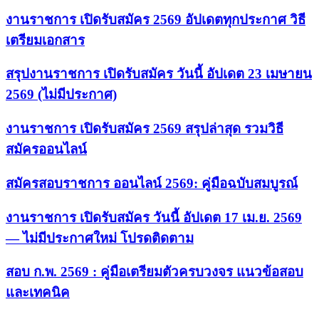
งานราชการ เปิดรับสมัคร 2569 อัปเดตทุกประกาศ วิธี
เตรียมเอกสาร
สรุปงานราชการ เปิดรับสมัคร วันนี้ อัปเดต 23 เมษายน
2569 (ไม่มีประกาศ)
งานราชการ เปิดรับสมัคร 2569 สรุปล่าสุด รวมวิธี
สมัครออนไลน์
สมัครสอบราชการ ออนไลน์ 2569: คู่มือฉบับสมบูรณ์
งานราชการ เปิดรับสมัคร วันนี้ อัปเดต 17 เม.ย. 2569
— ไม่มีประกาศใหม่ โปรดติดตาม
สอบ ก.พ. 2569 : คู่มือเตรียมตัวครบวงจร แนวข้อสอบ
และเทคนิค