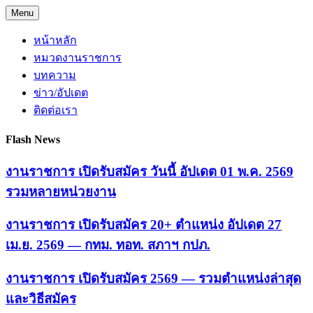
Skip
Menu
to
content
หน้าหลัก
หมวดงานราชการ
บทความ
ข่าว/อัปเดต
ติดต่อเรา
Flash News
งานราชการ เปิดรับสมัคร วันนี้ อัปเดต 01 พ.ค. 2569
รวมหลายหน่วยงาน
งานราชการ เปิดรับสมัคร 20+ ตำแหน่ง อัปเดต 27
เม.ย. 2569 — กทม. ทอท. สภาฯ กปภ.
งานราชการ เปิดรับสมัคร 2569 — รวมตำแหน่งล่าสุด
และวิธีสมัคร