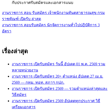
กับประกาศรับสมัครและเอกสารแนบ
งานราชการ สอบ รับสมัคร เจ้าพนักงานทันตสาธารณสุข กรม
แนะแนว
ราชทัณฑ์ เปิดรับ ล่าสุด
เรื่อง
งานราชการ สอบรับสมัคร นักจัดการงานทั่วไปปฏิบัติการ 3
อัตรา
เรื่องล่าสุด
งานราชการ เปิดรับสมัคร วันนี้ อัปเดต 01 พ.ค. 2569 รวม
หลายหน่วยงาน
งานราชการ เปิดรับสมัคร 20+ ตำแหน่ง อัปเดต 27 เม.ย.
2569 — กทม. ทอท. สภาฯ กปภ.
งานราชการ เปิดรับสมัคร 2569 — รวมตำแหน่งล่าสุดและ
วิธีสมัคร
งานราชการ เปิดรับสมัคร 2569 อัปเดตทุกประกาศ วิธี
เตรียมเอกสาร