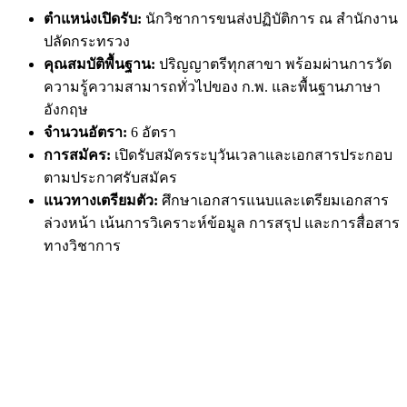
ตำแหน่งเปิดรับ:
นักวิชาการขนส่งปฏิบัติการ ณ สำนักงาน
ปลัดกระทรวง
คุณสมบัติพื้นฐาน:
ปริญญาตรีทุกสาขา พร้อมผ่านการวัด
ความรู้ความสามารถทั่วไปของ ก.พ. และพื้นฐานภาษา
อังกฤษ
จำนวนอัตรา:
6 อัตรา
การสมัคร:
เปิดรับสมัครระบุวันเวลาและเอกสารประกอบ
ตามประกาศรับสมัคร
แนวทางเตรียมตัว:
ศึกษาเอกสารแนบและเตรียมเอกสาร
ล่วงหน้า เน้นการวิเคราะห์ข้อมูล การสรุป และการสื่อสาร
ทางวิชาการ