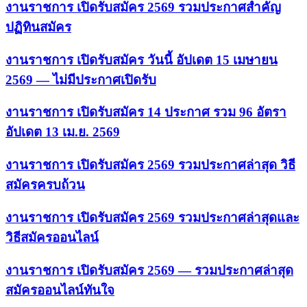
งานราชการ เปิดรับสมัคร 2569 รวมประกาศสำคัญ
ปฏิทินสมัคร
งานราชการ เปิดรับสมัคร วันนี้ อัปเดต 15 เมษายน
2569 — ไม่มีประกาศเปิดรับ
งานราชการ เปิดรับสมัคร 14 ประกาศ รวม 96 อัตรา
อัปเดต 13 เม.ย. 2569
งานราชการ เปิดรับสมัคร 2569 รวมประกาศล่าสุด วิธี
สมัครครบถ้วน
งานราชการ เปิดรับสมัคร 2569 รวมประกาศล่าสุดและ
วิธีสมัครออนไลน์
งานราชการ เปิดรับสมัคร 2569 — รวมประกาศล่าสุด
สมัครออนไลน์ทันใจ