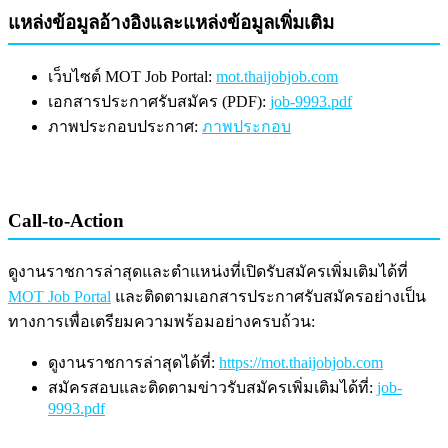
แหล่งข้อมูลอ้างอิงและแหล่งข้อมูลเพิ่มเติม
เว็บไซต์ MOT Job Portal:
mot.thaijobjob.com
เอกสารประกาศรับสมัคร (PDF):
job-9993.pdf
ภาพประกอบประกาศ:
ภาพประกอบ
Call-to-Action
ดูงานราชการล่าสุดและตำแหน่งที่เปิดรับสมัครเพิ่มเติมได้ที่
MOT Job Portal
และติดตามเอกสารประกาศรับสมัครอย่างเป็น
ทางการเพื่อเตรียมความพร้อมอย่างครบถ้วน:
ดูงานราชการล่าสุดได้ที่:
https://mot.thaijobjob.com
สมัครสอบและติดตามข่าวรับสมัครเพิ่มเติมได้ที่:
job-
9993.pdf