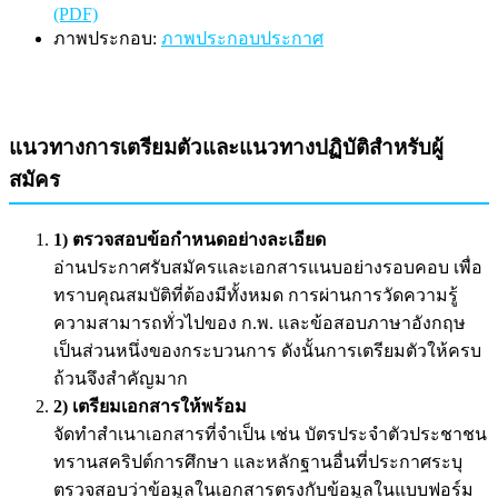
(PDF)
ภาพประกอบ:
ภาพประกอบประกาศ
แนวทางการเตรียมตัวและแนวทางปฏิบัติสำหรับผู้
สมัคร
1) ตรวจสอบข้อกำหนดอย่างละเอียด
อ่านประกาศรับสมัครและเอกสารแนบอย่างรอบคอบ เพื่อ
ทราบคุณสมบัติที่ต้องมีทั้งหมด การผ่านการวัดความรู้
ความสามารถทั่วไปของ ก.พ. และข้อสอบภาษาอังกฤษ
เป็นส่วนหนึ่งของกระบวนการ ดังนั้นการเตรียมตัวให้ครบ
ถ้วนจึงสำคัญมาก
2) เตรียมเอกสารให้พร้อม
จัดทำสำเนาเอกสารที่จำเป็น เช่น บัตรประจำตัวประชาชน
ทรานสคริปต์การศึกษา และหลักฐานอื่นที่ประกาศระบุ
ตรวจสอบว่าข้อมูลในเอกสารตรงกับข้อมูลในแบบฟอร์ม