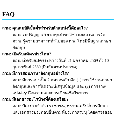
FAQ
ถาม: คุณสมบัติขั้นต่ำสำหรับตำแหน่งนี้คืออะไร?
ตอบ: จบปริญญาตรีจากทุกสาขาวิชา และผ่านการวัด
ความรู้ความสามารถทั่วไปของ ก.พ. โดยมีพื้นฐานภาษา
อังกฤษ
ถาม: เปิดรับสมัครช่วงไหน?
ตอบ: เปิดรับสมัครระหว่างวันที่ 21 มกราคม 2569 ถึง 10
กุมภาพันธ์ 2569 (ยืนยันตามประกาศ)
ถาม: มีการสอบภาษาอังกฤษอย่างไร?
ตอบ: มีการแบ่งเป็น 2 หมวดหลัก คือ (1) การใช้งานภาษา
อังกฤษและการวิเคราะห์/สรุปข้อมูล และ (2) การร่าง/
แปล/สรุปใจความและการเขียนเชิงวิชาการ
ถาม: มีเอกสารอะไรบ้างที่ต้องเตรียม?
ตอบ: บัตรประจำตัวประชาชน, ทรานสคริปต์การศึกษา
และเอกสารประกอบอื่นตามที่ประกาศระบุ โดยตรวจสอบ