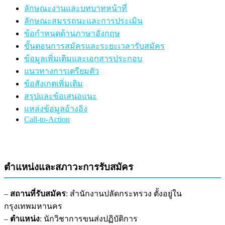
ลักษณะงานและบทบาทหน้าที่
ลักษณะสมรรถนะและการประเมิน
ข้อกำหนดด้านภาษาอังกฤษ
ขั้นตอนการสมัครและระยะเวลารับสมัคร
ข้อมูลเพิ่มเติมและเอกสารประกอบ
แนวทางการเตรียมตัว
ข้อสังเกตเพิ่มเติม
สรุปและข้อเสนอแนะ
แหล่งข้อมูลอ้างอิง
Call-to-Action
ตำแหน่งและสภาวะการรับสมัคร
–
สถานที่รับสมัคร
: สำนักงานปลัดกระทรวง ตั้งอยู่ใน
กรุงเทพมหานคร
–
ตำแหน่ง
: นักวิชาการขนส่งปฏิบัติการ