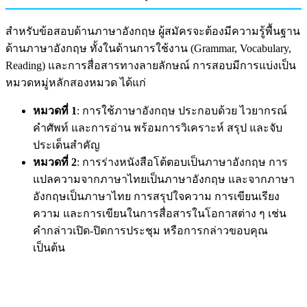
สำหรับข้อสอบด้านภาษาอังกฤษ ผู้สมัครจะต้องมีความรู้พื้นฐาน
ด้านภาษาอังกฤษ ทั้งในด้านการใช้งาน (Grammar, Vocabulary,
Reading) และการสื่อสารทางลายลักษณ์ การสอบมีการแบ่งเป็น
หมวดหมู่หลักสองหมวด ได้แก่
หมวดที่ 1
: การใช้ภาษาอังกฤษ ประกอบด้วย ไวยากรณ์
คำศัพท์ และการอ่าน พร้อมการวิเคราะห์ สรุป และจับ
ประเด็นสำคัญ
หมวดที่ 2
: การร่างหนังสือโต้ตอบเป็นภาษาอังกฤษ การ
แปลความจากภาษาไทยเป็นภาษาอังกฤษ และจากภาษา
อังกฤษเป็นภาษาไทย การสรุปใจความ การเขียนเรียง
ความ และการเขียนในการสื่อสารในโอกาสต่าง ๆ เช่น
คำกล่าวเปิด-ปิดการประชุม หรือการกล่าวขอบคุณ
เป็นต้น