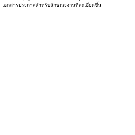
เอกสารประกาศสำหรับลักษณะงานที่ละเอียดขึ้น