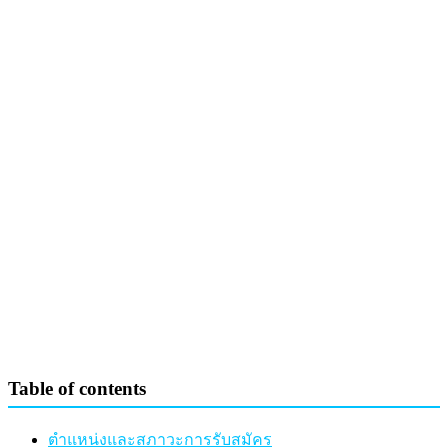
Table of contents
ตำแหน่งและสภาวะการรับสมัคร