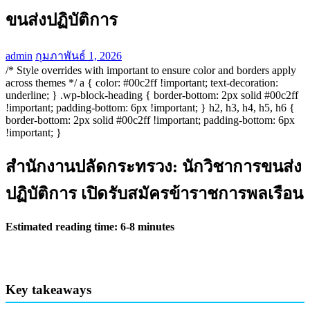
ขนส่งปฏิบัติการ
admin
กุมภาพันธ์ 1, 2026
/* Style overrides with important to ensure color and borders apply
across themes */ a { color: #00c2ff !important; text-decoration:
underline; } .wp-block-heading { border-bottom: 2px solid #00c2ff
!important; padding-bottom: 6px !important; } h2, h3, h4, h5, h6 {
border-bottom: 2px solid #00c2ff !important; padding-bottom: 6px
!important; }
สำนักงานปลัดกระทรวง: นักวิชาการขนส่ง
ปฏิบัติการ เปิดรับสมัครข้าราชการพลเรือน
Estimated reading time: 6-8 minutes
Key takeaways