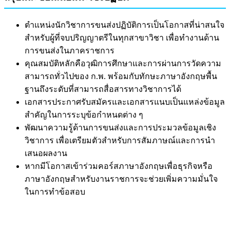
ตำแหน่งนักวิชาการขนส่งปฏิบัติการเป็นโอกาสที่น่าสนใจ
สำหรับผู้ที่จบปริญญาตรีในทุกสาขาวิชา เพื่อทำงานด้าน
การขนส่งในภาคราชการ
คุณสมบัติหลักคือวุฒิการศึกษาและการผ่านการวัดความ
สามารถทั่วไปของ ก.พ. พร้อมกับทักษะภาษาอังกฤษพื้น
ฐานถึงระดับที่สามารถสื่อสารทางวิชาการได้
เอกสารประกาศรับสมัครและเอกสารแนบเป็นแหล่งข้อมูล
สำคัญในการระบุข้อกำหนดต่าง ๆ
พัฒนาความรู้ด้านการขนส่งและการประมวลข้อมูลเชิง
วิชาการ เพื่อเตรียมตัวสำหรับการสัมภาษณ์และการนำ
เสนอผลงาน
หากมีโอกาสเข้าร่วมคอร์สภาษาอังกฤษเพื่อธุรกิจหรือ
ภาษาอังกฤษสำหรับงานราชการจะช่วยเพิ่มความมั่นใจ
ในการทำข้อสอบ