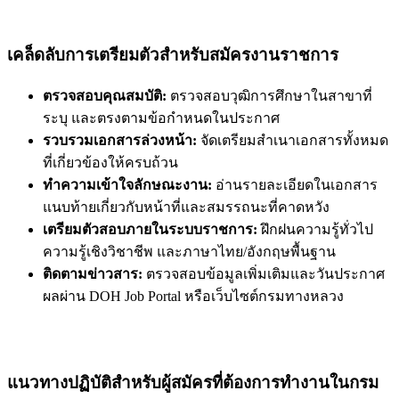
เคล็ดลับการเตรียมตัวสำหรับสมัครงานราชการ
ตรวจสอบคุณสมบัติ:
ตรวจสอบวุฒิการศึกษาในสาขาที่
ระบุ และตรงตามข้อกำหนดในประกาศ
รวบรวมเอกสารล่วงหน้า:
จัดเตรียมสำเนาเอกสารทั้งหมด
ที่เกี่ยวข้องให้ครบถ้วน
ทำความเข้าใจลักษณะงาน:
อ่านรายละเอียดในเอกสาร
แนบท้ายเกี่ยวกับหน้าที่และสมรรถนะที่คาดหวัง
เตรียมตัวสอบภายในระบบราชการ:
ฝึกฝนความรู้ทั่วไป
ความรู้เชิงวิชาชีพ และภาษาไทย/อังกฤษพื้นฐาน
ติดตามข่าวสาร:
ตรวจสอบข้อมูลเพิ่มเติมและวันประกาศ
ผลผ่าน DOH Job Portal หรือเว็บไซต์กรมทางหลวง
แนวทางปฏิบัติสำหรับผู้สมัครที่ต้องการทำงานในกรม