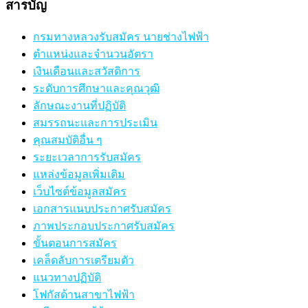
สารบัญ
กรมทางหลวงรับสมัคร นายช่างไฟฟ้า
ตำแหน่งและจำนวนอัตรา
เงินเดือนและสวัสดิการ
ระดับการศึกษาและคุณวุฒิ
ลักษณะงานที่ปฏิบัติ
สมรรถนะและการประเมิน
คุณสมบัติอื่น ๆ
ระยะเวลาการรับสมัคร
แหล่งข้อมูลเพิ่มเติม
เว็บไซต์ข้อมูลสมัคร
เอกสารแนบประกาศรับสมัคร
ภาพประกอบประกาศรับสมัคร
ขั้นตอนการสมัคร
เคล็ดลับการเตรียมตัว
แนวทางปฏิบัติ
โฟกัสด้านสาขาไฟฟ้า