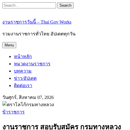
Search
งานราชการวันนี้ – Thai Gov Works
รวมงานราชการทั่วไทย อัปเดตทุกวัน
Menu
หน้าหลัก
หมวดงานราชการ
บทความ
ข่าว/อัปเดต
ติดต่อเรา
วันศุกร์, สิงหาคม 07, 2026
ข้าราชการ
งานราชการ สอบรับสมัคร กรมทางหลวง