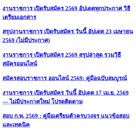
งานราชการ เปิดรับสมัคร 2569 อัปเดตทุกประกาศ วิธี
เตรียมเอกสาร
สรุปงานราชการ เปิดรับสมัคร วันนี้ อัปเดต 23 เมษายน
2569 (ไม่มีประกาศ)
งานราชการ เปิดรับสมัคร 2569 สรุปล่าสุด รวมวิธี
สมัครออนไลน์
สมัครสอบราชการ ออนไลน์ 2569: คู่มือฉบับสมบูรณ์
งานราชการ เปิดรับสมัคร วันนี้ อัปเดต 17 เม.ย. 2569
— ไม่มีประกาศใหม่ โปรดติดตาม
สอบ ก.พ. 2569 : คู่มือเตรียมตัวครบวงจร แนวข้อสอบ
และเทคนิค