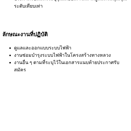
ระดับเทียบเท่า
ลักษณะงานที่ปฏิบัติ
ดูแลและออกแบบระบบไฟฟ้า
งานซ่อมบำรุงระบบไฟฟ้าในโครงสร้างทางหลวง
งานอื่น ๆ ตามที่ระบุไว้ในเอกสารแนบท้ายประกาศรับ
สมัคร