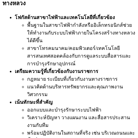
ทางหลวง
โฟกัสด้านสาขาไฟฟ้าและเทคโนโลยีที่เกี่ยวข้อง
พื้นฐานในสาขาไฟฟ้ากำลังหรืออิเล็กทรอนิกส์ช่วย
ให้ทำงานกับระบบไฟฟ้าภายในโครงสร้างทางหลวง
ได้ดีขึ้น
สาขาโทรคมนาคม/คอมพิวเตอร์/เทคโนโลยี
สารสนเทศสอดคล้องกับการดูแลระบบสื่อสารและ
การบำรุงรักษาอุปกรณ์
เตรียมความรู้ที่เกี่ยวข้องกับงานราชการ
กฎหมาย ระเบียบที่เกี่ยวกับงานทางราชการ
แนวคิดด้านบริหารทรัพยากรและคุณภาพงาน
วิศวกรรม
เน้นทักษะที่สำคัญ
ออกแบบและบำรุงรักษาระบบไฟฟ้า
วิเคราะห์ปัญหา วางแผนงาน และสื่อสารประสาน
งานกับทีม
พร้อมปฏิบัติงานในสถานที่จริง เช่น บริเวณถนนและ