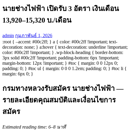
นายช่างไฟฟ้า เปิดรับ 3 อัตรา เงินเดือน
13,920–15,320 บ./เดือน
admin
กุมภาพันธ์ 1, 2026
:root { –accent: #00c2ff; } a { color: #00c2ff !important; text-
decoration: none; } a:hover { text-decoration: underline !important;
color: #00c2ff !important; } .wp-block-heading { border-bottom:
3px solid #00c2ff !important; padding-bottom: 6px !important;
margin-bottom: 12px !important; } #toc { margin: 0 0 12px 0;
padding: 0; } #toc ul { margin: 0 0 0 1.2em; padding: 0; } #toc li {
margin: 6px 0; }
กรมทางหลวงรับสมัคร นายช่างไฟฟ้า —
รายละเอียดคุณสมบัติและเงื่อนไขการ
สมัคร
Estimated reading time: 6–8 นาที