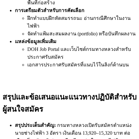
พื้นที่ก่อสร้าง
การเตรียมตัวสำหรับการคัดเลือก
ฝึกทำแบบฝึกหัดสมรรถนะ อ่านกรณีศึกษาในงาน
ไฟฟ้า
จัดทำแฟ้มสะสมผลงาน (portfolio) หรือบันทึกผลงาน
แหล่งข้อมูลเพิ่มเติม
DOH Job Portal และเว็บไซต์กรมทางหลวงสำหรับ
ประกาศรับสมัคร
เอกสารประกาศรับสมัครที่แนบไว้ในลิงก์ด้านบน
สรุปและข้อเสนอแนะแนวทางปฏิบัติสำหรับ
ผู้สนใจสมัคร
สรุปประเด็นสำคัญ:
กรมทางหลวงเปิดรับสมัครตำแหน่ง
นายช่างไฟฟ้า 3 อัตรา เงินเดือน 13,920–15,320 บาท ต่อ