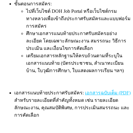
ขั้นตอนการสมัคร:
ไปที่เว็บไซต์ DOH Job Portal หรือเว็บไซต์กรม
ทางหลวงเพื่อเข้าถึงประกาศรับสมัครและแบบฟอร์ม
การสมัคร
ศึกษาเอกสารแนบท้ายประกาศรับสมัครอย่าง
ละเอียด โดยเฉพาะลักษณะงาน สมรรถนะ วิธีการ
ประเมิน และเงื่อนไขการคัดเลือก
เตรียมเอกสารหลักฐานให้ครบถ้วนตามที่ระบุใน
เอกสารแนบท้าย (บัตรประชาชน, สำเนาทะเบียน
บ้าน, ใบวุฒิการศึกษา, ใบแสดงผลการเรียน ฯลฯ)
เอกสารแนบท้ายประกาศรับสมัคร:
เอกสารฉบับเต็ม (PDF)
สำหรับรายละเอียดที่สำคัญทั้งหมด เช่น รายละเอียด
ลักษณะงาน, คุณสมบัติพิเศษ, การประเมินสมรรถนะ และ
การคัดเลือก