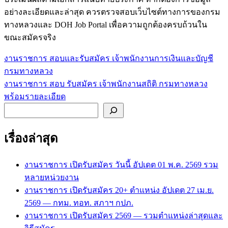
อย่างละเอียดและล่าสุด ควรตรวจสอบเว็บไซต์ทางการของกรม
ทางหลวงและ DOH Job Portal เพื่อความถูกต้องครบถ้วนใน
ขณะสมัครจริง
งานราชการ สอบและรับสมัคร เจ้าพนักงานการเงินและบัญชี
แนะแนว
กรมทางหลวง
เรื่อง
งานราชการ สอบ รับสมัคร เจ้าพนักงานสถิติ กรมทางหลวง
พร้อมรายละเอียด
ค้นหา
เรื่องล่าสุด
งานราชการ เปิดรับสมัคร วันนี้ อัปเดต 01 พ.ค. 2569 รวม
หลายหน่วยงาน
งานราชการ เปิดรับสมัคร 20+ ตำแหน่ง อัปเดต 27 เม.ย.
2569 — กทม. ทอท. สภาฯ กปภ.
งานราชการ เปิดรับสมัคร 2569 — รวมตำแหน่งล่าสุดและ