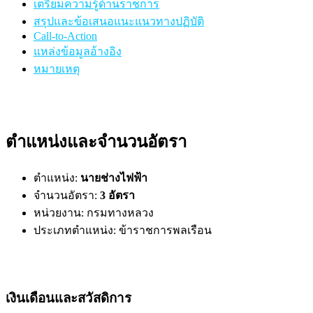
เตรียมความรู้ด้านราชการ
สรุปและข้อเสนอแนะแนวทางปฏิบัติ
Call-to-Action
แหล่งข้อมูลอ้างอิง
หมายเหตุ
ตำแหน่งและจำนวนอัตรา
ตำแหน่ง:
นายช่างไฟฟ้า
จำนวนอัตรา:
3 อัตรา
หน่วยงาน: กรมทางหลวง
ประเภทตำแหน่ง: ข้าราชการพลเรือน
เงินเดือนและสวัสดิการ