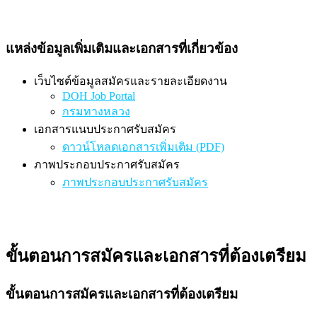
แหล่งข้อมูลเพิ่มเติมและเอกสารที่เกี่ยวข้อง
เว็บไซต์ข้อมูลสมัครและรายละเอียดงาน
DOH Job Portal
กรมทางหลวง
เอกสารแนบประกาศรับสมัคร
ดาวน์โหลดเอกสารเพิ่มเติม (PDF)
ภาพประกอบประกาศรับสมัคร
ภาพประกอบประกาศรับสมัคร
ขั้นตอนการสมัครและเอกสารที่ต้องเตรียม
ขั้นตอนการสมัครและเอกสารที่ต้องเตรียม