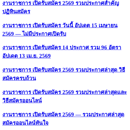
งานราชการ เปิดรับสมัคร 2569 รวมประกาศสำคัญ
ปฏิทินสมัคร
งานราชการ เปิดรับสมัคร วันนี้ อัปเดต 15 เมษายน
2569 — ไม่มีประกาศเปิดรับ
งานราชการ เปิดรับสมัคร 14 ประกาศ รวม 96 อัตรา
อัปเดต 13 เม.ย. 2569
งานราชการ เปิดรับสมัคร 2569 รวมประกาศล่าสุด วิธี
สมัครครบถ้วน
งานราชการ เปิดรับสมัคร 2569 รวมประกาศล่าสุดและ
วิธีสมัครออนไลน์
งานราชการ เปิดรับสมัคร 2569 — รวมประกาศล่าสุด
สมัครออนไลน์ทันใจ