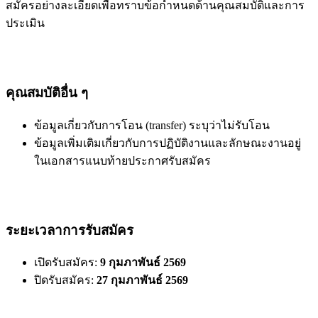
สมัครอย่างละเอียดเพื่อทราบข้อกำหนดด้านคุณสมบัติและการ
ประเมิน
คุณสมบัติอื่น ๆ
ข้อมูลเกี่ยวกับการโอน (transfer) ระบุว่าไม่รับโอน
ข้อมูลเพิ่มเติมเกี่ยวกับการปฏิบัติงานและลักษณะงานอยู่
ในเอกสารแนบท้ายประกาศรับสมัคร
ระยะเวลาการรับสมัคร
เปิดรับสมัคร:
9 กุมภาพันธ์ 2569
ปิดรับสมัคร:
27 กุมภาพันธ์ 2569