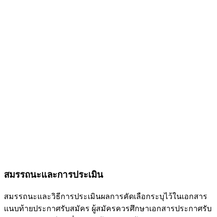
สมรรถนะและการประเมิน
สมรรถนะและวิธีการประเมินผลการคัดเลือกระบุไว้ในเอกสาร
แนบท้ายประกาศรับสมัคร ผู้สมัครควรศึกษาเอกสารประกาศรับ