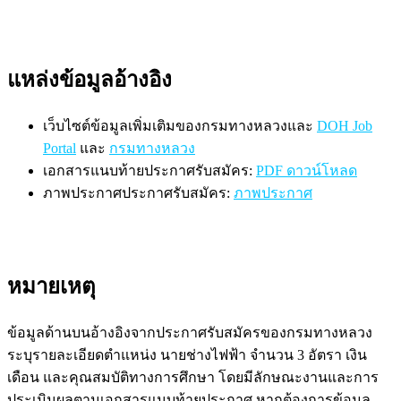
แหล่งข้อมูลอ้างอิง
เว็บไซต์ข้อมูลเพิ่มเติมของกรมทางหลวงและ
DOH Job
Portal
และ
กรมทางหลวง
เอกสารแนบท้ายประกาศรับสมัคร:
PDF ดาวน์โหลด
ภาพประกาศประกาศรับสมัคร:
ภาพประกาศ
หมายเหตุ
ข้อมูลด้านบนอ้างอิงจากประกาศรับสมัครของกรมทางหลวง
ระบุรายละเอียดตำแหน่ง นายช่างไฟฟ้า จำนวน 3 อัตรา เงิน
เดือน และคุณสมบัติทางการศึกษา โดยมีลักษณะงานและการ
ประเมินผลตามเอกสารแนบท้ายประกาศ หากต้องการข้อมูล