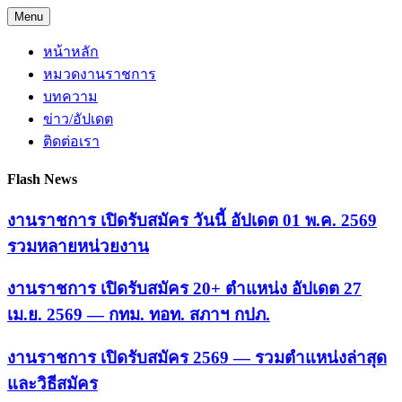
Skip
Menu
to
content
หน้าหลัก
หมวดงานราชการ
บทความ
ข่าว/อัปเดต
ติดต่อเรา
Flash News
งานราชการ เปิดรับสมัคร วันนี้ อัปเดต 01 พ.ค. 2569
รวมหลายหน่วยงาน
งานราชการ เปิดรับสมัคร 20+ ตำแหน่ง อัปเดต 27
เม.ย. 2569 — กทม. ทอท. สภาฯ กปภ.
งานราชการ เปิดรับสมัคร 2569 — รวมตำแหน่งล่าสุด
และวิธีสมัคร