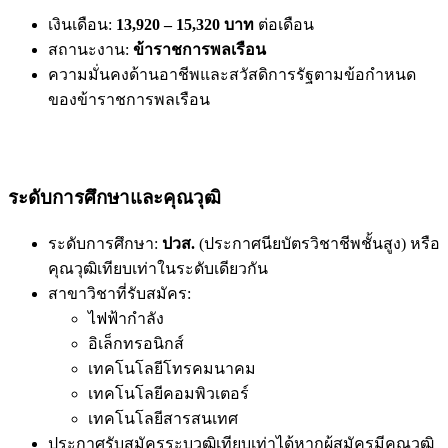
เงินเดือน:
13,920 – 15,320 บาท
ต่อเดือน
สถานะงาน:
ข้าราชการพลเรือน
ความมั่นคงด้านอาชีพและสวัสดิการรัฐตามข้อกำหนด
ของข้าราชการพลเรือน
ระดับการศึกษาและคุณวุฒิ
ระดับการศึกษา:
ปวส.
(ประกาศนียบัตรวิชาชีพชั้นสูง) หรือ
คุณวุฒิเทียบเท่าในระดับเดียวกัน
สาขาวิชาที่รับสมัคร:
ไฟฟ้ากำลัง
อิเล็กทรอนิกส์
เทคโนโลยีโทรคมนาคม
เทคโนโลยีคอมพิวเตอร์
เทคโนโลยีสารสนเทศ
ประกาศรับสมัครระบุวุฒิเทียบเท่าได้หากผู้สมัครมีคุณวุฒิ