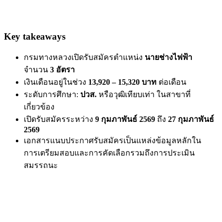
Key takeaways
กรมทางหลวงเปิดรับสมัครตำแหน่ง
นายช่างไฟฟ้า
จำนวน
3 อัตรา
เงินเดือนอยู่ในช่วง
13,920 – 15,320 บาท
ต่อเดือน
ระดับการศึกษา:
ปวส.
หรือวุฒิเทียบเท่า ในสาขาที่
เกี่ยวข้อง
เปิดรับสมัครระหว่าง
9 กุมภาพันธ์ 2569
ถึง
27 กุมภาพันธ์
2569
เอกสารแนบประกาศรับสมัครเป็นแหล่งข้อมูลหลักใน
การเตรียมสอบและการคัดเลือกรวมถึงการประเมิน
สมรรถนะ