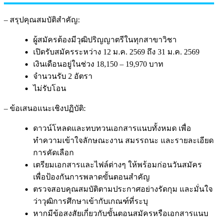
– สรุปคุณสมบัติสำคัญ:
ผู้สมัครต้องมีวุฒิปริญญาตรีในทุกสาขาวิชา
เปิดรับสมัครระหว่าง 12 ม.ค. 2569 ถึง 31 ม.ค. 2569
เงินเดือนอยู่ในช่วง 18,150 – 19,970 บาท
จำนวนรับ 2 อัตรา
ไม่รับโอน
– ข้อเสนอแนะเชิงปฏิบัติ:
ดาวน์โหลดและทบทวนเอกสารแนบทั้งหมด เพื่อ
ทำความเข้าใจลักษณะงาน สมรรถนะ และรายละเอียด
การคัดเลือก
เตรียมเอกสารและไฟล์ต่างๆ ให้พร้อมก่อนวันสมัคร
เพื่อป้องกันการพลาดขั้นตอนสำคัญ
ตรวจสอบคุณสมบัติตามประกาศอย่างรัดกุม และมั่นใจ
ว่าวุฒิการศึกษาเข้ากับเกณฑ์ที่ระบุ
หากมีข้อสงสัยเกี่ยวกับขั้นตอนสมัครหรือเอกสารแนบ