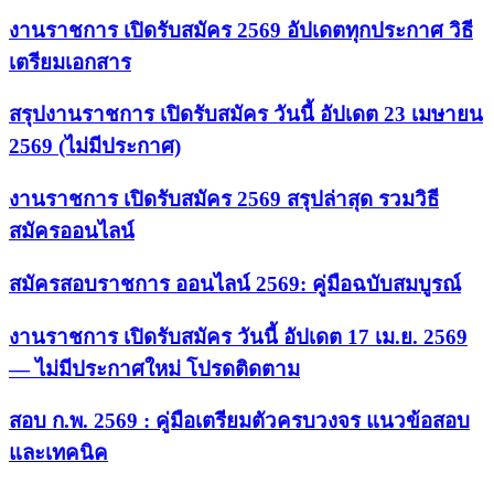
งานราชการ เปิดรับสมัคร 2569 อัปเดตทุกประกาศ วิธี
เตรียมเอกสาร
สรุปงานราชการ เปิดรับสมัคร วันนี้ อัปเดต 23 เมษายน
2569 (ไม่มีประกาศ)
งานราชการ เปิดรับสมัคร 2569 สรุปล่าสุด รวมวิธี
สมัครออนไลน์
สมัครสอบราชการ ออนไลน์ 2569: คู่มือฉบับสมบูรณ์
งานราชการ เปิดรับสมัคร วันนี้ อัปเดต 17 เม.ย. 2569
— ไม่มีประกาศใหม่ โปรดติดตาม
สอบ ก.พ. 2569 : คู่มือเตรียมตัวครบวงจร แนวข้อสอบ
และเทคนิค