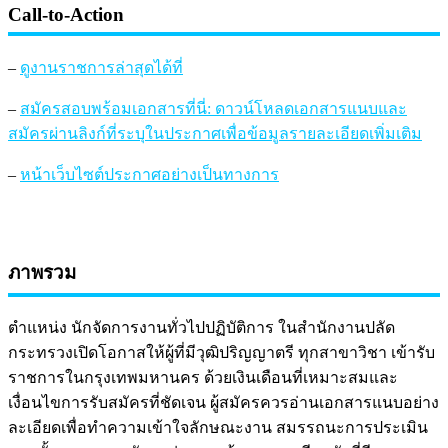
Call-to-Action
–
ดูงานราชการล่าสุดได้ที่
–
สมัครสอบพร้อมเอกสารที่นี่: ดาวน์โหลดเอกสารแนบและ
สมัครผ่านลิงก์ที่ระบุในประกาศเพื่อข้อมูลรายละเอียดเพิ่มเติม
–
หน้าเว็บไซต์ประกาศอย่างเป็นทางการ
ภาพรวม
ตำแหน่ง นักจัดการงานทั่วไปปฏิบัติการ ในสำนักงานปลัด
กระทรวงเปิดโอกาสให้ผู้ที่มีวุฒิปริญญาตรี ทุกสาขาวิชา เข้ารับ
ราชการในกรุงเทพมหานคร ด้วยเงินเดือนที่เหมาะสมและ
เงื่อนไขการรับสมัครที่ชัดเจน ผู้สมัครควรอ่านเอกสารแนบอย่าง
ละเอียดเพื่อทำความเข้าใจลักษณะงาน สมรรถนะการประเมิน