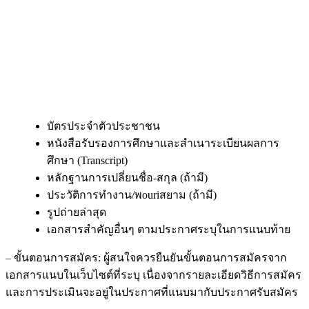
บัตรประจำตัวประชาชน
หนังสือรับรองการศึกษาและสำเนาระเบียนผลการ
ศึกษา (Transcript)
หลักฐานการเปลี่ยนชื่อ-สกุล (ถ้ามี)
ประวัติการทำงาน/พouriสยาม (ถ้ามี)
รูปถ่ายล่าสุด
เอกสารสำคัญอื่นๆ ตามประกาศระบุในการแนบท้าย
– ขั้นตอนการสมัคร: ผู้สนใจควรยืนยันขั้นตอนการสมัครจาก
เอกสารแนบในเว็บไซต์ที่ระบุ เนื่องจากรายละเอียดวิธีการสมัคร
และการประเมินจะอยู่ในประกาศที่แนบมากับประกาศรับสมัคร