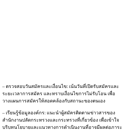
– ตรวจสอบวันสมัครและเงื่อนไข: เน้นวันที่เปิดรับสมัครและ
ระยะเวลาการสมัคร และทราบเงื่อนไขการไม่รับโอน เพื่อ
วางแผนการสมัครให้สอดคล้องกับสถานะของตนเอง
– เรียนรู้ข้อมูลองค์กร: แนะนำผู้สมัครติดตามข่าวสารของ
สำนักงานปลัดกระทรวงและกระทรวงที่เกี่ยวข้อง เพื่อเข้าใจ
บริบทนโยบายและแนวทางการดำเนินงานที่อาจมีผลต่อภาระ