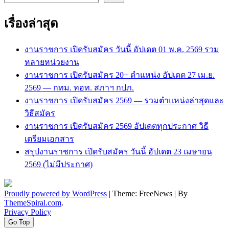
เรื่องล่าสุด
งานราชการ เปิดรับสมัคร วันนี้ อัปเดต 01 พ.ค. 2569 รวม
หลายหน่วยงาน
งานราชการ เปิดรับสมัคร 20+ ตำแหน่ง อัปเดต 27 เม.ย.
2569 — กทม. ทอท. สภาฯ กปภ.
งานราชการ เปิดรับสมัคร 2569 — รวมตำแหน่งล่าสุดและ
วิธีสมัคร
งานราชการ เปิดรับสมัคร 2569 อัปเดตทุกประกาศ วิธี
เตรียมเอกสาร
สรุปงานราชการ เปิดรับสมัคร วันนี้ อัปเดต 23 เมษายน
2569 (ไม่มีประกาศ)
Proudly powered by WordPress
|
Theme: FreeNews
|
By
ThemeSpiral.com
.
Privacy Policy
Go Top