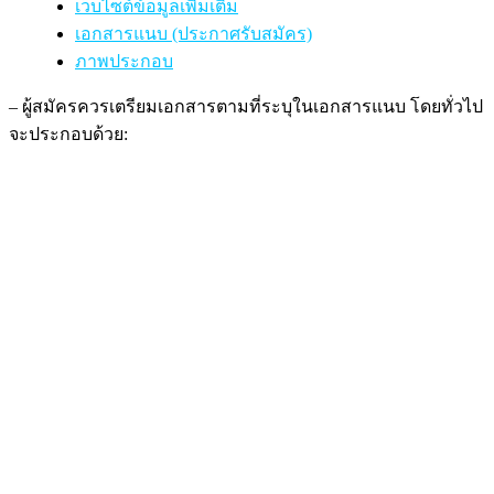
เว็บไซต์ข้อมูลเพิ่มเติม
เอกสารแนบ (ประกาศรับสมัคร)
ภาพประกอบ
– ผู้สมัครควรเตรียมเอกสารตามที่ระบุในเอกสารแนบ โดยทั่วไป
จะประกอบด้วย: