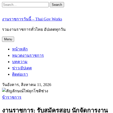
Search
งานราชการวันนี้ – Thai Gov Works
รวมงานราชการทั่วไทย อัปเดตทุกวัน
Menu
หน้าหลัก
หมวดงานราชการ
บทความ
ข่าว/อัปเดต
ติดต่อเรา
วันอังคาร, สิงหาคม 11, 2026
ข้าราชการ
งานราชการ: รับสมัครสอบ นักจัดการงาน