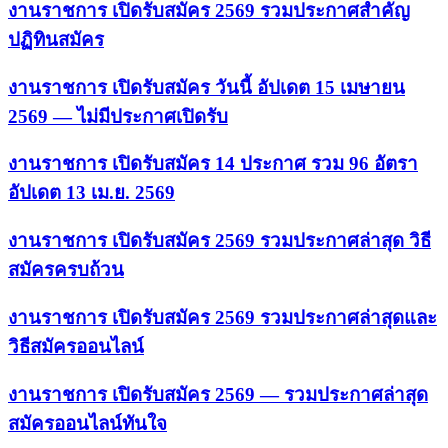
งานราชการ เปิดรับสมัคร 2569 รวมประกาศสำคัญ
ปฏิทินสมัคร
งานราชการ เปิดรับสมัคร วันนี้ อัปเดต 15 เมษายน
2569 — ไม่มีประกาศเปิดรับ
งานราชการ เปิดรับสมัคร 14 ประกาศ รวม 96 อัตรา
อัปเดต 13 เม.ย. 2569
งานราชการ เปิดรับสมัคร 2569 รวมประกาศล่าสุด วิธี
สมัครครบถ้วน
งานราชการ เปิดรับสมัคร 2569 รวมประกาศล่าสุดและ
วิธีสมัครออนไลน์
งานราชการ เปิดรับสมัคร 2569 — รวมประกาศล่าสุด
สมัครออนไลน์ทันใจ