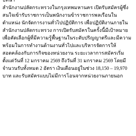
สำนักงานปลัดกระทรวงในกรุงเทพมหานคร เปิดรับสมัครผู้ซึ่ง
สนใจเข้ารับราชการเป็นพนักงานข้าราชการพลเรือนใน
ตำแหน่ง นักจัดการงานทั่วไปปฏิบัติการ เพื่อปฏิบัติงานภายใน
สำนักงานปลัดกระทรวง การเปิดรับสมัครในครั้งนี้มีเป้าหมาย
เพื่อคัดเลือกผู้ที่มีความรู้พื้นฐานในระดับปริญญาตรีและมีความ
พร้อมในการทำงานด้านงานทั่วไปและบริหารจัดการให้
สอดคล้องกับภารกิจของหน่วยงาน ระยะเวลาการสมัครเริ่ม
ตั้งแต่วันที่ 12 มกราคม 2569 ถึงวันที่ 31 มกราคม 2569 โดยมี
จำนวนรับทั้งหมด 2 อัตรา เงินเดือนอยู่ในช่วง 18,150 – 19,970
บาท และรับสมัครแบบไม่มีการโอนจากหน่วยงานภายนอก