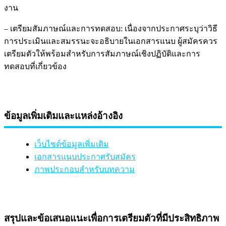
งาน
– เตรียมสัมภาษณ์และการทดสอบ: เนื่องจากประกาศระบุว่าวิธี
การประเมินและสมรรนะจะอธิบายในเอกสารแนบ ผู้สมัครควร
เตรียมตัวให้พร้อมสำหรับการสัมภาษณ์เชิงปฏิบัติและการ
ทดสอบที่เกี่ยวข้อง
ข้อมูลเพิ่มเติมและแหล่งอ้างอิง
เว็บไซต์ข้อมูลเพิ่มเติม
เอกสารแนบประกาศรับสมัคร
ภาพประกอบสำหรับบทความ
สรุปและข้อเสนอแนะเพื่อการเตรียมตัวที่มีประสิทธิภาพ