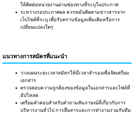
ให้ติดต่อหน่วยงานผ่านช่องทางที่ระบุในประกาศ
ระหว่างรอประกาศผล ควรหมั่นติดตามข่าวสารจาก
เว็บไซต์ที่ระบุ เพื่อรับทราบข้อมูลเพิ่มเติมหรือการ
เปลี่ยนแปลงใดๆ
แนวทางการสมัครที่แนะนำ
วางแผนระยะเวลาสมัครให้มีเวลาสำรองเพื่อจัดเตรียม
เอกสาร
ตรวจสอบความถูกต้องของข้อมูลในเอกสารและไฟล์ที่
อัปโหลด
เตรียมคำตอบสำหรับคำถามสัมภาษณ์ที่เกี่ยวกับการ
บริหารงานทั่วไป การสื่อสารและการทำงานร่วมกับทีม