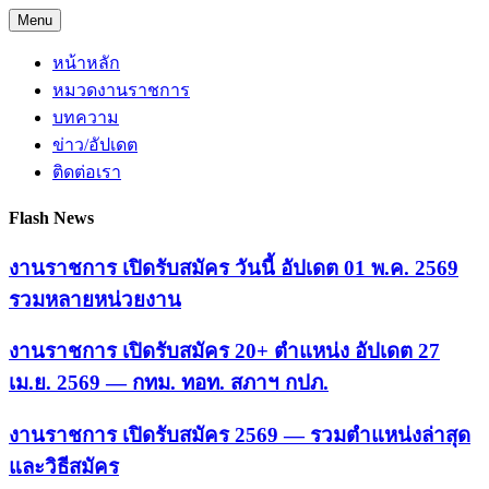
Skip
Menu
to
content
หน้าหลัก
หมวดงานราชการ
บทความ
ข่าว/อัปเดต
ติดต่อเรา
Flash News
งานราชการ เปิดรับสมัคร วันนี้ อัปเดต 01 พ.ค. 2569
รวมหลายหน่วยงาน
งานราชการ เปิดรับสมัคร 20+ ตำแหน่ง อัปเดต 27
เม.ย. 2569 — กทม. ทอท. สภาฯ กปภ.
งานราชการ เปิดรับสมัคร 2569 — รวมตำแหน่งล่าสุด
และวิธีสมัคร