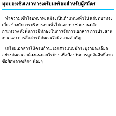
มุมมองเชิงแนวทางเตรียมพร้อมสำหรับผู้สมัคร
– ทำความเข้าใจบทบาท: แม้จะเป็นตำแหน่งทั่วไป แต่บทบาทจะ
เกี่ยวข้องกับการบริหารงานทั่วไปและการช่วยงานปลัด
กระทรวง ดังนั้นการมีทักษะในการจัดการเอกสาร การประสาน
งาน และการสื่อสารที่ชัดเจนจึงมีความสำคัญ
– เตรียมเอกสารให้ครบถ้วน: เอกสารแนบมักระบุรายละเอียด
อย่างชัดเจนว่าต้องแนบอะไรบ้าง เพื่อป้องกันการถูกตัดสิทธิ์จาก
ข้อผิดพลาดเล็กๆ น้อยๆ