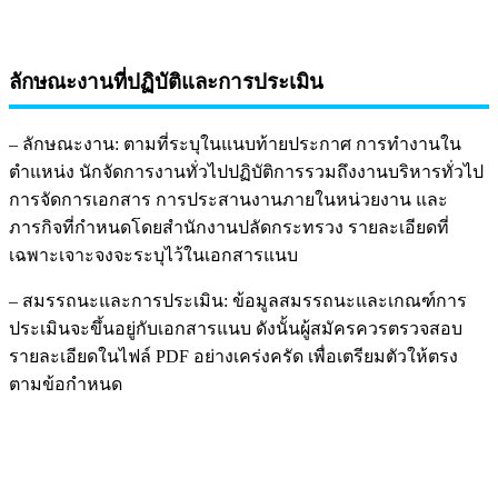
ลักษณะงานที่ปฏิบัติและการประเมิน
– ลักษณะงาน: ตามที่ระบุในแนบท้ายประกาศ การทำงานใน
ตำแหน่ง นักจัดการงานทั่วไปปฏิบัติการรวมถึงงานบริหารทั่วไป
การจัดการเอกสาร การประสานงานภายในหน่วยงาน และ
ภารกิจที่กำหนดโดยสำนักงานปลัดกระทรวง รายละเอียดที่
เฉพาะเจาะจงจะระบุไว้ในเอกสารแนบ
– สมรรถนะและการประเมิน: ข้อมูลสมรรถนะและเกณฑ์การ
ประเมินจะขึ้นอยู่กับเอกสารแนบ ดังนั้นผู้สมัครควรตรวจสอบ
รายละเอียดในไฟล์ PDF อย่างเคร่งครัด เพื่อเตรียมตัวให้ตรง
ตามข้อกำหนด