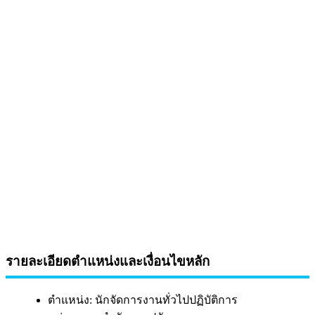
รายละเอียดตำแหน่งและเงื่อนไขหลัก
ตำแหน่ง: นักจัดการงานทั่วไปปฏิบัติการ