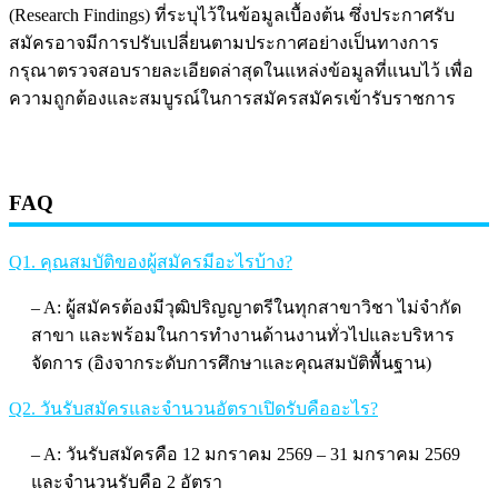
(Research Findings) ที่ระบุไว้ในข้อมูลเบื้องต้น ซึ่งประกาศรับ
สมัครอาจมีการปรับเปลี่ยนตามประกาศอย่างเป็นทางการ
กรุณาตรวจสอบรายละเอียดล่าสุดในแหล่งข้อมูลที่แนบไว้ เพื่อ
ความถูกต้องและสมบูรณ์ในการสมัครสมัครเข้ารับราชการ
FAQ
Q1. คุณสมบัติของผู้สมัครมีอะไรบ้าง?
– A: ผู้สมัครต้องมีวุฒิปริญญาตรีในทุกสาขาวิชา ไม่จำกัด
สาขา และพร้อมในการทำงานด้านงานทั่วไปและบริหาร
จัดการ (อิงจากระดับการศึกษาและคุณสมบัติพื้นฐาน)
Q2. วันรับสมัครและจำนวนอัตราเปิดรับคืออะไร?
– A: วันรับสมัครคือ 12 มกราคม 2569 – 31 มกราคม 2569
และจำนวนรับคือ 2 อัตรา