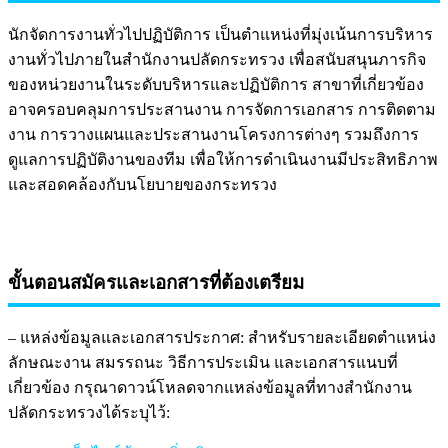
นักจัดการงานทั่วไปปฏิบัติการ เป็นตำแหน่งที่มุ่งเน้นการบริหาร
งานทั่วไปภายในสำนักงานปลัดกระทรวง เพื่อสนับสนุนภารกิจ
ของหน่วยงานในระดับบริหารและปฏิบัติการ สาขาที่เกี่ยวข้อง
อาจครอบคลุมการประสานงาน การจัดการเอกสาร การติดตาม
งาน การวางแผนและประสานงานโครงการต่างๆ รวมถึงการ
ดูแลการปฏิบัติงานของทีม เพื่อให้การดำเนินงานมีประสิทธิภาพ
และสอดคล้องกับนโยบายของกระทรวง
ขั้นตอนสมัครและเอกสารที่ต้องเตรียม
– แหล่งข้อมูลและเอกสารประกาศ: สำหรับรายละเอียดตำแหน่ง
ลักษณะงาน สมรรถนะ วิธีการประเมิน และเอกสารแนบที่
เกี่ยวข้อง กรุณาดาวน์โหลดจากแหล่งข้อมูลที่ทางสำนักงาน
ปลัดกระทรวงได้ระบุไว้: