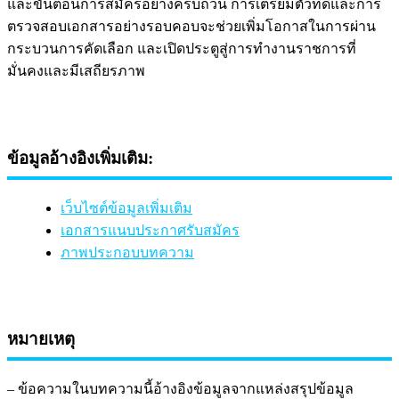
และขั้นตอนการสมัครอย่างครบถ้วน การเตรียมตัวที่ดีและการ
ตรวจสอบเอกสารอย่างรอบคอบจะช่วยเพิ่มโอกาสในการผ่าน
กระบวนการคัดเลือก และเปิดประตูสู่การทำงานราชการที่
มั่นคงและมีเสถียรภาพ
ข้อมูลอ้างอิงเพิ่มเติม:
เว็บไซต์ข้อมูลเพิ่มเติม
เอกสารแนบประกาศรับสมัคร
ภาพประกอบบทความ
หมายเหตุ
– ข้อความในบทความนี้อ้างอิงข้อมูลจากแหล่งสรุปข้อมูล