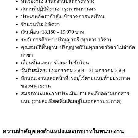
หน่วยงาน: สำนักงานปลัดกระทรวง
สถานที่ปฏิบัติงาน: กรุงเทพมหานคร
ประเภทอัตรากำลัง: ข้าราชการพลเรือน
จำนวนรับ: 2 อัตรา
เงินเดือน: 18,150 – 19,970 บาท
ระดับการศึกษา: ปริญญาตรี (ทุกสาขาวิชา)
คุณสมบัติพื้นฐาน: ปริญญาตรีในทุกสาขาวิชา ไม่จำกัด
สาขา
เลื่อนขั้นและการโอน: ไม่รับโอน
วันรับสมัคร: 12 มกราคม 2569 – 31 มกราคม 2569
ลักษณะงานและหน้าที่: ระบุไว้ตามแนบท้ายประกาศ
ของหน่วยงาน
สมรรถนะและการประเมิน: รายละเอียดตามเอกสาร
แนบ (รายละเอียดเพิ่มเติมอยู่ในเอกสารประกาศ)
ความสำคัญของตำแหน่งและบทบาทในหน่วยงาน