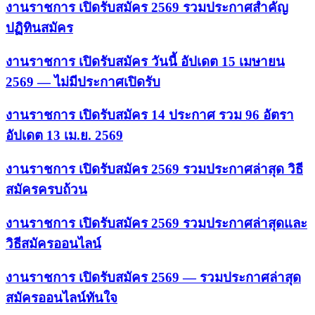
งานราชการ เปิดรับสมัคร 2569 รวมประกาศสำคัญ
ปฏิทินสมัคร
งานราชการ เปิดรับสมัคร วันนี้ อัปเดต 15 เมษายน
2569 — ไม่มีประกาศเปิดรับ
งานราชการ เปิดรับสมัคร 14 ประกาศ รวม 96 อัตรา
อัปเดต 13 เม.ย. 2569
งานราชการ เปิดรับสมัคร 2569 รวมประกาศล่าสุด วิธี
สมัครครบถ้วน
งานราชการ เปิดรับสมัคร 2569 รวมประกาศล่าสุดและ
วิธีสมัครออนไลน์
งานราชการ เปิดรับสมัคร 2569 — รวมประกาศล่าสุด
สมัครออนไลน์ทันใจ