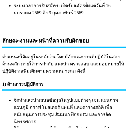
ระยะเวลาการรับสมัคร: เปิดรับสมัครตั้งแต่วันที่ 16
มกราคม 2569 ถึง 9 กุมภาพันธ์ 2569
ลักษณะงานและหน้าที่ความรับผิดชอบ
ตำแหน่งนี้จัดอยู่ในระดับต้น โดยมีลักษณะงานที่ปฏิบัติในสอง
ด้านหลัก ภายใต้การกำกับ แนะนำ ตรวจสอบ และมอบหมายให้
ปฏิบัติงานเพิ่มเติมตามความเหมาะสม ดังนี้
1) ด้านการปฏิบัติการ
จัดทำและนำเสนอข้อมูลในรูปแบบต่างๆ เช่น แผนภาพ
แผนภูมิ กราฟ โปสเตอร์ แผนที่ และตารางสถิติ เพื่อ
สนับสนุนการประชุม สัมมนา ฝึกอบรม และการจัด
นิทรรศการ