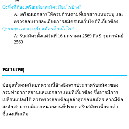
Q: สิ่งที่ต้องเตรียมก่อนสมัครมีอะไรบ้าง?
A: เตรียมเอกสารให้ครบถ้วนตามที่เอกสารแนบระบุ และ
ตรวจสอบรายละเอียดการสมัครบนเว็บไซต์ที่เกี่ยวข้อง
Q: ระยะเวลาการรับสมัครคือเมื่อไร?
A: รับสมัครตั้งแต่วันที่ 16 มกราคม 2569 ถึง 9 กุมภาพันธ์
2569
หมายเหตุ
ข้อมูลทั้งหมดในบทความนี้อ้างอิงจากประกาศรับสมัครของ
กรมท่าอากาศยานและเอกสารแนบที่เกี่ยวข้อง ซึ่งอาจมีการ
เปลี่ยนแปลงได้ ควรตรวจสอบข้อมูลล่าสุดก่อนสมัคร หากมีข้อ
สงสัย สามารถติดต่อหน่วยงานที่ประกาศรับสมัครเพื่อขอคำ
ชี้แจงเพิ่มเติม