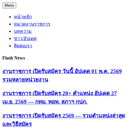
Skip
Menu
to
content
หน้าหลัก
หมวดงานราชการ
บทความ
ข่าว/อัปเดต
ติดต่อเรา
Flash News
งานราชการ เปิดรับสมัคร วันนี้ อัปเดต 01 พ.ค. 2569
รวมหลายหน่วยงาน
งานราชการ เปิดรับสมัคร 20+ ตำแหน่ง อัปเดต 27
เม.ย. 2569 — กทม. ทอท. สภาฯ กปภ.
งานราชการ เปิดรับสมัคร 2569 — รวมตำแหน่งล่าสุด
และวิธีสมัคร