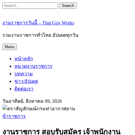
Search
งานราชการวันนี้ – Thai Gov Works
รวมงานราชการทั่วไทย อัปเดตทุกวัน
Menu
หน้าหลัก
หมวดงานราชการ
บทความ
ข่าว/อัปเดต
ติดต่อเรา
วันอาทิตย์, สิงหาคม 09, 2026
ข้าราชการ
งานราชการ สอบรับสมัคร เจ้าพนักงาน