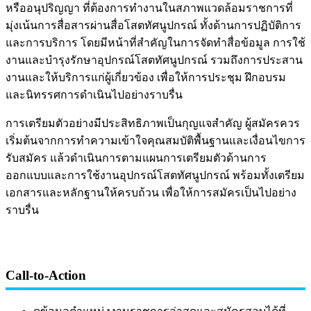
หรืออนุปริญญา ที่ต้องการทำงานในสภาพแวดล้อมราชการที่
มุ่งเน้นการสื่อสารผ่านสื่อโสตทัศนูปกรณ์ ทั้งด้านการปฏิบัติการ
และการบริการ โดยมีหน้าที่สำคัญในการจัดทำสื่อข้อมูล การใช้
งานและบำรุงรักษาอุปกรณ์โสตทัศนูปกรณ์ รวมถึงการประสาน
งานและให้บริการแก่ผู้เกี่ยวข้อง เพื่อให้การประชุม ฝึกอบรม
และนิทรรศการดำเนินไปอย่างราบรื่น
การเตรียมตัวอย่างมีประสิทธิภาพเป็นกุญแจสำคัญ ผู้สมัครควร
เริ่มต้นจากการทำความเข้าใจคุณสมบัติพื้นฐานและเงื่อนไขการ
รับสมัคร แล้วดำเนินการตามแผนการเตรียมตัวด้านการ
ออกแบบและการใช้งานอุปกรณ์โสตทัศนูปกรณ์ พร้อมทั้งเตรียม
เอกสารและหลักฐานให้ครบถ้วน เพื่อให้การสมัครเป็นไปอย่าง
ราบรื่น
Call-to-Action