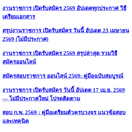
งานราชการ เปิดรับสมัคร 2569 อัปเดตทุกประกาศ วิธี
เตรียมเอกสาร
สรุปงานราชการ เปิดรับสมัคร วันนี้ อัปเดต 23 เมษายน
2569 (ไม่มีประกาศ)
งานราชการ เปิดรับสมัคร 2569 สรุปล่าสุด รวมวิธี
สมัครออนไลน์
สมัครสอบราชการ ออนไลน์ 2569: คู่มือฉบับสมบูรณ์
งานราชการ เปิดรับสมัคร วันนี้ อัปเดต 17 เม.ย. 2569
— ไม่มีประกาศใหม่ โปรดติดตาม
สอบ ก.พ. 2569 : คู่มือเตรียมตัวครบวงจร แนวข้อสอบ
และเทคนิค