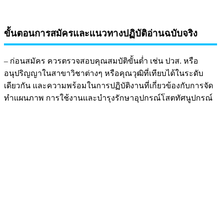
ขั้นตอนการสมัครและแนวทางปฏิบัติอ่านฉบับจริง
– ก่อนสมัคร ควรตรวจสอบคุณสมบัติขั้นต่ำ เช่น ปวส. หรือ
อนุปริญญาในสาขาวิชาต่างๆ หรือคุณวุฒิที่เทียบได้ในระดับ
เดียวกัน และความพร้อมในการปฏิบัติงานที่เกี่ยวข้องกับการจัด
ทำแผนภาพ การใช้งานและบำรุงรักษาอุปกรณ์โสตทัศนูปกรณ์