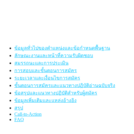
ข้อมูลทั่วไปของตำแหน่งและข้อกำหนดพื้นฐาน
ลักษณะงานและหน้าที่ความรับผิดชอบ
สมรรถนะและการประเมิน
การสอบและขั้นตอนการสมัคร
ระยะเวลาและเงื่อนไขการสมัคร
ขั้นตอนการสมัครและแนวทางปฏิบัติอ่านฉบับจริง
ข้อสรุปและแนวทางปฏิบัติสำหรับผู้สมัคร
ข้อมูลเพิ่มเติมและแหล่งอ้างอิง
สรุป
Call-to-Action
FAQ