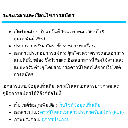
ระยะเวลาและเงื่อนไขการสมัคร
เปิดรับสมัคร: ตั้งแต่วันที่ 16 มกราคม 2569 ถึง 9
กุมภาพันธ์ 2569
ประเภทการรับสมัคร: ข้าราชการพลเรือน
เอกสารประกอบการสมัคร: ผู้สมัครควรตรวจสอบเอกสาร
แนบที่เกี่ยวข้อง ซึ่งมีรายละเอียดเอกสารที่ต้องใช้งานและ
แบบฟอร์มต่างๆ โดยสามารถดาวน์โหลดได้จากเว็บไซต์
การสมัคร
เอกสารแนบ/ข้อมูลเพิ่มเติม: ดาวน์โหลดเอกสารประกาศและ
คู่มือการสมัครได้ที่ลิงก์ต่อไปนี้
เว็บไซต์ข้อมูลเพิ่มเติม:
เว็บไซต์ข้อมูลเพิ่มเติม
เอกสารแนบ:
ดาวน์โหลดเอกสารประกาศรับสมัคร (PDF)
ภาพประกอบ:
ดูภาพประกอบ