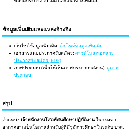
พลาดประกาศ อัปเดต และแนวทางเพิ่มเติม
ข้อมูลเพิ่มเติมและแหล่งอ้างอิง
เว็บไซต์ข้อมูลเพิ่มเติม:
เว็บไซต์ข้อมูลเพิ่มเติม
เอกสารแนบประกาศรับสมัคร:
ดาวน์โหลดเอกสาร
ประกาศรับสมัคร (PDF)
ภาพประกอบ (เพื่อให้เห็นภาพบรรยากาศงาน):
ดูภาพ
ประกอบ
สรุป
ตำแหน่ง
เจ้าพนักงานโสตทัศนศึกษาปฏิบัติงาน
ในกรมท่า
อากาศยานเป็นโอกาสสำหรับผู้ที่มีวุฒิการศึกษาในระดับ ปวส.