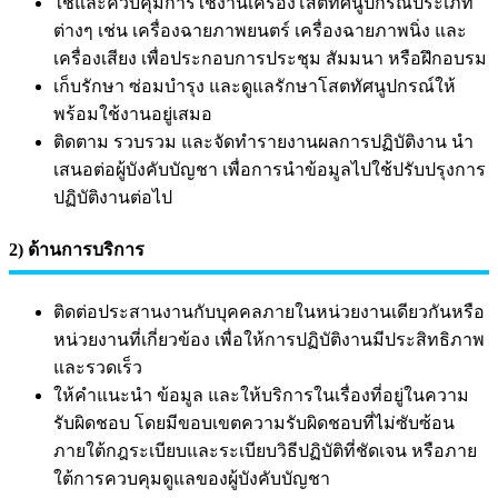
ใช้และควบคุมการใช้งานเครื่องโสตทัศนูปกรณ์ประเภท
ต่างๆ เช่น เครื่องฉายภาพยนตร์ เครื่องฉายภาพนิ่ง และ
เครื่องเสียง เพื่อประกอบการประชุม สัมมนา หรือฝึกอบรม
เก็บรักษา ซ่อมบำรุง และดูแลรักษาโสตทัศนูปกรณ์ให้
พร้อมใช้งานอยู่เสมอ
ติดตาม รวบรวม และจัดทำรายงานผลการปฏิบัติงาน นำ
เสนอต่อผู้บังคับบัญชา เพื่อการนำข้อมูลไปใช้ปรับปรุงการ
ปฏิบัติงานต่อไป
2) ด้านการบริการ
ติดต่อประสานงานกับบุคคลภายในหน่วยงานเดียวกันหรือ
หน่วยงานที่เกี่ยวข้อง เพื่อให้การปฏิบัติงานมีประสิทธิภาพ
และรวดเร็ว
ให้คำแนะนำ ข้อมูล และให้บริการในเรื่องที่อยู่ในความ
รับผิดชอบ โดยมีขอบเขตความรับผิดชอบที่ไม่ซับซ้อน
ภายใต้กฎระเบียบและระเบียบวิธีปฏิบัติที่ชัดเจน หรือภาย
ใต้การควบคุมดูแลของผู้บังคับบัญชา