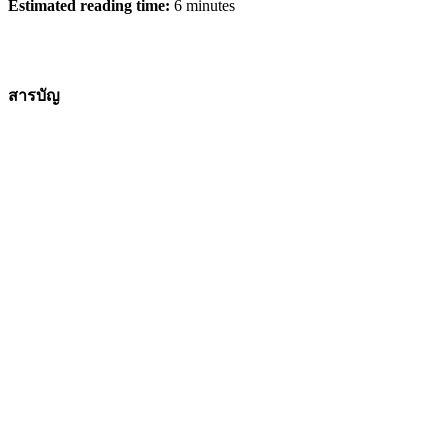
Estimated reading time:
6 minutes
สารบัญ