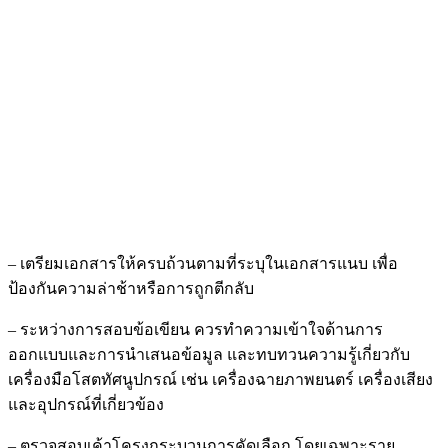
– เตรียมเอกสารให้ครบถ้วนตามที่ระบุในเอกสารแนบ เพื่อ
ป้องกันความล่าช้าหรือการถูกตีกลับ
– ระหว่างการสอบข้อเขียน ควรทำความเข้าใจด้านการ
ออกแบบและการนำเสนอข้อมูล และทบทวนความรู้เกี่ยวกับ
เครื่องมือโสตทัศนูปกรณ์ เช่น เครื่องฉายภาพยนตร์ เครื่องเสียง
และอุปกรณ์ที่เกี่ยวข้อง
– ตรวจสอบเค้าโครงกระบวนการคัดเลือก โดยเฉพาะราย