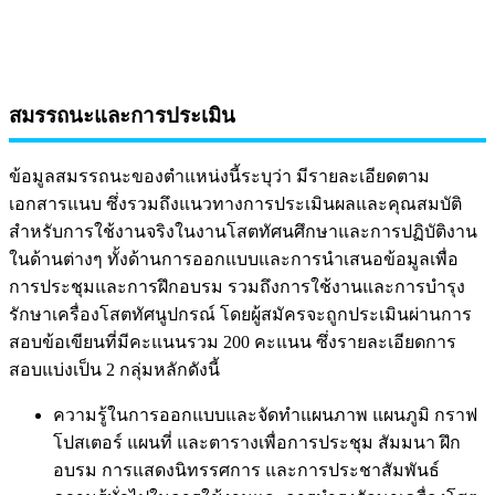
สมรรถนะและการประเมิน
ข้อมูลสมรรถนะของตำแหน่งนี้ระบุว่า มีรายละเอียดตาม
เอกสารแนบ ซึ่งรวมถึงแนวทางการประเมินผลและคุณสมบัติ
สำหรับการใช้งานจริงในงานโสตทัศนศึกษาและการปฏิบัติงาน
ในด้านต่างๆ ทั้งด้านการออกแบบและการนำเสนอข้อมูลเพื่อ
การประชุมและการฝึกอบรม รวมถึงการใช้งานและการบำรุง
รักษาเครื่องโสตทัศนูปกรณ์ โดยผู้สมัครจะถูกประเมินผ่านการ
สอบข้อเขียนที่มีคะแนนรวม 200 คะแนน ซึ่งรายละเอียดการ
สอบแบ่งเป็น 2 กลุ่มหลักดังนี้
ความรู้ในการออกแบบและจัดทำแผนภาพ แผนภูมิ กราฟ
โปสเตอร์ แผนที่ และตารางเพื่อการประชุม สัมมนา ฝึก
อบรม การแสดงนิทรรศการ และการประชาสัมพันธ์