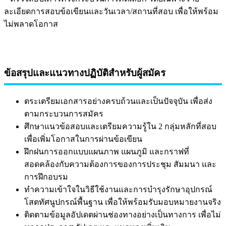
ละเอียดการสอบข้อเขียนและวันเวลา/สถานที่สอบ เพื่อให้พร้อม
ไม่พลาดโอกาส
ข้อสรุปและแนวทางปฏิบัติสำหรับผู้สมัคร
ตระเตรียมเอกสารอย่างครบถ้วนและเป็นปัจจุบัน เพื่อส่ง
ตามกระบวนการสมัคร
ศึกษาแนวข้อสอบและเตรียมความรู้ใน 2 กลุ่มหลักที่สอบ
เพื่อเพิ่มโอกาสในการผ่านข้อเขียน
ฝึกฝนการออกแบบแผนภาพ แผนภูมิ และกราฟที่
สอดคล้องกับความต้องการของการประชุม สัมมนา และ
การฝึกอบรม
ทำความเข้าใจในวิธีใช้งานและการบำรุงรักษาอุปกรณ์
โสตทัศนูปกรณ์พื้นฐาน เพื่อให้พร้อมรับมอบหมายงานจริง
ติดตามข้อมูลอัปเดตผ่านช่องทางอย่างเป็นทางการ เพื่อไม่