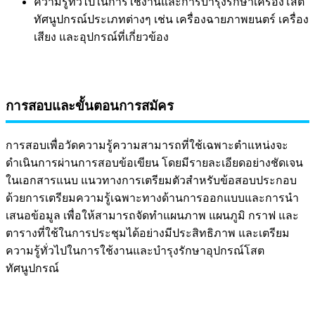
ความรู้ทั่วไปในการใช้งานและการบำรุงรักษาเครื่องโสต
ทัศนูปกรณ์ประเภทต่างๆ เช่น เครื่องฉายภาพยนตร์ เครื่อง
เสียง และอุปกรณ์ที่เกี่ยวข้อง
การสอบและขั้นตอนการสมัคร
การสอบเพื่อวัดความรู้ความสามารถที่ใช้เฉพาะตำแหน่งจะ
ดำเนินการผ่านการสอบข้อเขียน โดยมีรายละเอียดอย่างชัดเจน
ในเอกสารแนบ แนวทางการเตรียมตัวสำหรับข้อสอบประกอบ
ด้วยการเตรียมความรู้เฉพาะทางด้านการออกแบบและการนำ
เสนอข้อมูล เพื่อให้สามารถจัดทำแผนภาพ แผนภูมิ กราฟ และ
ตารางที่ใช้ในการประชุมได้อย่างมีประสิทธิภาพ และเตรียม
ความรู้ทั่วไปในการใช้งานและบำรุงรักษาอุปกรณ์โสต
ทัศนูปกรณ์