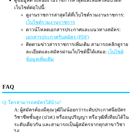
ดูข้อมูลตำแหน่งงานราชการล่าสุดและสมัครสอบได้ที่
เว็บไซต์ต่อไปนี้:
ดูงานราชการล่าสุดได้ที่เว็บไซต์รวมงานราชการ:
เว็บไซต์รวมงานราชการ
ดาวน์โหลดเอกสารประกาศและแนวทางสมัคร:
เอกสารประกาศรับสมัคร (PDF)
ติดตามข่าวสารราชการเพิ่มเติม สามารถคลิกดูราย
ละเอียดและสมัครผ่านเว็บไซต์นี้ได้เสมอ:
เว็บไซต์
ข้อมูลเพิ่มเติม
FAQ
Q: ใครสามารถสมัครได้บ้าง?
A: ผู้สมัครต้องมีคุณวุฒิไม่น้อยกว่าระดับประกาศนียบัตร
วิชาชีพชั้นสูง (
ปวส.
) หรืออนุปริญญา หรือวุฒิที่เทียบได้ใน
ระดับเดียวกัน และสามารถเป็นผู้สมัครจากทุกสาขาวิชา
ได้