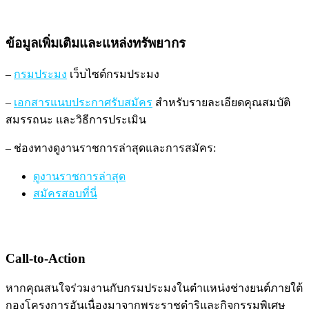
ข้อมูลเพิ่มเติมและแหล่งทรัพยากร
–
กรมประมง
เว็บไซต์กรมประมง
–
เอกสารแนบประกาศรับสมัคร
สำหรับรายละเอียดคุณสมบัติ
สมรรถนะ และวิธีการประเมิน
– ช่องทางดูงานราชการล่าสุดและการสมัคร:
ดูงานราชการล่าสุด
สมัครสอบที่นี่
Call-to-Action
หากคุณสนใจร่วมงานกับกรมประมงในตำแหน่งช่างยนต์ภายใต้
กองโครงการอันเนื่องมาจากพระราชดำริและกิจกรรมพิเศษ