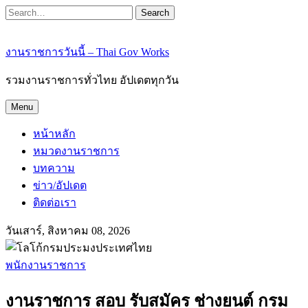
Search
งานราชการวันนี้ – Thai Gov Works
รวมงานราชการทั่วไทย อัปเดตทุกวัน
Menu
หน้าหลัก
หมวดงานราชการ
บทความ
ข่าว/อัปเดต
ติดต่อเรา
วันเสาร์, สิงหาคม 08, 2026
พนักงานราชการ
งานราชการ สอบ รับสมัคร ช่างยนต์ กรม