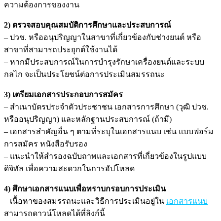
ความต้องการของงาน
2) ตรวจสอบคุณสมบัติการศึกษาและประสบการณ์
– ปวช. หรืออนุปริญญาในสาขาที่เกี่ยวข้องกับช่างยนต์ หรือ
สาขาที่สามารถประยุกต์ใช้งานได้
– หากมีประสบการณ์ในการบำรุงรักษาเครื่องยนต์และระบบ
กลไก จะเป็นประโยชน์ต่อการประเมินสมรรถนะ
3) เตรียมเอกสารประกอบการสมัคร
– สำเนาบัตรประจำตัวประชาชน เอกสารการศึกษา (วุฒิ ปวช.
หรืออนุปริญญา) และหลักฐานประสบการณ์ (ถ้ามี)
– เอกสารสำคัญอื่น ๆ ตามที่ระบุในเอกสารแนบ เช่น แบบฟอร์ม
การสมัคร หนังสือรับรอง
– แนะนำให้สำรองฉบับถาพและเอกสารที่เกี่ยวข้องในรูปแบบ
ดิจิทัล เพื่อความสะดวกในการอัปโหลด
4) ศึกษาเอกสารแนบเพื่อทราบกรอบการประเมิน
– เนื้อหาของสมรรถนะและวิธีการประเมินอยู่ใน
เอกสารแนบ
สามารถดาวน์โหลดได้ที่ลิงก์นี้