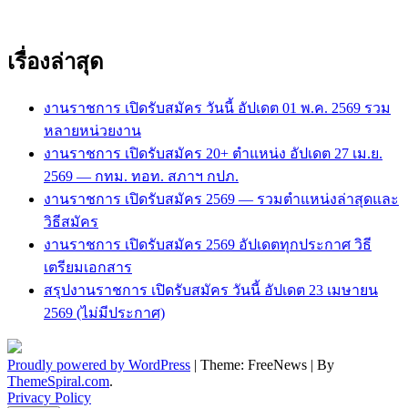
เรื่องล่าสุด
งานราชการ เปิดรับสมัคร วันนี้ อัปเดต 01 พ.ค. 2569 รวม
หลายหน่วยงาน
งานราชการ เปิดรับสมัคร 20+ ตำแหน่ง อัปเดต 27 เม.ย.
2569 — กทม. ทอท. สภาฯ กปภ.
งานราชการ เปิดรับสมัคร 2569 — รวมตำแหน่งล่าสุดและ
วิธีสมัคร
งานราชการ เปิดรับสมัคร 2569 อัปเดตทุกประกาศ วิธี
เตรียมเอกสาร
สรุปงานราชการ เปิดรับสมัคร วันนี้ อัปเดต 23 เมษายน
2569 (ไม่มีประกาศ)
Proudly powered by WordPress
|
Theme: FreeNews
|
By
ThemeSpiral.com
.
Privacy Policy