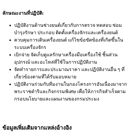
ลักษณะงานที่ปฏิบัติ:
ปฏิบัติงานด้านช่างยนต์เกี่ยวกับการตรวจ ทดสอบ ซ่อม
บำรุงรักษา ประกอบ ติดตั้งเครื่องจักรและเครื่องยนต์
ควบคุมการเดินเครื่องยนต์ แก้ไขข้อขัดข้องที่เกิดขึ้นใน
ระบบเครื่องจักร
เบิกจ่าย จัดเก็บดูแลรักษาเครื่องมือเครื่องใช้ ชิ้นส่วน
อุปกรณ์ และอะไหล่ที่ใช้ในการปฏิบัติงาน
จัดทำรายการและประมาณราคา และปฏิบัติงานอื่น ๆ ที่
เกี่ยวข้องตามที่ได้รับมอบหมาย
ปฏิบัติงานร่วมกับทีมงานในกองโครงการอันเนื่องมาจาก
พระราชดำริและกิจกรรมพิเศษ เพื่อให้ภารกิจสำเร็จตาม
กรอบนโยบายและแผนงานของกรมประมง
ข้อมูลเพิ่มเติมจากแหล่งอ้างอิง