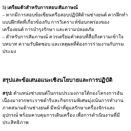
5) เตรียมตัวสำหรับการสอบ/สัมภาษณ์
– หากมีการสอบข้อเขียนหรือสอบปฏิบัติด้านช่างยนต์ ควรฝึกทำ
แบบฝึกหัดที่เกี่ยวข้องกับ การวิเคราะห์ข้อบกพร่องของ
เครื่องยนต์ การบำรุงรักษา และความปลอดภัย
– สำหรับการสัมภาษณ์ ควรเตรียมคำตอบที่สื่อถึงความเข้าใจ
บทบาท ความรับผิดชอบ และเหตุผลที่ต้องการร่วมงานกับกรม
ประมง
สรุปและข้อเสนอแนะเชิงนโยบายและการปฏิบัติ
สรุป:
ตำแหน่งช่างยนต์ในกรมประมงภายใต้กองโครงการอัน
เนื่องมาจากพระราชดำริและกิจกรรมพิเศษมุ่งเน้นการทำงาน
ภาคสนามด้านช่างยนต์ มีหน้าที่ดูแลรักษาเครื่องจักรและ
อุปกรณ์ พร้อมควบคุมการเดินเครื่อง เพื่อการดำเนินงานที่มี
ประสิทธิภาพ