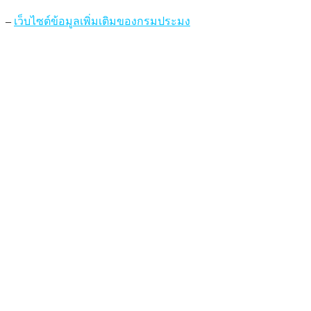
–
เว็บไซต์ข้อมูลเพิ่มเติมของกรมประมง