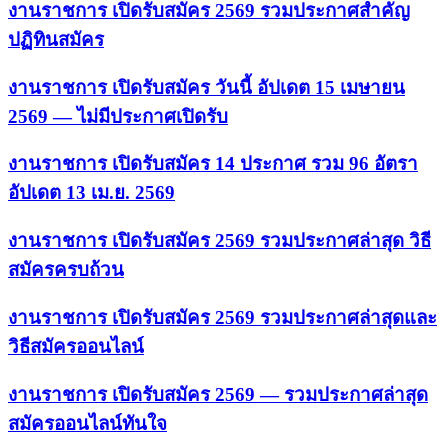
งานราชการ เปิดรับสมัคร 2569 รวมประกาศสำคัญ
ปฏิทินสมัคร
งานราชการ เปิดรับสมัคร วันนี้ อัปเดต 15 เมษายน
2569 — ไม่มีประกาศเปิดรับ
งานราชการ เปิดรับสมัคร 14 ประกาศ รวม 96 อัตรา
อัปเดต 13 เม.ย. 2569
งานราชการ เปิดรับสมัคร 2569 รวมประกาศล่าสุด วิธี
สมัครครบถ้วน
งานราชการ เปิดรับสมัคร 2569 รวมประกาศล่าสุดและ
วิธีสมัครออนไลน์
งานราชการ เปิดรับสมัคร 2569 — รวมประกาศล่าสุด
สมัครออนไลน์ทันใจ