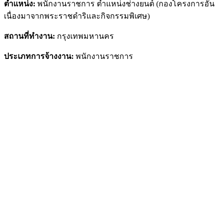
ตำแหน่ง:
พนักงานราชการ ตำแหน่งช่างยนต์ (กองโครงการอัน
เนื่องมาจากพระราชดำริและกิจกรรมพิเศษ)
สถานที่ทำงาน:
กรุงเทพมหานคร
ประเภทการจ้างงาน:
พนักงานราชการ