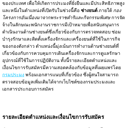
ของประเทศ เพื่อให้เกิดการประมงที่ยั่งยืนและมีประสิทธิภาพสูง
และหนึ่งในตำแหน่งที่เปิดรับในช่วงนี้คือ
ช่างยนต์
ภายใต้
กอง
โครงการอันเนื่องมาจากพระราชดำริและกิจกรรมพิเศษ
การจัด
จ้างในลักษณะพนักงานราชการมีเป้าหมายเพื่อสนับสนุนการ
ดำเนินงานด้านช่างยนต์ซึ่งเกี่ยวข้องกับการตรวจทดสอบ ซ่อม
บำรุงรักษาและติดตั้งเครื่องจักรและเครื่องยนต์ที่ใช้ในภารกิจ
ของกองดังกล่าว ตำแหน่งนี้มุ่งเน้นการทำงานด้านช่างยนต์ที่
เกี่ยวข้องกับการควบคุมการเดินเครื่องจักรและการดูแลรักษา
อุปกรณ์ที่ใช้ในการปฏิบัติงาน ทั้งนี้รายละเอียดตำแหน่งและ
เงื่อนไขการรับสมัครมีความสอดคล้องกับข้อมูลที่เผยแพร่โดย
กรมประมง
พร้อมเอกสารแนบที่เกี่ยวข้อง ซึ่งผู้สนใจสามารถ
ตรวจสอบข้อมูลเพิ่มเติมได้จากเว็บไซต์ของกรมประมงและ
เอกสารประกอบการสมัคร
รายละเอียดตำแหน่งและเงื่อนไขการรับสมัคร