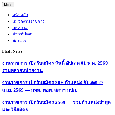
Skip
Menu
to
content
หน้าหลัก
หมวดงานราชการ
บทความ
ข่าว/อัปเดต
ติดต่อเรา
Flash News
งานราชการ เปิดรับสมัคร วันนี้ อัปเดต 01 พ.ค. 2569
รวมหลายหน่วยงาน
งานราชการ เปิดรับสมัคร 20+ ตำแหน่ง อัปเดต 27
เม.ย. 2569 — กทม. ทอท. สภาฯ กปภ.
งานราชการ เปิดรับสมัคร 2569 — รวมตำแหน่งล่าสุด
และวิธีสมัคร