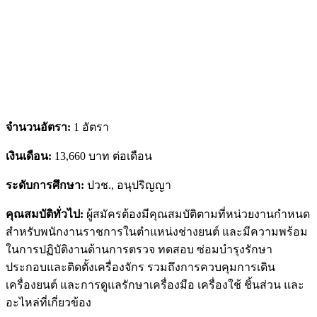
จำนวนอัตรา:
1 อัตรา
เงินเดือน:
13,660 บาท ต่อเดือน
ระดับการศึกษา:
ปวช., อนุปริญญา
คุณสมบัติทั่วไป:
ผู้สมัครต้องมีคุณสมบัติตามที่หน่วยงานกำหนด
สำหรับพนักงานราชการในตำแหน่งช่างยนต์ และมีความพร้อม
ในการปฏิบัติงานด้านการตรวจ ทดสอบ ซ่อมบำรุงรักษา
ประกอบและติดตั้งเครื่องจักร รวมถึงการควบคุมการเดิน
เครื่องยนต์ และการดูแลรักษาเครื่องมือ เครื่องใช้ ชิ้นส่วน และ
อะไหล่ที่เกี่ยวข้อง