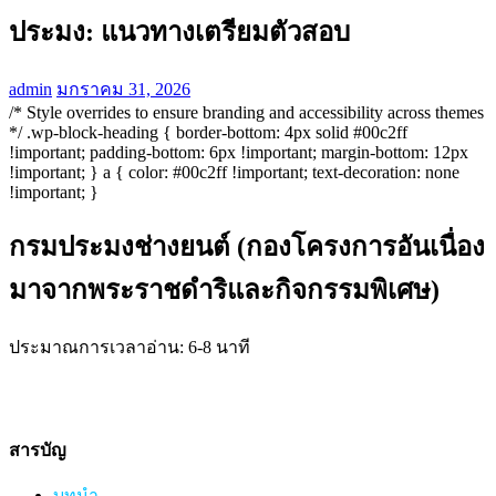
ประมง: แนวทางเตรียมตัวสอบ
admin
มกราคม 31, 2026
/* Style overrides to ensure branding and accessibility across themes
*/ .wp-block-heading { border-bottom: 4px solid #00c2ff
!important; padding-bottom: 6px !important; margin-bottom: 12px
!important; } a { color: #00c2ff !important; text-decoration: none
!important; }
กรมประมงช่างยนต์ (กองโครงการอันเนื่อง
มาจากพระราชดำริและกิจกรรมพิเศษ)
ประมาณการเวลาอ่าน: 6-8 นาที
สารบัญ
บทนำ