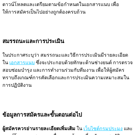
ดาวน์โหลดและเตรียมตามข้อกำหนดในเอกสารแนบ เพื่อ
ให้การสมัครเป็นไปอย่างถูกต้องครบถ้วน
สมรรถนะและการประเมิน
ในประกาศระบุว่า สมรรถนะและวิธีการประเมินมีรายละเอียด
ใน
เอกสารแนบ
ซึ่งจะประกอบด้วยทักษะด้านช่างยนต์ การตรวจ
สอบซ่อมบำรุง และการทำงานร่วมกับทีมงาน เพื่อให้ผู้สมัคร
ทราบถึงเกณฑ์การคัดเลือกและการประเมินความเหมาะสมใน
การปฏิบัติงาน
ข้อมูลการสมัครและขั้นตอนต่อไป
ผู้สมัครควรอ่านรายละเอียดเพิ่มเติม
ใน
เว็บไซต์กรมประมง
และ