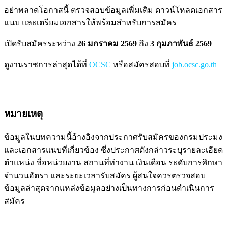
อย่าพลาดโอกาสนี้ ตรวจสอบข้อมูลเพิ่มเติม ดาวน์โหลดเอกสาร
แนบ และเตรียมเอกสารให้พร้อมสำหรับการสมัคร
เปิดรับสมัครระหว่าง
26 มกราคม 2569
ถึง
3 กุมภาพันธ์ 2569
ดูงานราชการล่าสุดได้ที่
OCSC
หรือสมัครสอบที่
job.ocsc.go.th
หมายเหตุ
ข้อมูลในบทความนี้อ้างอิงจากประกาศรับสมัครของกรมประมง
และเอกสารแนบที่เกี่ยวข้อง ซึ่งประกาศดังกล่าวระบุรายละเอียด
ตำแหน่ง ชื่อหน่วยงาน สถานที่ทำงาน เงินเดือน ระดับการศึกษา
จำนวนอัตรา และระยะเวลารับสมัคร ผู้สนใจควรตรวจสอบ
ข้อมูลล่าสุดจากแหล่งข้อมูลอย่างเป็นทางการก่อนดำเนินการ
สมัคร