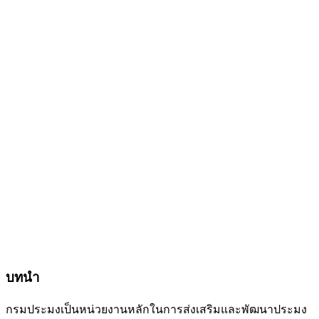
บทนำ
กรมประมงเป็นหน่วยงานหลักในการส่งเสริมและพัฒนาประมง