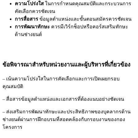
ความโปร่งใส
ในการกำหนดคุณสมบัติและกระบวนการ
คัดเลือกควรชัดเจน
การสื่อสาร
ข้อมูลตำแหน่งและขั้นตอนสมัครควรชัดเจน
การพัฒนาทักษะ
ควรมีเวิร์กช็อปหรือคอร์สเสริมทักษะ
ด้านช่างยนต์
ข้อพิจารณาสำหรับหน่วยงานและผู้บริหารที่เกี่ยวข้อง
– เน้นความโปร่งใสในการคัดเลือกและการเปิดเผยกรอบ
คุณสมบัติ
– สื่อสารข้อมูลตำแหน่งและเอกสารที่ต้องแนบอย่างชัดเจน
– ส่งเสริมการพัฒนาทักษะและประสิทธิภาพของบุคลากรด้าน
ช่างยนต์ผ่านการฝึกอบรมที่สอดคล้องกับกรอบงานของกอง
โครงการ