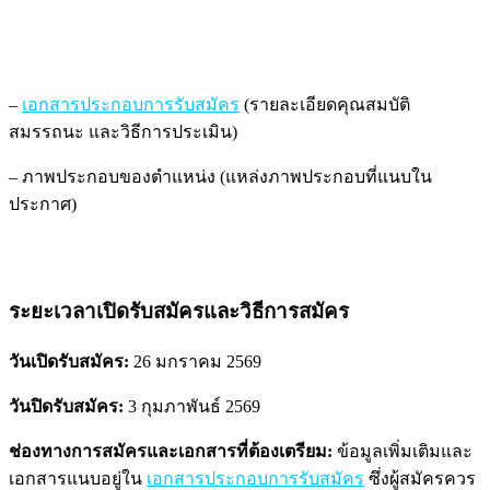
–
เอกสารประกอบการรับสมัคร
(รายละเอียดคุณสมบัติ
สมรรถนะ และวิธีการประเมิน)
–
ภาพประกอบของตำแหน่ง
(แหล่งภาพประกอบที่แนบใน
ประกาศ)
ระยะเวลาเปิดรับสมัครและวิธีการสมัคร
วันเปิดรับสมัคร:
26 มกราคม 2569
วันปิดรับสมัคร:
3 กุมภาพันธ์ 2569
ช่องทางการสมัครและเอกสารที่ต้องเตรียม:
ข้อมูลเพิ่มเติมและ
เอกสารแนบอยู่ใน
เอกสารประกอบการรับสมัคร
ซึ่งผู้สมัครควร