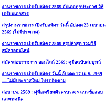
งานราชการ เปิดรับสมัคร 2569 อัปเดตทุกประกาศ วิธี
เตรียมเอกสาร
สรุปงานราชการ เปิดรับสมัคร วันนี้ อัปเดต 23 เมษายน
2569 (ไม่มีประกาศ)
งานราชการ เปิดรับสมัคร 2569 สรุปล่าสุด รวมวิธี
สมัครออนไลน์
สมัครสอบราชการ ออนไลน์ 2569: คู่มือฉบับสมบูรณ์
งานราชการ เปิดรับสมัคร วันนี้ อัปเดต 17 เม.ย. 2569
— ไม่มีประกาศใหม่ โปรดติดตาม
สอบ ก.พ. 2569 : คู่มือเตรียมตัวครบวงจร แนวข้อสอบ
และเทคนิค