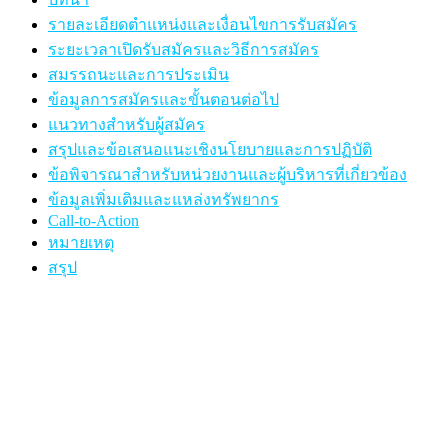
รายละเอียดตำแหน่งและเงื่อนไขการรับสมัคร
ระยะเวลาเปิดรับสมัครและวิธีการสมัคร
สมรรถนะและการประเมิน
ข้อมูลการสมัครและขั้นตอนต่อไป
แนวทางสำหรับผู้สมัคร
สรุปและข้อเสนอแนะเชิงนโยบายและการปฏิบัติ
ข้อพิจารณาสำหรับหน่วยงานและผู้บริหารที่เกี่ยวข้อง
ข้อมูลเพิ่มเติมและแหล่งทรัพยากร
Call-to-Action
หมายเหตุ
สรุป