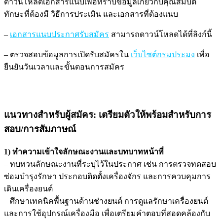
ดาวน์โหลดเอกสารแนบเพื่อทราบข้อมูลเกี่ยวกับคุณสมบัติ
ทักษะที่ต้องมี วิธีการประเมิน และเอกสารที่ต้องแนบ
–
เอกสารแนบประกาศรับสมัคร
สามารถดาวน์โหลดได้ที่ลิงก์นี้
– ตรวจสอบข้อมูลการเปิดรับสมัครใน
เว็บไซต์กรมประมง
เพื่อ
ยืนยันวันเวลาและขั้นตอนการสมัคร
แนวทางสำหรับผู้สมัคร: เตรียมตัวให้พร้อมสำหรับการ
สอบ/การสัมภาษณ์
1) ทำความเข้าใจลักษณะงานและบทบาทหน้าที่
– ทบทวนลักษณะงานที่ระบุไว้ในประกาศ เช่น การตรวจทดสอบ
ซ่อมบำรุงรักษา ประกอบติดตั้งเครื่องจักร และการควบคุมการ
เดินเครื่องยนต์
– ศึกษาเทคนิคพื้นฐานด้านช่างยนต์ การดูแลรักษาเครื่องยนต์
และการใช้อุปกรณ์เครื่องมือ เพื่อเตรียมคำตอบที่สอดคล้องกับ