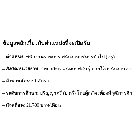
ข้อมูลหลักเกี่ยวกับตำแหน่งที่จะเปิดรับ
–
ตำแหน่ง:
พนักงานราชการ พนักงานบริหารทั่วไป (ครู)
–
สังกัด/หน่วยงาน:
วิทยาลัยเทคนิคกาฬสินธุ์ ภายใต้สำนักงาน
–
จำนวนอัตรา:
1 อัตรา
–
ระดับการศึกษา:
ปริญญาตรี (ป.ตรี) โดยผู้สมัครต้องมีวุฒิการ
–
เงินเดือน:
21,780 บาท/เดือน