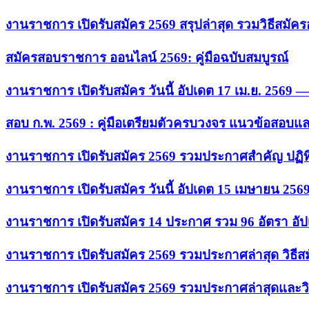
งานราชการ เปิดรับสมัคร 2569 สรุปล่าสุด รวมวิธีสมัค
สมัครสอบราชการ ออนไลน์ 2569: คู่มือฉบับสมบูรณ์
งานราชการ เปิดรับสมัคร วันนี้ อัปเดต 17 เม.ย. 2569
สอบ ก.พ. 2569 : คู่มือเตรียมตัวครบวงจร แนวข้อสอบแ
งานราชการ เปิดรับสมัคร 2569 รวมประกาศสำคัญ ปฏิท
งานราชการ เปิดรับสมัคร วันนี้ อัปเดต 15 เมษายน 256
งานราชการ เปิดรับสมัคร 14 ประกาศ รวม 96 อัตรา อัป
งานราชการ เปิดรับสมัคร 2569 รวมประกาศล่าสุด วิธี
งานราชการ เปิดรับสมัคร 2569 รวมประกาศล่าสุดและวิ