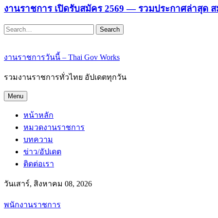
งานราชการ เปิดรับสมัคร 2569 — รวมประกาศล่าสุด ส
Search
งานราชการวันนี้ – Thai Gov Works
รวมงานราชการทั่วไทย อัปเดตทุกวัน
Menu
หน้าหลัก
หมวดงานราชการ
บทความ
ข่าว/อัปเดต
ติดต่อเรา
วันเสาร์, สิงหาคม 08, 2026
พนักงานราชการ