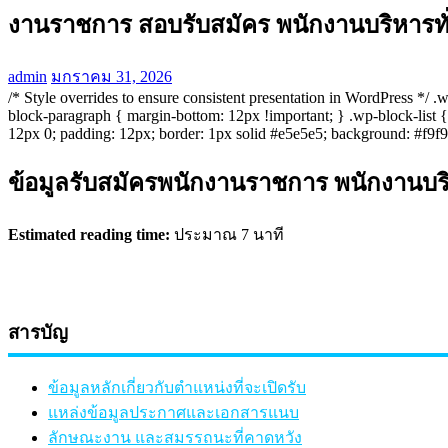
งานราชการ สอบรับสมัคร พนักงานบริหารทั่ว
admin
มกราคม 31, 2026
/* Style overrides to ensure consistent presentation in WordPress */
block-paragraph { margin-bottom: 12px !important; } .wp-block-list { 
12px 0; padding: 12px; border: 1px solid #e5e5e5; background: #f9f9f9;
ข้อมูลรับสมัครพนักงานราชการ พนักงานบริห
Estimated reading time:
ประมาณ 7 นาที
สารบัญ
ข้อมูลหลักเกี่ยวกับตำแหน่งที่จะเปิดรับ
แหล่งข้อมูลประกาศและเอกสารแนบ
ลักษณะงาน และสมรรถนะที่คาดหวัง