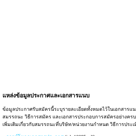
แหล่งข้อมูลประกาศและเอกสารแนบ
ข้อมูลประกาศรับสมัครนี้ระบุรายละเอียดทั้งหมดไว้ในเอกสารแนบ ซ
สมรรถนะ วิธีการสมัคร และเอกสารประกอบการสมัครอย่างครบถ้
เพิ่มเติมเกี่ยวกับสมรรถนะที่บริษัท/หน่วยงานกำหนด วิธีการปร