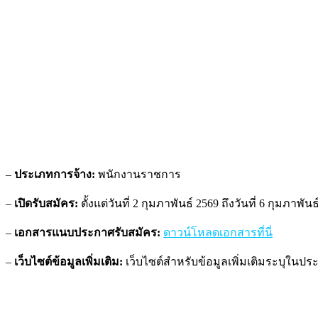
–
ประเภทการจ้าง:
พนักงานราชการ
–
เปิดรับสมัคร:
ตั้งแต่วันที่ 2 กุมภาพันธ์ 2569 ถึงวันที่ 6 กุมภาพันธ
–
เอกสารแนบประกาศรับสมัคร:
ดาวน์โหลดเอกสารที่นี่
–
เว็บไซต์ข้อมูลเพิ่มเติม:
เว็บไซต์สำหรับข้อมูลเพิ่มเติมระบุในป