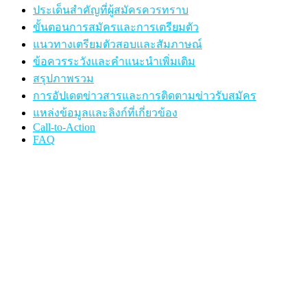
ประเด็นสำคัญที่ผู้สมัครควรทราบ
ขั้นตอนการสมัครและการเตรียมตัว
แนวทางเตรียมตัวสอบและสัมภาษณ์
ข้อควรระวังและคำแนะนำเพิ่มเติม
สรุปภาพรวม
การอัปเดตข่าวสารและการติดตามข่าวรับสมัคร
แหล่งข้อมูลและลิงก์ที่เกี่ยวข้อง
Call-to-Action
FAQ