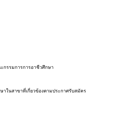
คณะกรรมการการอาชีวศึกษา
ศึกษาในสาขาที่เกี่ยวข้องตามประกาศรับสมัคร