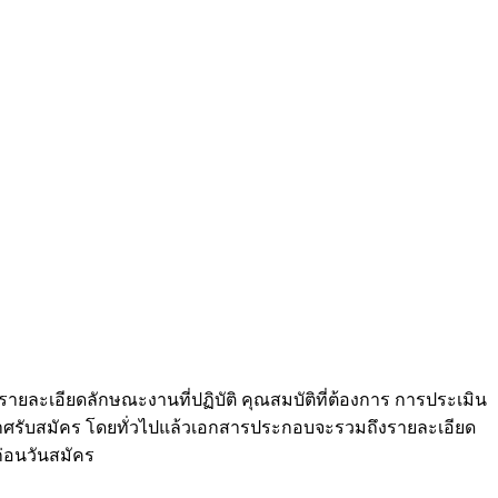
ูรายละเอียดลักษณะงานที่ปฏิบัติ คุณสมบัติที่ต้องการ การประเมิน
ศรับสมัคร โดยทั่วไปแล้วเอกสารประกอบจะรวมถึงรายละเอียด
ก่อนวันสมัคร