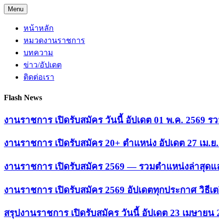
Skip
Menu
to
content
หน้าหลัก
หมวดงานราชการ
บทความ
ข่าว/อัปเดต
ติดต่อเรา
Flash News
งานราชการ เปิดรับสมัคร วันนี้ อัปเดต 01 พ.ค. 2569
งานราชการ เปิดรับสมัคร 20+ ตำแหน่ง อัปเดต 27 เม.
งานราชการ เปิดรับสมัคร 2569 — รวมตำแหน่งล่าสุดแล
งานราชการ เปิดรับสมัคร 2569 อัปเดตทุกประกาศ วิธีเ
สรุปงานราชการ เปิดรับสมัคร วันนี้ อัปเดต 23 เมษายน 