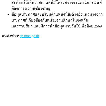
สะท้อนให้เห็นว่าสถานที่นี้มีโครงสร้างงานด้านการเงินที่
ต้องการความเชี่ยวชาญ
ข้อมูลประกาศและบริบทตำแหน่งนี้ยังอ้างอิงแนวทางจาก
ประกาศที่เกี่ยวข้องกับหน่วยงานศึกษาในจังหวัด
นครราชสีมา และมีการนำข้อมูลมาปรับใช้เพื่อปีงบ 2569
แหล่งข่าว
:
sp.moe.go.th