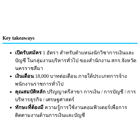
Key takeaways
เปิดรับสมัคร
1 อัตรา สำหรับตำแหน่งนักวิชาการเงินและ
บัญชี ในกลุ่มงานบริหารทั่วไป ของสำนักงาน สกร.จังหวัด
นครราชสีมา
เงินเดือน
18,000 บาทต่อเดือน ภายใต้ประเภทการจ้าง
พนักงานราชการทั่วไป
คุณสมบัติหลัก
ปริญญาตรีสาขา การเงิน / การบัญชี / การ
บริหารธุรกิจ / เศรษฐศาสตร์
ทักษะที่ต้องมี
ความรู้การใช้งานคอมพิวเตอร์เพื่อการ
ติดตามงานด้านการเงินและบัญชี