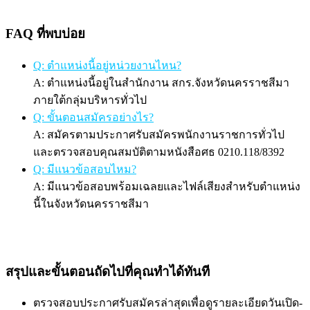
FAQ ที่พบบ่อย
Q: ตำแหน่งนี้อยู่หน่วยงานไหน?
A: ตำแหน่งนี้อยู่ในสำนักงาน สกร.จังหวัดนครราชสีมา
ภายใต้กลุ่มบริหารทั่วไป
Q: ขั้นตอนสมัครอย่างไร?
A: สมัครตามประกาศรับสมัครพนักงานราชการทั่วไป
และตรวจสอบคุณสมบัติตามหนังสือศธ 0210.118/8392
Q: มีแนวข้อสอบไหม?
A: มีแนวข้อสอบพร้อมเฉลยและไฟล์เสียงสำหรับตำแหน่ง
นี้ในจังหวัดนครราชสีมา
สรุปและขั้นตอนถัดไปที่คุณทำได้ทันที
ตรวจสอบประกาศรับสมัครล่าสุดเพื่อดูรายละเอียดวันเปิด-