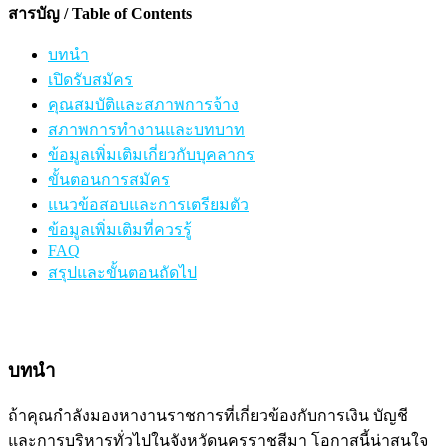
สารบัญ / Table of Contents
บทนำ
เปิดรับสมัคร
คุณสมบัติและสภาพการจ้าง
สภาพการทำงานและบทบาท
ข้อมูลเพิ่มเติมเกี่ยวกับบุคลากร
ขั้นตอนการสมัคร
แนวข้อสอบและการเตรียมตัว
ข้อมูลเพิ่มเติมที่ควรรู้
FAQ
สรุปและขั้นตอนถัดไป
บทนำ
ถ้าคุณกำลังมองหางานราชการที่เกี่ยวข้องกับการเงิน บัญชี
และการบริหารทั่วไปในจังหวัดนครราชสีมา โอกาสนี้น่าสนใจ