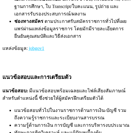
ฐานการศึกษา, ใบ Transcript/ใบคะแนน, รูปถ่าย และ
เอกสารรับรองประสบการณ์/ผลงาน
ช่องทางสมัคร
ตามประกาศรับสมัครราชการทั่วไปที่เผย
แพร่ผ่านแหล่งข้อมูลราชการ โดยมักมีรายละเอียดการ
ยืนยันคุณสมบัติและวิธีส่งเอกสาร
แหล่งข้อมูล
:
jobgov1
แนวข้อสอบและการเตรียมตัว
แนวข้อสอบ:
มีแนวข้อสอบพร้อมเฉลยและไฟล์เสียงสัมภาษณ์
สำหรับตำแหน่งนี้ ซึ่งช่วยให้ผู้สมัครฝึกเตรียมตัวได้
แนวข้อสอบทั่วไปในงานราชการด้านการเงิน-บัญชี รวม
ถึงความรู้ราชการและระเบียบงานสารบรรณ
ความรู้ด้านการเงิน การบัญชี และการบริหารงบประมาณ
ทักษะการคิดวิเคราะห์ และแก้ปัญหเบื้องต้น