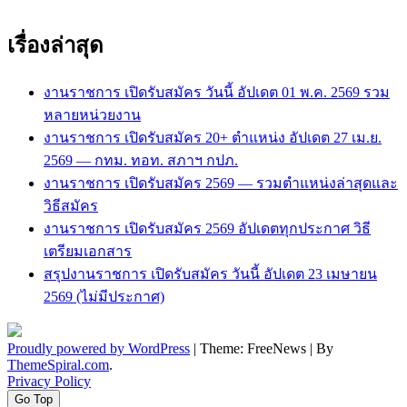
เรื่องล่าสุด
งานราชการ เปิดรับสมัคร วันนี้ อัปเดต 01 พ.ค. 2569 รวม
หลายหน่วยงาน
งานราชการ เปิดรับสมัคร 20+ ตำแหน่ง อัปเดต 27 เม.ย.
2569 — กทม. ทอท. สภาฯ กปภ.
งานราชการ เปิดรับสมัคร 2569 — รวมตำแหน่งล่าสุดและ
วิธีสมัคร
งานราชการ เปิดรับสมัคร 2569 อัปเดตทุกประกาศ วิธี
เตรียมเอกสาร
สรุปงานราชการ เปิดรับสมัคร วันนี้ อัปเดต 23 เมษายน
2569 (ไม่มีประกาศ)
Proudly powered by WordPress
|
Theme: FreeNews
|
By
ThemeSpiral.com
.
Privacy Policy
Go Top