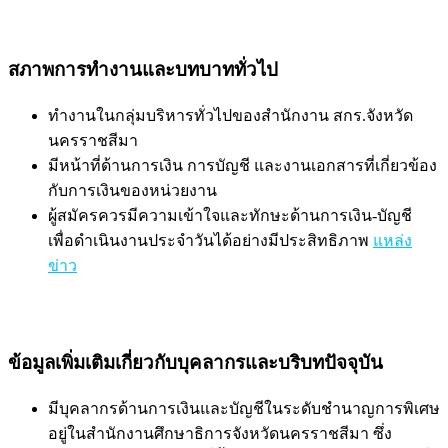
สภาพการทำงานและบทบาททั่วไป
ทำงานในกลุ่มบริหารทั่วไปของสำนักงาน สกร.จังหวัด
นครราชสีมา
มีหน้าที่ด้านการเงิน การบัญชี และงานเอกสารที่เกี่ยวข้อง
กับการเงินของหน่วยงาน
ผู้สมัครควรมีความเข้าใจและทักษะด้านการเงิน-บัญชี
เพื่อดำเนินงานประจำวันได้อย่างมีประสิทธิภาพ
แหล่ง
ข่าว
ข้อมูลเพิ่มเติมเกี่ยวกับบุคลากรและบริบทปัจจุบัน
มีบุคลากรด้านการเงินและบัญชีในระดับชำนาญการพิเศษ
อยู่ในสำนักงานศึกษาธิการจังหวัดนครราชสีมา ซึ่ง