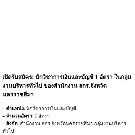
เปิดรับสมัคร: นักวิชาการเงินและบัญชี 1 อัตรา ในกลุ่ม
งานบริหารทั่วไป ของสำนักงาน สกร.จังหวัด
นครราชสีมา
–
ตำแหน่ง
: นักวิชาการเงินและบัญชี
–
จำนวนอัตรา
: 1 อัตรา
–
สังกัด
: สำนักงาน สกร.จังหวัดนครราชสีมา กลุ่มงานบริหาร
ทั่วไป