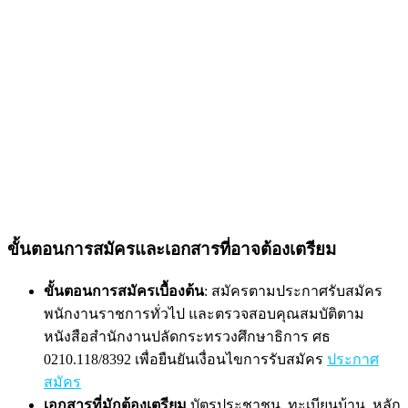
ขั้นตอนการสมัครและเอกสารที่อาจต้องเตรียม
ขั้นตอนการสมัครเบื้องต้น
: สมัครตามประกาศรับสมัคร
พนักงานราชการทั่วไป และตรวจสอบคุณสมบัติตาม
หนังสือสำนักงานปลัดกระทรวงศึกษาธิการ ศธ
0210.118/8392 เพื่อยืนยันเงื่อนไขการรับสมัคร
ประกาศ
สมัคร
เอกสารที่มักต้องเตรียม
บัตรประชาชน, ทะเบียนบ้าน, หลัก