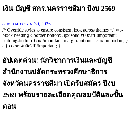
เงิน-บัญชี สกร.นครราชสีมา ปีงบ 2569
admin
มกราคม 30, 2026
/* Override styles to ensure consistent look across themes */ .wp-
block-heading { border-bottom: 3px solid #00c2ff !important;
padding-bottom: 6px !important; margin-bottom: 12px !important; }
a { color: #00c2ff !important; }
อัปเดตด่วน! นักวิชาการเงินและบัญชี
สำนักงานปลัดกระทรวงศึกษาธิการ
จังหวัดนครราชสีมา เปิดรับสมัคร ปีงบ
2569 พร้อมรายละเอียดคุณสมบัติและขั้น
ตอน