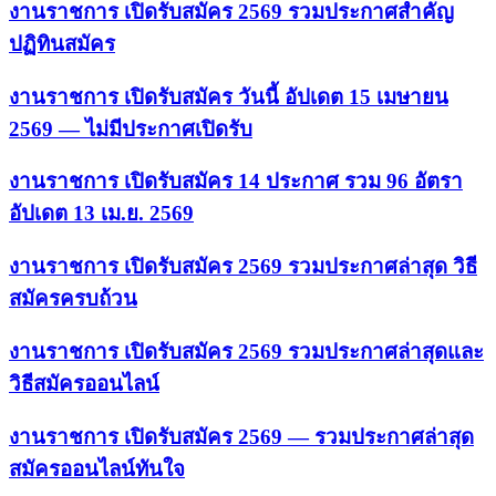
งานราชการ เปิดรับสมัคร 2569 รวมประกาศสำคัญ
ปฏิทินสมัคร
งานราชการ เปิดรับสมัคร วันนี้ อัปเดต 15 เมษายน
2569 — ไม่มีประกาศเปิดรับ
งานราชการ เปิดรับสมัคร 14 ประกาศ รวม 96 อัตรา
อัปเดต 13 เม.ย. 2569
งานราชการ เปิดรับสมัคร 2569 รวมประกาศล่าสุด วิธี
สมัครครบถ้วน
งานราชการ เปิดรับสมัคร 2569 รวมประกาศล่าสุดและ
วิธีสมัครออนไลน์
งานราชการ เปิดรับสมัคร 2569 — รวมประกาศล่าสุด
สมัครออนไลน์ทันใจ