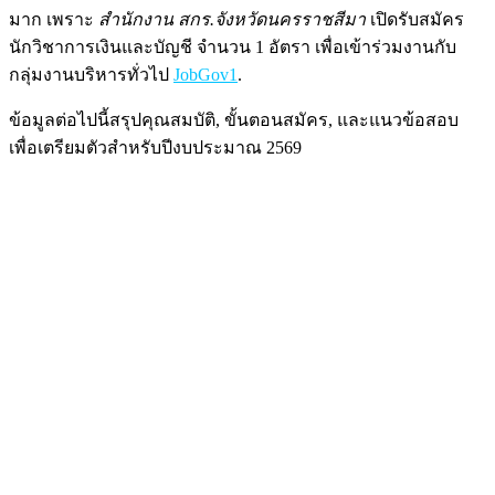
มาก เพราะ
สำนักงาน สกร.จังหวัดนครราชสีมา
เปิดรับสมัคร
นักวิชาการเงินและบัญชี จำนวน 1 อัตรา เพื่อเข้าร่วมงานกับ
กลุ่มงานบริหารทั่วไป
JobGov1
.
ข้อมูลต่อไปนี้สรุปคุณสมบัติ, ขั้นตอนสมัคร, และแนวข้อสอบ
เพื่อเตรียมตัวสำหรับปีงบประมาณ 2569