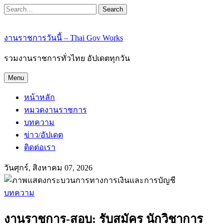
Search
งานราชการวันนี้ – Thai Gov Works
รวมงานราชการทั่วไทย อัปเดตทุกวัน
Menu
หน้าหลัก
หมวดงานราชการ
บทความ
ข่าว/อัปเดต
ติดต่อเรา
วันศุกร์, สิงหาคม 07, 2026
บทความ
งานราชการ-สอบ: รับสมัคร นักวิชาการ