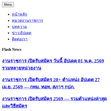
Skip
Menu
to
content
หน้าหลัก
หมวดงานราชการ
บทความ
ข่าว/อัปเดต
ติดต่อเรา
Flash News
งานราชการ เปิดรับสมัคร วันนี้ อัปเดต 01 พ.ค. 2569
รวมหลายหน่วยงาน
งานราชการ เปิดรับสมัคร 20+ ตำแหน่ง อัปเดต 27
เม.ย. 2569 — กทม. ทอท. สภาฯ กปภ.
งานราชการ เปิดรับสมัคร 2569 — รวมตำแหน่งล่าสุด
และวิธีสมัคร