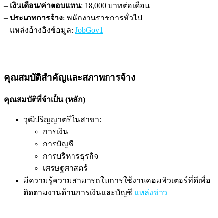
–
เงินเดือน/ค่าตอบแทน
: 18,000 บาทต่อเดือน
–
ประเภทการจ้าง
: พนักงานราชการทั่วไป
–
แหล่งอ้างอิงข้อมูล
:
JobGov1
คุณสมบัติสำคัญและสภาพการจ้าง
คุณสมบัติที่จำเป็น (หลัก)
วุฒิปริญญาตรีในสาขา:
การเงิน
การบัญชี
การบริหารธุรกิจ
เศรษฐศาสตร์
มีความรู้ความสามารถในการใช้งานคอมพิวเตอร์ที่ดีเพื่อ
ติดตามงานด้านการเงินและบัญชี
แหล่งข่าว