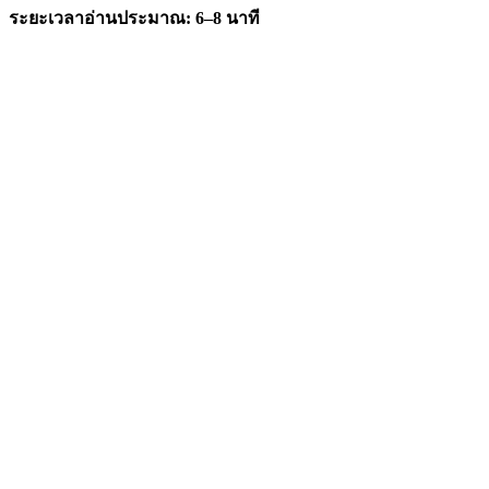
ระยะเวลาอ่านประมาณ: 6–8 นาที