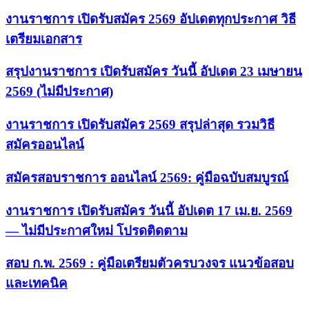
งานราชการ เปิดรับสมัคร 2569 อัปเดตทุกประกาศ วิธี
เตรียมเอกสาร
สรุปงานราชการ เปิดรับสมัคร วันนี้ อัปเดต 23 เมษายน
2569 (ไม่มีประกาศ)
งานราชการ เปิดรับสมัคร 2569 สรุปล่าสุด รวมวิธี
สมัครออนไลน์
สมัครสอบราชการ ออนไลน์ 2569: คู่มือฉบับสมบูรณ์
งานราชการ เปิดรับสมัคร วันนี้ อัปเดต 17 เม.ย. 2569
— ไม่มีประกาศใหม่ โปรดติดตาม
สอบ ก.พ. 2569 : คู่มือเตรียมตัวครบวงจร แนวข้อสอบ
และเทคนิค