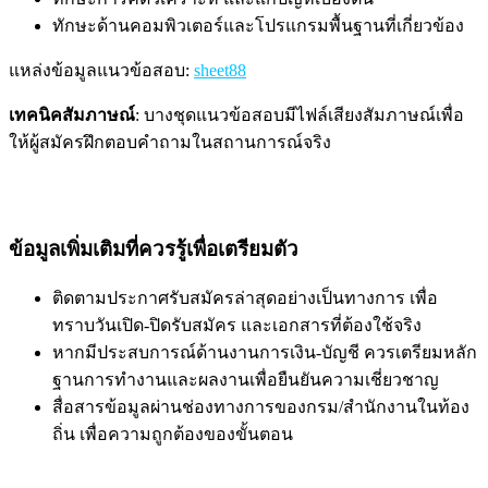
ทักษะด้านคอมพิวเตอร์และโปรแกรมพื้นฐานที่เกี่ยวข้อง
แหล่งข้อมูลแนวข้อสอบ
:
sheet88
เทคนิคสัมภาษณ์
: บางชุดแนวข้อสอบมีไฟล์เสียงสัมภาษณ์เพื่อ
ให้ผู้สมัครฝึกตอบคำถามในสถานการณ์จริง
ข้อมูลเพิ่มเติมที่ควรรู้เพื่อเตรียมตัว
ติดตามประกาศรับสมัครล่าสุดอย่างเป็นทางการ เพื่อ
ทราบวันเปิด-ปิดรับสมัคร และเอกสารที่ต้องใช้จริง
หากมีประสบการณ์ด้านงานการเงิน-บัญชี ควรเตรียมหลัก
ฐานการทำงานและผลงานเพื่อยืนยันความเชี่ยวชาญ
สื่อสารข้อมูลผ่านช่องทางการของกรม/สำนักงานในท้อง
ถิ่น เพื่อความถูกต้องของขั้นตอน