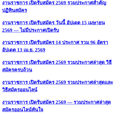
งานราชการ เปิดรับสมัคร 2569 รวมประกาศสำคัญ
ปฏิทินสมัคร
งานราชการ เปิดรับสมัคร วันนี้ อัปเดต 15 เมษายน
2569 — ไม่มีประกาศเปิดรับ
งานราชการ เปิดรับสมัคร 14 ประกาศ รวม 96 อัตรา
อัปเดต 13 เม.ย. 2569
งานราชการ เปิดรับสมัคร 2569 รวมประกาศล่าสุด วิธี
สมัครครบถ้วน
งานราชการ เปิดรับสมัคร 2569 รวมประกาศล่าสุดและ
วิธีสมัครออนไลน์
งานราชการ เปิดรับสมัคร 2569 — รวมประกาศล่าสุด
สมัครออนไลน์ทันใจ