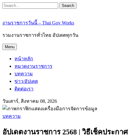
Search
งานราชการวันนี้ – Thai Gov Works
รวมงานราชการทั่วไทย อัปเดตทุกวัน
Menu
หน้าหลัก
หมวดงานราชการ
บทความ
ข่าว/อัปเดต
ติดต่อเรา
วันเสาร์, สิงหาคม 08, 2026
บทความ
อัปเดตงานราชการ 2568 | วิธีเช็คประกาศ