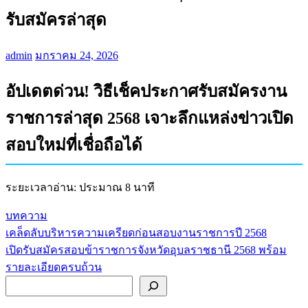
รับสมัครล่าสุด
admin
มกราคม 24, 2026
อัปเดตด่วน! วิธีเช็คประกาศรับสมัครงาน
ราชการล่าสุด 2568 เจาะลึกแหล่งข่าวเปิด
สอบใหม่ที่เชื่อถือได้
ระยะเวลาอ่าน: ประมาณ 8 นาที
บทความ
เคล็ดลับบริหารความเครียดก่อนสอบงานราชการปี 2568
แนะแนว
เปิดรับสมัครสอบข้าราชการจังหวัดอุบลราชธานี 2568 พร้อม
เรื่อง
รายละเอียดครบถ้วน
ค้นหา