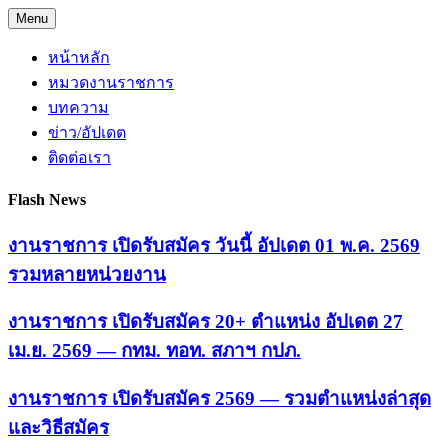
Skip
Menu
to
content
หน้าหลัก
หมวดงานราชการ
บทความ
ข่าว/อัปเดต
ติดต่อเรา
Flash News
งานราชการ เปิดรับสมัคร วันนี้ อัปเดต 01 พ.ค. 2569
รวมหลายหน่วยงาน
งานราชการ เปิดรับสมัคร 20+ ตำแหน่ง อัปเดต 27
เม.ย. 2569 — กทม. ทอท. สภาฯ กปภ.
งานราชการ เปิดรับสมัคร 2569 — รวมตำแหน่งล่าสุด
และวิธีสมัคร