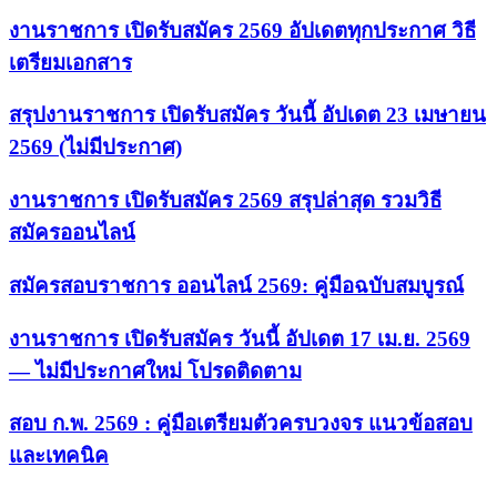
งานราชการ เปิดรับสมัคร 2569 อัปเดตทุกประกาศ วิธี
เตรียมเอกสาร
สรุปงานราชการ เปิดรับสมัคร วันนี้ อัปเดต 23 เมษายน
2569 (ไม่มีประกาศ)
งานราชการ เปิดรับสมัคร 2569 สรุปล่าสุด รวมวิธี
สมัครออนไลน์
สมัครสอบราชการ ออนไลน์ 2569: คู่มือฉบับสมบูรณ์
งานราชการ เปิดรับสมัคร วันนี้ อัปเดต 17 เม.ย. 2569
— ไม่มีประกาศใหม่ โปรดติดตาม
สอบ ก.พ. 2569 : คู่มือเตรียมตัวครบวงจร แนวข้อสอบ
และเทคนิค