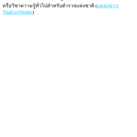
หรือวิชาความรู้ทั่วไปสำหรับตำรวจแห่งชาติ (
แหล่งข่าว:
ThaiGovWorks
)