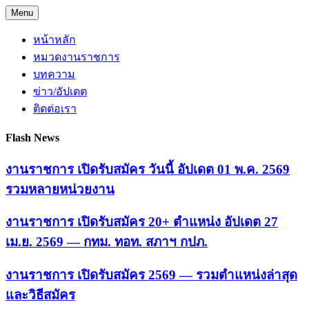
Skip
Menu
to
content
หน้าหลัก
หมวดงานราชการ
บทความ
ข่าว/อัปเดต
ติดต่อเรา
Flash News
งานราชการ เปิดรับสมัคร วันนี้ อัปเดต 01 พ.ค. 2569
รวมหลายหน่วยงาน
งานราชการ เปิดรับสมัคร 20+ ตำแหน่ง อัปเดต 27
เม.ย. 2569 — กทม. ทอท. สภาฯ กปภ.
งานราชการ เปิดรับสมัคร 2569 — รวมตำแหน่งล่าสุด
และวิธีสมัคร