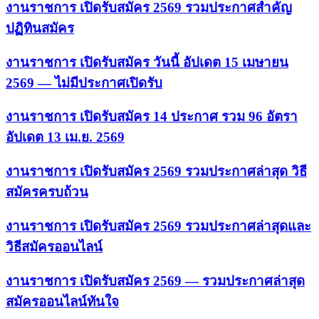
งานราชการ เปิดรับสมัคร 2569 รวมประกาศสำคัญ
ปฏิทินสมัคร
งานราชการ เปิดรับสมัคร วันนี้ อัปเดต 15 เมษายน
2569 — ไม่มีประกาศเปิดรับ
งานราชการ เปิดรับสมัคร 14 ประกาศ รวม 96 อัตรา
อัปเดต 13 เม.ย. 2569
งานราชการ เปิดรับสมัคร 2569 รวมประกาศล่าสุด วิธี
สมัครครบถ้วน
งานราชการ เปิดรับสมัคร 2569 รวมประกาศล่าสุดและ
วิธีสมัครออนไลน์
งานราชการ เปิดรับสมัคร 2569 — รวมประกาศล่าสุด
สมัครออนไลน์ทันใจ