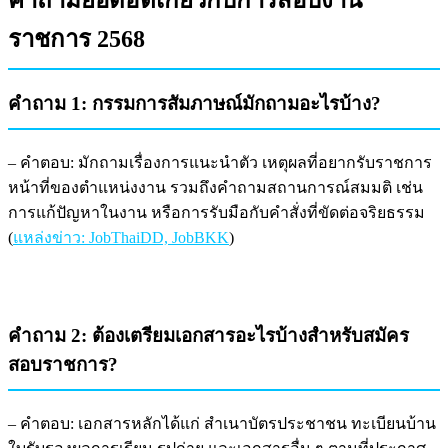
ราชการ 2568
คำถาม 1: กรรมการสัมภาษณ์มักถามอะไรบ้าง?
– คำตอบ: มักถามเรื่องการแนะนำตัว เหตุผลที่อยากรับราชการ
หน้าที่ของตำแหน่งงาน รวมถึงคำถามสถานการณ์สมมติ เช่น
การแก้ปัญหาในงาน หรือการรับมือกับคำสั่งที่ขัดต่อจริยธรรม
(
แหล่งข่าว: JobThaiDD, JobBKK
)
คำถาม 2: ต้องเตรียมเอกสารอะไรบ้างสำหรับสมัคร
สอบราชการ?
– คำตอบ: เอกสารหลักได้แก่ สำเนาบัตรประชาชน ทะเบียนบ้าน