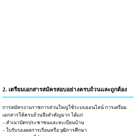
2. เตรียมเอกสารสมัครสอบอย่างครบถ้วนและถูกต้อง
การสมัครงานราชการส่วนใหญ่ใช้ระบบออนไลน์ การเตรียม
เอกสารให้ครบถ้วนจึงสำคัญมาก ได้แก่
– สำเนาบัตรประชาชนและทะเบียนบ้าน
– ใบรับรองผลการเรียนหรือวุฒิการศึกษา