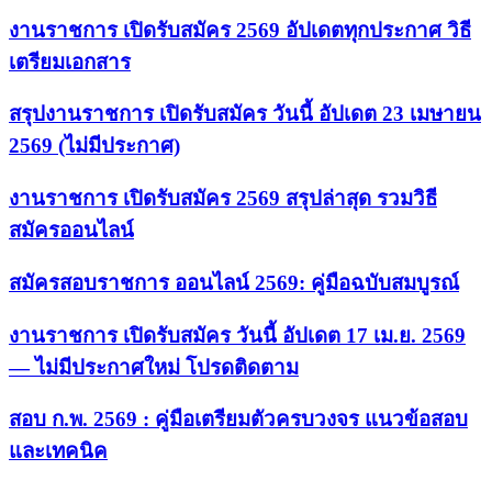
งานราชการ เปิดรับสมัคร 2569 อัปเดตทุกประกาศ วิธี
เตรียมเอกสาร
สรุปงานราชการ เปิดรับสมัคร วันนี้ อัปเดต 23 เมษายน
2569 (ไม่มีประกาศ)
งานราชการ เปิดรับสมัคร 2569 สรุปล่าสุด รวมวิธี
สมัครออนไลน์
สมัครสอบราชการ ออนไลน์ 2569: คู่มือฉบับสมบูรณ์
งานราชการ เปิดรับสมัคร วันนี้ อัปเดต 17 เม.ย. 2569
— ไม่มีประกาศใหม่ โปรดติดตาม
สอบ ก.พ. 2569 : คู่มือเตรียมตัวครบวงจร แนวข้อสอบ
และเทคนิค