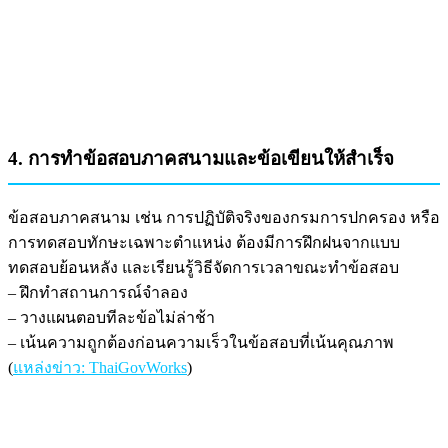
4. การทำข้อสอบภาคสนามและข้อเขียนให้สำเร็จ
ข้อสอบภาคสนาม เช่น การปฏิบัติจริงของกรมการปกครอง หรือ
การทดสอบทักษะเฉพาะตำแหน่ง ต้องมีการฝึกฝนจากแบบ
ทดสอบย้อนหลัง และเรียนรู้วิธีจัดการเวลาขณะทำข้อสอบ
– ฝึกทำสถานการณ์จำลอง
– วางแผนตอบทีละข้อไม่ล่าช้า
– เน้นความถูกต้องก่อนความเร็วในข้อสอบที่เน้นคุณภาพ
(
แหล่งข่าว: ThaiGovWorks
)