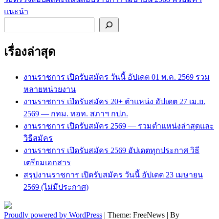
เรื่อง
แนะนำ
ค้นหา
เรื่องล่าสุด
งานราชการ เปิดรับสมัคร วันนี้ อัปเดต 01 พ.ค. 2569 รวม
หลายหน่วยงาน
งานราชการ เปิดรับสมัคร 20+ ตำแหน่ง อัปเดต 27 เม.ย.
2569 — กทม. ทอท. สภาฯ กปภ.
งานราชการ เปิดรับสมัคร 2569 — รวมตำแหน่งล่าสุดและ
วิธีสมัคร
งานราชการ เปิดรับสมัคร 2569 อัปเดตทุกประกาศ วิธี
เตรียมเอกสาร
สรุปงานราชการ เปิดรับสมัคร วันนี้ อัปเดต 23 เมษายน
2569 (ไม่มีประกาศ)
Proudly powered by WordPress
|
Theme: FreeNews
|
By