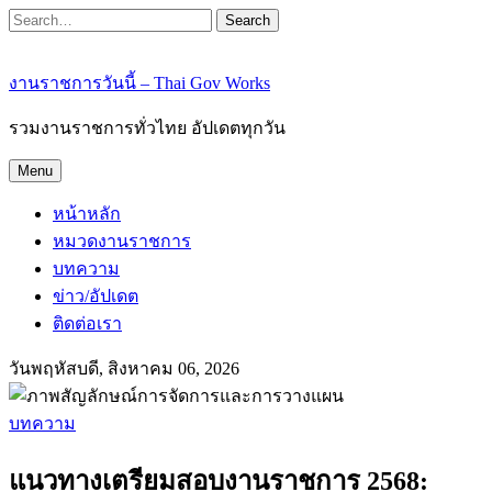
Search
งานราชการวันนี้ – Thai Gov Works
รวมงานราชการทั่วไทย อัปเดตทุกวัน
Menu
หน้าหลัก
หมวดงานราชการ
บทความ
ข่าว/อัปเดต
ติดต่อเรา
วันพฤหัสบดี, สิงหาคม 06, 2026
บทความ
แนวทางเตรียมสอบงานราชการ 2568: