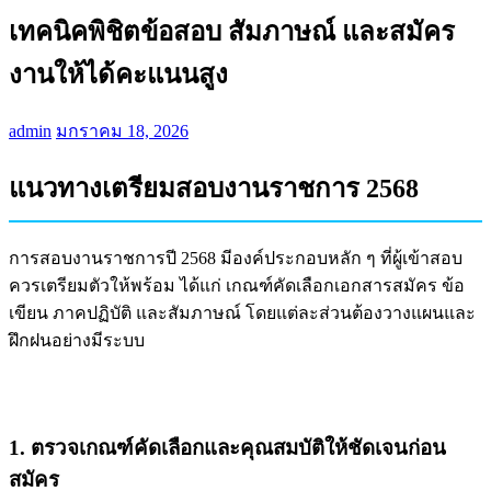
เทคนิคพิชิตข้อสอบ สัมภาษณ์ และสมัคร
งานให้ได้คะแนนสูง
admin
มกราคม 18, 2026
แนวทางเตรียมสอบงานราชการ 2568
การสอบงานราชการปี 2568 มีองค์ประกอบหลัก ๆ ที่ผู้เข้าสอบ
ควรเตรียมตัวให้พร้อม ได้แก่ เกณฑ์คัดเลือกเอกสารสมัคร ข้อ
เขียน ภาคปฏิบัติ และสัมภาษณ์ โดยแต่ละส่วนต้องวางแผนและ
ฝึกฝนอย่างมีระบบ
1. ตรวจเกณฑ์คัดเลือกและคุณสมบัติให้ชัดเจนก่อน
สมัคร