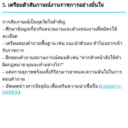
5. เตรียมตัวสัมภาษณ์งานราชการอย่างมั่นใจ
การสัมภาษณ์เป็นจุดวัดใจสำคัญ
– ศึกษาข้อมูลเกี่ยวกับหน่วยงานและตำแหน่งงานที่สมัครให้
ละเอียด
– เตรียมตอบคำถามพื้นฐาน เช่น แนะนำตัวเอง ทำไมอยากเข้า
รับราชการ
– ฝึกตอบคำถามสถานการณ์สมมติ เช่น “หากหัวหน้าสั่งให้ทำ
ผิดกฎหมาย คุณจะทำอย่างไร?”
– แต่งกายสุภาพพร้อมทั้งกิริยามารยาทและความมั่นใจในการ
ตอบคำถาม
– อัพเดตข่าวสารปัจจุบัน เพื่อเสริมความน่าเชื่อถือ (
แหล่งข่าว:
JobBKK
)