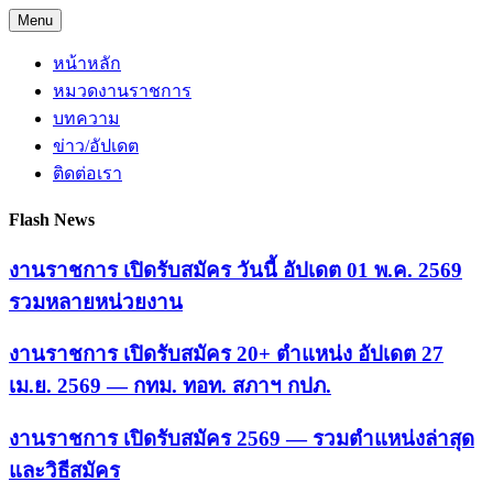
Skip
Menu
to
content
หน้าหลัก
หมวดงานราชการ
บทความ
ข่าว/อัปเดต
ติดต่อเรา
Flash News
งานราชการ เปิดรับสมัคร วันนี้ อัปเดต 01 พ.ค. 2569
รวมหลายหน่วยงาน
งานราชการ เปิดรับสมัคร 20+ ตำแหน่ง อัปเดต 27
เม.ย. 2569 — กทม. ทอท. สภาฯ กปภ.
งานราชการ เปิดรับสมัคร 2569 — รวมตำแหน่งล่าสุด
และวิธีสมัคร