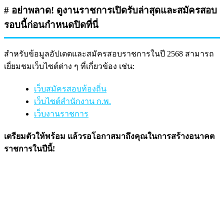
# อย่าพลาด! ดูงานราชการเปิดรับล่าสุดและสมัครสอบ
รอบนี้ก่อนกำหนดปิดที่นี่
สำหรับข้อมูลอัปเดตและสมัครสอบราชการในปี 2568 สามารถ
เยี่ยมชมเว็บไซต์ต่าง ๆ ที่เกี่ยวข้อง เช่น:
เว็บสมัครสอบท้องถิ่น
เว็บไซต์สำนักงาน ก.พ.
เว็บงานราชการ
เตรียมตัวให้พร้อม แล้วรอโอกาสมาถึงคุณในการสร้างอนาคต
ราชการในปีนี้!