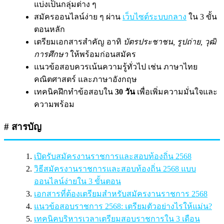
แบ่งเป็นกลุ่มต่าง ๆ
สมัครออนไลน์ง่าย ๆ ผ่าน
เว็บไซต์ระบบกลาง
ใน 3 ขั้น
ตอนหลัก
เตรียมเอกสารสำคัญ อาทิ
บัตรประชาชน, รูปถ่าย, วุฒิ
การศึกษา
ให้พร้อมก่อนสมัคร
แนวข้อสอบควรเน้นความรู้ทั่วไป เช่น ภาษาไทย
คณิตศาสตร์ และภาษาอังกฤษ
เทคนิคฝึกทำข้อสอบใน
30 วัน
เพื่อเพิ่มความมั่นใจและ
ความพร้อม
# สารบัญ
เปิดรับสมัครงานราชการและสอบท้องถิ่น 2568
วิธีสมัครงานราชการและสอบท้องถิ่น 2568 แบบ
ออนไลน์ง่ายใน 3 ขั้นตอน
เอกสารที่ต้องเตรียมสำหรับสมัครงานราชการ 2568
แนวข้อสอบราชการ 2568: เตรียมตัวอย่างไรให้แม่น?
เทคนิคบริหารเวลาเตรียมสอบราชการใน 3 เดือน