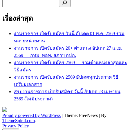
ค้นหา
เรื่องล่าสุด
งานราชการ เปิดรับสมัคร วันนี้ อัปเดต 01 พ.ค. 2569 รวม
หลายหน่วยงาน
งานราชการ เปิดรับสมัคร 20+ ตำแหน่ง อัปเดต 27 เม.ย.
2569 — กทม. ทอท. สภาฯ กปภ.
งานราชการ เปิดรับสมัคร 2569 — รวมตำแหน่งล่าสุดและ
วิธีสมัคร
งานราชการ เปิดรับสมัคร 2569 อัปเดตทุกประกาศ วิธี
เตรียมเอกสาร
สรุปงานราชการ เปิดรับสมัคร วันนี้ อัปเดต 23 เมษายน
2569 (ไม่มีประกาศ)
Proudly powered by WordPress
|
Theme: FreeNews
|
By
ThemeSpiral.com
.
Privacy Policy