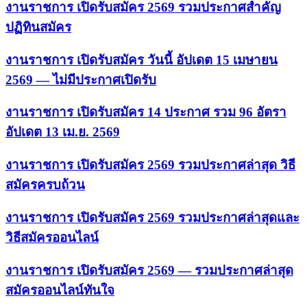
งานราชการ เปิดรับสมัคร 2569 รวมประกาศสำคัญ
ปฏิทินสมัคร
งานราชการ เปิดรับสมัคร วันนี้ อัปเดต 15 เมษายน
2569 — ไม่มีประกาศเปิดรับ
งานราชการ เปิดรับสมัคร 14 ประกาศ รวม 96 อัตรา
อัปเดต 13 เม.ย. 2569
งานราชการ เปิดรับสมัคร 2569 รวมประกาศล่าสุด วิธี
สมัครครบถ้วน
งานราชการ เปิดรับสมัคร 2569 รวมประกาศล่าสุดและ
วิธีสมัครออนไลน์
งานราชการ เปิดรับสมัคร 2569 — รวมประกาศล่าสุด
สมัครออนไลน์ทันใจ