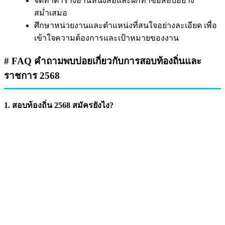
จัดทำตารางอ่านหนังสือและฝึกทำข้อสอบอย่าง
สม่ำเสมอ
ศึกษาหน่วยงานและตำแหน่งที่สนใจอย่างละเอียด เพื่อ
เข้าใจความต้องการและเป้าหมายของงาน
# FAQ คำถามพบบ่อยเกี่ยวกับการสอบท้องถิ่นและ
ราชการ 2568
1. สอบท้องถิ่น 2568 สมัครยังไง?