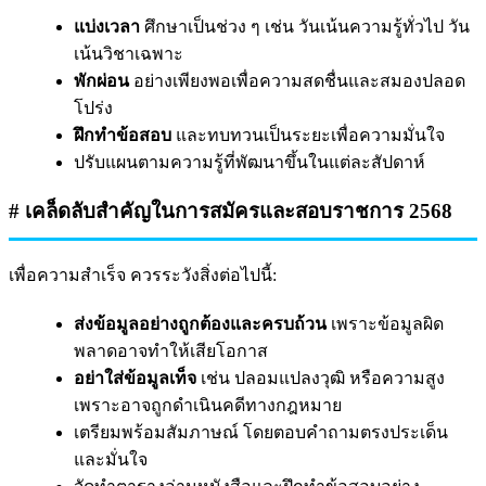
แบ่งเวลา
ศึกษาเป็นช่วง ๆ เช่น วันเน้นความรู้ทั่วไป วัน
เน้นวิชาเฉพาะ
พักผ่อน
อย่างเพียงพอเพื่อความสดชื่นและสมองปลอด
โปร่ง
ฝึกทำข้อสอบ
และทบทวนเป็นระยะเพื่อความมั่นใจ
ปรับแผนตามความรู้ที่พัฒนาขึ้นในแต่ละสัปดาห์
# เคล็ดลับสำคัญในการสมัครและสอบราชการ 2568
เพื่อความสำเร็จ ควรระวังสิ่งต่อไปนี้:
ส่งข้อมูลอย่างถูกต้องและครบถ้วน
เพราะข้อมูลผิด
พลาดอาจทำให้เสียโอกาส
อย่าใส่ข้อมูลเท็จ
เช่น ปลอมแปลงวุฒิ หรือความสูง
เพราะอาจถูกดำเนินคดีทางกฎหมาย
เตรียมพร้อมสัมภาษณ์ โดยตอบคำถามตรงประเด็น
และมั่นใจ