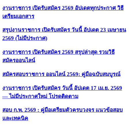
งานราชการ เปิดรับสมัคร 2569 อัปเดตทุกประกาศ วิธี
เตรียมเอกสาร
สรุปงานราชการ เปิดรับสมัคร วันนี้ อัปเดต 23 เมษายน
2569 (ไม่มีประกาศ)
งานราชการ เปิดรับสมัคร 2569 สรุปล่าสุด รวมวิธี
สมัครออนไลน์
สมัครสอบราชการ ออนไลน์ 2569: คู่มือฉบับสมบูรณ์
งานราชการ เปิดรับสมัคร วันนี้ อัปเดต 17 เม.ย. 2569
— ไม่มีประกาศใหม่ โปรดติดตาม
สอบ ก.พ. 2569 : คู่มือเตรียมตัวครบวงจร แนวข้อสอบ
และเทคนิค