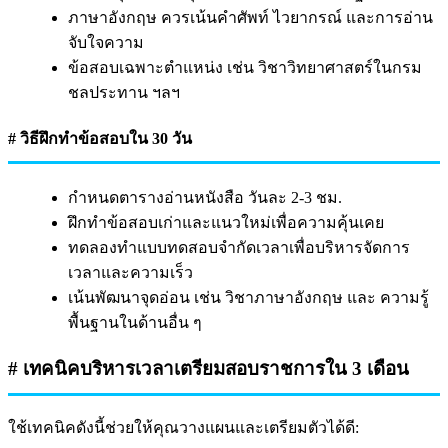
ภาษาอังกฤษ ควรเน้นคำศัพท์ ไวยากรณ์ และการอ่าน
จับใจความ
ข้อสอบเฉพาะตำแหน่ง เช่น วิชาวิทยาศาสตร์ในกรม
ชลประทาน ฯลฯ
# วิธีฝึกทำข้อสอบใน 30 วัน
กำหนดตารางอ่านหนังสือ วันละ 2-3 ชม.
ฝึกทำข้อสอบเก่าและแนวใหม่เพื่อความคุ้นเคย
ทดลองทำแบบทดสอบจำกัดเวลาเพื่อบริหารจัดการ
เวลาและความเร็ว
เน้นพัฒนาจุดอ่อน เช่น วิชาภาษาอังกฤษ และ ความรู้
พื้นฐานในด้านอื่น ๆ
# เทคนิคบริหารเวลาเตรียมสอบราชการใน 3 เดือน
ใช้เทคนิคดังนี้ช่วยให้คุณวางแผนและเตรียมตัวได้ดี: