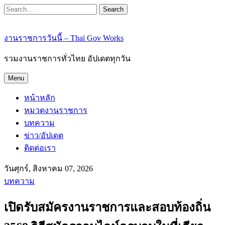
Search
งานราชการวันนี้ – Thai Gov Works
รวมงานราชการทั่วไทย อัปเดตทุกวัน
Menu
หน้าหลัก
หมวดงานราชการ
บทความ
ข่าว/อัปเดต
ติดต่อเรา
วันศุกร์, สิงหาคม 07, 2026
บทความ
เปิดรับสมัครงานราชการและสอบท้องถิ่น