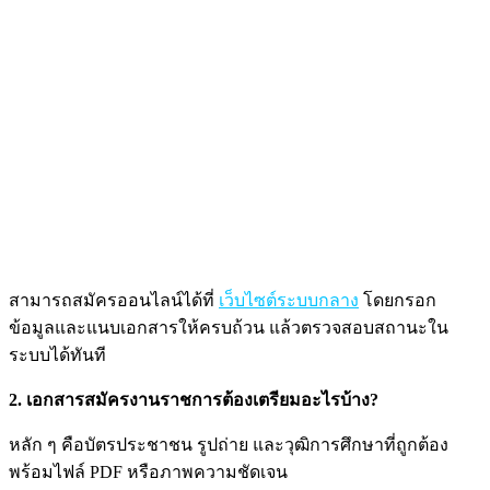
สามารถสมัครออนไลน์ได้ที่
เว็บไซต์ระบบกลาง
โดยกรอก
ข้อมูลและแนบเอกสารให้ครบถ้วน แล้วตรวจสอบสถานะใน
ระบบได้ทันที
2. เอกสารสมัครงานราชการต้องเตรียมอะไรบ้าง?
หลัก ๆ คือบัตรประชาชน รูปถ่าย และวุฒิการศึกษาที่ถูกต้อง
พร้อมไฟล์ PDF หรือภาพความชัดเจน