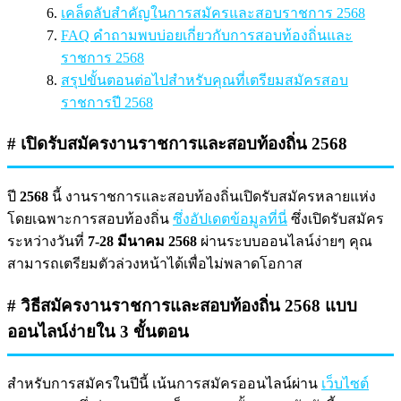
เคล็ดลับสำคัญในการสมัครและสอบราชการ 2568
FAQ คำถามพบบ่อยเกี่ยวกับการสอบท้องถิ่นและ
ราชการ 2568
สรุปขั้นตอนต่อไปสำหรับคุณที่เตรียมสมัครสอบ
ราชการปี 2568
# เปิดรับสมัครงานราชการและสอบท้องถิ่น 2568
ปี
2568
นี้ งานราชการและสอบท้องถิ่นเปิดรับสมัครหลายแห่ง
โดยเฉพาะการสอบท้องถิ่น
ซึ่งอัปเดตข้อมูลที่นี่
ซึ่งเปิดรับสมัคร
ระหว่างวันที่
7-28 มีนาคม 2568
ผ่านระบบออนไลน์ง่ายๆ คุณ
สามารถเตรียมตัวล่วงหน้าได้เพื่อไม่พลาดโอกาส
# วิธีสมัครงานราชการและสอบท้องถิ่น 2568 แบบ
ออนไลน์ง่ายใน 3 ขั้นตอน
สำหรับการสมัครในปีนี้ เน้นการสมัครออนไลน์ผ่าน
เว็บไซต์