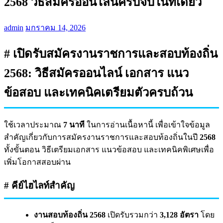
2568 วิธีสมัครออนไลน์ครบจบในที่เดียว
admin
มกราคม 14, 2026
# เปิดรับสมัครงานราชการและสอบท้องถิ่น
2568: วิธีสมัครออนไลน์ เอกสาร แนว
ข้อสอบ และเทคนิคเตรียมตัวครบถ้วน
ใช้เวลาประมาณ
7 นาที
ในการอ่านเนื้อหานี้ เพื่อเข้าใจข้อมูล
สำคัญเกี่ยวกับการสมัครงานราชการและสอบท้องถิ่นในปี
2568
ทั้งขั้นตอน วิธีเตรียมเอกสาร แนวข้อสอบ และเทคนิคพิเศษเพื่อ
เพิ่มโอกาสสอบผ่าน
# คีย์ไฮไลท์สำคัญ
งานสอบท้องถิ่น 2568
เปิดรับรวมกว่า
3,128 อัตรา
โดย