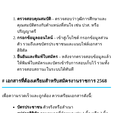
ตรวจสอบคุณสมบัติ
– ตรวจสอบว่าวุฒิการศึกษาและ
คุณสมบัติตรงกับตำแหน่งที่สนใจ เช่น ปวส. หรือ
ปริญญาตรี
กรอกข้อมูลออนไลน์
– เข้าสู่เว็บไซต์ กรอกข้อมูลส่วน
ตัว รวมถึงเลขบัตรประชาชนและแนบไฟล์เอกสาร
ดิจิทัล
ยืนยันและพิมพ์ใบสมัคร
– หลังจากตรวจสอบข้อมูลแล้ว
ให้พิมพ์ใบสมัครและบัตรเข้ารับการสอบเก็บไว้ รวมทั้ง
ตรวจสอบสถานะในระบบได้ทันที
# เอกสารที่ต้องเตรียมสำหรับสมัครงานราชการ 2568
เพื่อความรวดเร็วและถูกต้อง ควรเตรียมเอกสารดังนี้:
บัตรประชาชน
ตัวจริงหรือสำเนา