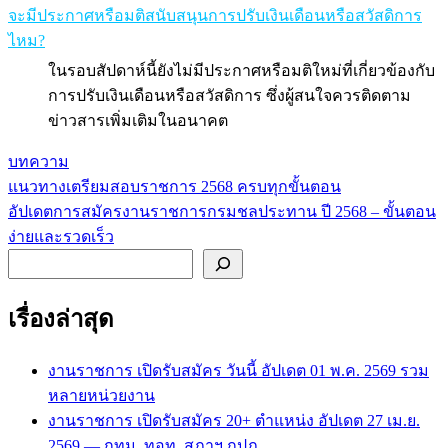
จะมีประกาศหรือมติสนับสนุนการปรับเงินเดือนหรือสวัสดิการ
ไหม?
ในรอบสัปดาห์นี้ยังไม่มีประกาศหรือมติใหม่ที่เกี่ยวข้องกับ
การปรับเงินเดือนหรือสวัสดิการ ซึ่งผู้สนใจควรติดตาม
ข่าวสารเพิ่มเติมในอนาคต
บทความ
แนวทางเตรียมสอบราชการ 2568 ครบทุกขั้นตอน
แนะแนว
อัปเดตการสมัครงานราชการกรมชลประทาน ปี 2568 – ขั้นตอน
เรื่อง
ง่ายและรวดเร็ว
ค้นหา
เรื่องล่าสุด
งานราชการ เปิดรับสมัคร วันนี้ อัปเดต 01 พ.ค. 2569 รวม
หลายหน่วยงาน
งานราชการ เปิดรับสมัคร 20+ ตำแหน่ง อัปเดต 27 เม.ย.
2569 — กทม. ทอท. สภาฯ กปภ.