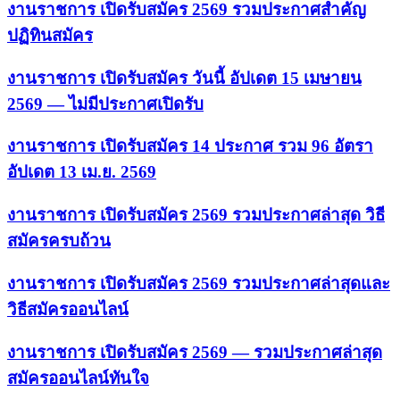
งานราชการ เปิดรับสมัคร 2569 รวมประกาศสำคัญ
ปฏิทินสมัคร
งานราชการ เปิดรับสมัคร วันนี้ อัปเดต 15 เมษายน
2569 — ไม่มีประกาศเปิดรับ
งานราชการ เปิดรับสมัคร 14 ประกาศ รวม 96 อัตรา
อัปเดต 13 เม.ย. 2569
งานราชการ เปิดรับสมัคร 2569 รวมประกาศล่าสุด วิธี
สมัครครบถ้วน
งานราชการ เปิดรับสมัคร 2569 รวมประกาศล่าสุดและ
วิธีสมัครออนไลน์
งานราชการ เปิดรับสมัคร 2569 — รวมประกาศล่าสุด
สมัครออนไลน์ทันใจ