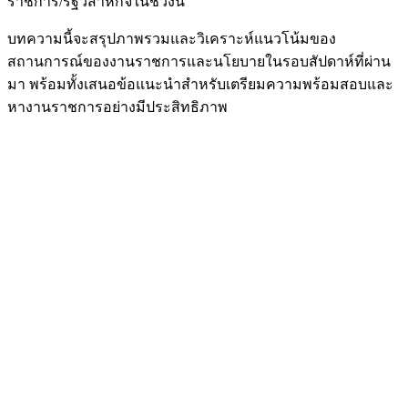
ราชการ/รัฐวิสาหกิจในช่วงนี้
บทความนี้จะสรุปภาพรวมและวิเคราะห์แนวโน้มของ
สถานการณ์ของงานราชการและนโยบายในรอบสัปดาห์ที่ผ่าน
มา พร้อมทั้งเสนอข้อแนะนำสำหรับเตรียมความพร้อมสอบและ
หางานราชการอย่างมีประสิทธิภาพ