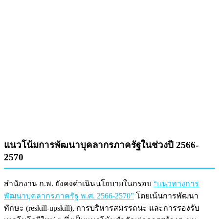
แนวโน้มการพัฒนาบุคลากรภาครัฐในช่วงปี 2566-
2570
สำนักงาน ก.พ. ยังคงดำเนินนโยบายในกรอบ
“แนวทางการ
พัฒนาบุคลากรภาครัฐ พ.ศ. 2566‑2570”
โดยเน้นการพัฒนา
ทักษะ (reskill-upskill), การบริหารสมรรถนะ และการรองรับ