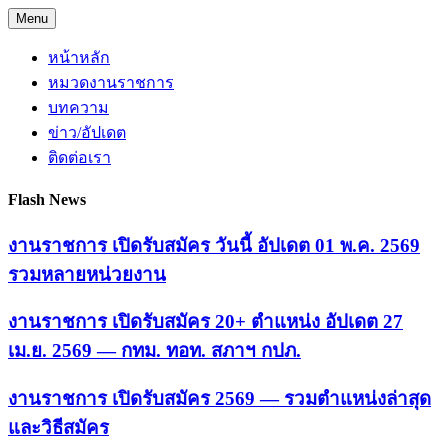
Skip
Menu
to
content
หน้าหลัก
หมวดงานราชการ
บทความ
ข่าว/อัปเดต
ติดต่อเรา
Flash News
งานราชการ เปิดรับสมัคร วันนี้ อัปเดต 01 พ.ค. 2569
รวมหลายหน่วยงาน
งานราชการ เปิดรับสมัคร 20+ ตำแหน่ง อัปเดต 27
เม.ย. 2569 — กทม. ทอท. สภาฯ กปภ.
งานราชการ เปิดรับสมัคร 2569 — รวมตำแหน่งล่าสุด
และวิธีสมัคร