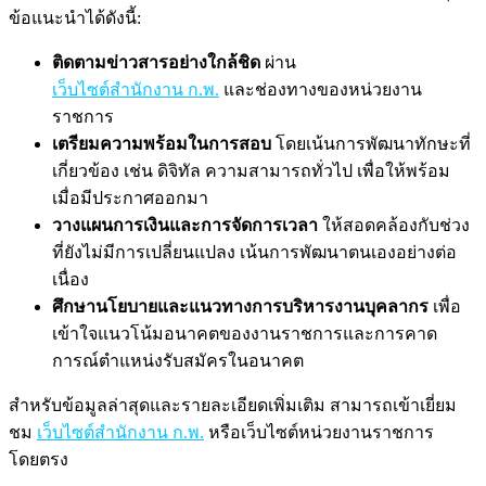
ข้อแนะนำได้ดังนี้:
ติดตามข่าวสารอย่างใกล้ชิด
ผ่าน
เว็บไซต์สำนักงาน ก.พ.
และช่องทางของหน่วยงาน
ราชการ
เตรียมความพร้อมในการสอบ
โดยเน้นการพัฒนาทักษะที่
เกี่ยวข้อง เช่น ดิจิทัล ความสามารถทั่วไป เพื่อให้พร้อม
เมื่อมีประกาศออกมา
วางแผนการเงินและการจัดการเวลา
ให้สอดคล้องกับช่วง
ที่ยังไม่มีการเปลี่ยนแปลง เน้นการพัฒนาตนเองอย่างต่อ
เนื่อง
ศึกษานโยบายและแนวทางการบริหารงานบุคลากร
เพื่อ
เข้าใจแนวโน้มอนาคตของงานราชการและการคาด
การณ์ตำแหน่งรับสมัครในอนาคต
สำหรับข้อมูลล่าสุดและรายละเอียดเพิ่มเติม สามารถเข้าเยี่ยม
ชม
เว็บไซต์สำนักงาน ก.พ.
หรือเว็บไซต์หน่วยงานราชการ
โดยตรง