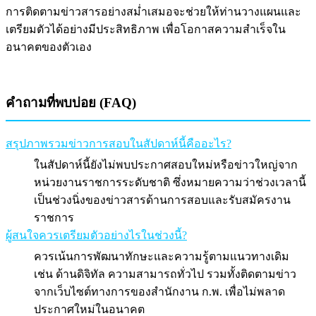
การติดตามข่าวสารอย่างสม่ำเสมอจะช่วยให้ท่านวางแผนและ
เตรียมตัวได้อย่างมีประสิทธิภาพ เพื่อโอกาสความสำเร็จใน
อนาคตของตัวเอง
คำถามที่พบบ่อย (FAQ)
สรุปภาพรวมข่าวการสอบในสัปดาห์นี้คืออะไร?
ในสัปดาห์นี้ยังไม่พบประกาศสอบใหม่หรือข่าวใหญ่จาก
หน่วยงานราชการระดับชาติ ซึ่งหมายความว่าช่วงเวลานี้
เป็นช่วงนิ่งของข่าวสารด้านการสอบและรับสมัครงาน
ราชการ
ผู้สนใจควรเตรียมตัวอย่างไรในช่วงนี้?
ควรเน้นการพัฒนาทักษะและความรู้ตามแนวทางเดิม
เช่น ด้านดิจิทัล ความสามารถทั่วไป รวมทั้งติดตามข่าว
จากเว็บไซต์ทางการของสำนักงาน ก.พ. เพื่อไม่พลาด
ประกาศใหม่ในอนาคต