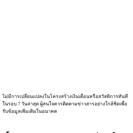
ไม่มีการเปลี่ยนแปลงในโครงสร้างเงินเดือนหรือสวัสดิการทันที
ในรอบ 7 วันล่าสุด ผู้สนใจควรติดตามข่าวสารอย่างใกล้ชิดเพื่อ
รับข้อมูลเพิ่มเติมในอนาคต