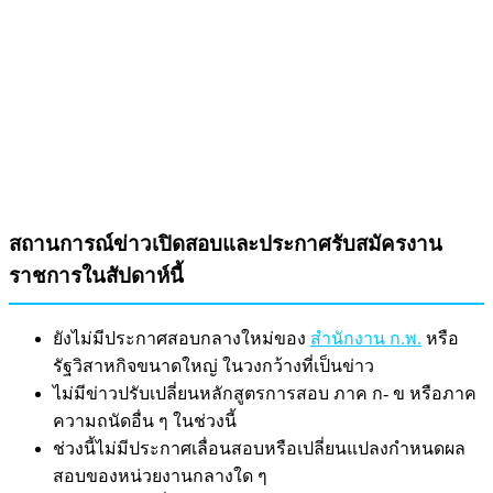
สถานการณ์ข่าวเปิดสอบและประกาศรับสมัครงาน
ราชการในสัปดาห์นี้
ยังไม่มีประกาศสอบกลางใหม่ของ
สำนักงาน ก.พ.
หรือ
รัฐวิสาหกิจขนาดใหญ่
ในวงกว้างที่เป็นข่าว
ไม่มีข่าวปรับเปลี่ยนหลักสูตรการสอบ ภาค ก- ข หรือภาค
ความถนัดอื่น ๆ ในช่วงนี้
ช่วงนี้ไม่มีประกาศเลื่อนสอบหรือเปลี่ยนแปลงกำหนดผล
สอบของหน่วยงานกลางใด ๆ