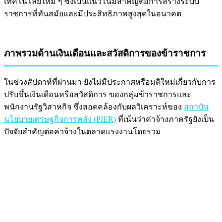
เทคโนโลยีใหม่ ๆ ซึ่งเป็นแนวโน้มสำคัญต่อการสร้างระบบ
ราชการที่ทันสมัยและมีประสิทธิภาพสูงสุดในอนาคต
ภาพรวมด้านเงินเดือนและสวัสดิการของข้าราชการ
ในช่วงสัปดาห์ที่ผ่านมา ยังไม่มีประกาศหรือมติใหม่เกี่ยวกับการ
ปรับขึ้นเงินเดือนหรือสวัสดิการ ของกลุ่มข้าราชการและ
พนักงานรัฐวิสาหกิจ ซึ่งสอดคล้องกับผลวิเคราะห์ของ
สถาบัน
นโยบายเศรษฐกิจการคลัง (PIER)
ที่เน้นว่าค่าจ้างภาครัฐยังเป็น
ปัจจัยสำคัญต่อค่าจ้างในตลาดแรงงานโดยรวม