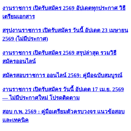
งานราชการ เปิดรับสมัคร 2569 อัปเดตทุกประกาศ วิธี
เตรียมเอกสาร
สรุปงานราชการ เปิดรับสมัคร วันนี้ อัปเดต 23 เมษายน
2569 (ไม่มีประกาศ)
งานราชการ เปิดรับสมัคร 2569 สรุปล่าสุด รวมวิธี
สมัครออนไลน์
สมัครสอบราชการ ออนไลน์ 2569: คู่มือฉบับสมบูรณ์
งานราชการ เปิดรับสมัคร วันนี้ อัปเดต 17 เม.ย. 2569
— ไม่มีประกาศใหม่ โปรดติดตาม
สอบ ก.พ. 2569 : คู่มือเตรียมตัวครบวงจร แนวข้อสอบ
และเทคนิค