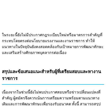
ในระยะนี้ยังไม่มีประกาศกฎระเบียบใหม่หรือมาตรการสำคัญที่
กระทบโดยตรงต่อนโยบายแรงงานและงานราชการ ทำให้
แนวทางในปัจจุบันยังคงสอดคล้องกับเป้าหมายการพัฒนาทักษะ
และเสริมสร้างศักยภาพบุคลากรต่อเนื่อง
สรุปและข้อเสนอแนะสำหรับผู้ที่เตรียมสอบและหางาน
ราชการ
เนื่องจากในช่วงนี้ยังไม่พบประกาศสอบหรือข่าวเปลี่ยนแปลงที่
สำคัญ ผู้สมัครจึงควรเน้นการเตรียมความพร้อมตามแนวทาง
เดิมและการพัฒนาทักษะเพื่อรองรับอนาคต ทั้งนี้ สามารถสรุป