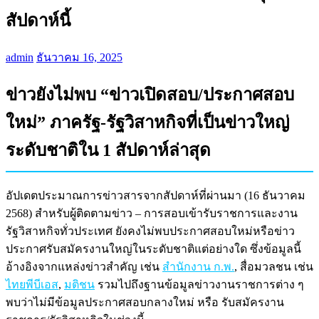
สัปดาห์นี้
admin
ธันวาคม 16, 2025
ข่าวยังไม่พบ “ข่าวเปิดสอบ/ประกาศสอบ
ใหม่” ภาครัฐ‑รัฐวิสาหกิจที่เป็นข่าวใหญ่
ระดับชาติใน 1 สัปดาห์ล่าสุด
อัปเดตประมาณการข่าวสารจากสัปดาห์ที่ผ่านมา (16 ธันวาคม
2568) สำหรับผู้ติดตามข่าว – การสอบเข้ารับราชการและงาน
รัฐวิสาหกิจทั่วประเทศ ยังคงไม่พบประกาศสอบใหม่หรือข่าว
ประกาศรับสมัครงานใหญ่ในระดับชาติแต่อย่างใด ซึ่งข้อมูลนี้
อ้างอิงจากแหล่งข่าวสำคัญ เช่น
สำนักงาน ก.พ.
, สื่อมวลชน เช่น
ไทยพีบีเอส
,
มติชน
รวมไปถึงฐานข้อมูลข่าวงานราชการต่าง ๆ
พบว่าไม่มีข้อมูลประกาศสอบกลางใหม่ หรือ รับสมัครงาน