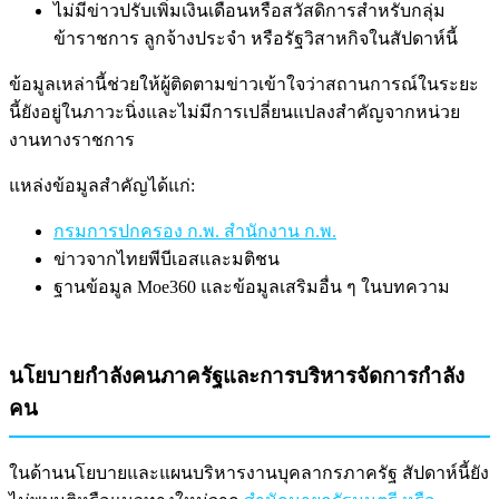
ไม่มีข่าวปรับเพิ่มเงินเดือนหรือสวัสดิการสำหรับกลุ่ม
ข้าราชการ ลูกจ้างประจำ หรือรัฐวิสาหกิจในสัปดาห์นี้
ข้อมูลเหล่านี้ช่วยให้ผู้ติดตามข่าวเข้าใจว่าสถานการณ์ในระยะ
นี้ยังอยู่ในภาวะนิ่งและไม่มีการเปลี่ยนแปลงสำคัญจากหน่วย
งานทางราชการ
แหล่งข้อมูลสำคัญได้แก่:
กรมการปกครอง ก.พ. สำนักงาน ก.พ.
ข่าวจากไทยพีบีเอสและมติชน
ฐานข้อมูล Moe360 และข้อมูลเสริมอื่น ๆ ในบทความ
นโยบายกำลังคนภาครัฐและการบริหารจัดการกำลัง
คน
ในด้านนโยบายและแผนบริหารงานบุคลากรภาครัฐ สัปดาห์นี้ยัง