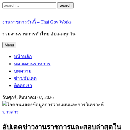
Search
งานราชการวันนี้ – Thai Gov Works
รวมงานราชการทั่วไทย อัปเดตทุกวัน
Menu
หน้าหลัก
หมวดงานราชการ
บทความ
ข่าว/อัปเดต
ติดต่อเรา
วันศุกร์, สิงหาคม 07, 2026
ข่าวสาร
อัปเดตข่าวงานราชการและสอบล่าสุดใน