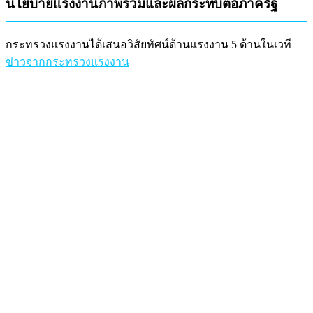
นโยบายแรงงานภาพรวมและผลกระทบต่อภาครัฐ
กระทรวงแรงงานได้เสนอวิสัยทัศน์ด้านแรงงาน 5 ด้านในเวที
ข่าวจากกระทรวงแรงงาน