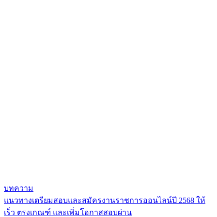
บทความ
แนวทางเตรียมสอบและสมัครงานราชการออนไลน์ปี 2568 ให้
แนะแนว
เร็ว ตรงเกณฑ์ และเพิ่มโอกาสสอบผ่าน