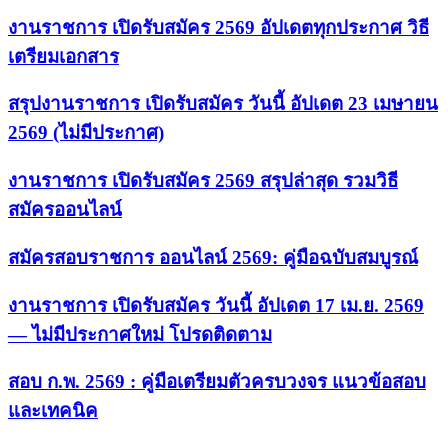
งานราชการ เปิดรับสมัคร 2569 อัปเดตทุกประกาศ วิธี
เตรียมเอกสาร
สรุปงานราชการ เปิดรับสมัคร วันนี้ อัปเดต 23 เมษายน
2569 (ไม่มีประกาศ)
งานราชการ เปิดรับสมัคร 2569 สรุปล่าสุด รวมวิธี
สมัครออนไลน์
สมัครสอบราชการ ออนไลน์ 2569: คู่มือฉบับสมบูรณ์
งานราชการ เปิดรับสมัคร วันนี้ อัปเดต 17 เม.ย. 2569
— ไม่มีประกาศใหม่ โปรดติดตาม
สอบ ก.พ. 2569 : คู่มือเตรียมตัวครบวงจร แนวข้อสอบ
และเทคนิค