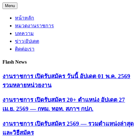
Skip
Menu
to
content
หน้าหลัก
หมวดงานราชการ
บทความ
ข่าว/อัปเดต
ติดต่อเรา
Flash News
งานราชการ เปิดรับสมัคร วันนี้ อัปเดต 01 พ.ค. 2569
รวมหลายหน่วยงาน
งานราชการ เปิดรับสมัคร 20+ ตำแหน่ง อัปเดต 27
เม.ย. 2569 — กทม. ทอท. สภาฯ กปภ.
งานราชการ เปิดรับสมัคร 2569 — รวมตำแหน่งล่าสุด
และวิธีสมัคร