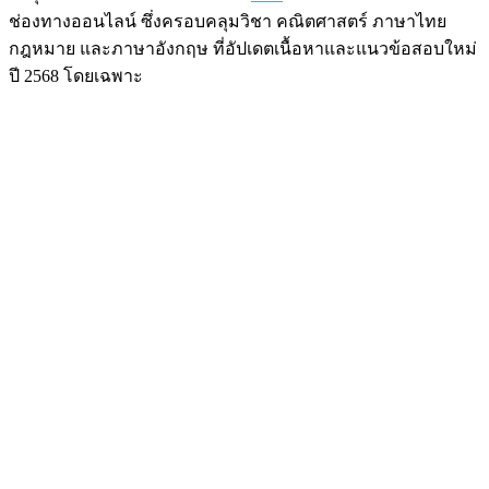
ช่องทางออนไลน์ ซึ่งครอบคลุมวิชา คณิตศาสตร์ ภาษาไทย
กฎหมาย และภาษาอังกฤษ ที่อัปเดตเนื้อหาและแนวข้อสอบใหม่
ปี 2568 โดยเฉพาะ