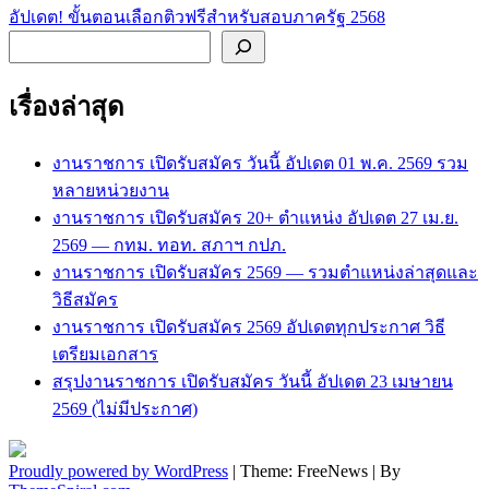
เรื่อง
อัปเดต! ขั้นตอนเลือกติวฟรีสำหรับสอบภาครัฐ 2568
ค้นหา
เรื่องล่าสุด
งานราชการ เปิดรับสมัคร วันนี้ อัปเดต 01 พ.ค. 2569 รวม
หลายหน่วยงาน
งานราชการ เปิดรับสมัคร 20+ ตำแหน่ง อัปเดต 27 เม.ย.
2569 — กทม. ทอท. สภาฯ กปภ.
งานราชการ เปิดรับสมัคร 2569 — รวมตำแหน่งล่าสุดและ
วิธีสมัคร
งานราชการ เปิดรับสมัคร 2569 อัปเดตทุกประกาศ วิธี
เตรียมเอกสาร
สรุปงานราชการ เปิดรับสมัคร วันนี้ อัปเดต 23 เมษายน
2569 (ไม่มีประกาศ)
Proudly powered by WordPress
|
Theme: FreeNews
|
By