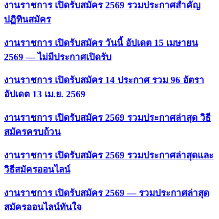
งานราชการ เปิดรับสมัคร 2569 รวมประกาศสำคัญ
ปฏิทินสมัคร
งานราชการ เปิดรับสมัคร วันนี้ อัปเดต 15 เมษายน
2569 — ไม่มีประกาศเปิดรับ
งานราชการ เปิดรับสมัคร 14 ประกาศ รวม 96 อัตรา
อัปเดต 13 เม.ย. 2569
งานราชการ เปิดรับสมัคร 2569 รวมประกาศล่าสุด วิธี
สมัครครบถ้วน
งานราชการ เปิดรับสมัคร 2569 รวมประกาศล่าสุดและ
วิธีสมัครออนไลน์
งานราชการ เปิดรับสมัคร 2569 — รวมประกาศล่าสุด
สมัครออนไลน์ทันใจ