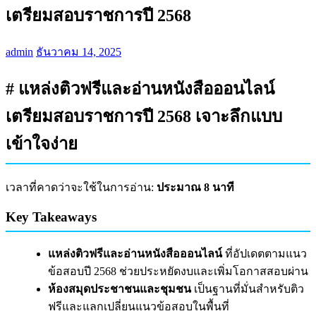
เตรียมสอบราชการปี 2568
admin
ธันวาคม 14, 2025
# แหล่งติวฟรีและอ่านหนังสือออนไลน์
เตรียมสอบราชการปี 2568 เจาะลึกแบบ
เข้าใจง่าย
เวลาที่คาดว่าจะใช้ในการอ่าน:
ประมาณ 8 นาที
Key Takeaways
แหล่งติวฟรีและอ่านหนังสือออนไลน์
ที่อัปเดตตามแนว
ข้อสอบปี 2568 ช่วยประหยัดงบและเพิ่มโอกาสสอบผ่าน
ห้องสมุดประชาชนและชุมชน
เป็นฐานที่มั่นสำหรับติว
ฟรีและแลกเปลี่ยนแนวข้อสอบในพื้นที่