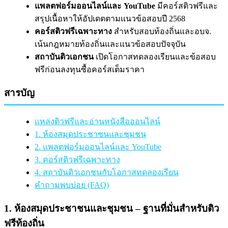
แพลตฟอร์มออนไลน์และ YouTube
มีคอร์สติวฟรีและ
สรุปเนื้อหาให้อัปเดตตามแนวข้อสอบปี 2568
คอร์สติวฟรีเฉพาะทาง
สำหรับสอบท้องถิ่นและอบจ.
เน้นกฎหมายท้องถิ่นและแนวข้อสอบปัจจุบัน
สถาบันติวเอกชน
เปิดโอกาสทดลองเรียนและข้อสอบ
ฟรีก่อนลงทุนซื้อคอร์สเต็มราคา
สารบัญ
แหล่งติวฟรีและอ่านหนังสือออนไลน์
1. ห้องสมุดประชาชนและชุมชน
2. แพลตฟอร์มออนไลน์และ YouTube
3. คอร์สติวฟรีเฉพาะทาง
4. สถาบันติวเอกชนกับโอกาสทดลองเรียน
คำถามพบบ่อย (FAQ)
1. ห้องสมุดประชาชนและชุมชน – ฐานที่มั่นสำหรับติว
ฟรีท้องถิ่น