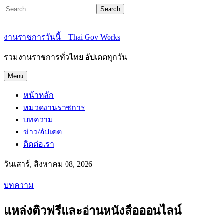
Search
งานราชการวันนี้ – Thai Gov Works
รวมงานราชการทั่วไทย อัปเดตทุกวัน
Menu
หน้าหลัก
หมวดงานราชการ
บทความ
ข่าว/อัปเดต
ติดต่อเรา
วันเสาร์, สิงหาคม 08, 2026
บทความ
แหล่งติวฟรีและอ่านหนังสือออนไลน์