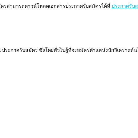
มัครสามารถดาวน์โหลดเอกสารประกาศรับสมัครได้ที่
ประกาศรับส
ระกาศรับสมัคร ซึ่งโดยทั่วไปผู้ที่จะสมัครตำแหน่งนักวิเคราะห์น