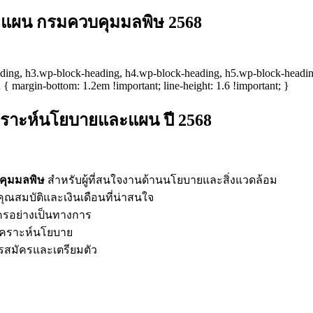
ะแผน กรมควบคุมมลพิษ 2568
-heading, h3.wp-block-heading, h4.wp-block-heading, h5.wp-block-headi
{ margin-bottom: 1.2em !important; line-height: 1.6 !important; }
ราะห์นโยบายและแผน ปี 2568
คุมมลพิษ
สำหรับผู้ที่สนใจงานด้านนโยบายและสิ่งแวดล้อม
คุณสมบัติและเงินเดือนที่น่าสนใจ
ครอย่างเป็นทางการ
เคราะห์นโยบาย
รสมัครและเตรียมตัว