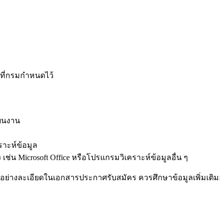
ที่กรมกำหนดไว้
ผนงาน
าะห์ข้อมูล
่น Microsoft Office หรือโปรแกรมวิเคราะห์ข้อมูลอื่น ๆ
อย่างละเอียดในเอกสารประกาศรับสมัคร ควรศึกษาข้อมูลเพิ่มเติม