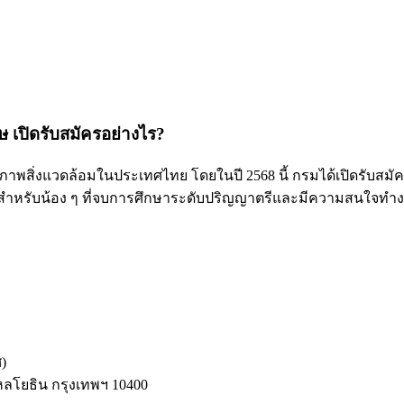
เปิดรับสมัครอย่างไร?
พสิ่งแวดล้อมในประเทศไทย โดยในปี 2568 นี้ กรมได้เปิดรับส
่ดีสำหรับน้อง ๆ ที่จบการศึกษาระดับปริญญาตรีและมีความสนใจท
)
ลโยธิน กรุงเทพฯ 10400