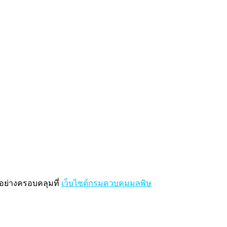
อย่างครอบคลุมที่
เว็บไซต์กรมควบคุมมลพิษ