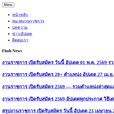
Skip
Menu
to
content
หน้าหลัก
หมวดงานราชการ
บทความ
ข่าว/อัปเดต
ติดต่อเรา
Flash News
งานราชการ เปิดรับสมัคร วันนี้ อัปเดต 01 พ.ค. 2569
งานราชการ เปิดรับสมัคร 20+ ตำแหน่ง อัปเดต 27 เม.
งานราชการ เปิดรับสมัคร 2569 — รวมตำแหน่งล่าสุดแล
งานราชการ เปิดรับสมัคร 2569 อัปเดตทุกประกาศ วิธีเ
สรุปงานราชการ เปิดรับสมัคร วันนี้ อัปเดต 23 เมษายน 