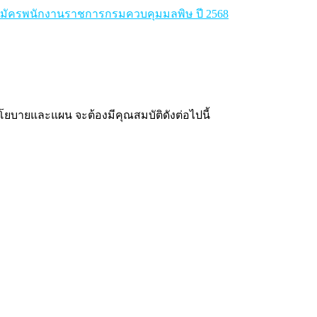
มัครพนักงานราชการกรมควบคุมมลพิษ ปี 2568
โยบายและแผน จะต้องมีคุณสมบัติดังต่อไปนี้