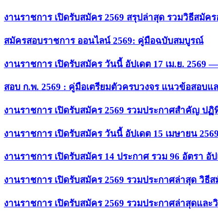
งานราชการ เปิดรับสมัคร 2569 สรุปล่าสุด รวมวิธีสมัค
สมัครสอบราชการ ออนไลน์ 2569: คู่มือฉบับสมบูรณ์
งานราชการ เปิดรับสมัคร วันนี้ อัปเดต 17 เม.ย. 2569
สอบ ก.พ. 2569 : คู่มือเตรียมตัวครบวงจร แนวข้อสอบแ
งานราชการ เปิดรับสมัคร 2569 รวมประกาศสำคัญ ปฏิท
งานราชการ เปิดรับสมัคร วันนี้ อัปเดต 15 เมษายน 256
งานราชการ เปิดรับสมัคร 14 ประกาศ รวม 96 อัตรา อัป
งานราชการ เปิดรับสมัคร 2569 รวมประกาศล่าสุด วิธี
งานราชการ เปิดรับสมัคร 2569 รวมประกาศล่าสุดและวิ