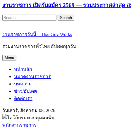
งานราชการ เปิดรับสมัคร 2569 — รวมประกาศล่าสุด ส
Search
งานราชการวันนี้ – Thai Gov Works
รวมงานราชการทั่วไทย อัปเดตทุกวัน
Menu
หน้าหลัก
หมวดงานราชการ
บทความ
ข่าว/อัปเดต
ติดต่อเรา
วันเสาร์, สิงหาคม 08, 2026
พนักงานราชการ