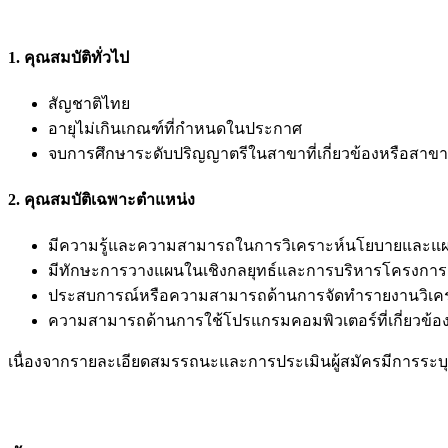
1. คุณสมบัติทั่วไป
สัญชาติไทย
อายุไม่เกินเกณฑ์ที่กำหนดในประกาศ
จบการศึกษาระดับปริญญาตรีในสาขาที่เกี่ยวข้องหรือสาขา
2. คุณสมบัติเฉพาะตำแหน่ง
มีความรู้และความสามารถในการวิเคราะห์นโยบายและแ
มีทักษะการวางแผนในเชิงกลยุทธ์และการบริหารโครงการ
ประสบการณ์หรือความสามารถด้านการจัดทำรายงานวิเคร
ความสามารถด้านการใช้โปรแกรมคอมพิวเตอร์ที่เกี่ยวข้อง เช
เนื่องจากรายละเอียดสมรรถนะและการประเมินผู้สมัครมีการระบุ