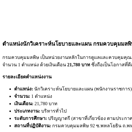
ตำแหน่งนักวิเคราะห์นโยบายและแผน กรมควบคุมมลพิษ 
กรมควบคุมมลพิษ เป็นหน่วยงานหลักในการดูแลและควบคุมคุณภา
จำนวน 1 ตำแหน่ง ด้วยเงินเดือน
21,780 บาท
ซึ่งถือเป็นโอกาสที
รายละเอียดตำแหน่งงาน
ตำแหน่ง:
นักวิเคราะห์นโยบายและแผน (พนักงานราชการ)
จำนวน:
1 ตำแหน่ง
เงินเดือน:
21,780 บาท
ประเภทงาน:
บริหารทั่วไป
ระดับการศึกษา:
ปริญญาตรี (สาขาที่เกี่ยวข้อง ตามประกาศ
สถานที่ปฏิบัติงาน:
กรมควบคุมมลพิษ 92 ซ.พหลโยธิน ถ.พห