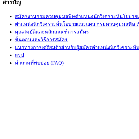
สารบัญ
สมัครงานกรมควบคุมมลพิษตำแหน่งนักวิเคราะห์นโยบายแ
ตำแหน่งนักวิเคราะห์นโยบายและแผน กรมควบคุมมลพิษ เป
คุณสมบัติและหลักเกณฑ์การสมัคร
ขั้นตอนและวิธีการสมัคร
แนวทางการเตรียมตัวสำหรับผู้สมัครตำแหน่งนักวิเคราะ
สรุป
คำถามที่พบบ่อย (FAQ)