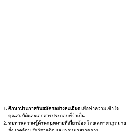
ศึกษาประกาศรับสมัครอย่างละเอียด
เพื่อทำความเข้าใจ
คุณสมบัติและเอกสารประกอบที่จำเป็น
ทบทวนความรู้ด้านกฎหมายที่เกี่ยวข้อง
โดยเฉพาะกฎหมาย
สิ่งแวดล้อม รัฐวิสาหกิจ และกฎหมายราชการ