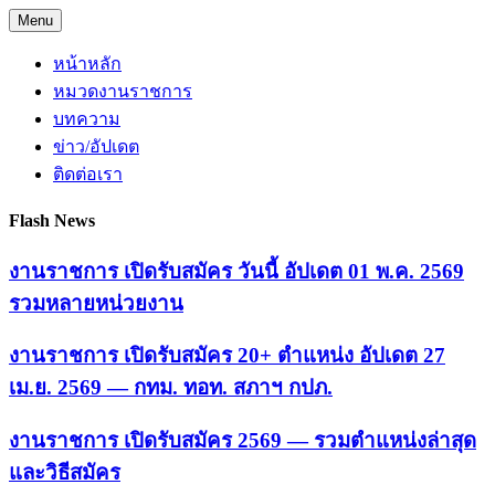
Skip
Menu
to
content
หน้าหลัก
หมวดงานราชการ
บทความ
ข่าว/อัปเดต
ติดต่อเรา
Flash News
งานราชการ เปิดรับสมัคร วันนี้ อัปเดต 01 พ.ค. 2569
รวมหลายหน่วยงาน
งานราชการ เปิดรับสมัคร 20+ ตำแหน่ง อัปเดต 27
เม.ย. 2569 — กทม. ทอท. สภาฯ กปภ.
งานราชการ เปิดรับสมัคร 2569 — รวมตำแหน่งล่าสุด
และวิธีสมัคร