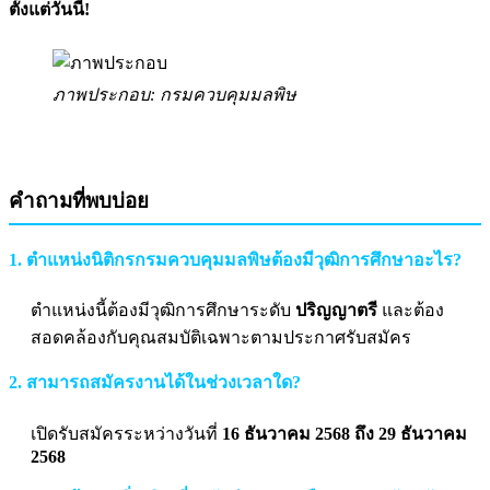
ตั้งแต่วันนี้!
ภาพประกอบ: กรมควบคุมมลพิษ
คำถามที่พบบ่อย
1. ตำแหน่งนิติกรกรมควบคุมมลพิษต้องมีวุฒิการศึกษาอะไร?
ตำแหน่งนี้ต้องมีวุฒิการศึกษาระดับ
ปริญญาตรี
และต้อง
สอดคล้องกับคุณสมบัติเฉพาะตามประกาศรับสมัคร
2. สามารถสมัครงานได้ในช่วงเวลาใด?
เปิดรับสมัครระหว่างวันที่
16 ธันวาคม 2568 ถึง 29 ธันวาคม
2568