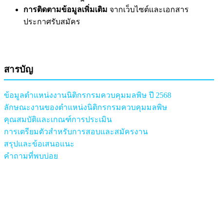
การติดตามข้อมูลเพิ่มเติม
จากเว็บไซต์และเอกสาร
ประกาศรับสมัคร
สารบัญ
ข้อมูลตำแหน่งงานนิติกรกรมควบคุมมลพิษ ปี 2568
ลักษณะงานของตำแหน่งนิติกรกรมควบคุมมลพิษ
คุณสมบัติและเกณฑ์การประเมิน
การเตรียมตัวสำหรับการสอบและสมัครงาน
สรุปและข้อเสนอแนะ
คำถามที่พบบ่อย