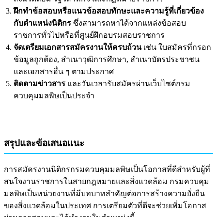
ฝึกทำข้อสอบหรือแนวข้อสอบทักษะและความรู้ที่เกี่ยวข้อง
กับตำแหน่งนิติกร
ซึ่งสามารถหาได้จากแหล่งข้อสอบ
ราชการทั่วไปหรือที่ศูนย์ฝึกอบรมสอบราชการ
จัดเตรียมเอกสารสมัครงานให้ครบถ้วน
เช่น ใบสมัครที่กรอก
ข้อมูลถูกต้อง, สำเนาวุฒิการศึกษา, สำเนาบัตรประชาชน
และเอกสารอื่น ๆ ตามประกาศ
ติดตามข่าวสาร
และวันเวลารับสมัครผ่านเว็บไซต์กรม
ควบคุมมลพิษเป็นประจำ
สรุปและข้อเสนอแนะ
การสมัครงานนิติกรกรมควบคุมมลพิษเป็นโอกาสที่ดีสำหรับผู้ที่
สนใจงานราชการในสายกฎหมายและสิ่งแวดล้อม กรมควบคุม
มลพิษเป็นหน่วยงานที่มีบทบาทสำคัญต่อการสร้างความยั่งยืน
ของสิ่งแวดล้อมในประเทศ การเตรียมตัวที่ดีจะช่วยเพิ่มโอกาส