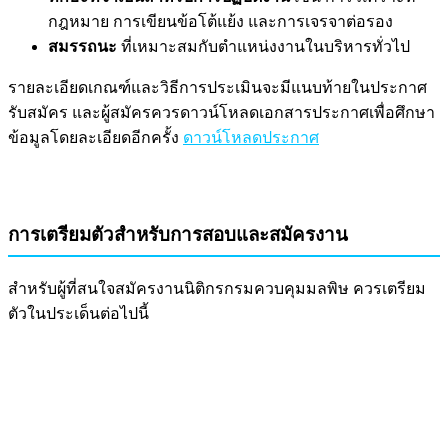
กฎหมาย การเขียนข้อโต้แย้ง และการเจรจาต่อรอง
สมรรถนะ
ที่เหมาะสมกับตำแหน่งงานในบริหารทั่วไป
รายละเอียดเกณฑ์และวิธีการประเมินจะมีแนบท้ายในประกาศ
รับสมัคร และผู้สมัครควรดาวน์โหลดเอกสารประกาศเพื่อศึกษา
ข้อมูลโดยละเอียดอีกครั้ง
ดาวน์โหลดประกาศ
การเตรียมตัวสำหรับการสอบและสมัครงาน
สำหรับผู้ที่สนใจสมัครงานนิติกรกรมควบคุมมลพิษ ควรเตรียม
ตัวในประเด็นต่อไปนี้