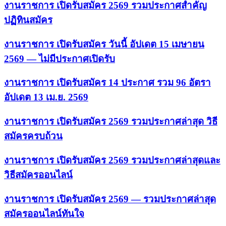
งานราชการ เปิดรับสมัคร 2569 รวมประกาศสำคัญ
ปฏิทินสมัคร
งานราชการ เปิดรับสมัคร วันนี้ อัปเดต 15 เมษายน
2569 — ไม่มีประกาศเปิดรับ
งานราชการ เปิดรับสมัคร 14 ประกาศ รวม 96 อัตรา
อัปเดต 13 เม.ย. 2569
งานราชการ เปิดรับสมัคร 2569 รวมประกาศล่าสุด วิธี
สมัครครบถ้วน
งานราชการ เปิดรับสมัคร 2569 รวมประกาศล่าสุดและ
วิธีสมัครออนไลน์
งานราชการ เปิดรับสมัคร 2569 — รวมประกาศล่าสุด
สมัครออนไลน์ทันใจ