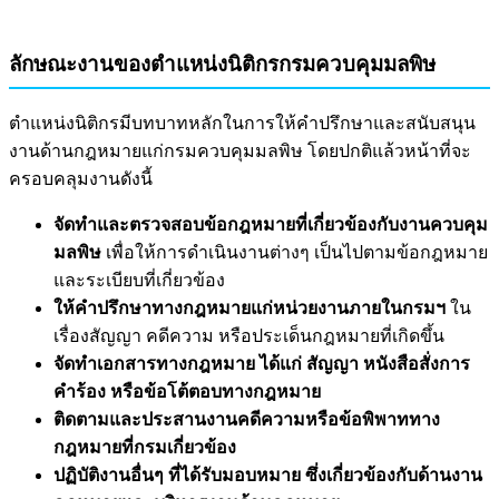
ลักษณะงานของตำแหน่งนิติกรกรมควบคุมมลพิษ
ตำแหน่งนิติกรมีบทบาทหลักในการให้คำปรึกษาและสนับสนุน
งานด้านกฎหมายแก่กรมควบคุมมลพิษ โดยปกติแล้วหน้าที่จะ
ครอบคลุมงานดังนี้
จัดทำและตรวจสอบข้อกฎหมายที่เกี่ยวข้องกับงานควบคุม
มลพิษ
เพื่อให้การดำเนินงานต่างๆ เป็นไปตามข้อกฎหมาย
และระเบียบที่เกี่ยวข้อง
ให้คำปรึกษาทางกฎหมายแก่หน่วยงานภายในกรมฯ
ใน
เรื่องสัญญา คดีความ หรือประเด็นกฎหมายที่เกิดขึ้น
จัดทำเอกสารทางกฎหมาย ได้แก่ สัญญา หนังสือสั่งการ
คำร้อง หรือข้อโต้ตอบทางกฎหมาย
ติดตามและประสานงานคดีความหรือข้อพิพาททาง
กฎหมายที่กรมเกี่ยวข้อง
ปฏิบัติงานอื่นๆ ที่ได้รับมอบหมาย ซึ่งเกี่ยวข้องกับด้านงาน