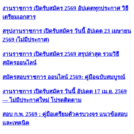
งานราชการ เปิดรับสมัคร 2569 อัปเดตทุกประกาศ วิธี
เตรียมเอกสาร
สรุปงานราชการ เปิดรับสมัคร วันนี้ อัปเดต 23 เมษายน
2569 (ไม่มีประกาศ)
งานราชการ เปิดรับสมัคร 2569 สรุปล่าสุด รวมวิธี
สมัครออนไลน์
สมัครสอบราชการ ออนไลน์ 2569: คู่มือฉบับสมบูรณ์
งานราชการ เปิดรับสมัคร วันนี้ อัปเดต 17 เม.ย. 2569
— ไม่มีประกาศใหม่ โปรดติดตาม
สอบ ก.พ. 2569 : คู่มือเตรียมตัวครบวงจร แนวข้อสอบ
และเทคนิค