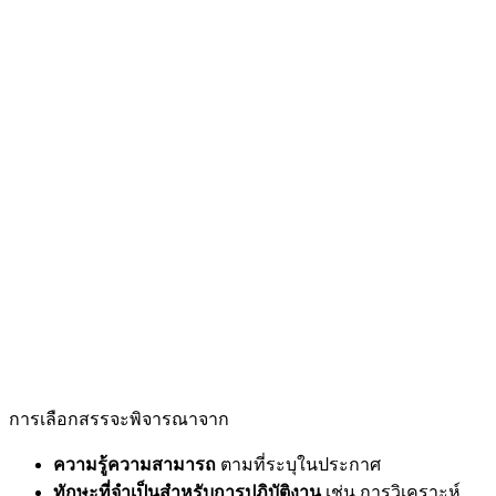
การเลือกสรรจะพิจารณาจาก
ความรู้ความสามารถ
ตามที่ระบุในประกาศ
ทักษะที่จำเป็นสำหรับการปฏิบัติงาน
เช่น การวิเคราะห์