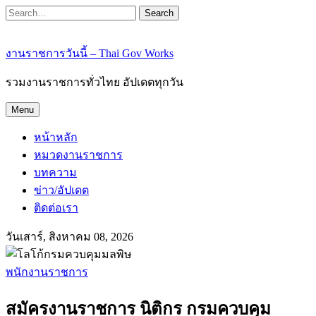
Search
งานราชการวันนี้ – Thai Gov Works
รวมงานราชการทั่วไทย อัปเดตทุกวัน
Menu
หน้าหลัก
หมวดงานราชการ
บทความ
ข่าว/อัปเดต
ติดต่อเรา
วันเสาร์, สิงหาคม 08, 2026
พนักงานราชการ
สมัครงานราชการ นิติกร กรมควบคุม