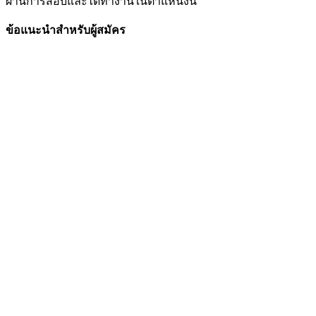
ผ่านการสอบและได้ทำงานในตำแหน่งนี้
ข้อแนะนำสำหรับผู้สมัคร