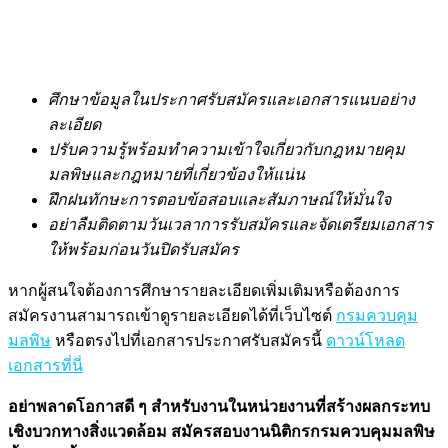
ศึกษาข้อมูลในประกาศรับสมัครและเอกสารแนบอย่าง
ละเอียด
ปรับความรู้พร้อมทำความเข้าใจเกี่ยวกับกฎหมายคุม
มลพิษและกฎหมายที่เกี่ยวข้องให้แน่น
ฝึกฝนทักษะการตอบข้อสอบและสัมภาษณ์ให้มั่นใจ
อย่าลืมติดตามวันเวลาการรับสมัครและจัดเตรียมเอกสาร
ให้พร้อมก่อนวันปิดรับสมัคร
หากผู้สนใจต้องการศึกษารายละเอียดเพิ่มเติมหรือต้องการ
สมัครงานสามารถเข้าดูรายละเอียดได้ที่เว็บไซต์
กรมควบคุม
มลพิษ
หรือตรงไปที่เอกสารประกาศรับสมัครนี้
ดาวน์โหลด
เอกสารที่นี่
อย่าพลาดโอกาสดี ๆ สำหรับงานในหน่วยงานที่สร้างผลกระทบ
เชิงบวกทางสิ่งแวดล้อม สมัครสอบงานนิติกรกรมควบคุมมลพิษ