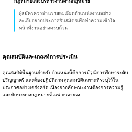
กฎหมายและบริหารงานด้านกฎหมาย
ผู้สมัครควรอ่านรายละเอียดตำแหน่งงานอย่าง
ละเอียดจากประกาศรับสมัครเพื่อทำความเข้าใจ
หน้าที่งานอย่างครบถ้วน
คุณสมบัติและเกณฑ์การประเมิน
คุณสมบัติพื้นฐานสำหรับตำแหน่งนี้คือการมีวุฒิการศึกษาระดับ
ปริญญาตรี และต้องปฏิบัติตามคุณสมบัติเฉพาะที่ระบุไว้ใน
ประกาศอย่างเคร่งครัด เนื่องจากลักษณะงานต้องการความรู้
และทักษะทางกฎหมายที่เฉพาะเจาะจง