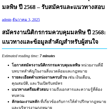
มลพิษ ปี 2568 – รับสมัครและแนวทางสอบ
admin
ธันวาคม 3, 2025
สมัครงานนิติกรกรมควบคุมมลพิษ ปี 2568:
แนวทางและข้อมูลสำคัญสำหรับผู้สนใจ
Estimated reading time:
7 minutes
โอกาสสมัครงานนิติกรกรมควบคุมมลพิษ
หน่วยงานที่มี
บทบาทสำคัญในงานสิ่งแวดล้อมและกฎหมาย
รายละเอียดตำแหน่งงานครบถ้วน
เช่น เงินเดือน,
คุณสมบัติ, และวันเปิดรับสมัคร
แนวทางเตรียมตัวสอบ
รวมถึงเอกสารและความรู้ที่ต้อง
ทบทวน
ลักษณะงานหลัก
ที่เกี่ยวข้องกับการให้คำปรึกษากฎหมาย
และบริหารงานกฎหมาย