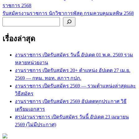
ราชการ 2568
เรื่อง
รับสมัครงานราชการ นักวิชาการพัสดุ กรมควบคุมมลพิษ 2568
ค้นหา
เรื่องล่าสุด
งานราชการ เปิดรับสมัคร วันนี้ อัปเดต 01 พ.ค. 2569 รวม
หลายหน่วยงาน
งานราชการ เปิดรับสมัคร 20+ ตำแหน่ง อัปเดต 27 เม.ย.
2569 — กทม. ทอท. สภาฯ กปภ.
งานราชการ เปิดรับสมัคร 2569 — รวมตำแหน่งล่าสุดและ
วิธีสมัคร
งานราชการ เปิดรับสมัคร 2569 อัปเดตทุกประกาศ วิธี
เตรียมเอกสาร
สรุปงานราชการ เปิดรับสมัคร วันนี้ อัปเดต 23 เมษายน
2569 (ไม่มีประกาศ)