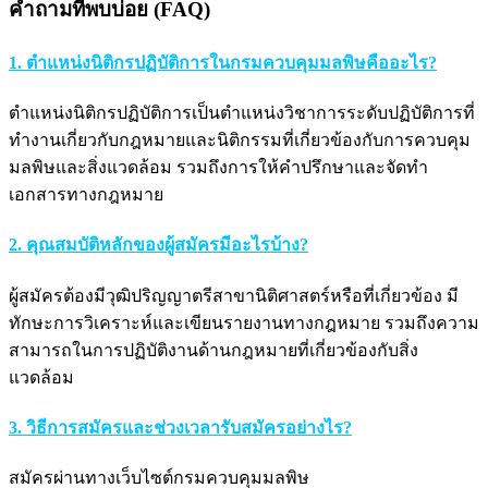
คำถามที่พบบ่อย (FAQ)
1. ตำแหน่งนิติกรปฏิบัติการในกรมควบคุมมลพิษคืออะไร?
ตำแหน่งนิติกรปฏิบัติการเป็นตำแหน่งวิชาการระดับปฏิบัติการที่
ทำงานเกี่ยวกับกฎหมายและนิติกรรมที่เกี่ยวข้องกับการควบคุม
มลพิษและสิ่งแวดล้อม รวมถึงการให้คำปรึกษาและจัดทำ
เอกสารทางกฎหมาย
2. คุณสมบัติหลักของผู้สมัครมีอะไรบ้าง?
ผู้สมัครต้องมีวุฒิปริญญาตรีสาขานิติศาสตร์หรือที่เกี่ยวข้อง มี
ทักษะการวิเคราะห์และเขียนรายงานทางกฎหมาย รวมถึงความ
สามารถในการปฏิบัติงานด้านกฎหมายที่เกี่ยวข้องกับสิ่ง
แวดล้อม
3. วิธีการสมัครและช่วงเวลารับสมัครอย่างไร?
สมัครผ่านทางเว็บไซต์กรมควบคุมมลพิษ