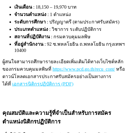
เงินเดือน
: 18,150 – 19,970 บาท
จำนวนตำแหน่ง
: 1 ตำแหน่ง
ระดับการศึกษา
: ปริญญาตรี (ตามประกาศรับสมัคร)
ประเภทตำแหน่ง
: วิชาการ ระดับปฏิบัติการ
สถานที่ปฏิบัติงาน
: กรมควบคุมมลพิษ
ที่อยู่สำนักงาน
: 92 ซ.พหลโยธิน ถ.พหลโยธิน กรุงเทพฯ
10400
ผู้สนใจสามารถศึกษารายละเอียดเพิ่มเติมได้ทางเว็บไซต์หลัก
ของกรมควบคุมมลพิษที่
https://www.pcd.go.th/recu_cont/
หรือ
ดาวน์โหลดเอกสารประกาศรับสมัครอย่างเป็นทางการ
ได้ที่
เอกสารนิติกรปฏิบัติการ (PDF)
คุณสมบัติและความรู้ที่จำเป็นสำหรับการสมัคร
ตำแหน่งนิติกรปฏิบัติการ