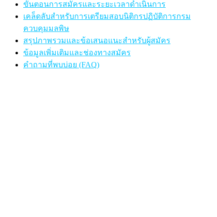
ขั้นตอนการสมัครและระยะเวลาดำเนินการ
เคล็ดลับสำหรับการเตรียมสอบนิติกรปฏิบัติการกรม
ควบคุมมลพิษ
สรุปภาพรวมและข้อเสนอแนะสำหรับผู้สมัคร
ข้อมูลเพิ่มเติมและช่องทางสมัคร
คำถามที่พบบ่อย (FAQ)