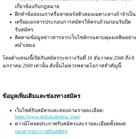
เกี่ยวข้องกับกฎหมาย
ฝึกทำข้อสอบเก่าหรือหาคอร์สติวสอบเฉพาะทางถ้าจำเป็น
เตรียมเอกสารประกอบการสมัครให้ครบถ้วนก่อนวันปิด
รับสมัคร
ติดตามข้อมูลข่าวสารจากเว็บไซต์กรมควบคุมมลพิษอย่าง
สม่ำเสมอ
โดยตำแหน่งนี้เปิดรับสมัครระหว่างวันที่
16 ธันวาคม 2568 ถึง 8
มกราคม 2569
เท่านั้น ดังนั้นไม่ควรพลาดโอกาสสำคัญนี้
ข้อมูลเพิ่มเติมและช่องทางสมัคร
เว็บไซต์รับสมัครและสอบถามรายละเอียด:
https://www.pcd.go.th/recu_cont/
ดาวน์โหลดประกาศรับสมัครและรายละเอียดทั้งหมด:
เอกสารประกาศรับสมัคร