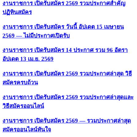
งานราชการ เปิดรับสมัคร 2569 รวมประกาศสำคัญ
ปฏิทินสมัคร
งานราชการ เปิดรับสมัคร วันนี้ อัปเดต 15 เมษายน
2569 — ไม่มีประกาศเปิดรับ
งานราชการ เปิดรับสมัคร 14 ประกาศ รวม 96 อัตรา
อัปเดต 13 เม.ย. 2569
งานราชการ เปิดรับสมัคร 2569 รวมประกาศล่าสุด วิธี
สมัครครบถ้วน
งานราชการ เปิดรับสมัคร 2569 รวมประกาศล่าสุดและ
วิธีสมัครออนไลน์
งานราชการ เปิดรับสมัคร 2569 — รวมประกาศล่าสุด
สมัครออนไลน์ทันใจ