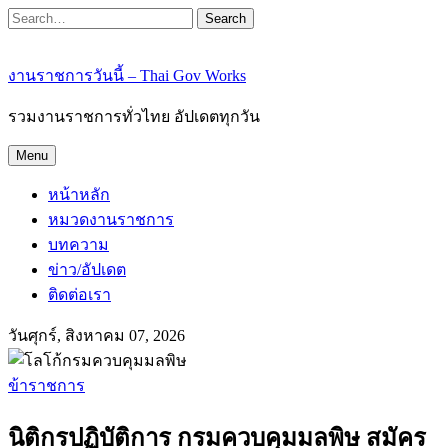
Search
งานราชการวันนี้ – Thai Gov Works
รวมงานราชการทั่วไทย อัปเดตทุกวัน
Menu
หน้าหลัก
หมวดงานราชการ
บทความ
ข่าว/อัปเดต
ติดต่อเรา
วันศุกร์, สิงหาคม 07, 2026
ข้าราชการ
นิติกรปฏิบัติการ กรมควบคุมมลพิษ สมัคร