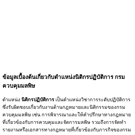
ข้อมูลเบื้องต้นเกี่ยวกับตำแหน่งนิติกรปฏิบัติการ กรม
ควบคุมมลพิษ
ตำแหน่ง
นิติกรปฏิบัติการ
เป็นตำแหน่งวิชาการระดับปฏิบัติการ
ซึ่งรับผิดชอบเกี่ยวกับงานด้านกฎหมายและนิติกรรมของกรม
ควบคุมมลพิษ เช่น การพิจารณาและให้คำปรึกษาทางกฎหมาย
ที่เกี่ยวข้องกับการควบคุมและจัดการมลพิษ รวมถึงการจัดทำ
รายงานหรือเอกสารทางกฎหมายที่เกี่ยวข้องกับภารกิจของกรม