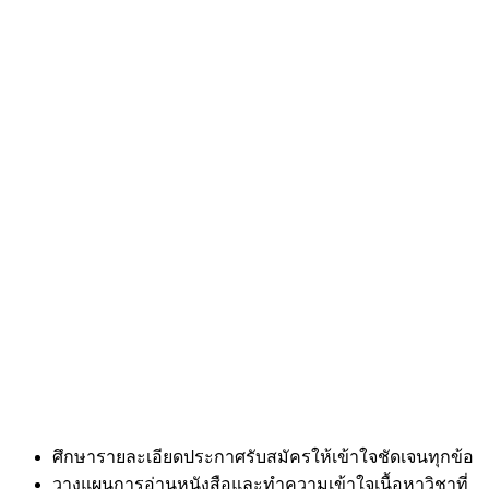
ศึกษารายละเอียดประกาศรับสมัครให้เข้าใจชัดเจนทุกข้อ
วางแผนการอ่านหนังสือและทำความเข้าใจเนื้อหาวิชาที่