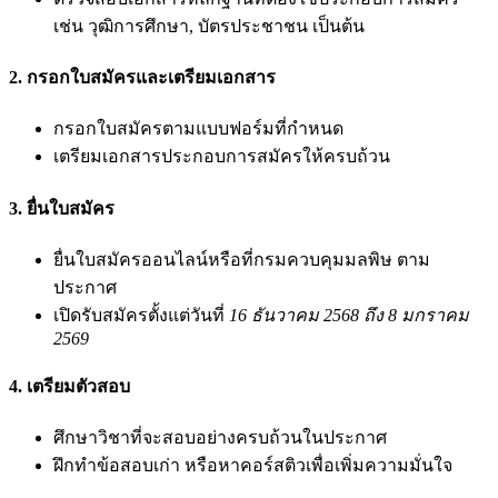
เช่น วุฒิการศึกษา, บัตรประชาชน เป็นต้น
2. กรอกใบสมัครและเตรียมเอกสาร
กรอกใบสมัครตามแบบฟอร์มที่กำหนด
เตรียมเอกสารประกอบการสมัครให้ครบถ้วน
3. ยื่นใบสมัคร
ยื่นใบสมัครออนไลน์หรือที่กรมควบคุมมลพิษ ตาม
ประกาศ
เปิดรับสมัครตั้งแต่วันที่
16 ธันวาคม 2568 ถึง 8 มกราคม
2569
4. เตรียมตัวสอบ
ศึกษาวิชาที่จะสอบอย่างครบถ้วนในประกาศ
ฝึกทำข้อสอบเก่า หรือหาคอร์สติวเพื่อเพิ่มความมั่นใจ