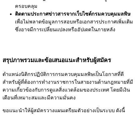
ครอบคลุม
ติดตามประกาศข่าวสารจากเว็บไซต์กรมควบคุมมลพิษ
เพื่อไม่พลาดข้อมูลการสอบหรือเอกสารประกาศเพิ่มเติม
ซึ่งอาจมีการเปลี่ยนแปลงหรืออัปเดตในภายหลัง
สรุปภาพรวมและข้อเสนอแนะสำหรับผู้สมัคร
ตำแหน่งนิติกรปฏิบัติการกรมควบคุมมลพิษเป็นโอกาสที่ดี
สำหรับผู้ที่ต้องการทำงานราชการในสายงานด้านกฎหมายที่มี
ความเกี่ยวข้องกับการดูแลสิ่งแวดล้อมของประเทศ โดยมีเงิน
เดือนที่เหมาะสมและมีความมั่นคง
ขอแนะนำให้ผู้สมัครวางแผนเตรียมตัวอย่างเป็นระบบ ดังนี้