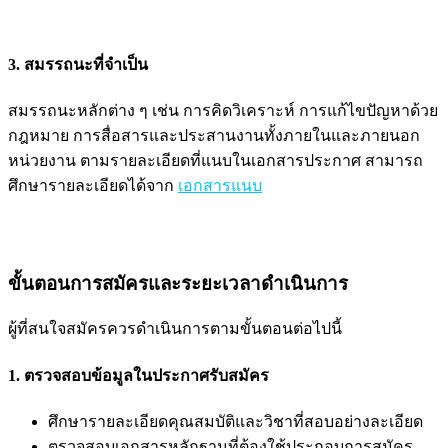
3. สมรรถนะที่จำเป็น
สมรรถนะหลักต่าง ๆ เช่น การคิดวิเคราะห์ การแก้ไขปัญหาด้วย
กฎหมาย การสื่อสารและประสานงานทั้งภายในและภายนอก
หน่วยงาน ตามรายละเอียดที่แนบในเอกสารประกาศ สามารถ
ศึกษารายละเอียดได้จาก
เอกสารแนบ
ขั้นตอนการสมัครและระยะเวลาดำเนินการ
ผู้ที่สนใจสมัครควรดำเนินการตามขั้นตอนต่อไปนี้
1. ตรวจสอบข้อมูลในประกาศรับสมัคร
ศึกษารายละเอียดคุณสมบัติและวิชาที่สอบอย่างละเอียด
ตรวจสอบเอกสารหลักฐานที่ต้องใช้ประกอบการสมัคร