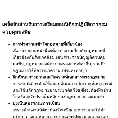
เคล็ดลับสำหรับการเตรียมสอบนิติกรปฏิบัติการกรม
ควบคุมมลพิษ
การทำความเข้าใจกฎหมายที่เกี่ยวข้อง
เนื่องจากตำแหน่งนี้จะต้องทำงานเกี่ยวกับกฎหมายที่
เกี่ยวข้องกับสิ่งแวดล้อม เช่น พระราชบัญญัติควบคุม
มลพิษ, กฎหมายองค์กรปกครองส่วนท้องถิ่น, รวมถึง
กฎหมายวิธีพิจารณาความแพ่งและอาญา
ฝึกทักษะการอ่านและวิเคราะห์เอกสารทางกฎหมาย
การสอบนิติกรมักมีข้อสอบที่เน้นการวิเคราะห์เหตุการณ์
และใช้หลักกฎหมายมาประยุกต์แก้ไข ซึ่งจะต้องฝึกอ่าน
โจทย์และจับประเด็นหลักของกฎหมายอย่างแม่นยำ
มุ่งเน้นสมรรถนะการเขียน
เพราะด้านงานนิติกรต้องจัดเตรียมเอกสารและให้คำ
ปรึกษาทางกฎหมาย การเขียนต้องชัดเจน ถูกต้อง และ