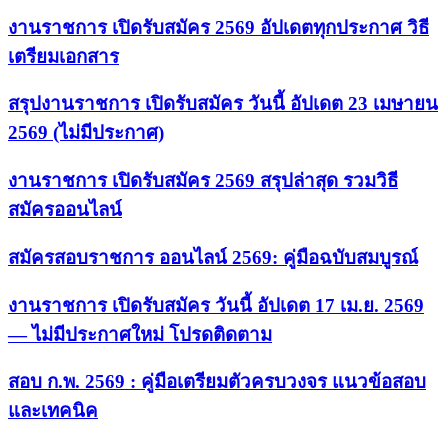
งานราชการ เปิดรับสมัคร 2569 อัปเดตทุกประกาศ วิธี
เตรียมเอกสาร
สรุปงานราชการ เปิดรับสมัคร วันนี้ อัปเดต 23 เมษายน
2569 (ไม่มีประกาศ)
งานราชการ เปิดรับสมัคร 2569 สรุปล่าสุด รวมวิธี
สมัครออนไลน์
สมัครสอบราชการ ออนไลน์ 2569: คู่มือฉบับสมบูรณ์
งานราชการ เปิดรับสมัคร วันนี้ อัปเดต 17 เม.ย. 2569
— ไม่มีประกาศใหม่ โปรดติดตาม
สอบ ก.พ. 2569 : คู่มือเตรียมตัวครบวงจร แนวข้อสอบ
และเทคนิค