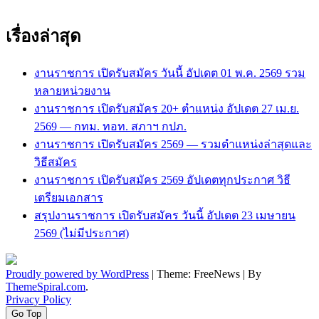
เรื่องล่าสุด
งานราชการ เปิดรับสมัคร วันนี้ อัปเดต 01 พ.ค. 2569 รวม
หลายหน่วยงาน
งานราชการ เปิดรับสมัคร 20+ ตำแหน่ง อัปเดต 27 เม.ย.
2569 — กทม. ทอท. สภาฯ กปภ.
งานราชการ เปิดรับสมัคร 2569 — รวมตำแหน่งล่าสุดและ
วิธีสมัคร
งานราชการ เปิดรับสมัคร 2569 อัปเดตทุกประกาศ วิธี
เตรียมเอกสาร
สรุปงานราชการ เปิดรับสมัคร วันนี้ อัปเดต 23 เมษายน
2569 (ไม่มีประกาศ)
Proudly powered by WordPress
|
Theme: FreeNews
|
By
ThemeSpiral.com
.
Privacy Policy
Go Top