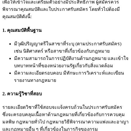
เพื่อให้เข้าใจและเตรียมตัวอย่างมีประสิทธิภาพ ผู้สมัครควร
พิจารณาคุณสมบัติและใบประกาศรับสมัคร โดยทั่วไปต้องมี
คุณสมบัติดังนี้:
1. คุณสมบัติพื้นฐาน
มีวุฒิปริญญาตรีในสาขาที่ระบุ (ตามประกาศรับสมัคร)
เช่น นิติศาสตร์ หรือสาขาที่เกี่ยวข้องกับกฎหมาย
มีความสามารถในการปฏิบัติงานด้านกฎหมาย และเข้าใจ
บทบาทหน้าที่ของหน่วยงานรัฐเกี่ยวกับสิ่งแวดล้อม
มีความละเอียดรอบคอบ มีทักษะการวิเคราะห์และเขียน
รายงานทางกฎหมาย
2. ความรู้วิชาที่สอบ
รายละเอียดวิชาที่ใช้สอบจะแจ้งครบถ้วนในประกาศรับสมัคร
ซึ่งจะครอบคลุมเนื้อหาด้านกฎหมายที่เกี่ยวข้องกับการควบคุม
มลพิษ กฎหมายทั่วไป กฎหมายวิธีพิจารณาความแพ่งและอาญา
และกฎหมายอื่น ๆ ที่เกี่ยวข้องในภารกิจของกรม