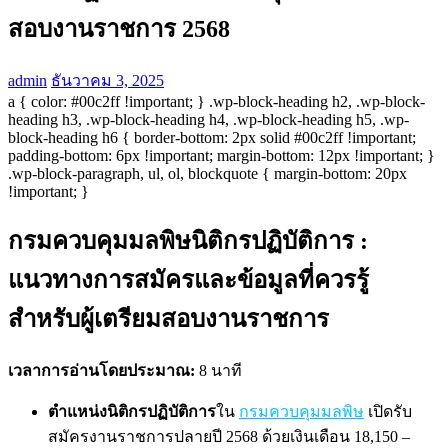
สอบงานราชการ 2568
admin
ธันวาคม 3, 2025
a { color: #00c2ff !important; } .wp-block-heading h2, .wp-block-
heading h3, .wp-block-heading h4, .wp-block-heading h5, .wp-
block-heading h6 { border-bottom: 2px solid #00c2ff !important;
padding-bottom: 6px !important; margin-bottom: 12px !important; }
.wp-block-paragraph, ul, ol, blockquote { margin-bottom: 20px
!important; }
กรมควบคุมมลพิษนิติกรปฏิบัติการ :
แนวทางการสมัครและข้อมูลที่ควรรู้
สำหรับผู้เตรียมสอบงานราชการ
เวลาการอ่านโดยประมาณ:
8 นาที
ตำแหน่งนิติกรปฏิบัติการ
ใน
กรมควบคุมมลพิษ
เปิดรับ
สมัครงานราชการปลายปี 2568 ด้วยเงินเดือน 18,150 –