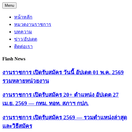
Skip
Menu
to
content
หน้าหลัก
หมวดงานราชการ
บทความ
ข่าว/อัปเดต
ติดต่อเรา
Flash News
งานราชการ เปิดรับสมัคร วันนี้ อัปเดต 01 พ.ค. 2569
รวมหลายหน่วยงาน
งานราชการ เปิดรับสมัคร 20+ ตำแหน่ง อัปเดต 27
เม.ย. 2569 — กทม. ทอท. สภาฯ กปภ.
งานราชการ เปิดรับสมัคร 2569 — รวมตำแหน่งล่าสุด
และวิธีสมัคร