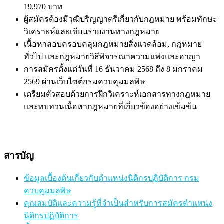
19,970 บาท
ผู้สมัครต้องมีวุฒิปริญญาตรีเกี่ยวกับกฎหมาย พร้อมทักษะ
วิเคราะห์และเขียนรายงานทางกฎหมาย
เนื้อหาสอบครอบคลุมกฎหมายสิ่งแวดล้อม, กฎหมาย
ทั่วไป และกฎหมายวิธีพิจารณาความแพ่งและอาญา
การสมัครตั้งแต่วันที่ 16 ธันวาคม 2568 ถึง 8 มกราคม
2569 ผ่านเว็บไซต์กรมควบคุมมลพิษ
เตรียมตัวสอบด้วยการฝึกวิเคราะห์เอกสารทางกฎหมาย
และทบทวนเนื้อหากฎหมายที่เกี่ยวข้องอย่างเข้มข้น
สารบัญ
ข้อมูลเบื้องต้นเกี่ยวกับตำแหน่งนิติกรปฏิบัติการ กรม
ควบคุมมลพิษ
คุณสมบัติและความรู้ที่จำเป็นสำหรับการสมัครตำแหน่ง
นิติกรปฏิบัติการ