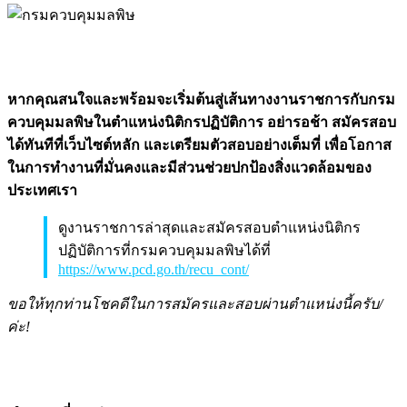
หากคุณสนใจและพร้อมจะเริ่มต้นสู่เส้นทางงานราชการกับกรม
ควบคุมมลพิษในตำแหน่งนิติกรปฏิบัติการ อย่ารอช้า สมัครสอบ
ได้ทันทีที่เว็บไซต์หลัก และเตรียมตัวสอบอย่างเต็มที่ เพื่อโอกาส
ในการทำงานที่มั่นคงและมีส่วนช่วยปกป้องสิ่งแวดล้อมของ
ประเทศเรา
ดูงานราชการล่าสุดและสมัครสอบตำแหน่งนิติกร
ปฏิบัติการที่กรมควบคุมมลพิษได้ที่
https://www.pcd.go.th/recu_cont/
ขอให้ทุกท่านโชคดีในการสมัครและสอบผ่านตำแหน่งนี้ครับ/
ค่ะ!