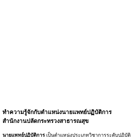
ทำความรู้จักกับตำแหน่งนายแพทย์ปฏิบัติการ
สำนักงานปลัดกระทรวงสาธารณสุข
นายแพทย์ปฏิบัติการ
เป็นตำแหน่งประเภทวิชาการระดับปฏิบัติ