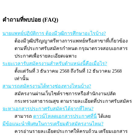
คำถามที่พบบ่อย (FAQ)
นายแพทย์ปฏิบัติการ ต้องมีวุฒิการศึกษาอะไรบ้าง?
ต้องมีวุฒิปริญญาตรีทางการแพทย์หรือสาขาที่เกี่ยวข้อง
ตามที่ประกาศรับสมัครกำหนด กรุณาตรวจสอบเอกสาร
ประกาศเพื่อรายละเอียดเฉพาะ
ระยะเวลารับสมัครงานสำหรับตำแหน่งนี้คือเมื่อไร?
ตั้งแต่วันที่ 3 ธันวาคม 2568 ถึงวันที่ 12 ธันวาคม 2568
เท่านั้น
สามารถสมัครงานได้ทางช่องทางไหนบ้าง?
สมัครงานผ่านเว็บไซต์ราชการหรือสำนักงานปลัด
กระทรวงสาธารณสุข ตามรายละเอียดที่ประกาศรับสมัคร
จะหาเอกสารประกาศรับสมัครได้จากที่ไหน?
สามารถ
ดาวน์โหลดเอกสารประกาศที่นี่
ได้เลย
มีข้อแนะนำพิเศษในการเตรียมตัวสมัครงานไหม?
ควรอ่านรายละเอียดประกาศให้ครบถ้วน เตรียมเอกสาร