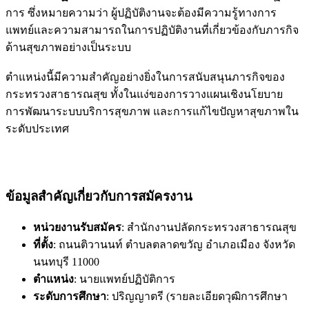
การ ซึ่งหมายความว่า ผู้ปฏิบัติงานจะต้องมีความรู้ทางการ
แพทย์และความสามารถในการปฏิบัติงานที่เกี่ยวข้องกับภารกิจ
ด้านสุขภาพอย่างเป็นระบบ
ตำแหน่งนี้มีความสำคัญอย่างยิ่งในการสนับสนุนภารกิจของ
กระทรวงสาธารณสุข ทั้งในแง่ของการวางแผนเชิงนโยบาย
การพัฒนาระบบบริการสุขภาพ และการแก้ไขปัญหาสุขภาพใน
ระดับประเทศ
ข้อมูลสำคัญเกี่ยวกับการสมัครงาน
หน่วยงานรับสมัคร
: สำนักงานปลัดกระทรวงสาธารณสุข
ที่ตั้ง
: ถนนติวานนท์ ตำบลตลาดขวัญ อำเภอเมือง จังหวัด
นนทบุรี 11000
ตำแหน่ง
: นายแพทย์ปฏิบัติการ
ระดับการศึกษา
: ปริญญาตรี (รายละเอียดวุฒิการศึกษา