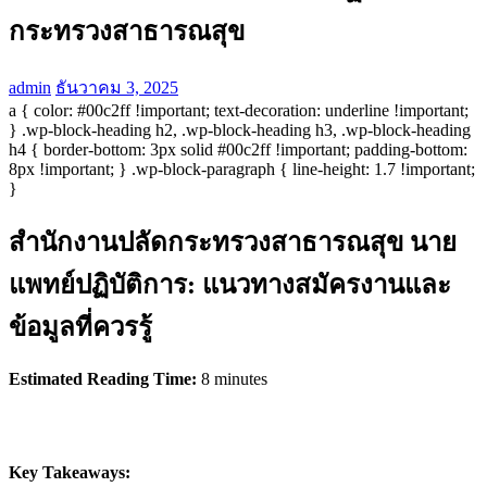
กระทรวงสาธารณสุข
admin
ธันวาคม 3, 2025
a { color: #00c2ff !important; text-decoration: underline !important;
} .wp-block-heading h2, .wp-block-heading h3, .wp-block-heading
h4 { border-bottom: 3px solid #00c2ff !important; padding-bottom:
8px !important; } .wp-block-paragraph { line-height: 1.7 !important;
}
สำนักงานปลัดกระทรวงสาธารณสุข นาย
แพทย์ปฏิบัติการ: แนวทางสมัครงานและ
ข้อมูลที่ควรรู้
Estimated Reading Time:
8 minutes
Key Takeaways: