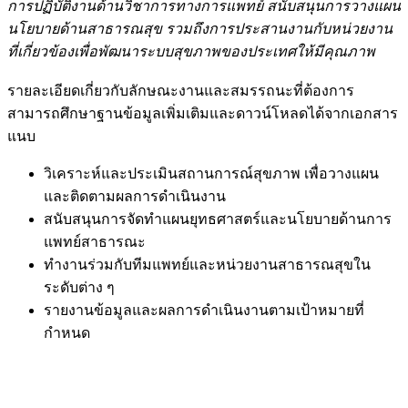
การปฏิบัติงานด้านวิชาการทางการแพทย์ สนับสนุนการวางแผน
นโยบายด้านสาธารณสุข รวมถึงการประสานงานกับหน่วยงาน
ที่เกี่ยวข้องเพื่อพัฒนาระบบสุขภาพของประเทศให้มีคุณภาพ
รายละเอียดเกี่ยวกับลักษณะงานและสมรรถนะที่ต้องการ
สามารถศึกษาฐานข้อมูลเพิ่มเติมและดาวน์โหลดได้จากเอกสาร
แนบ
วิเคราะห์และประเมินสถานการณ์สุขภาพ เพื่อวางแผน
และติดตามผลการดำเนินงาน
สนับสนุนการจัดทำแผนยุทธศาสตร์และนโยบายด้านการ
แพทย์สาธารณะ
ทำงานร่วมกับทีมแพทย์และหน่วยงานสาธารณสุขใน
ระดับต่าง ๆ
รายงานข้อมูลและผลการดำเนินงานตามเป้าหมายที่
กำหนด