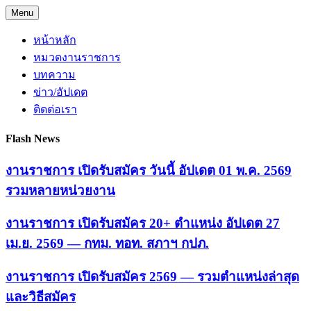
Skip
Menu
to
content
หน้าหลัก
หมวดงานราชการ
บทความ
ข่าว/อัปเดต
ติดต่อเรา
Flash News
งานราชการ เปิดรับสมัคร วันนี้ อัปเดต 01 พ.ค. 2569
รวมหลายหน่วยงาน
งานราชการ เปิดรับสมัคร 20+ ตำแหน่ง อัปเดต 27
เม.ย. 2569 — กทม. ทอท. สภาฯ กปภ.
งานราชการ เปิดรับสมัคร 2569 — รวมตำแหน่งล่าสุด
และวิธีสมัคร