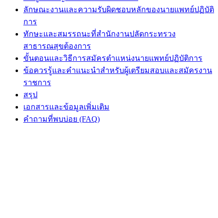
ลักษณะงานและความรับผิดชอบหลักของนายแพทย์ปฏิบัติ
การ
ทักษะและสมรรถนะที่สำนักงานปลัดกระทรวง
สาธารณสุขต้องการ
ขั้นตอนและวิธีการสมัครตำแหน่งนายแพทย์ปฏิบัติการ
ข้อควรรู้และคำแนะนำสำหรับผู้เตรียมสอบและสมัครงาน
ราชการ
สรุป
เอกสารและข้อมูลเพิ่มเติม
คำถามที่พบบ่อย (FAQ)