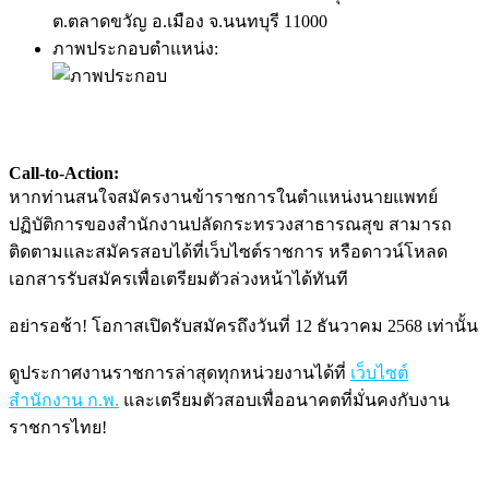
ต.ตลาดขวัญ อ.เมือง จ.นนทบุรี 11000
ภาพประกอบตำแหน่ง:
Call-to-Action:
หากท่านสนใจสมัครงานข้าราชการในตำแหน่งนายแพทย์
ปฏิบัติการของสำนักงานปลัดกระทรวงสาธารณสุข สามารถ
ติดตามและสมัครสอบได้ที่เว็บไซต์ราชการ หรือดาวน์โหลด
เอกสารรับสมัครเพื่อเตรียมตัวล่วงหน้าได้ทันที
อย่ารอช้า! โอกาสเปิดรับสมัครถึงวันที่ 12 ธันวาคม 2568 เท่านั้น
ดูประกาศงานราชการล่าสุดทุกหน่วยงานได้ที่
เว็บไซต์
สำนักงาน ก.พ.
และเตรียมตัวสอบเพื่ออนาคตที่มั่นคงกับงาน
ราชการไทย!