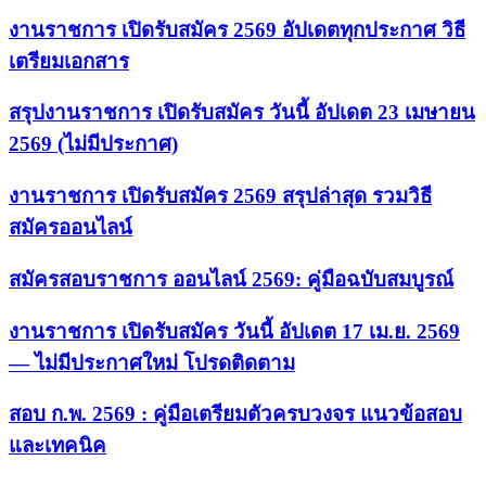
งานราชการ เปิดรับสมัคร 2569 อัปเดตทุกประกาศ วิธี
เตรียมเอกสาร
สรุปงานราชการ เปิดรับสมัคร วันนี้ อัปเดต 23 เมษายน
2569 (ไม่มีประกาศ)
งานราชการ เปิดรับสมัคร 2569 สรุปล่าสุด รวมวิธี
สมัครออนไลน์
สมัครสอบราชการ ออนไลน์ 2569: คู่มือฉบับสมบูรณ์
งานราชการ เปิดรับสมัคร วันนี้ อัปเดต 17 เม.ย. 2569
— ไม่มีประกาศใหม่ โปรดติดตาม
สอบ ก.พ. 2569 : คู่มือเตรียมตัวครบวงจร แนวข้อสอบ
และเทคนิค