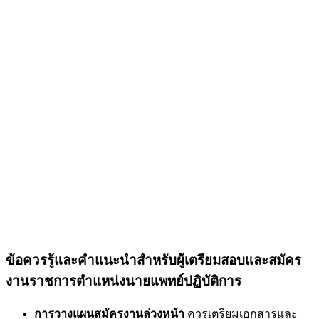
ข้อควรรู้และคำแนะนำสำหรับผู้เตรียมสอบและสมัคร
งานราชการตำแหน่งนายแพทย์ปฏิบัติการ
การวางแผนสมัครงานล่วงหน้า
ควรเตรียมเอกสารและ