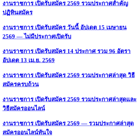
งานราชการ เปิดรับสมัคร 2569 รวมประกาศสำคัญ
ปฏิทินสมัคร
งานราชการ เปิดรับสมัคร วันนี้ อัปเดต 15 เมษายน
2569 — ไม่มีประกาศเปิดรับ
งานราชการ เปิดรับสมัคร 14 ประกาศ รวม 96 อัตรา
อัปเดต 13 เม.ย. 2569
งานราชการ เปิดรับสมัคร 2569 รวมประกาศล่าสุด วิธี
สมัครครบถ้วน
งานราชการ เปิดรับสมัคร 2569 รวมประกาศล่าสุดและ
วิธีสมัครออนไลน์
งานราชการ เปิดรับสมัคร 2569 — รวมประกาศล่าสุด
สมัครออนไลน์ทันใจ