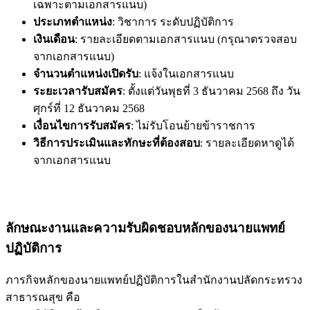
เฉพาะตามเอกสารแนบ)
ประเภทตำแหน่ง
: วิชาการ ระดับปฏิบัติการ
เงินเดือน
: รายละเอียดตามเอกสารแนบ (กรุณาตรวจสอบ
จากเอกสารแนบ)
จำนวนตำแหน่งเปิดรับ
: แจ้งในเอกสารแนบ
ระยะเวลารับสมัคร
: ตั้งแต่วันพุธที่ 3 ธันวาคม 2568 ถึง วัน
ศุกร์ที่ 12 ธันวาคม 2568
เงื่อนไขการรับสมัคร
: ไม่รับโอนย้ายข้าราชการ
วิธีการประเมินและทักษะที่ต้องสอบ
: รายละเอียดหาดูได้
จากเอกสารแนบ
ลักษณะงานและความรับผิดชอบหลักของนายแพทย์
ปฏิบัติการ
ภารกิจหลักของนายแพทย์ปฏิบัติการในสำนักงานปลัดกระทรวง
สาธารณสุข คือ