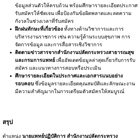
ข้อมูลส่วนตัวให้ครบถ้วน พร้อมศึกษารายละเอียดประกาศ
รับสมัครให้ชัดเจน เพื่อป้องกันข้อผิดพลาดและลดความ
กังวลในช่วงเวลาที่รับสมัคร
ฝึกฝนทักษะที่เกี่ยวข้อง
ทั้งทางด้านวิชาการและการ
บริหารงานราชการ เช่น ความรู้ด้านระบบสุขภาพ การ
จัดการข้อมูล และการสื่อสารเชิงวิชาการ
ติดตามข่าวสารจากสำนักงานปลัดกระทรวงสาธารณสุข
และกรมการแพทย์
เพื่ออัพเดตข้อมูลล่าสุดเกี่ยวกับการรับ
สมัคร และแนวทางการสอบหรือประเมิน
ศึกษารายละเอียดในประกาศและเอกสารแนบอย่าง
รอบคอบ
ซึ่งข้อมูลรายละเอียดคุณสมบัติและลักษณะงาน
มีความสำคัญมากในการเตรียมตัวสมัครให้สมบูรณ์
สรุป
ตำแหน่ง
นายแพทย์ปฏิบัติการ สำนักงานปลัดกระทรวง