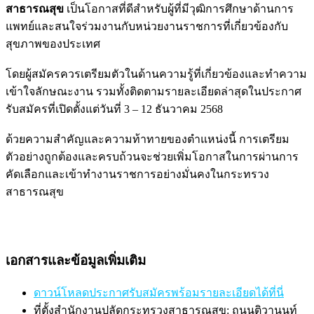
สาธารณสุข
เป็นโอกาสที่ดีสำหรับผู้ที่มีวุฒิการศึกษาด้านการ
แพทย์และสนใจร่วมงานกับหน่วยงานราชการที่เกี่ยวข้องกับ
สุขภาพของประเทศ
โดยผู้สมัครควรเตรียมตัวในด้านความรู้ที่เกี่ยวข้องและทำความ
เข้าใจลักษณะงาน รวมทั้งติดตามรายละเอียดล่าสุดในประกาศ
รับสมัครที่เปิดตั้งแต่วันที่ 3 – 12 ธันวาคม 2568
ด้วยความสำคัญและความท้าทายของตำแหน่งนี้ การเตรียม
ตัวอย่างถูกต้องและครบถ้วนจะช่วยเพิ่มโอกาสในการผ่านการ
คัดเลือกและเข้าทำงานราชการอย่างมั่นคงในกระทรวง
สาธารณสุข
เอกสารและข้อมูลเพิ่มเติม
ดาวน์โหลดประกาศรับสมัครพร้อมรายละเอียดได้ที่นี่
ที่ตั้งสำนักงานปลัดกระทรวงสาธารณสุข: ถนนติวานนท์