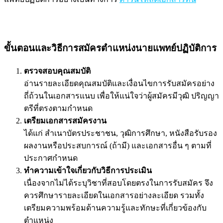
ขั้นตอนและวิธีการสมัครตำแหน่งนายแพทย์ปฏิบัติการ
ตรวจสอบคุณสมบัติ
อ่านรายละเอียดคุณสมบัติและเงื่อนไขการรับสมัครอย่าง
ถี่ถ้วนในเอกสารแนบ เพื่อให้แน่ใจว่าผู้สมัครมีวุฒิ ปริญญา
ตรีที่ตรงตามกำหนด
เตรียมเอกสารสมัครงาน
ได้แก่ สำเนาบัตรประชาชน, วุฒิการศึกษา, หนังสือรับรอง
ผลงานหรือประสบการณ์ (ถ้ามี) และเอกสารอื่น ๆ ตามที่
ประกาศกำหนด
ทำความเข้าใจเกี่ยวกับวิธีการประเมิน
เนื่องจากไม่ได้ระบุวิชาที่สอบโดยตรงในการรับสมัคร จึง
ควรศึกษารายละเอียดในเอกสารอย่างละเอียด รวมทั้ง
เตรียมความพร้อมด้านความรู้และทักษะที่เกี่ยวข้องกับ
ตำแหน่ง