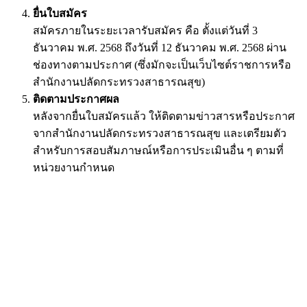
ยื่นใบสมัคร
สมัครภายในระยะเวลารับสมัคร คือ ตั้งแต่วันที่ 3
ธันวาคม พ.ศ. 2568 ถึงวันที่ 12 ธันวาคม พ.ศ. 2568 ผ่าน
ช่องทางตามประกาศ (ซึ่งมักจะเป็นเว็บไซต์ราชการหรือ
สำนักงานปลัดกระทรวงสาธารณสุข)
ติดตามประกาศผล
หลังจากยื่นใบสมัครแล้ว ให้ติดตามข่าวสารหรือประกาศ
จากสำนักงานปลัดกระทรวงสาธารณสุข และเตรียมตัว
สำหรับการสอบสัมภาษณ์หรือการประเมินอื่น ๆ ตามที่
หน่วยงานกำหนด