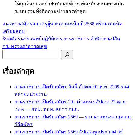
ให้ถูกต้อง และฝึกฝนทักษะที่เกี่ยวข้องกับงานอย่างเป็น
ระบบ รวมทั้งติดตามข่าวสารล่าสุด
แนวทางสมัครสอบครูผู้ช่วยภาคเหนือ ปี 2568 พร้อมเทคนิค
แนะแนว
เตรียมสอบ
เรื่อง
รับสมัครนายแพทย์ปฏิบัติการ งานราชการ สำนักงานปลัด
กระทรวงสาธารณสุข
ค้นหา
เรื่องล่าสุด
งานราชการ เปิดรับสมัคร วันนี้ อัปเดต 01 พ.ค. 2569 รวม
หลายหน่วยงาน
งานราชการ เปิดรับสมัคร 20+ ตำแหน่ง อัปเดต 27 เม.ย.
2569 — กทม. ทอท. สภาฯ กปภ.
งานราชการ เปิดรับสมัคร 2569 — รวมตำแหน่งล่าสุดและ
วิธีสมัคร
งานราชการ เปิดรับสมัคร 2569 อัปเดตทุกประกาศ วิธี