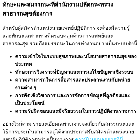
ทักษะและสมรรถนะที่สำนักงานปลัดกระทรวง
สาธารณสุขต้องการ
สำหรับผู้สมัครตำแหน่งนายแพทย์ปฏิบัติการ จะต้องมีความรู้
และทักษะเฉพาะทางที่ครอบคลุมด้านการแพทย์และ
สาธารณสุข รวมถึงสมรรถนะในการทำงานอย่างเป็นระบบ ดังนี้
ความเข้าใจในระบบสุขภาพและนโยบายสาธารณสุขของ
ประเทศ
ทักษะการวิเคราะห์ปัญหาและการแก้ไขปัญหาเชิงระบบ
ความสามารถในการสื่อสารและประสานงานกับหน่วย
งานต่าง ๆ
การคิดเชิงวิชาการ และการจัดการข้อมูลที่ถูกต้องและ
เป็นประโยชน์
ความรับผิดชอบและมีจริยธรรมในการปฏิบัติงานราชการ
อย่างไรก็ตาม รายละเอียดเฉพาะเจาะจงเกี่ยวกับสมรรถนะและ
วิธีการประเมินสามารถดูได้จากประกาศรับสมัครตำแหน่งนาย
แพทย์ปฏิบัติการอย่างเป็นทางการ
ดาวน์โหลดเอกสารที่นี่