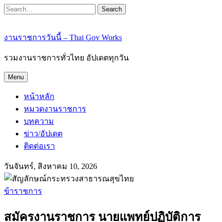
Search
งานราชการวันนี้ – Thai Gov Works
รวมงานราชการทั่วไทย อัปเดตทุกวัน
Menu
หน้าหลัก
หมวดงานราชการ
บทความ
ข่าว/อัปเดต
ติดต่อเรา
วันจันทร์, สิงหาคม 10, 2026
ข้าราชการ
สมัครงานราชการ นายแพทย์ปฏิบัติการ