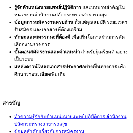
รู้จักตำแหน่งนายแพทย์ปฏิบัติการ
และบทบาทสำคัญใน
หน่วยงานสำนักงานปลัดกระทรวงสาธารณสุข
ข้อมูลการสมัครงานครบถ้วน
ตั้งแต่คุณสมบัติ ระยะเวลา
รับสมัคร และเอกสารที่ต้องเตรียม
ทักษะและสมรรถนะที่ต้องมี
เพื่อเพิ่มโอกาสผ่านการคัด
เลือกงานราชการ
ขั้นตอนสมัครงานและคำแนะนำ
สำหรับผู้เตรียมตัวอย่าง
เป็นระบบ
แหล่งดาวน์โหลดเอกสารประกาศอย่างเป็นทางการ
เพื่อ
ศึกษารายละเอียดเพิ่มเติม
สารบัญ
ทำความรู้จักกับตำแหน่งนายแพทย์ปฏิบัติการ สำนักงาน
ปลัดกระทรวงสาธารณสุข
ข้อมูลสำคัญเกี่ยวกับการสมัครงาน