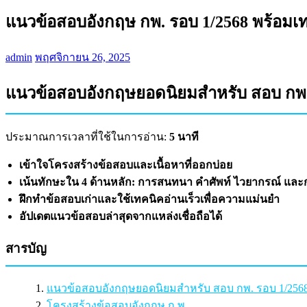
แนวข้อสอบอังกฤษ กพ. รอบ 1/2568 พร้อมเท
admin
พฤศจิกายน 26, 2025
แนวข้อสอบอังกฤษยอดนิยมสำหรับ สอบ กพ.
ประมาณการเวลาที่ใช้ในการอ่าน:
5 นาที
เข้าใจโครงสร้างข้อสอบและเนื้อหาที่ออกบ่อย
เน้นทักษะใน 4 ด้านหลัก: การสนทนา คำศัพท์ ไวยากรณ์ และ
ฝึกทำข้อสอบเก่าและใช้เทคนิคอ่านเร็วเพื่อความแม่นยำ
อัปเดตแนวข้อสอบล่าสุดจากแหล่งเชื่อถือได้
สารบัญ
แนวข้อสอบอังกฤษยอดนิยมสำหรับ สอบ กพ. รอบ 1/256
โครงสร้างข้อสอบอังกฤษ ก.พ.