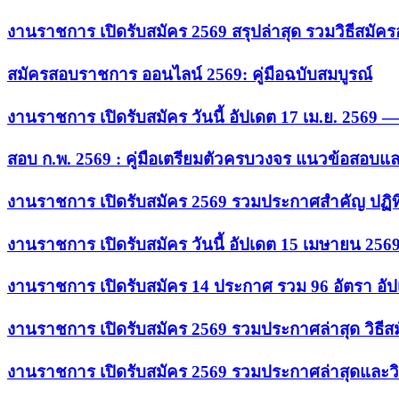
งานราชการ เปิดรับสมัคร 2569 สรุปล่าสุด รวมวิธีสมัค
สมัครสอบราชการ ออนไลน์ 2569: คู่มือฉบับสมบูรณ์
งานราชการ เปิดรับสมัคร วันนี้ อัปเดต 17 เม.ย. 2569
สอบ ก.พ. 2569 : คู่มือเตรียมตัวครบวงจร แนวข้อสอบแ
งานราชการ เปิดรับสมัคร 2569 รวมประกาศสำคัญ ปฏิท
งานราชการ เปิดรับสมัคร วันนี้ อัปเดต 15 เมษายน 256
งานราชการ เปิดรับสมัคร 14 ประกาศ รวม 96 อัตรา อัป
งานราชการ เปิดรับสมัคร 2569 รวมประกาศล่าสุด วิธี
งานราชการ เปิดรับสมัคร 2569 รวมประกาศล่าสุดและวิ