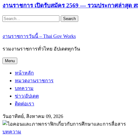
งานราชการ เปิดรับสมัคร 2569 — รวมประกาศล่าสุด ส
Search
งานราชการวันนี้ – Thai Gov Works
รวมงานราชการทั่วไทย อัปเดตทุกวัน
Menu
หน้าหลัก
หมวดงานราชการ
บทความ
ข่าว/อัปเดต
ติดต่อเรา
วันอาทิตย์, สิงหาคม 09, 2026
บทความ