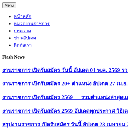
Skip
Menu
to
content
หน้าหลัก
หมวดงานราชการ
บทความ
ข่าว/อัปเดต
ติดต่อเรา
Flash News
งานราชการ เปิดรับสมัคร วันนี้ อัปเดต 01 พ.ค. 2569
งานราชการ เปิดรับสมัคร 20+ ตำแหน่ง อัปเดต 27 เม.
งานราชการ เปิดรับสมัคร 2569 — รวมตำแหน่งล่าสุดแล
งานราชการ เปิดรับสมัคร 2569 อัปเดตทุกประกาศ วิธีเ
สรุปงานราชการ เปิดรับสมัคร วันนี้ อัปเดต 23 เมษายน 