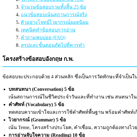
จำนวนข้อสอบรวมทั้งสิ้น 25 ข้อ
แนวข้อสอบเน้นสถานการณ์จริง
ตัวอย่างโจทย์ไวยากรณ์ยอดนิยม
เทคนิคทำข้อสอบการอ่าน
คำถามพบบ่อย (FAQ)
สรุปและขั้นตอนถัดไปที่ควรทำ
โครงสร้างข้อสอบอังกฤษ ก.พ.
ข้อสอบจะประกอบด้วย 4 ส่วนหลัก ซึ่งเป็นการวัดทักษะที่จำเป็
บทสนทนา (Conversation) 5 ข้อ
เน้นสถานการณ์ในชีวิตประจำวันและที่ทำงาน เช่น สนทนาใน
คำศัพท์ (Vocabulary) 5 ข้อ
ทดสอบความเข้าใจและการใช้คำศัพท์พื้นฐาน พร้อมคำศัพท์เ
ไวยากรณ์ (Grammar) 5 ข้อ
เน้น Tense, โครงสร้างประโยค, คำเชื่อม, ความถูกต้องทางไว
การอ่านจับใจความ (Reading) 10 ข้อ