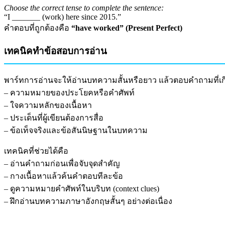
Choose the correct tense to complete the sentence:
“I _______ (work) here since 2015.”
คำตอบที่ถูกต้องคือ
“have worked” (Present Perfect)
เทคนิคทำข้อสอบการอ่าน
พาร์ทการอ่านจะให้อ่านบทความสั้นหรือยาว แล้วตอบคำถามที่เกี
– ความหมายของประโยคหรือคำศัพท์
– ใจความหลักของเนื้อหา
– ประเด็นที่ผู้เขียนต้องการสื่อ
– ข้อเท็จจริงและข้อสันนิษฐานในบทความ
เทคนิคที่ช่วยได้คือ
– อ่านคำถามก่อนเพื่อจับจุดสำคัญ
– กางเนื้อหาแล้วค้นคำตอบทีละข้อ
– ดูความหมายคำศัพท์ในบริบท (context clues)
– ฝึกอ่านบทความภาษาอังกฤษสั้นๆ อย่างต่อเนื่อง