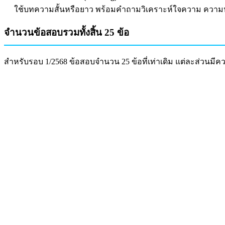
ใช้บทความสั้นหรือยาว พร้อมคำถามวิเคราะห์ใจความ ความห
จำนวนข้อสอบรวมทั้งสิ้น 25 ข้อ
สำหรับรอบ 1/2568 ข้อสอบจำนวน 25 ข้อที่เท่าเดิม แต่ละส่วนม