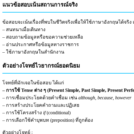
แนวข้อสอบเน้นสถานการณ์จริง
ข้อสอบจะเน้นเรื่องที่พบในชีวิตจริงเพื่อให้ใช้ภาษาอังกฤษได้จริง 
– สนทนาเมื่อเดินทาง
– สอบถามข้อมูลหรือขอความช่วยเหลือ
– อ่านประกาศหรือข้อมูลทางราชการ
– ใช้ภาษาอังกฤษในสำนักงาน
ตัวอย่างโจทย์ไวยากรณ์ยอดนิยม
โจทย์ที่มักเจอในข้อสอบ ได้แก่
– การใช้ Tense ต่าง ๆ (Present Simple, Past Simple, Present Perfe
– การเชื่อมประโยคด้วยคำเชื่อม เช่น
although, because, however
– การสร้างประโยคคำถามและปฏิเสธ
– การใช้โครงสร้าง
if
(conditional)
– การเลือกใช้คำบุพบท (preposition) ที่ถูกต้อง
ตัวอย่างโจทย์ :