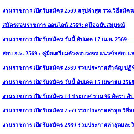
งานราชการ เปิดรับสมัคร 2569 สรุปล่าสุด รวมวิธีสมัค
สมัครสอบราชการ ออนไลน์ 2569: คู่มือฉบับสมบูรณ์
งานราชการ เปิดรับสมัคร วันนี้ อัปเดต 17 เม.ย. 2569
สอบ ก.พ. 2569 : คู่มือเตรียมตัวครบวงจร แนวข้อสอบแ
งานราชการ เปิดรับสมัคร 2569 รวมประกาศสำคัญ ปฏิท
งานราชการ เปิดรับสมัคร วันนี้ อัปเดต 15 เมษายน 256
งานราชการ เปิดรับสมัคร 14 ประกาศ รวม 96 อัตรา อัป
งานราชการ เปิดรับสมัคร 2569 รวมประกาศล่าสุด วิธี
งานราชการ เปิดรับสมัคร 2569 รวมประกาศล่าสุดและวิ