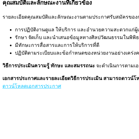
คุณสมบัติและลักษณะงานที่เกี่ยวข้อง
รายละเอียดคุณสมบัติและลักษณะงานตามประกาศรับสมัครของกร
การปฏิบัติงานดูแล ให้บริการ และอำนวยความสะดวกแก่ผู้เ
รักษา จัดเก็บ และนำเสนอข้อมูลทางศิลปวัฒนธรรมในพิพิธ
มีทักษะการสื่อสารและการให้บริการที่ดี
ปฏิบัติตามระเบียบและข้อกำหนดของหน่วยงานอย่างเคร่งค
วิธีการประเมินความรู้ ทักษะ และสมรรถนะ
จะดำเนินการตามเอกส
เอกสารประกาศและรายละเอียดวิธีการประเมิน สามารถดาวน์โหลด
ดาวน์โหลดเอกสารประกาศ