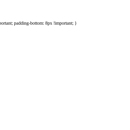
ortant; padding-bottom: 8px !important; }