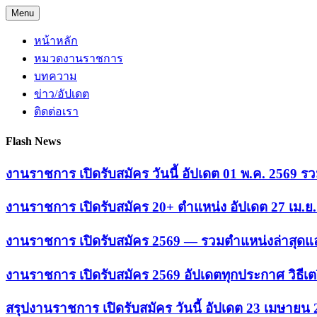
Skip
Menu
to
content
หน้าหลัก
หมวดงานราชการ
บทความ
ข่าว/อัปเดต
ติดต่อเรา
Flash News
งานราชการ เปิดรับสมัคร วันนี้ อัปเดต 01 พ.ค. 2569
งานราชการ เปิดรับสมัคร 20+ ตำแหน่ง อัปเดต 27 เม.
งานราชการ เปิดรับสมัคร 2569 — รวมตำแหน่งล่าสุดแล
งานราชการ เปิดรับสมัคร 2569 อัปเดตทุกประกาศ วิธีเ
สรุปงานราชการ เปิดรับสมัคร วันนี้ อัปเดต 23 เมษายน 