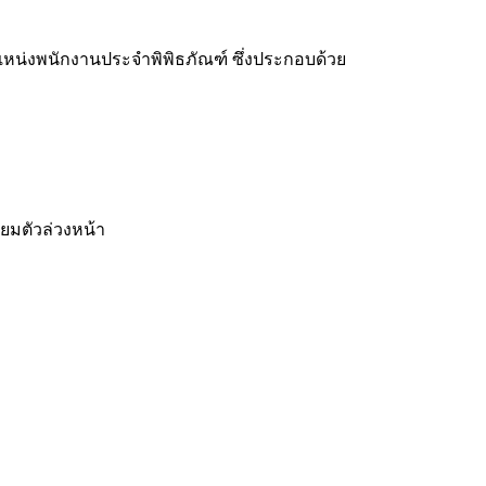
น่งพนักงานประจำพิพิธภัณฑ์ ซึ่งประกอบด้วย
ยมตัวล่วงหน้า