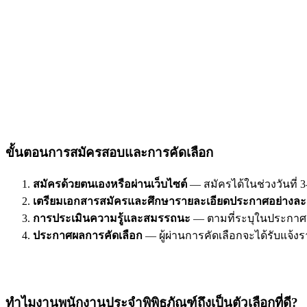
ขั้นตอนการสมัครสอบและการคัดเลือก
สมัครด้วยตนเองหรือผ่านเว็บไซต์
— สมัครได้ในช่วงวันที่ 
เตรียมเอกสารสมัครและศึกษารายละเอียดประกาศอย่างละ
การประเมินความรู้และสมรรถนะ
— ตามที่ระบุในประกาศ 
ประกาศผลการคัดเลือก
— ผู้ผ่านการคัดเลือกจะได้รับแจ้
ทำไมงานพนักงานประจำพิพิธภัณฑ์ถึงเป็นตัวเลือกที่ดี?