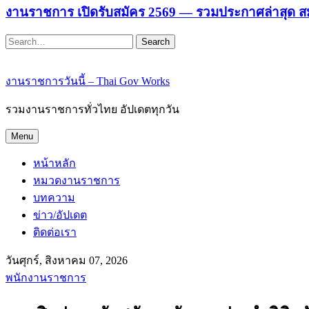
งานราชการ เปิดรับสมัคร 2569 — รวมประกาศล่าสุด ส
Search
งานราชการวันนี้ – Thai Gov Works
รวมงานราชการทั่วไทย อัปเดตทุกวัน
Menu
หน้าหลัก
หมวดงานราชการ
บทความ
ข่าว/อัปเดต
ติดต่อเรา
วันศุกร์, สิงหาคม 07, 2026
พนักงานราชการ