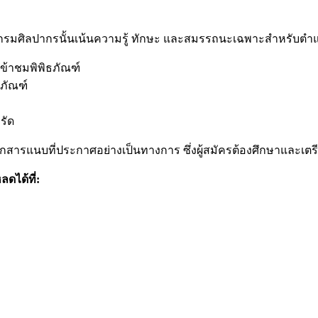
มศิลปากรนั้นเน้นความรู้ ทักษะ และสมรรถนะเฉพาะสำหรับตำแห
ข้าชมพิพิธภัณฑ์
ภัณฑ์
รัด
ารแนบที่ประกาศอย่างเป็นทางการ ซึ่งผู้สมัครต้องศึกษาและเตรี
ได้ที่: