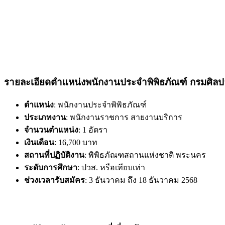
รายละเอียดตำแหน่งพนักงานประจำพิพิธภัณฑ์ กรมศิล
ตำแหน่ง
: พนักงานประจำพิพิธภัณฑ์
ประเภทงาน
: พนักงานราชการ สายงานบริการ
จำนวนตำแหน่ง
: 1 อัตรา
เงินเดือน
: 16,700 บาท
สถานที่ปฏิบัติงาน
: พิพิธภัณฑสถานแห่งชาติ พระนคร
ระดับการศึกษา
: ปวส. หรือเทียบเท่า
ช่วงเวลารับสมัคร
: 3 ธันวาคม ถึง 18 ธันวาคม 2568