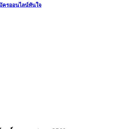
มัครออนไลน์ทันใจ