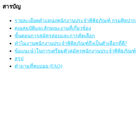
สารบัญ
รายละเอียดตำแหน่งพนักงานประจำพิพิธภัณฑ์ กรมศิลปาก
คุณสมบัติและลักษณะงานที่เกี่ยวข้อง
ขั้นตอนการสมัครสอบและการคัดเลือก
ทำไมงานพนักงานประจำพิพิธภัณฑ์ถึงเป็นตัวเลือกที่ดี?
ข้อแนะนำในการเตรียมตัวสมัครพนักงานประจำพิพิธภัณฑ
สรุป
คำถามที่พบบ่อย (FAQ)