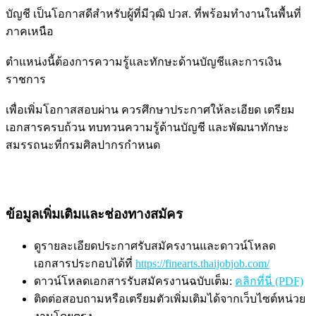
บัญชี เป็นโอกาสดีสำหรับผู้ที่มีวุฒิ ปวส. ที่พร้อมทำงานในพื้นที่
ภาคเหนือ
ตำแหน่งนี้ต้องการความรู้และทักษะด้านบัญชีและการเงิน
ราชการ
เพื่อเพิ่มโอกาสสอบผ่าน ควรศึกษาประกาศให้ละเอียด เตรียม
เอกสารครบถ้วน ทบทวนความรู้ด้านบัญชี และพัฒนาทักษะ
สมรรถนะที่กรมศิลปากรกำหนด
ข้อมูลเพิ่มเติมและช่องทางสมัคร
ดูรายละเอียดประกาศรับสมัครงานและดาวน์โหลด
เอกสารประกอบได้ที่
https://finearts.thaijobjob.com/
ดาวน์โหลดเอกสารรับสมัครงานฉบับเต็ม:
คลิกที่นี่ (PDF)
ติดต่อสอบถามหรือเตรียมตัวเพิ่มเติมได้จากเว็บไซต์หน่วย