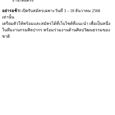
งานโดยตรง
อย่ารอช้า!
เปิดรับสมัครเฉพาะวันที่ 3 – 18 ธันวาคม 2568
เท่านั้น
เตรียมตัวให้พร้อมและสมัครได้ที่เว็บไซต์ที่แนะนำ เพื่อเป็นหนึ่ง
ในทีมงานกรมศิลปากร พร้อมร่วมงานด้านศิลปวัฒนธรรมของ
ชาติ