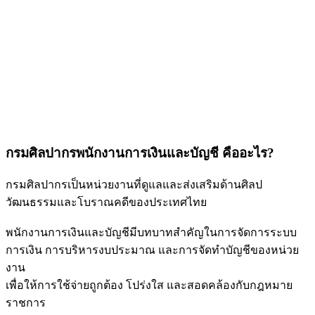
กรมศิลปากรพนักงานการเงินและบัญชี คืออะไร?
กรมศิลปากรเป็นหน่วยงานที่ดูแลและส่งเสริมด้านศิลป
วัฒนธรรมและโบราณคดีของประเทศไทย
พนักงานการเงินและบัญชีมีบทบาทสำคัญในการจัดการระบบ
การเงิน การบริหารงบประมาณ และการจัดทำบัญชีของหน่วย
งาน
เพื่อให้การใช้จ่ายถูกต้อง โปร่งใส และสอดคล้องกับกฎหมาย
ราชการ