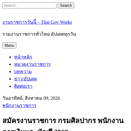
Search
งานราชการวันนี้ – Thai Gov Works
รวมงานราชการทั่วไทย อัปเดตทุกวัน
Menu
หน้าหลัก
หมวดงานราชการ
บทความ
ข่าว/อัปเดต
ติดต่อเรา
วันอาทิตย์, สิงหาคม 09, 2026
พนักงานราชการ
สมัครงานราชการ กรมศิลปากร พนักงาน