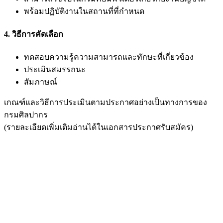
พร้อมปฏิบัติงานในสถานที่ที่กำหนด
4. วิธีการคัดเลือก
ทดสอบความรู้ความสามารถและทักษะที่เกี่ยวข้อง
ประเมินสมรรถนะ
สัมภาษณ์
เกณฑ์และวิธีการประเมินตามประกาศอย่างเป็นทางการของ
กรมศิลปากร
(รายละเอียดเพิ่มเติมอ่านได้ในเอกสารประกาศรับสมัคร)