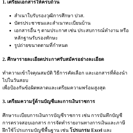
1. เตรียมเอกสารให้ครบถ้วน
สำเนาใบรับรองวุฒิการศึกษา ปวส.
บัตรประชาชนและสำเนาทะเบียนบ้าน
เอกสารอื่น ๆ ตามประกาศ เช่น ประสบการณ์ทำงาน หรือ
หลักฐานรับรองทักษะ
รูปถ่ายขนาดตามที่กำหนด
2. ศึกษารายละเอียดประกาศรับสมัครอย่างละเอียด
ทำความเข้าใจคุณสมบัติ วิธีการคัดเลือก และเอกสารที่ต้องนำ
ไปในวันสอบ
เพื่อป้องกันข้อผิดพลาดและเตรียมความพร้อมสูงสุด
3. เตรียมความรู้ด้านบัญชีและการเงินราชการ
ศึกษาระเบียบการเงินการบัญชีราชการ เช่น การบันทึกบัญชี
การตรวจสอบเอกสาร การจัดทำรายงานทางการเงินและภาษี
ฝึกใช้โปรแกรมบัญชีพื้นฐาน เช่น
โปรแกรม Excel
และ