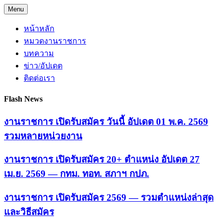
Skip
Menu
to
content
หน้าหลัก
หมวดงานราชการ
บทความ
ข่าว/อัปเดต
ติดต่อเรา
Flash News
งานราชการ เปิดรับสมัคร วันนี้ อัปเดต 01 พ.ค. 2569
รวมหลายหน่วยงาน
งานราชการ เปิดรับสมัคร 20+ ตำแหน่ง อัปเดต 27
เม.ย. 2569 — กทม. ทอท. สภาฯ กปภ.
งานราชการ เปิดรับสมัคร 2569 — รวมตำแหน่งล่าสุด
และวิธีสมัคร