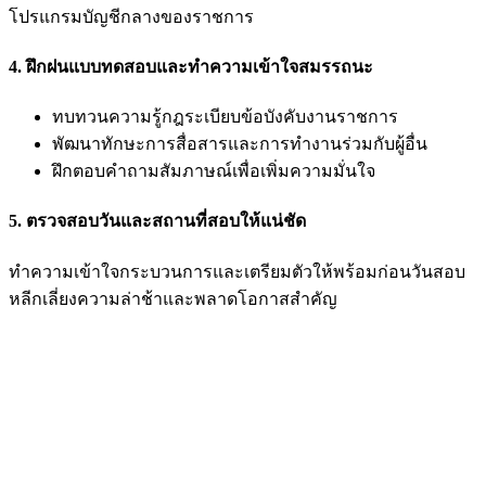
โปรแกรมบัญชีกลางของราชการ
4. ฝึกฝนแบบทดสอบและทำความเข้าใจสมรรถนะ
ทบทวนความรู้กฎระเบียบข้อบังคับงานราชการ
พัฒนาทักษะการสื่อสารและการทำงานร่วมกับผู้อื่น
ฝึกตอบคำถามสัมภาษณ์เพื่อเพิ่มความมั่นใจ
5. ตรวจสอบวันและสถานที่สอบให้แน่ชัด
ทำความเข้าใจกระบวนการและเตรียมตัวให้พร้อมก่อนวันสอบ
หลีกเลี่ยงความล่าช้าและพลาดโอกาสสำคัญ