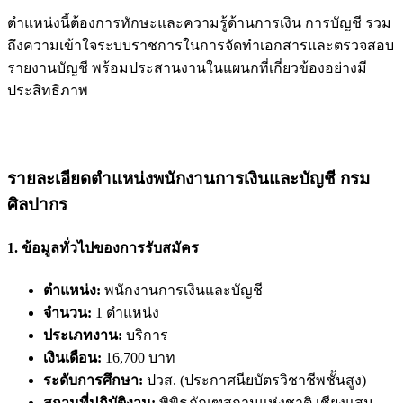
ตำแหน่งนี้ต้องการทักษะและความรู้ด้านการเงิน การบัญชี รวม
ถึงความเข้าใจระบบราชการในการจัดทำเอกสารและตรวจสอบ
รายงานบัญชี พร้อมประสานงานในแผนกที่เกี่ยวข้องอย่างมี
ประสิทธิภาพ
รายละเอียดตำแหน่งพนักงานการเงินและบัญชี กรม
ศิลปากร
1. ข้อมูลทั่วไปของการรับสมัคร
ตำแหน่ง:
พนักงานการเงินและบัญชี
จำนวน:
1 ตำแหน่ง
ประเภทงาน:
บริการ
เงินเดือน:
16,700 บาท
ระดับการศึกษา:
ปวส. (ประกาศนียบัตรวิชาชีพชั้นสูง)
สถานที่ปฏิบัติงาน:
พิพิธภัณฑสถานแห่งชาติ เชียงแสน