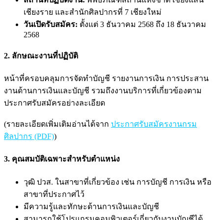
เชียงราย และสำนักศิลปากรที่ 7 เชียงใหม่
วันเปิดรับสมัคร:
ตั้งแต่ 3 ธันวาคม 2568 ถึง 18 ธันวาคม
2568
2. ลักษณะงานที่ปฏิบัติ
หน้าที่ครอบคลุมการจัดทำบัญชี รายงานการเงิน การประสาน
งานด้านการเงินและบัญชี รวมถึงงานบริการที่เกี่ยวข้องตาม
ประกาศรับสมัครอย่างละเอียด
(รายละเอียดเพิ่มเติมอ่านได้จาก
ประกาศรับสมัครงานกรม
ศิลปากร (PDF)
)
3. คุณสมบัติเฉพาะสำหรับตำแหน่ง
วุฒิ ปวส. ในสาขาที่เกี่ยวข้อง เช่น การบัญชี การเงิน หรือ
สาขาที่ประกาศไว้
มีความรู้และทักษะด้านการเงินและบัญชี
สามารถใช้โปรแกรมคอมพิวเตอร์เกี่ยวกับงานบัญชีได้