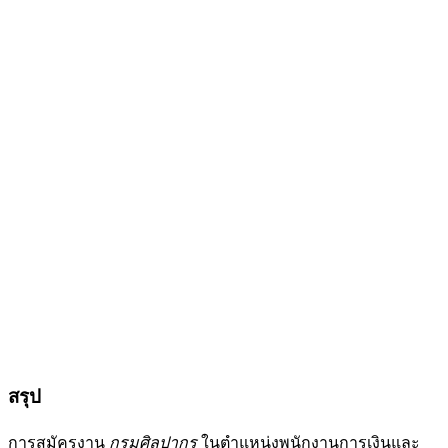
สรุป
การสมัครงาน
กรมศิลปากร
ในตำแหน่งพนักงานการเงินและ