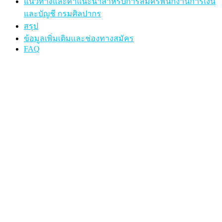
แนวทางและคำแนะนำสำหรับการสมัครพนักงานการเงิน
และบัญชี กรมศิลปากร
สรุป
ข้อมูลเพิ่มเติมและช่องทางสมัคร
FAQ