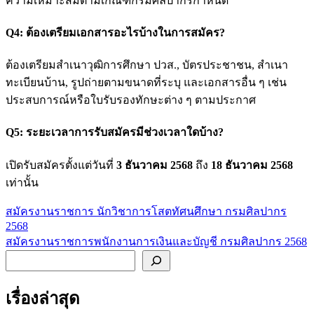
ความเหมาะสมตามเกณฑ์กรมศิลปากรกำหนด
Q4: ต้องเตรียมเอกสารอะไรบ้างในการสมัคร?
ต้องเตรียมสำเนาวุฒิการศึกษา ปวส., บัตรประชาชน, สำเนา
ทะเบียนบ้าน, รูปถ่ายตามขนาดที่ระบุ และเอกสารอื่น ๆ เช่น
ประสบการณ์หรือใบรับรองทักษะต่าง ๆ ตามประกาศ
Q5: ระยะเวลาการรับสมัครมีช่วงเวลาใดบ้าง?
เปิดรับสมัครตั้งแต่วันที่
3 ธันวาคม 2568
ถึง
18 ธันวาคม 2568
เท่านั้น
สมัครงานราชการ นักวิชาการโสตทัศนศึกษา กรมศิลปากร
แนะแนว
2568
เรื่อง
สมัครงานราชการพนักงานการเงินและบัญชี กรมศิลปากร 2568
ค้นหา
เรื่องล่าสุด