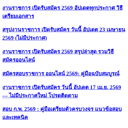
งานราชการ เปิดรับสมัคร 2569 อัปเดตทุกประกาศ วิธี
เตรียมเอกสาร
สรุปงานราชการ เปิดรับสมัคร วันนี้ อัปเดต 23 เมษายน
2569 (ไม่มีประกาศ)
งานราชการ เปิดรับสมัคร 2569 สรุปล่าสุด รวมวิธี
สมัครออนไลน์
สมัครสอบราชการ ออนไลน์ 2569: คู่มือฉบับสมบูรณ์
งานราชการ เปิดรับสมัคร วันนี้ อัปเดต 17 เม.ย. 2569
— ไม่มีประกาศใหม่ โปรดติดตาม
สอบ ก.พ. 2569 : คู่มือเตรียมตัวครบวงจร แนวข้อสอบ
และเทคนิค