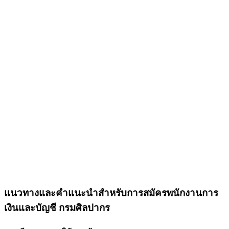
แนวทางและคำแนะนำสำหรับการสมัครพนักงานการ
เงินและบัญชี กรมศิลปากร