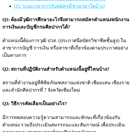
Q5: ระยะเวลาการรับสมัครมีช่วงเวลาใดบ้าง?
Q1: ต้องมีวุฒิการศึกษาอะไรจึงสามารถสมัครตำแหน่งพนักงาน
การเงินและบัญชีกรมศิลปากรได้?
ตำแหน่งนี้ต้องการวุฒิ ปวส. (ประกาศนียบัตรวิชาชีพชั้นสูง) ใน
สาขาการบัญชี การเงิน หรือสาขาที่เกี่ยวข้องตามประกาศอย่าง
เป็นทางการ
Q2: สถานที่ปฏิบัติงานสำหรับตำแหน่งนี้อยู่ที่ไหนบ้าง?
สถานที่ทำงานอยู่ที่พิพิธภัณฑสถานแห่งชาติ เชียงแสน เชียงราย
และสำนักศิลปากรที่ 7 จังหวัดเชียงใหม่
Q3: วิธีการคัดเลือกเป็นอย่างไร?
มีการทดสอบความรู้ความสามารถและทักษะที่เกี่ยวข้องกับ
ตำแหน่ง รวมถึงประเมินสมรรถนะและสัมภาษณ์ เพื่อประเมิน