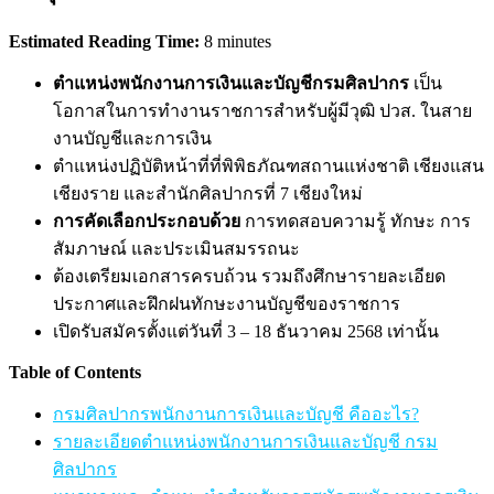
Estimated Reading Time:
8 minutes
ตำแหน่งพนักงานการเงินและบัญชีกรมศิลปากร
เป็น
โอกาสในการทำงานราชการสำหรับผู้มีวุฒิ ปวส. ในสาย
งานบัญชีและการเงิน
ตำแหน่งปฏิบัติหน้าที่ที่พิพิธภัณฑสถานแห่งชาติ เชียงแสน
เชียงราย และสำนักศิลปากรที่ 7 เชียงใหม่
การคัดเลือกประกอบด้วย
การทดสอบความรู้ ทักษะ การ
สัมภาษณ์ และประเมินสมรรถนะ
ต้องเตรียมเอกสารครบถ้วน รวมถึงศึกษารายละเอียด
ประกาศและฝึกฝนทักษะงานบัญชีของราชการ
เปิดรับสมัครตั้งแต่วันที่ 3 – 18 ธันวาคม 2568 เท่านั้น
Table of Contents
กรมศิลปากรพนักงานการเงินและบัญชี คืออะไร?
รายละเอียดตำแหน่งพนักงานการเงินและบัญชี กรม
ศิลปากร