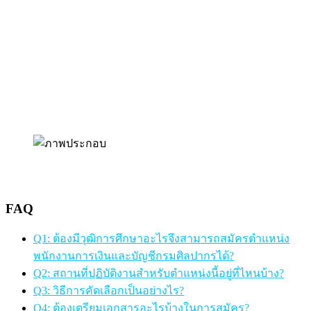
FAQ
Q1: ต้องมีวุฒิการศึกษาอะไรจึงสามารถสมัครตำแหน่ง
พนักงานการเงินและบัญชีกรมศิลปากรได้?
Q2: สถานที่ปฏิบัติงานสำหรับตำแหน่งนี้อยู่ที่ไหนบ้าง?
Q3: วิธีการคัดเลือกเป็นอย่างไร?
Q4: ต้องเตรียมเอกสารอะไรบ้างในการสมัคร?