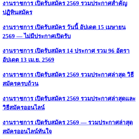
งานราชการ เปิดรับสมัคร 2569 รวมประกาศสำคัญ
ปฏิทินสมัคร
งานราชการ เปิดรับสมัคร วันนี้ อัปเดต 15 เมษายน
2569 — ไม่มีประกาศเปิดรับ
งานราชการ เปิดรับสมัคร 14 ประกาศ รวม 96 อัตรา
อัปเดต 13 เม.ย. 2569
งานราชการ เปิดรับสมัคร 2569 รวมประกาศล่าสุด วิธี
สมัครครบถ้วน
งานราชการ เปิดรับสมัคร 2569 รวมประกาศล่าสุดและ
วิธีสมัครออนไลน์
งานราชการ เปิดรับสมัคร 2569 — รวมประกาศล่าสุด
สมัครออนไลน์ทันใจ