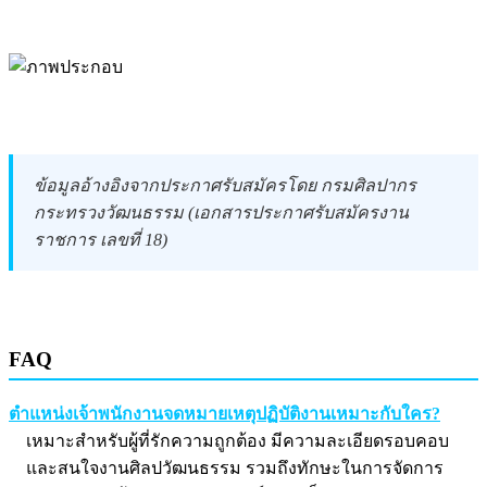
ข้อมูลอ้างอิงจากประกาศรับสมัครโดย กรมศิลปากร
กระทรวงวัฒนธรรม (เอกสารประกาศรับสมัครงาน
ราชการ เลขที่ 18)
FAQ
ตำแหน่งเจ้าพนักงานจดหมายเหตุปฏิบัติงานเหมาะกับใคร?
เหมาะสำหรับผู้ที่รักความถูกต้อง มีความละเอียดรอบคอบ
และสนใจงานศิลปวัฒนธรรม รวมถึงทักษะในการจัดการ