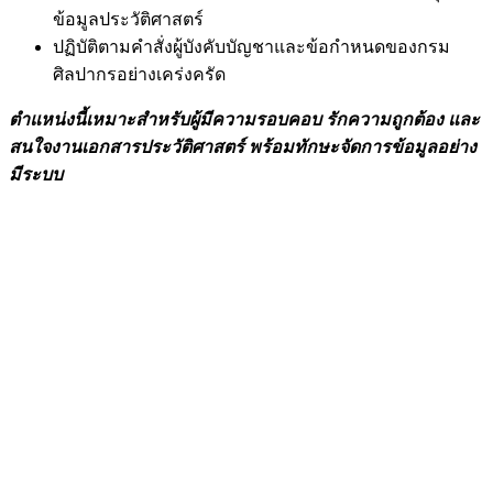
ข้อมูลประวัติศาสตร์
ปฏิบัติตามคำสั่งผู้บังคับบัญชาและข้อกำหนดของกรม
ศิลปากรอย่างเคร่งครัด
ตำแหน่งนี้เหมาะสำหรับผู้มีความรอบคอบ รักความถูกต้อง และ
สนใจงานเอกสารประวัติศาสตร์ พร้อมทักษะจัดการข้อมูลอย่าง
มีระบบ