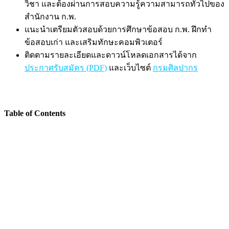
วิชา และต้องผ่านการสอบความรู้ความสามารถทั่วไปของ
สำนักงาน ก.พ.
แนะนำเตรียมตัวสอบด้วยการศึกษาข้อสอบ ก.พ. ฝึกทำ
ข้อสอบเก่า และเสริมทักษะคอมพิวเตอร์
ติดตามรายละเอียดและดาวน์โหลดเอกสารได้จาก
ประกาศรับสมัคร (PDF)
และเว็บไซต์
กรมศิลปากร
Table of Contents