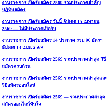
งานราชการ เปิดรับสมัคร 2569 รวมประกาศสำคัญ
ปฏิทินสมัคร
งานราชการ เปิดรับสมัคร วันนี้ อัปเดต 15 เมษายน
2569 — ไม่มีประกาศเปิดรับ
งานราชการ เปิดรับสมัคร 14 ประกาศ รวม 96 อัตรา
อัปเดต 13 เม.ย. 2569
งานราชการ เปิดรับสมัคร 2569 รวมประกาศล่าสุด วิธี
สมัครครบถ้วน
งานราชการ เปิดรับสมัคร 2569 รวมประกาศล่าสุดและ
วิธีสมัครออนไลน์
งานราชการ เปิดรับสมัคร 2569 — รวมประกาศล่าสุด
สมัครออนไลน์ทันใจ