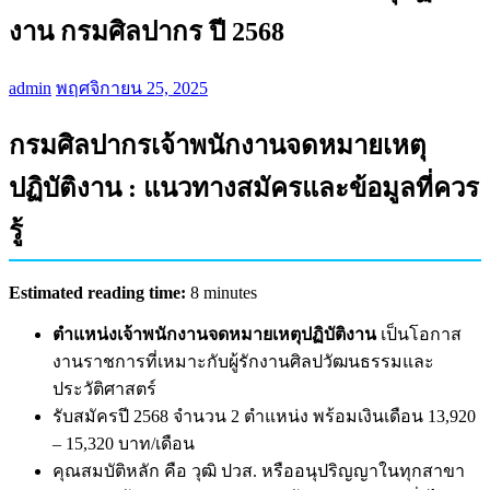
งาน กรมศิลปากร ปี 2568
admin
พฤศจิกายน 25, 2025
กรมศิลปากรเจ้าพนักงานจดหมายเหตุ
ปฏิบัติงาน : แนวทางสมัครและข้อมูลที่ควร
รู้
Estimated reading time:
8 minutes
ตำแหน่งเจ้าพนักงานจดหมายเหตุปฏิบัติงาน
เป็นโอกาส
งานราชการที่เหมาะกับผู้รักงานศิลปวัฒนธรรมและ
ประวัติศาสตร์
รับสมัครปี 2568 จำนวน 2 ตำแหน่ง พร้อมเงินเดือน 13,920
– 15,320 บาท/เดือน
คุณสมบัติหลัก คือ วุฒิ ปวส. หรืออนุปริญญาในทุกสาขา