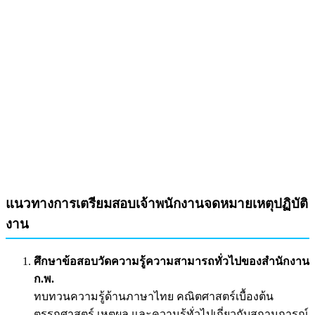
แนวทางการเตรียมสอบเจ้าพนักงานจดหมายเหตุปฏิบัติ
งาน
ศึกษาข้อสอบวัดความรู้ความสามารถทั่วไปของสำนักงาน
ก.พ.
ทบทวนความรู้ด้านภาษาไทย คณิตศาสตร์เบื้องต้น
ตรรกศาสตร์ เหตุผล และความรู้ทั่วไปเกี่ยวกับสถานการณ์