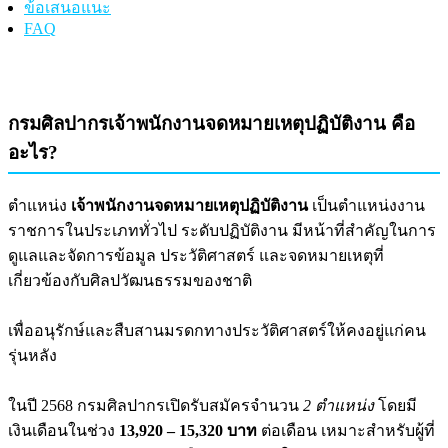
ข้อเสนอแนะ
FAQ
กรมศิลปากรเจ้าพนักงานจดหมายเหตุปฏิบัติงาน คือ
อะไร?
ตำแหน่ง
เจ้าพนักงานจดหมายเหตุปฏิบัติงาน
เป็นตำแหน่งงาน
ราชการในประเภททั่วไป ระดับปฏิบัติงาน มีหน้าที่สำคัญในการ
ดูแลและจัดการข้อมูล ประวัติศาสตร์ และจดหมายเหตุที่
เกี่ยวข้องกับศิลปวัฒนธรรมของชาติ
เพื่ออนุรักษ์และสืบสานมรดกทางประวัติศาสตร์ให้คงอยู่แก่คน
รุ่นหลัง
ในปี 2568 กรมศิลปากรเปิดรับสมัครจำนวน
2 ตำแหน่ง
โดยมี
เงินเดือนในช่วง
13,920 – 15,320 บาท
ต่อเดือน เหมาะสำหรับผู้ที่