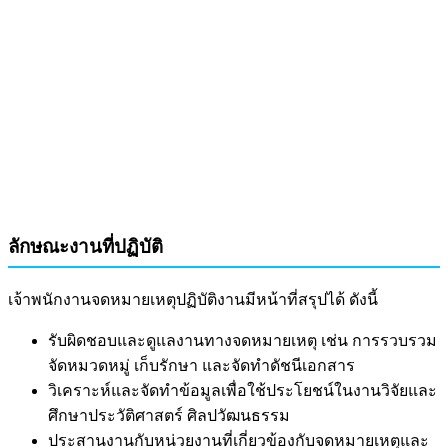
ลักษณะงานที่ปฏิบัติ
เจ้าพนักงานจดหมายเหตุปฏิบัติงานมีหน้าที่สรุปได้ ดังนี้
รับผิดชอบและดูแลงานทางจดหมายเหตุ เช่น การรวบรวม
จัดหมวดหมู่ เก็บรักษา และจัดทำดัชนีเอกสาร
วิเคราะห์และจัดทำข้อมูลเพื่อใช้ประโยชน์ในงานวิจัยและ
ศึกษาประวัติศาสตร์ ศิลปวัฒนธรรม
ประสานงานกับหน่วยงานที่เกี่ยวข้องกับจดหมายเหตุและ