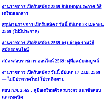
งานราชการ เปิดรับสมัคร 2569 อัปเดตทุกประกาศ วิธี
เตรียมเอกสาร
สรุปงานราชการ เปิดรับสมัคร วันนี้ อัปเดต 23 เมษายน
2569 (ไม่มีประกาศ)
งานราชการ เปิดรับสมัคร 2569 สรุปล่าสุด รวมวิธี
สมัครออนไลน์
สมัครสอบราชการ ออนไลน์ 2569: คู่มือฉบับสมบูรณ์
งานราชการ เปิดรับสมัคร วันนี้ อัปเดต 17 เม.ย. 2569
— ไม่มีประกาศใหม่ โปรดติดตาม
สอบ ก.พ. 2569 : คู่มือเตรียมตัวครบวงจร แนวข้อสอบ
และเทคนิค