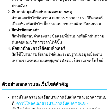
บ้านเมือง
ศึกษาข้อมูลเกี่ยวกับงานจดหมายเหตุ
อ่านและเข้าใจข้อความ เอกสาร ข่าวสารประวัติศาสตร์
เบื้องต้น เพื่อเข้าใจเนื้องานและสายงานศิลปวัฒนธรรม
ฝึกทำข้อสอบเก่า
ฝึกทำข้อสอบจำลองและข้อสอบที่ผ่านมาเพื่อฝึกฝนความ
คุ้นเคยและบริหารเวลาได้ดีขึ้น
พัฒนาทักษะการใช้คอมพิวเตอร์
ฝึกใช้โปรแกรมจัดเก็บไฟล์และระบบฐานข้อมูลเบื้องต้น
เพราะงานจดหมายเหตุสู่ยุคดิจิทัลต้องใช้งานเทคโนโลยี
ตัวอย่างเอกสารและเว็บไซต์สำคัญ
ดาวน์โหลดรายละเอียดประกาศรับสมัครและเอกสารแนบ
ที่:
ดาวน์โหลดเอกสารประกาศรับสมัคร (PDF)