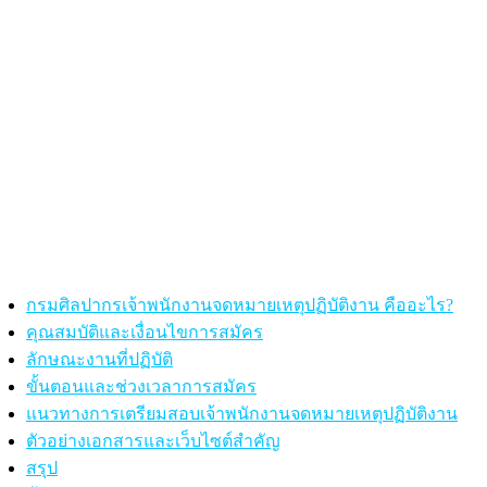
กรมศิลปากรเจ้าพนักงานจดหมายเหตุปฏิบัติงาน คืออะไร?
คุณสมบัติและเงื่อนไขการสมัคร
ลักษณะงานที่ปฏิบัติ
ขั้นตอนและช่วงเวลาการสมัคร
แนวทางการเตรียมสอบเจ้าพนักงานจดหมายเหตุปฏิบัติงาน
ตัวอย่างเอกสารและเว็บไซต์สำคัญ
สรุป