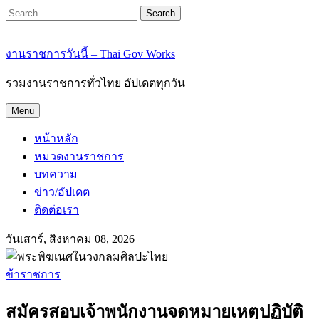
Search
งานราชการวันนี้ – Thai Gov Works
รวมงานราชการทั่วไทย อัปเดตทุกวัน
Menu
หน้าหลัก
หมวดงานราชการ
บทความ
ข่าว/อัปเดต
ติดต่อเรา
วันเสาร์, สิงหาคม 08, 2026
ข้าราชการ
สมัครสอบเจ้าพนักงานจดหมายเหตุปฏิบัติ