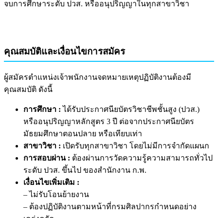
จบการศึกษาระดับ ปวส. หรืออนุปริญญาในทุกสาขาวิชา
คุณสมบัติและเงื่อนไขการสมัคร
ผู้สมัครตำแหน่งเจ้าพนักงานจดหมายเหตุปฏิบัติงานต้องมี
คุณสมบัติ ดังนี้
การศึกษา :
ได้รับประกาศนียบัตรวิชาชีพชั้นสูง (ปวส.)
หรืออนุปริญญาหลักสูตร 3 ปี ต่อจากประกาศนียบัตร
มัธยมศึกษาตอนปลาย หรือเทียบเท่า
สาขาวิชา :
เปิดรับทุกสาขาวิชา โดยไม่มีการจำกัดแผนก
การสอบผ่าน :
ต้องผ่านการวัดความรู้ความสามารถทั่วไป
ระดับ ปวส. ขึ้นไป ของสำนักงาน ก.พ.
เงื่อนไขเพิ่มเติม :
– ไม่รับโอนย้ายงาน
– ต้องปฏิบัติงานตามหน้าที่กรมศิลปากรกำหนดอย่าง