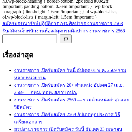
h3.wp-block-heading { border-bottom: 2px solid #00c2ff
!important; padding-bottom: 0.3em !important; } .wp-block-
paragraph { line-height: 1.6em !important; } ul.wp-block-lists,
ol.wp-block-lists { margin-left: 1.5em !important; }
สมัครบรรณารักษ์ปฏิบัติการ กรมศิลปากร งานราชการ 2568
แนะแนว
รับสมัครเจ้าพนักงานห้องสมุดกรมศิลปากร งานราชการ 2568
เรื่อง
ค้นหา
เรื่องล่าสุด
งานราชการ เปิดรับสมัคร วันนี้ อัปเดต 01 พ.ค. 2569 รวม
หลายหน่วยงาน
งานราชการ เปิดรับสมัคร 20+ ตำแหน่ง อัปเดต 27 เม.ย.
2569 — กทม. ทอท. สภาฯ กปภ.
งานราชการ เปิดรับสมัคร 2569 — รวมตำแหน่งล่าสุดและ
วิธีสมัคร
งานราชการ เปิดรับสมัคร 2569 อัปเดตทุกประกาศ วิธี
เตรียมเอกสาร
สรุปงานราชการ เปิดรับสมัคร วันนี้ อัปเดต 23 เมษายน