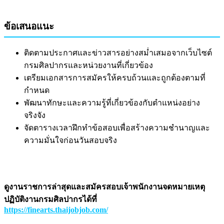
ข้อเสนอแนะ
ติดตามประกาศและข่าวสารอย่างสม่ำเสมอจากเว็บไซต์
กรมศิลปากรและหน่วยงานที่เกี่ยวข้อง
เตรียมเอกสารการสมัครให้ครบถ้วนและถูกต้องตามที่
กำหนด
พัฒนาทักษะและความรู้ที่เกี่ยวข้องกับตำแหน่งอย่าง
จริงจัง
จัดตารางเวลาฝึกทำข้อสอบเพื่อสร้างความชำนาญและ
ความมั่นใจก่อนวันสอบจริง
ดูงานราชการล่าสุดและสมัครสอบเจ้าพนักงานจดหมายเหตุ
ปฏิบัติงานกรมศิลปากรได้ที่
https://finearts.thaijobjob.com/