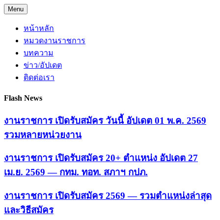
Skip
Menu
to
content
หน้าหลัก
หมวดงานราชการ
บทความ
ข่าว/อัปเดต
ติดต่อเรา
Flash News
งานราชการ เปิดรับสมัคร วันนี้ อัปเดต 01 พ.ค. 2569
รวมหลายหน่วยงาน
งานราชการ เปิดรับสมัคร 20+ ตำแหน่ง อัปเดต 27
เม.ย. 2569 — กทม. ทอท. สภาฯ กปภ.
งานราชการ เปิดรับสมัคร 2569 — รวมตำแหน่งล่าสุด
และวิธีสมัคร