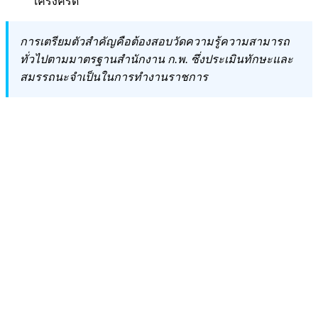
เคร่งครัด
การเตรียมตัวสำคัญคือต้องสอบวัดความรู้ความสามารถ
ทั่วไปตามมาตรฐานสำนักงาน ก.พ. ซึ่งประเมินทักษะและ
สมรรถนะจำเป็นในการทำงานราชการ