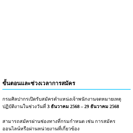
ขั้นตอนและช่วงเวลาการสมัคร
กรมศิลปากรเปิดรับสมัครตำแหน่งเจ้าพนักงานจดหมายเหตุ
ปฏิบัติงานในช่วงวันที่
3 ธันวาคม 2568 – 29 ธันวาคม 2568
สามารถสมัครผ่านช่องทางที่กรมกำหนด เช่น การสมัคร
ออนไลน์หรือผ่านหน่วยงานที่เกี่ยวข้อง