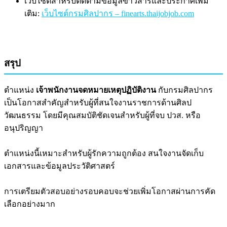
เว็บไซต์สำหรับติดตามข้อมูลข่าวสารและประกาศเพิ่ม
เติม:
เว็บไซต์กรมศิลปากร – finearts.thaijobjob.com
สรุป
ตำแหน่ง
เจ้าพนักงานจดหมายเหตุปฏิบัติงาน
กับกรมศิลปากร
เป็นโอกาสสำคัญสำหรับผู้ที่สนใจงานราชการด้านศิลป
วัฒนธรรม โดยมีคุณสมบัติชัดเจนสำหรับผู้ที่จบ ปวส. หรือ
อนุปริญญา
ตำแหน่งนี้เหมาะสำหรับผู้รักความถูกต้อง สนใจงานจัดเก็บ
เอกสารและข้อมูลประวัติศาสตร์
การเตรียมตัวสอบอย่างรอบคอบจะช่วยเพิ่มโอกาสผ่านการคัด
เลือกอย่างมาก