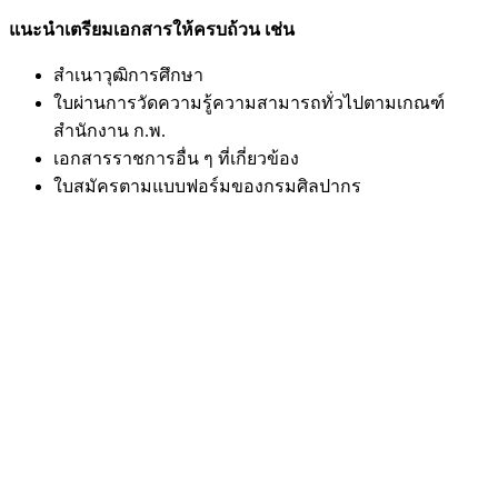
แนะนำเตรียมเอกสารให้ครบถ้วน เช่น
สำเนาวุฒิการศึกษา
ใบผ่านการวัดความรู้ความสามารถทั่วไปตามเกณฑ์
สำนักงาน ก.พ.
เอกสารราชการอื่น ๆ ที่เกี่ยวข้อง
ใบสมัครตามแบบฟอร์มของกรมศิลปากร