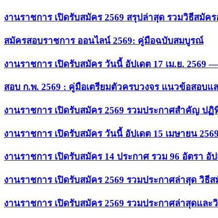
งานราชการ เปิดรับสมัคร 2569 สรุปล่าสุด รวมวิธีสมัค
สมัครสอบราชการ ออนไลน์ 2569: คู่มือฉบับสมบูรณ์
งานราชการ เปิดรับสมัคร วันนี้ อัปเดต 17 เม.ย. 2569
สอบ ก.พ. 2569 : คู่มือเตรียมตัวครบวงจร แนวข้อสอบแ
งานราชการ เปิดรับสมัคร 2569 รวมประกาศสำคัญ ปฏิท
งานราชการ เปิดรับสมัคร วันนี้ อัปเดต 15 เมษายน 256
งานราชการ เปิดรับสมัคร 14 ประกาศ รวม 96 อัตรา อัป
งานราชการ เปิดรับสมัคร 2569 รวมประกาศล่าสุด วิธี
งานราชการ เปิดรับสมัคร 2569 รวมประกาศล่าสุดและวิ