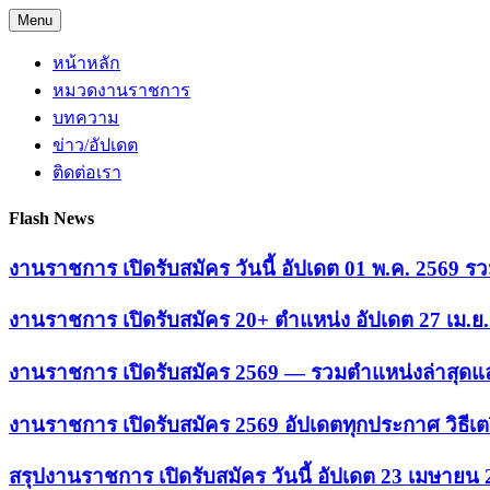
Skip
Menu
to
content
หน้าหลัก
หมวดงานราชการ
บทความ
ข่าว/อัปเดต
ติดต่อเรา
Flash News
งานราชการ เปิดรับสมัคร วันนี้ อัปเดต 01 พ.ค. 2569
งานราชการ เปิดรับสมัคร 20+ ตำแหน่ง อัปเดต 27 เม.
งานราชการ เปิดรับสมัคร 2569 — รวมตำแหน่งล่าสุดแล
งานราชการ เปิดรับสมัคร 2569 อัปเดตทุกประกาศ วิธีเ
สรุปงานราชการ เปิดรับสมัคร วันนี้ อัปเดต 23 เมษายน 