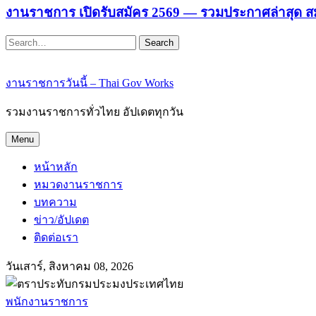
งานราชการ เปิดรับสมัคร 2569 — รวมประกาศล่าสุด ส
Search
งานราชการวันนี้ – Thai Gov Works
รวมงานราชการทั่วไทย อัปเดตทุกวัน
Menu
หน้าหลัก
หมวดงานราชการ
บทความ
ข่าว/อัปเดต
ติดต่อเรา
วันเสาร์, สิงหาคม 08, 2026
พนักงานราชการ