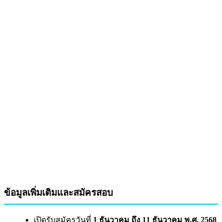
ข้อมูลเพิ่มเติมและสมัครสอบ
เปิดรับสมัครวันที่
1 ธันวาคม ถึง 11 ธันวาคม พ.ศ. 2568