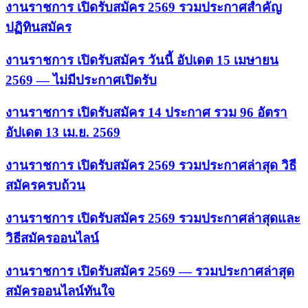
งานราชการ เปิดรับสมัคร 2569 รวมประกาศสำคัญ
ปฏิทินสมัคร
งานราชการ เปิดรับสมัคร วันนี้ อัปเดต 15 เมษายน
2569 — ไม่มีประกาศเปิดรับ
งานราชการ เปิดรับสมัคร 14 ประกาศ รวม 96 อัตรา
อัปเดต 13 เม.ย. 2569
งานราชการ เปิดรับสมัคร 2569 รวมประกาศล่าสุด วิธี
สมัครครบถ้วน
งานราชการ เปิดรับสมัคร 2569 รวมประกาศล่าสุดและ
วิธีสมัครออนไลน์
งานราชการ เปิดรับสมัคร 2569 — รวมประกาศล่าสุด
สมัครออนไลน์ทันใจ