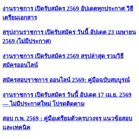
งานราชการ เปิดรับสมัคร 2569 อัปเดตทุกประกาศ วิธี
เตรียมเอกสาร
สรุปงานราชการ เปิดรับสมัคร วันนี้ อัปเดต 23 เมษายน
2569 (ไม่มีประกาศ)
งานราชการ เปิดรับสมัคร 2569 สรุปล่าสุด รวมวิธี
สมัครออนไลน์
สมัครสอบราชการ ออนไลน์ 2569: คู่มือฉบับสมบูรณ์
งานราชการ เปิดรับสมัคร วันนี้ อัปเดต 17 เม.ย. 2569
— ไม่มีประกาศใหม่ โปรดติดตาม
สอบ ก.พ. 2569 : คู่มือเตรียมตัวครบวงจร แนวข้อสอบ
และเทคนิค