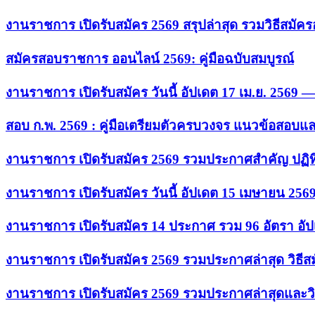
งานราชการ เปิดรับสมัคร 2569 สรุปล่าสุด รวมวิธีสมัค
สมัครสอบราชการ ออนไลน์ 2569: คู่มือฉบับสมบูรณ์
งานราชการ เปิดรับสมัคร วันนี้ อัปเดต 17 เม.ย. 2569
สอบ ก.พ. 2569 : คู่มือเตรียมตัวครบวงจร แนวข้อสอบแ
งานราชการ เปิดรับสมัคร 2569 รวมประกาศสำคัญ ปฏิท
งานราชการ เปิดรับสมัคร วันนี้ อัปเดต 15 เมษายน 256
งานราชการ เปิดรับสมัคร 14 ประกาศ รวม 96 อัตรา อัป
งานราชการ เปิดรับสมัคร 2569 รวมประกาศล่าสุด วิธี
งานราชการ เปิดรับสมัคร 2569 รวมประกาศล่าสุดและวิ