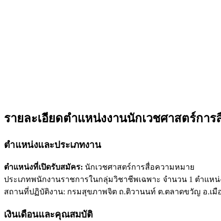
รายละเอียดตำแหน่งงานนักเวชศาสตร์การส
ตำแหน่งและประเภทงาน
ตำแหน่งที่เปิดรับสมัคร:
นักเวชศาสตร์การสื่อความหมาย
ประเภทพนักงานราชการในกลุ่มวิชาชีพเฉพาะ จำนวน 1 ตำแหน่
สถานที่ปฏิบัติงาน: กรมสุขภาพจิต ถ.ติวานนท์ ต.ตลาดขวัญ อ.เมือ
เงินเดือนและคุณสมบัติ