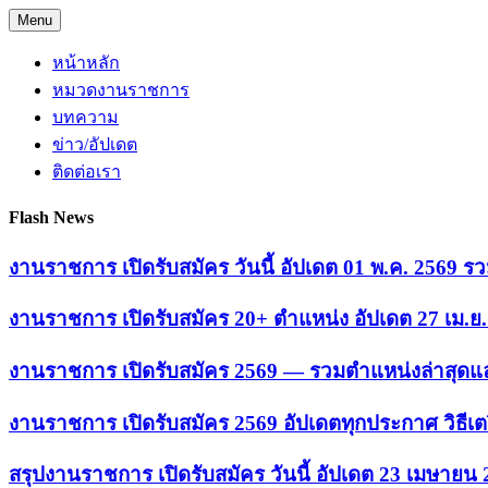
Skip
Menu
to
content
หน้าหลัก
หมวดงานราชการ
บทความ
ข่าว/อัปเดต
ติดต่อเรา
Flash News
งานราชการ เปิดรับสมัคร วันนี้ อัปเดต 01 พ.ค. 2569
งานราชการ เปิดรับสมัคร 20+ ตำแหน่ง อัปเดต 27 เม.
งานราชการ เปิดรับสมัคร 2569 — รวมตำแหน่งล่าสุดแล
งานราชการ เปิดรับสมัคร 2569 อัปเดตทุกประกาศ วิธีเ
สรุปงานราชการ เปิดรับสมัคร วันนี้ อัปเดต 23 เมษายน 