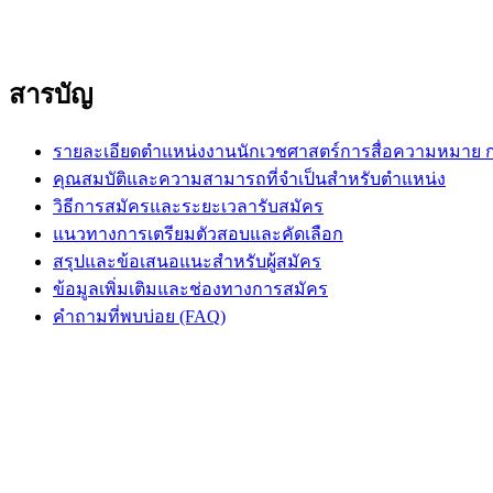
สารบัญ
รายละเอียดตำแหน่งงานนักเวชศาสตร์การสื่อความหมาย 
คุณสมบัติและความสามารถที่จำเป็นสำหรับตำแหน่ง
วิธีการสมัครและระยะเวลารับสมัคร
แนวทางการเตรียมตัวสอบและคัดเลือก
สรุปและข้อเสนอแนะสำหรับผู้สมัคร
ข้อมูลเพิ่มเติมและช่องทางการสมัคร
คำถามที่พบบ่อย (FAQ)