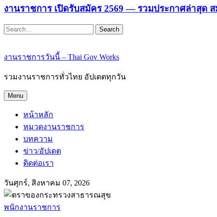
งานราชการ เปิดรับสมัคร 2569 — รวมประกาศล่าสุด ส
Search
งานราชการวันนี้ – Thai Gov Works
รวมงานราชการทั่วไทย อัปเดตทุกวัน
Menu
หน้าหลัก
หมวดงานราชการ
บทความ
ข่าว/อัปเดต
ติดต่อเรา
วันศุกร์, สิงหาคม 07, 2026
พนักงานราชการ