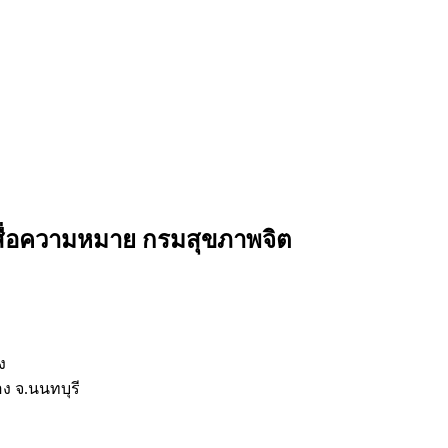
ื่อความหมาย กรมสุขภาพจิต
ง
ง จ.นนทบุรี