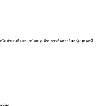
น้นช่วยเหลือและสนับสนุนด้านการสื่อสารในกลุ่มบุคคลที่
ที่สุด