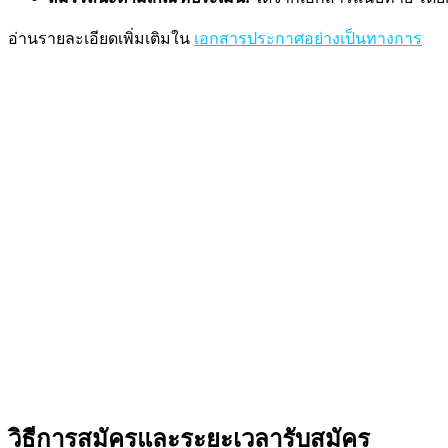
อ่านรายละเอียดเพิ่มเติมใน
เอกสารประกาศอย่างเป็นทางการ
วิธีการสมัครและระยะเวลารับสมัคร