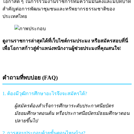
โอกาสดี ๆ ในการร่วมงานราชการที่มีความมั่นคงและมีบทบาท
สำคัญต่อการพัฒนาชุมชนและทรัพยากรธรรมชาติของ
ประเทศไทย
ดูงานราชการล่าสุดได้ที่เว็บไซต์กรมประมง หรือสมัครสอบที่นี่
เพื่อโอกาสก้าวสู่ตำแหน่งพนักงานผู้ช่วยประมงที่คุณสนใจ!
คำถามที่พบบ่อย (FAQ)
1. ต้องมีวุฒิการศึกษาอะไรจึงจะสมัครได้?
ผู้สมัครต้องสำเร็จการศึกษาระดับประกาศนียบัตร
มัธยมศึกษาตอนต้น หรือประกาศนียบัตรมัธยมศึกษาตอน
ปลายขึ้นไป
2. การสอบประกอบด้วยขั้นตอนไหนบ้าง?