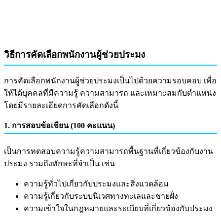
วิธีการคัดเลือกพนักงานผู้ช่วยประมง
การคัดเลือกพนักงานผู้ช่วยประมงเป็นไปด้วยความรอบคอบ เพื่อ
ให้ได้บุคคลที่มีความรู้ ความสามารถ และเหมาะสมกับตำแหน่ง
โดยมีรายละเอียดการคัดเลือกดังนี้
1. การสอบข้อเขียน (100 คะแนน)
เป็นการทดสอบความรู้ความสามารถพื้นฐานที่เกี่ยวข้องกับงาน
ประมง รวมถึงทักษะที่จำเป็น เช่น
ความรู้ทั่วไปเกี่ยวกับประมงและสิ่งแวดล้อม
ความรู้เกี่ยวกับระบบนิเวศทางทะเลและชายฝั่ง
ความเข้าใจในกฎหมายและระเบียบที่เกี่ยวข้องกับประมง