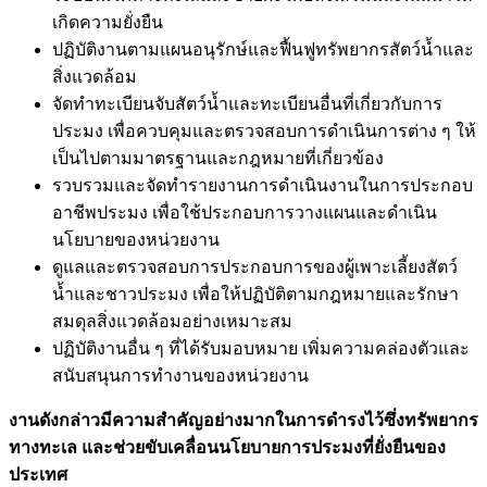
เกิดความยั่งยืน
ปฏิบัติงานตามแผนอนุรักษ์และฟื้นฟูทรัพยากรสัตว์น้ำและ
สิ่งแวดล้อม
จัดทำทะเบียนจับสัตว์น้ำและทะเบียนอื่นที่เกี่ยวกับการ
ประมง เพื่อควบคุมและตรวจสอบการดำเนินการต่าง ๆ ให้
เป็นไปตามมาตรฐานและกฎหมายที่เกี่ยวข้อง
รวบรวมและจัดทำรายงานการดำเนินงานในการประกอบ
อาชีพประมง เพื่อใช้ประกอบการวางแผนและดำเนิน
นโยบายของหน่วยงาน
ดูแลและตรวจสอบการประกอบการของผู้เพาะเลี้ยงสัตว์
น้ำและชาวประมง เพื่อให้ปฏิบัติตามกฎหมายและรักษา
สมดุลสิ่งแวดล้อมอย่างเหมาะสม
ปฏิบัติงานอื่น ๆ ที่ได้รับมอบหมาย เพิ่มความคล่องตัวและ
สนับสนุนการทำงานของหน่วยงาน
งานดังกล่าวมีความสำคัญอย่างมากในการดำรงไว้ซึ่งทรัพยากร
ทางทะเล และช่วยขับเคลื่อนนโยบายการประมงที่ยั่งยืนของ
ประเทศ