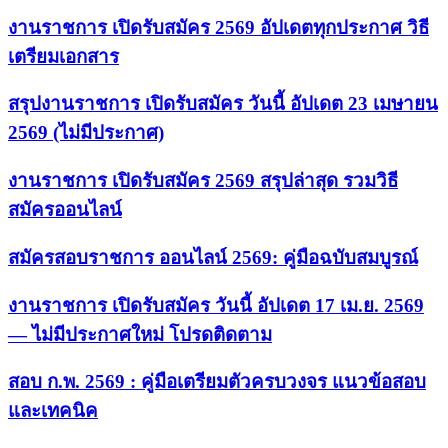
งานราชการ เปิดรับสมัคร 2569 อัปเดตทุกประกาศ วิธี
เตรียมเอกสาร
สรุปงานราชการ เปิดรับสมัคร วันนี้ อัปเดต 23 เมษายน
2569 (ไม่มีประกาศ)
งานราชการ เปิดรับสมัคร 2569 สรุปล่าสุด รวมวิธี
สมัครออนไลน์
สมัครสอบราชการ ออนไลน์ 2569: คู่มือฉบับสมบูรณ์
งานราชการ เปิดรับสมัคร วันนี้ อัปเดต 17 เม.ย. 2569
— ไม่มีประกาศใหม่ โปรดติดตาม
สอบ ก.พ. 2569 : คู่มือเตรียมตัวครบวงจร แนวข้อสอบ
และเทคนิค