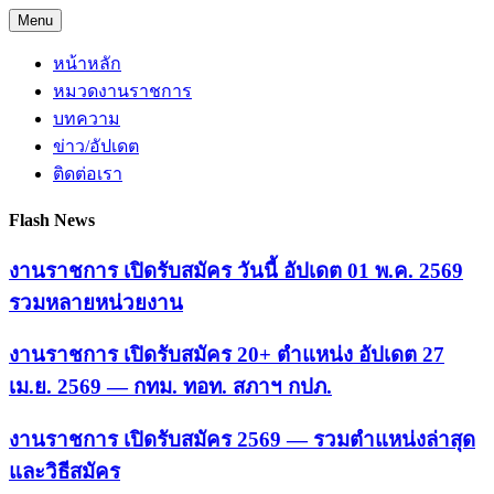
Skip
Menu
to
content
หน้าหลัก
หมวดงานราชการ
บทความ
ข่าว/อัปเดต
ติดต่อเรา
Flash News
งานราชการ เปิดรับสมัคร วันนี้ อัปเดต 01 พ.ค. 2569
รวมหลายหน่วยงาน
งานราชการ เปิดรับสมัคร 20+ ตำแหน่ง อัปเดต 27
เม.ย. 2569 — กทม. ทอท. สภาฯ กปภ.
งานราชการ เปิดรับสมัคร 2569 — รวมตำแหน่งล่าสุด
และวิธีสมัคร