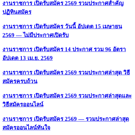
งานราชการ เปิดรับสมัคร 2569 รวมประกาศสำคัญ
ปฏิทินสมัคร
งานราชการ เปิดรับสมัคร วันนี้ อัปเดต 15 เมษายน
2569 — ไม่มีประกาศเปิดรับ
งานราชการ เปิดรับสมัคร 14 ประกาศ รวม 96 อัตรา
อัปเดต 13 เม.ย. 2569
งานราชการ เปิดรับสมัคร 2569 รวมประกาศล่าสุด วิธี
สมัครครบถ้วน
งานราชการ เปิดรับสมัคร 2569 รวมประกาศล่าสุดและ
วิธีสมัครออนไลน์
งานราชการ เปิดรับสมัคร 2569 — รวมประกาศล่าสุด
สมัครออนไลน์ทันใจ