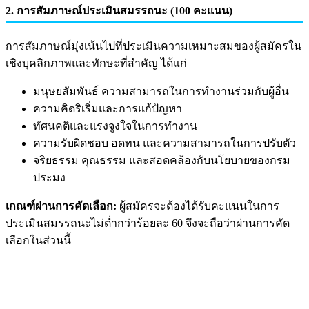
2. การสัมภาษณ์ประเมินสมรรถนะ (100 คะแนน)
การสัมภาษณ์มุ่งเน้นไปที่ประเมินความเหมาะสมของผู้สมัครใน
เชิงบุคลิกภาพและทักษะที่สำคัญ ได้แก่
มนุษยสัมพันธ์ ความสามารถในการทำงานร่วมกับผู้อื่น
ความคิดริเริ่มและการแก้ปัญหา
ทัศนคติและแรงจูงใจในการทำงาน
ความรับผิดชอบ อดทน และความสามารถในการปรับตัว
จริยธรรม คุณธรรม และสอดคล้องกับนโยบายของกรม
ประมง
เกณฑ์ผ่านการคัดเลือก:
ผู้สมัครจะต้องได้รับคะแนนในการ
ประเมินสมรรถนะไม่ต่ำกว่าร้อยละ 60 จึงจะถือว่าผ่านการคัด
เลือกในส่วนนี้