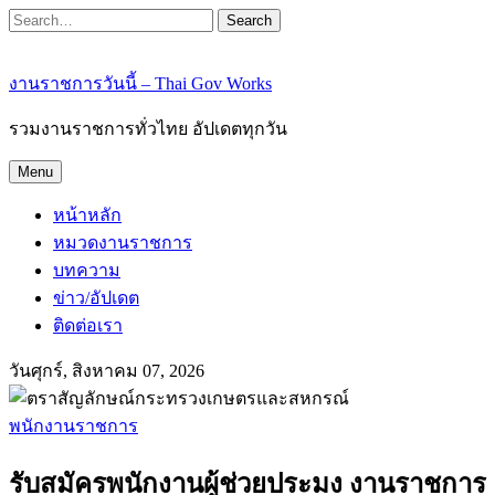
Search
งานราชการวันนี้ – Thai Gov Works
รวมงานราชการทั่วไทย อัปเดตทุกวัน
Menu
หน้าหลัก
หมวดงานราชการ
บทความ
ข่าว/อัปเดต
ติดต่อเรา
วันศุกร์, สิงหาคม 07, 2026
พนักงานราชการ
รับสมัครพนักงานผู้ช่วยประมง งานราชการ