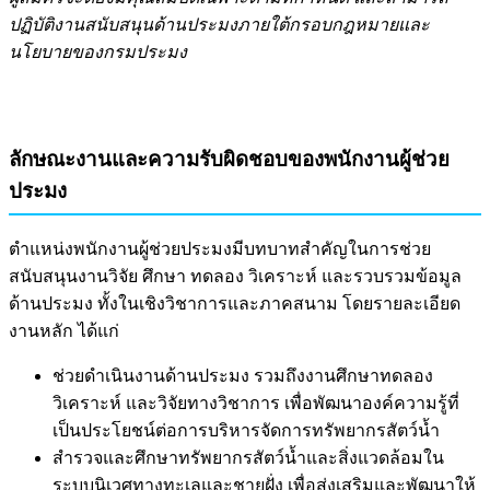
ปฏิบัติงานสนับสนุนด้านประมงภายใต้กรอบกฎหมายและ
นโยบายของกรมประมง
ลักษณะงานและความรับผิดชอบของพนักงานผู้ช่วย
ประมง
ตำแหน่งพนักงานผู้ช่วยประมงมีบทบาทสำคัญในการช่วย
สนับสนุนงานวิจัย ศึกษา ทดลอง วิเคราะห์ และรวบรวมข้อมูล
ด้านประมง ทั้งในเชิงวิชาการและภาคสนาม โดยรายละเอียด
งานหลัก ได้แก่
ช่วยดำเนินงานด้านประมง รวมถึงงานศึกษาทดลอง
วิเคราะห์ และวิจัยทางวิชาการ เพื่อพัฒนาองค์ความรู้ที่
เป็นประโยชน์ต่อการบริหารจัดการทรัพยากรสัตว์น้ำ
สำรวจและศึกษาทรัพยากรสัตว์น้ำและสิ่งแวดล้อมใน
ระบบนิเวศทางทะเลและชายฝั่ง เพื่อส่งเสริมและพัฒนาให้