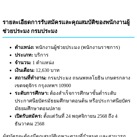
รายละเอียดการรับสมัครและคุณสมบัติของพนักงานผู้
ช่วยประมง กรมประมง
ตำแหน่ง:
พนักงานผู้ช่วยประมง (พนักงานราชการ)
ประเภท:
บริการ
จำนวน:
1 ตำแหน่ง
เงินเดือน:
12,630 บาท
สถานที่ทำงาน:
กรมประมง ถนนพหลโยธิน เกษตรกลาง
เขตจตุจักร กรุงเทพฯ 10900
ระดับการศึกษา:
ต้องสำเร็จการศึกษาขั้นต่ำระดับ
ประกาศนียบัตรมัธยมศึกษาตอนต้น หรือประกาศนียบัตร
มัธยมศึกษาตอนปลาย
เปิดรับสมัคร:
ตั้งแต่วันที่ 24 พฤศจิกายน 2568 ถึง 4
ธันวาคม 2568
ผู้สมัครจะต้องมีคุณสมบัติเฉพาะตามที่กำหนด และสามารถ