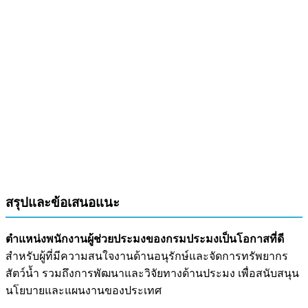
สรุปและข้อเสนอแนะ
ตำแหน่งพนักงานผู้ช่วยประมงของกรมประมงเป็นโอกาสที่ดี
สำหรับผู้ที่มีความสนใจงานด้านอนุรักษ์และจัดการทรัพยากร
สัตว์น้ำ รวมถึงการพัฒนาและวิจัยทางด้านประมง เพื่อสนับสนุน
นโยบายและแผนงานของประเทศ