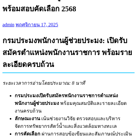
พร้อมสอบคัดเลือก 2568
admin
พฤศจิกายน 17, 2025
กรมประมงพนักงานผู้ช่วยประมง: เปิดรับ
สมัครตำแหน่งพนักงานราชการ พร้อมราย
ละเอียดครบถ้วน
ระยะเวลาการอ่านโดยประมาณ: 8 นาที
กรมประมงเปิดรับสมัครพนักงานราชการตำแหน่ง
พนักงานผู้ช่วยประมง
พร้อมคุณสมบัติและรายละเอียด
งานครบถ้วน
ลักษณะงาน
เน้นช่วยงานวิจัย ตรวจสอบและบริหาร
จัดการทรัพยากรสัตว์น้ำและสิ่งแวดล้อมทางทะเล
การคัดเลือก
ผ่านการสอบข้อเขียนและสัมภาษณ์ประเมิน