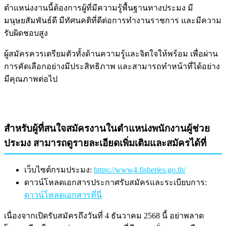
ตำแหน่งงานนี้ต้องการผู้ที่มีความรู้พื้นฐานทางประมง มี
มนุษยสัมพันธ์ดี มีทัศนคติที่ดีต่อการทำงานราชการ และมีความ
รับผิดชอบสูง
ผู้สมัครควรเตรียมตัวทั้งด้านความรู้และจิตใจให้พร้อม เพื่อผ่าน
การคัดเลือกอย่างมีประสิทธิภาพ และสามารถทำหน้าที่ได้อย่าง
มีคุณภาพต่อไป
สำหรับผู้ที่สนใจสมัครงานในตำแหน่งพนักงานผู้ช่วย
ประมง สามารถดูรายละเอียดเพิ่มเติมและสมัครได้ที่
เว็บไซต์กรมประมง:
https://www4.fisheries.go.th/
ดาวน์โหลดเอกสารประกาศรับสมัครและระเบียบการ:
ดาวน์โหลดเอกสารที่นี่
เนื่องจากเปิดรับสมัครถึงวันที่ 4 ธันวาคม 2568 นี้ อย่าพลาด