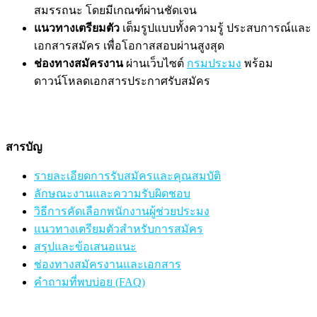
สมรรถนะ โดยมีเกณฑ์ผ่านชัดเจน
แนวทางเตรียมตัว
เต็มรูปแบบทั้งความรู้ ประสบการณ์และ
เอกสารสมัคร เพื่อโอกาสสอบผ่านสูงสุด
ช่องทางสมัครงาน
ผ่านเว็บไซต์
กรมประมง
พร้อม
ดาวน์โหลดเอกสารประกาศรับสมัคร
สารบัญ
รายละเอียดการรับสมัครและคุณสมบัติ
ลักษณะงานและความรับผิดชอบ
วิธีการคัดเลือกพนักงานผู้ช่วยประมง
แนวทางเตรียมตัวสำหรับการสมัคร
สรุปและข้อเสนอแนะ
ช่องทางสมัครงานและเอกสาร
คำถามที่พบบ่อย (FAQ)