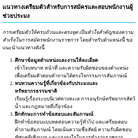
แนวทางเตรียมตัวสำหรับการสมัครและสอบพนักงานผู้
ช่วยประมง
การเตรียมตัวให้ครบถ้วนและตรงจุด เป็นหัวใจสำคัญของความ
สำเร็จในการสมัครพนักงานราชการ
โดยสำหรับตำแหน่งนี้ ขอ
แนะนำแนวทางดังนี้
ศึกษาข้อมูลตำแหน่งและงานให้ละเอียด
เข้าใจบทบาท หน้าที่ และความรับผิดชอบของตำแหน่ง
เพื่อเตรียมตัวตอบคำถามได้ตรงใจกรรมการสัมภาษณ์
ทบทวนความรู้ที่เกี่ยวข้องกับประมงและ
ทรัพยากรธรรมชาติ
เรียนรู้เรื่องระบบนิเวศทางทะเล การอนุรักษ์ทรัพยากรสัตว์
น้ำ และกฎหมายที่เกี่ยวข้อง
ฝึกทักษะการทำข้อสอบและสัมภาษณ์
ฝึกทำข้อสอบแบบทดสอบความรู้ทั่วไป และเตรียมตอบ
คำถามสัมภาษณ์ โดยเน้นความซื่อสัตย์ ความรับผิดชอบ
ทัศนคติเชิงบวก และแรงจูงใจในการทำงานราชการ