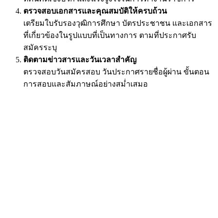
ตรวจสอบเอกสารและคุณสมบัติให้ครบถ้วน
เตรียมใบรับรองวุฒิการศึกษา บัตรประชาชน และเอกสาร
ที่เกี่ยวข้องในรูปแบบที่เป็นทางการ ตามที่ประกาศรับ
สมัครระบุ
ติดตามข่าวสารและวันเวลาสำคัญ
ตรวจสอบวันสมัครสอบ วันประกาศรายชื่อผู้ผ่าน ขั้นตอน
การสอบและสัมภาษณ์อย่างสม่ำเสมอ