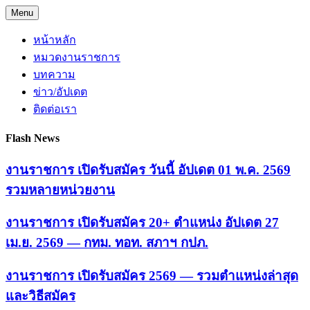
Skip
Menu
to
content
หน้าหลัก
หมวดงานราชการ
บทความ
ข่าว/อัปเดต
ติดต่อเรา
Flash News
งานราชการ เปิดรับสมัคร วันนี้ อัปเดต 01 พ.ค. 2569
รวมหลายหน่วยงาน
งานราชการ เปิดรับสมัคร 20+ ตำแหน่ง อัปเดต 27
เม.ย. 2569 — กทม. ทอท. สภาฯ กปภ.
งานราชการ เปิดรับสมัคร 2569 — รวมตำแหน่งล่าสุด
และวิธีสมัคร