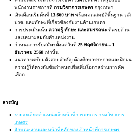
พนักงานราชการที่
กรมวิชาการเกษตร
กรุงเทพฯ
เงินเดือนเริ่มต้นที่
13,660 บาท
พร้อมคุณสมบัติพื้นฐาน วุฒิ
ปวช. และทักษะที่เกี่ยวข้องกับงานด้านเกษตร
การประเมินเน้น
ความรู้ ทักษะ และสมรรถนะ
ที่ครบถ้วน
และเหมาะสมกับตำแหน่งงาน
กำหนดการรับสมัครตั้งแต่วันที่
25 พฤศจิกายน – 1
ธันวาคม 2568
เท่านั้น
แนวทางเตรียมตัวสอบสำคัญ ต้องศึกษาประกาศและฝึกฝน
ความรู้ให้ตรงกับข้อกำหนดเพื่อเพิ่มโอกาสผ่านการคัด
เลือก
สารบัญ
รายละเอียดตำแหน่งเจ้าหน้าที่การเกษตร กรมวิชาการ
เกษตร
ลักษณะงานและหน้าที่หลักของเจ้าหน้าที่การเกษตร