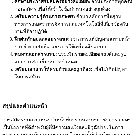
ศึกษาประกาศรับสมัครอย่างละเอียด:
อ่านประกาศทุกครั้ง
ก่อนสมัคร เพื่อให้เข้าใจข้อกำหนดอย่างถูกต้อง
เตรียมความรู้ด้านการเกษตร:
ศึกษาหลักการพื้นฐาน
ทางการเกษตร การจัดการและเทคโนโลยีที่เกี่ยวข้องกับ
งานที่ต้องปฏิบัติ
ฝึกฝนทักษะและสมรรถนะ:
เช่น การแก้ปัญหาเฉพาะหน้า
การทำงานกับทีม และการใช้เครื่องมือเกษตร
ทบทวนเอกสารแนบ:
ประเมินรายละเอียดเกณฑ์และรูป
แบบการสอบที่ประกาศกำหนด
เตรียมเอกสารให้ครบถ้วนและถูกต้อง:
เพื่อไม่เกิดปัญหา
ในการสมัคร
สรุปและคำแนะนำ
การสมัครงานตำแหน่งเจ้าหน้าที่การเกษตรกรมวิชาการเกษตร
เป็นโอกาสที่ดีสำหรับผู้ที่มีความสนใจและมีวุฒิปวช. ในการ
ทำงานราชการด้านเกษตรกรรม โดยงานนี้มีเงื่อนไขและเกณฑ์