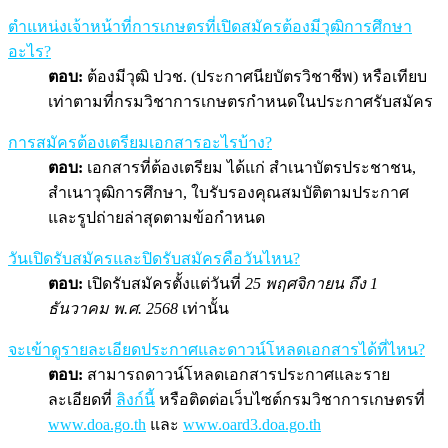
ตำแหน่งเจ้าหน้าที่การเกษตรที่เปิดสมัครต้องมีวุฒิการศึกษา
อะไร?
ตอบ:
ต้องมีวุฒิ ปวช. (ประกาศนียบัตรวิชาชีพ) หรือเทียบ
เท่าตามที่กรมวิชาการเกษตรกำหนดในประกาศรับสมัคร
การสมัครต้องเตรียมเอกสารอะไรบ้าง?
ตอบ:
เอกสารที่ต้องเตรียม ได้แก่ สำเนาบัตรประชาชน,
สำเนาวุฒิการศึกษา, ใบรับรองคุณสมบัติตามประกาศ
และรูปถ่ายล่าสุดตามข้อกำหนด
วันเปิดรับสมัครและปิดรับสมัครคือวันไหน?
ตอบ:
เปิดรับสมัครตั้งแต่วันที่
25 พฤศจิกายน ถึง 1
ธันวาคม พ.ศ. 2568
เท่านั้น
จะเข้าดูรายละเอียดประกาศและดาวน์โหลดเอกสารได้ที่ไหน?
ตอบ:
สามารถดาวน์โหลดเอกสารประกาศและราย
ละเอียดที่
ลิงก์นี้
หรือติดต่อเว็บไซต์กรมวิชาการเกษตรที่
www.doa.go.th
และ
www.oard3.doa.go.th