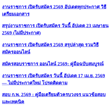
งานราชการ เปิดรับสมัคร 2569 อัปเดตทุกประกาศ วิธี
เตรียมเอกสาร
สรุปงานราชการ เปิดรับสมัคร วันนี้ อัปเดต 23 เมษายน
2569 (ไม่มีประกาศ)
งานราชการ เปิดรับสมัคร 2569 สรุปล่าสุด รวมวิธี
สมัครออนไลน์
สมัครสอบราชการ ออนไลน์ 2569: คู่มือฉบับสมบูรณ์
งานราชการ เปิดรับสมัคร วันนี้ อัปเดต 17 เม.ย. 2569
— ไม่มีประกาศใหม่ โปรดติดตาม
สอบ ก.พ. 2569 : คู่มือเตรียมตัวครบวงจร แนวข้อสอบ
และเทคนิค