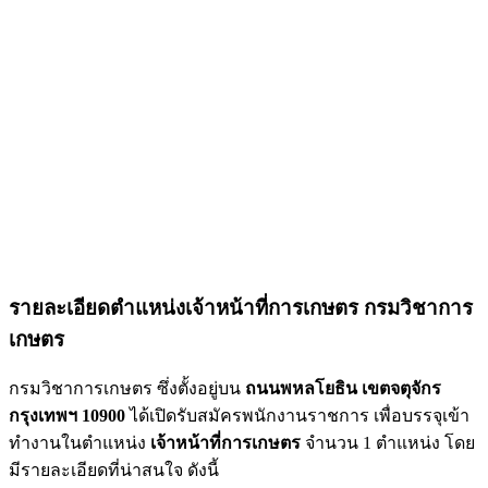
รายละเอียดตำแหน่งเจ้าหน้าที่การเกษตร กรมวิชาการ
เกษตร
กรมวิชาการเกษตร ซึ่งตั้งอยู่บน
ถนนพหลโยธิน เขตจตุจักร
กรุงเทพฯ 10900
ได้เปิดรับสมัครพนักงานราชการ เพื่อบรรจุเข้า
ทำงานในตำแหน่ง
เจ้าหน้าที่การเกษตร
จำนวน 1 ตำแหน่ง โดย
มีรายละเอียดที่น่าสนใจ ดังนี้