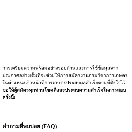
การเตรียมความพร้อมอย่างรอบด้านและการใช้ข้อมูลจาก
ประกาศอย่างเต็มที่จะช่วยให้การสมัครงานกรมวิชาการเกษตร
ในตำแหน่งเจ้าหน้าที่การเกษตรประสบผลสำเร็จตามที่ตั้งใจไว้
ขอให้ผู้สมัครทุกท่านโชคดีและประสบความสำเร็จในการสอบ
ครั้งนี้!
คำถามที่พบบ่อย (FAQ)