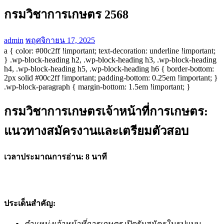
กรมวิชาการเกษตร 2568
admin
พฤศจิกายน 17, 2025
a { color: #00c2ff !important; text-decoration: underline !important;
} .wp-block-heading h2, .wp-block-heading h3, .wp-block-heading
h4, .wp-block-heading h5, .wp-block-heading h6 { border-bottom:
2px solid #00c2ff !important; padding-bottom: 0.25em !important; }
.wp-block-paragraph { margin-bottom: 1.5em !important; }
กรมวิชาการเกษตรเจ้าหน้าที่การเกษตร:
แนวทางสมัครงานและเตรียมตัวสอบ
เวลาประมาณการอ่าน: 8 นาที
ประเด็นสำคัญ:
ตำแหน่งเจ้าหน้าที่การเกษตร
เปิดรับสมัครในรูปแบบ