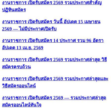
งานราชการ เปิดรับสมัคร 2569 รวมประกาศสำคัญ
ปฏิทินสมัคร
งานราชการ เปิดรับสมัคร วันนี้ อัปเดต 15 เมษายน
2569 — ไม่มีประกาศเปิดรับ
งานราชการ เปิดรับสมัคร 14 ประกาศ รวม 96 อัตรา
อัปเดต 13 เม.ย. 2569
งานราชการ เปิดรับสมัคร 2569 รวมประกาศล่าสุด วิธี
สมัครครบถ้วน
งานราชการ เปิดรับสมัคร 2569 รวมประกาศล่าสุดและ
วิธีสมัครออนไลน์
งานราชการ เปิดรับสมัคร 2569 — รวมประกาศล่าสุด
สมัครออนไลน์ทันใจ