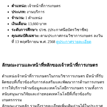
ตำแหน่ง:
เจ้าหน้าที่การเกษตร
ประเภท:
งานบริการ
จำนวน:
1 ตำแหน่ง
เงินเดือน:
13,660 บาท
ระดับการศึกษา:
ปวช. (ประกาศนียบัตรวิชาชีพ)
คุณสมบัติเฉพาะ:
ตามประกาศกรมวิชาการเกษตร ลงวัน
ที่ 13 พฤศจิกายน พ.ศ. 2568
ดูประกาศรายละเอียด
ลักษณะงานและหน้าที่หลักของเจ้าหน้าที่การเกษตร
ตำแหน่งเจ้าหน้าที่การเกษตรในกรมวิชาการเกษตร มีหน้าที่รับ
ผิดชอบที่เกี่ยวข้องกับการส่งเสริมและพัฒนาการด้านการเกษตร
การให้บริการด้านข้อมูลและเทคโนโลยีการเกษตร รวมทั้งการ
สนับสนุนงานวิจัยและถ่ายทอดเทคโนโลยีที่เกี่ยวข้องกับ
เกษตรกรรม
ลักษณะงานหลัก รวมถึงรายละเอียดเพิ่มเติมอ่านได้ในประกาศ