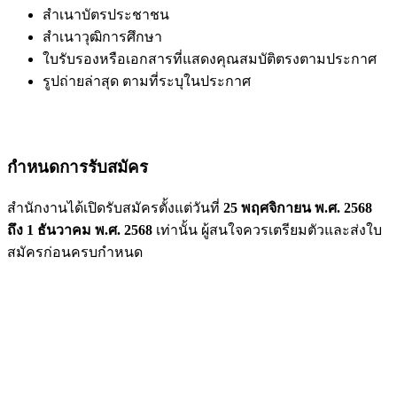
สำเนาบัตรประชาชน
สำเนาวุฒิการศึกษา
ใบรับรองหรือเอกสารที่แสดงคุณสมบัติตรงตามประกาศ
รูปถ่ายล่าสุด ตามที่ระบุในประกาศ
กำหนดการรับสมัคร
สำนักงานได้เปิดรับสมัครตั้งแต่วันที่
25 พฤศจิกายน พ.ศ. 2568
ถึง 1 ธันวาคม พ.ศ. 2568
เท่านั้น ผู้สนใจควรเตรียมตัวและส่งใบ
สมัครก่อนครบกำหนด