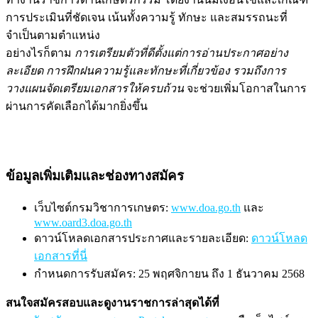
การประเมินที่ชัดเจน เน้นทั้งความรู้ ทักษะ และสมรรถนะที่
จำเป็นตามตำแหน่ง
อย่างไรก็ตาม
การเตรียมตัวที่ดีตั้งแต่การอ่านประกาศอย่าง
ละเอียด การฝึกฝนความรู้และทักษะที่เกี่ยวข้อง รวมถึงการ
วางแผนจัดเตรียมเอกสารให้ครบถ้วน
จะช่วยเพิ่มโอกาสในการ
ผ่านการคัดเลือกได้มากยิ่งขึ้น
ข้อมูลเพิ่มเติมและช่องทางสมัคร
เว็บไซต์กรมวิชาการเกษตร:
www.doa.go.th
และ
www.oard3.doa.go.th
ดาวน์โหลดเอกสารประกาศและรายละเอียด:
ดาวน์โหลด
เอกสารที่นี่
กำหนดการรับสมัคร: 25 พฤศจิกายน ถึง 1 ธันวาคม 2568
สนใจสมัครสอบและดูงานราชการล่าสุดได้ที่