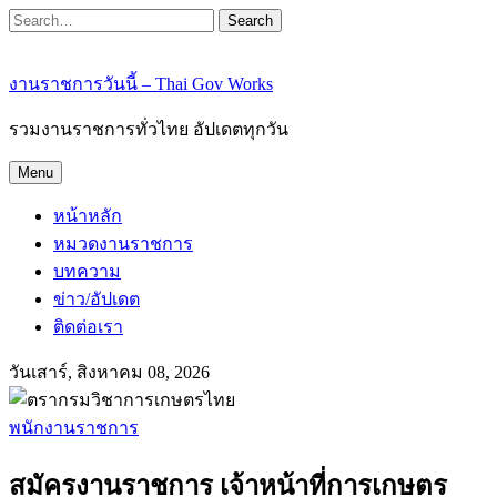
Search
งานราชการวันนี้ – Thai Gov Works
รวมงานราชการทั่วไทย อัปเดตทุกวัน
Menu
หน้าหลัก
หมวดงานราชการ
บทความ
ข่าว/อัปเดต
ติดต่อเรา
วันเสาร์, สิงหาคม 08, 2026
พนักงานราชการ
สมัครงานราชการ เจ้าหน้าที่การเกษตร