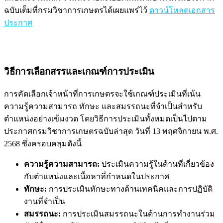
ฉบับเต็มที่กรมวิชาการเกษตรได้เผยแพร่ไว้
ดาวน์โหลดเอกสาร
ประกาศ
วิธีการเลือกสรรและเกณฑ์การประเมิน
การคัดเลือกเจ้าหน้าที่การเกษตรจะใช้เกณฑ์ประเมินที่เน้น
ความรู้ความสามารถ ทักษะ และสมรรถนะที่จำเป็นสำหรับ
ตำแหน่งอย่างเข้มงวด โดยวิธีการประเมินทั้งหมดเป็นไปตาม
ประกาศกรมวิชาการเกษตรฉบับล่าสุด วันที่ 13 พฤศจิกายน พ.ศ.
2568 ซึ่งครอบคลุมดังนี้
ความรู้ความสามารถ:
ประเมินความรู้ในด้านที่เกี่ยวข้อง
กับตำแหน่งและเนื้อหาที่กำหนดในประกาศ
ทักษะ:
การประเมินทักษะทางด้านเทคนิคและการปฏิบัติ
งานที่จำเป็น
สมรรถนะ:
การประเมินสมรรถนะในด้านการทำงานร่วม