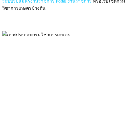
ระบบรับสมัครงานราชการ Portal งานราชการ
หรือเว็บไซต์กรม
วิชาการเกษตรข้างต้น