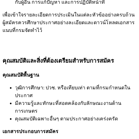
กับผู้อื่น การแก้ปัญหา และการปฏิบัติหน้าที่
เพื่อเข้าใจรายละเอียดการประเมินในแต่ละหัวข้ออย่างครบถ้วน
ผู้สมัครควรศึกษาประกาศอย่างละเอียดและดาวน์โหลดเอกสาร
แนบที่กรมจัดทำไว้
คุณสมบัติและสิ่งที่ต้องเตรียมสำหรับการสมัคร
คุณสมบัติพื้นฐาน
วุฒิการศึกษา: ปวช. หรือเทียบเท่า ตามที่กรมกำหนดใน
ประกาศ
มีความรู้และทักษะที่สอดคล้องกับลักษณะงานด้าน
การเกษตร
คุณสมบัติเฉพาะอื่นๆ ตามประกาศอย่างเคร่งครัด
เอกสารประกอบการสมัคร