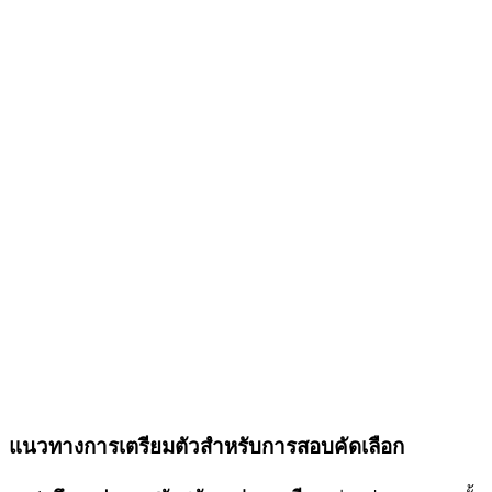
แนวทางการเตรียมตัวสำหรับการสอบคัดเลือก