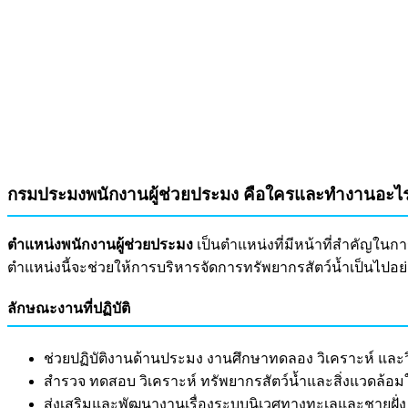
กรมประมงพนักงานผู้ช่วยประมง คือใครและทำงานอะไ
ตำแหน่งพนักงานผู้ช่วยประมง
เป็นตำแหน่งที่มีหน้าที่สำคัญใ
ตำแหน่งนี้จะช่วยให้การบริหารจัดการทรัพยากรสัตว์น้ำเป็นไปอ
ลักษณะงานที่ปฏิบัติ
ช่วยปฏิบัติงานด้านประมง งานศึกษาทดลอง วิเคราะห์ และ
สำรวจ ทดสอบ วิเคราะห์ ทรัพยากรสัตว์น้ำและสิ่งแวดล้อ
ส่งเสริมและพัฒนางานเรื่องระบบนิเวศทางทะเลและชายฝั่ง