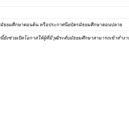
ัตรมัธยมศึกษาตอนต้น หรือประกาศนียบัตรมัธยมศึกษาตอนปลาย
บนี้ยังช่วยเปิดโอกาสให้ผู้ที่มีวุฒิระดับมัธยมศึกษาสามารถเข้าท