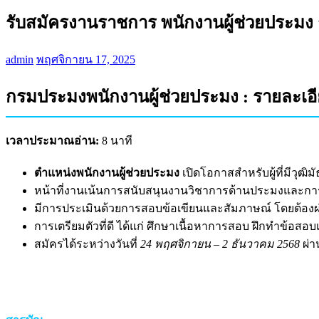
รับสมัครงานราชการ พนักงานผู้ช่วยประมง
admin
พฤศจิกายน 17, 2025
กรมประมงพนักงานผู้ช่วยประมง : รายละเ
เวลาประมาณอ่าน:
8 นาที
ตำแหน่งพนักงานผู้ช่วยประมง
เปิดโอกาสสำหรับผู้ที่มีวุฒ
หน้าที่งานเน้นการสนับสนุนงานวิชาการด้านประมงและการอ
มีการประเมินด้วยการสอบข้อเขียนและสัมภาษณ์ โดยต้องผ
การเตรียมตัวที่ดี ได้แก่ ศึกษาเนื้อหาการสอบ ฝึกทำข้อสอ
สมัครได้ระหว่างวันที่
24 พฤศจิกายน – 2 ธันวาคม 2568
ผ่า