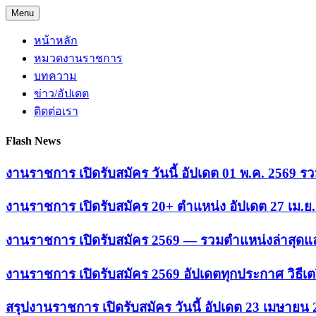
Skip
Menu
to
content
หน้าหลัก
หมวดงานราชการ
บทความ
ข่าว/อัปเดต
ติดต่อเรา
Flash News
งานราชการ เปิดรับสมัคร วันนี้ อัปเดต 01 พ.ค. 2569
งานราชการ เปิดรับสมัคร 20+ ตำแหน่ง อัปเดต 27 เม.
งานราชการ เปิดรับสมัคร 2569 — รวมตำแหน่งล่าสุดแล
งานราชการ เปิดรับสมัคร 2569 อัปเดตทุกประกาศ วิธีเ
สรุปงานราชการ เปิดรับสมัคร วันนี้ อัปเดต 23 เมษายน 