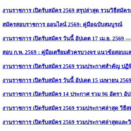
งานราชการ เปิดรับสมัคร 2569 สรุปล่าสุด รวมวิธีสมัค
สมัครสอบราชการ ออนไลน์ 2569: คู่มือฉบับสมบูรณ์
งานราชการ เปิดรับสมัคร วันนี้ อัปเดต 17 เม.ย. 2569
สอบ ก.พ. 2569 : คู่มือเตรียมตัวครบวงจร แนวข้อสอบแ
งานราชการ เปิดรับสมัคร 2569 รวมประกาศสำคัญ ปฏิท
งานราชการ เปิดรับสมัคร วันนี้ อัปเดต 15 เมษายน 256
งานราชการ เปิดรับสมัคร 14 ประกาศ รวม 96 อัตรา อัป
งานราชการ เปิดรับสมัคร 2569 รวมประกาศล่าสุด วิธี
งานราชการ เปิดรับสมัคร 2569 รวมประกาศล่าสุดและวิ