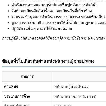
ดำเนินงานตามแผนอนุรักษ์และฟื้นฟูทรัพยากรสัตว์น้ำ
จัดทำทะเบียนจับสัตว์น้ำและทะเบียนอื่นที่เกี่ยวข้อง
รวบรวมข้อมูลและดำเนินการรายงานงานประมงเพื่อสนั
ดูแลการประกอบกิจการประมงให้เป็นไปตามกฎหมายแล
ปฏิบัติงานอื่น ๆ ตามที่ได้รับมอบหมาย
การปฏิบัติงานดังกล่าวต้องใช้ความรู้ความเข้าใจด้านประมงแล
ข้อมูลทั่วไปเกี่ยวกับตำแหน่งพนักงานผู้ช่วยประมง
รายการ
ตำแหน่ง
พนักงานผู้ช่วยประมง
ประเภทการจ้าง
พนักงานราชการ (บริการ)