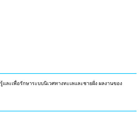
รู้และเพื่อรักษาระบบนิเวศทางทะเลและชายฝั่ง ผลงานของ