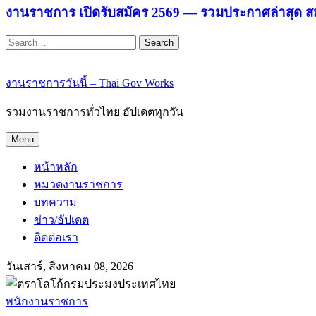
งานราชการ เปิดรับสมัคร 2569 — รวมประกาศล่าสุด ส
Search
งานราชการวันนี้ – Thai Gov Works
รวมงานราชการทั่วไทย อัปเดตทุกวัน
Menu
หน้าหลัก
หมวดงานราชการ
บทความ
ข่าว/อัปเดต
ติดต่อเรา
วันเสาร์, สิงหาคม 08, 2026
พนักงานราชการ