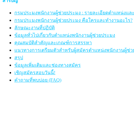
สารบัญ
กรมประมงพนักงานผู้ช่วยประมง : รายละเอียดตำแหน่งแ
กรมประมงพนักงานผู้ช่วยประมง คือใครและทำงานอะไร?
ลักษณะงานที่ปฏิบัติ
ข้อมูลทั่วไปเกี่ยวกับตำแหน่งพนักงานผู้ช่วยประมง
คุณสมบัติสำคัญและเกณฑ์การสรรหา
แนวทางการเตรียมตัวสำหรับผู้สมัครตำแหน่งพนักงานผู้ช่
สรุป
ข้อมูลเพิ่มเติมและช่องทางสมัคร
เชิญสมัครสอบวันนี้!
คำถามที่พบบ่อย (FAQ)