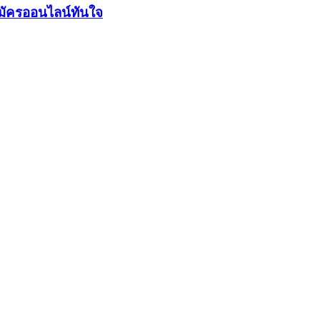
มัครออนไลน์ทันใจ