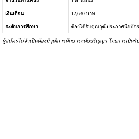
จำนวนตำแหน่ง
1 ตำแหน่ง
เงินเดือน
12,630 บาท
ระดับการศึกษา
ต้องได้รับคุณวุฒิประกาศนียบ
ผู้สมัครไม่จำเป็นต้องมีวุฒิการศึกษาระดับปริญญา โดยการเปิดรั