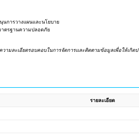
บสนุนการวางแผนและนโยบาย
ะมาตรฐานความปลอดภัย
ะความละเอียดรอบคอบในการจัดการและติดตามข้อมูลเพื่อให้เกิดป
รายละเอียด