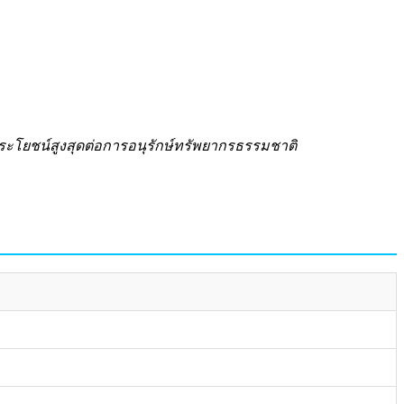
ระโยชน์สูงสุดต่อการอนุรักษ์ทรัพยากรธรรมชาติ