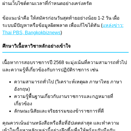
ผ่านเว็บไซต์ตามเวลาที่กำหนดอย่างเคร่งครัด
ข้อแนะนำคือ ให้สมัครก่อนวันสุดท้ายอย่างน้อย 1-2 วัน เผื่อ
ระบบมีปัญหาหรือข้อมูลผิดพลาด เพื่อแก้ไขได้ทัน (
แหล่งข่าว:
Thai PBS, Bangkokbiznews
)
ศึกษาวิเนื้อหาวิชาหลักอย่างเข้าใจ
เนื้อหาการสอบราชการปี 2568 จะมุ่งเน้นที่ความสามารถทั่วไป
และความรู้ที่เกี่ยวข้องกับการปฏิบัติราชการ เช่น
ความสามารถทั่วไป (วิเคราะห์เหตุผล ภาษาไทย ภาษา
อังกฤษ)
ความรู้พื้นฐานเกี่ยวกับงานราชการและกฎหมายที่
เกี่ยวข้อง
ลักษณะนิสัยและจริยธรรมของข้าราชการที่ดี
คุณควรเน้นอ่านหนังสือหรือสื่อที่อัปเดตล่าสุด และทำความ
เข้าใจเนื้อหาหลักเหล่านี้อย่างลึกซึ้งเพื่อให้พร้อมรับมือกับ