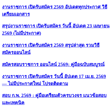
งานราชการ เปิดรับสมัคร 2569 อัปเดตทุกประกาศ วิธี
เตรียมเอกสาร
สรุปงานราชการ เปิดรับสมัคร วันนี้ อัปเดต 23 เมษายน
2569 (ไม่มีประกาศ)
งานราชการ เปิดรับสมัคร 2569 สรุปล่าสุด รวมวิธี
สมัครออนไลน์
สมัครสอบราชการ ออนไลน์ 2569: คู่มือฉบับสมบูรณ์
งานราชการ เปิดรับสมัคร วันนี้ อัปเดต 17 เม.ย. 2569
— ไม่มีประกาศใหม่ โปรดติดตาม
สอบ ก.พ. 2569 : คู่มือเตรียมตัวครบวงจร แนวข้อสอบ
และเทคนิค