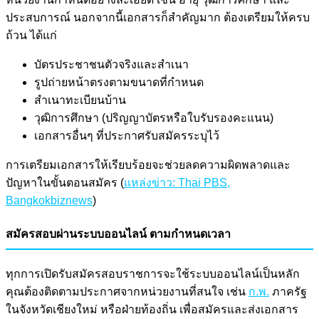
ประสบการณ์ นอกจากนี้เอกสารก็สำคัญมาก ต้องเตรียมให้ครบ
ถ้วน ได้แก่
บัตรประชาชนตัวจริงและสำเนา
รูปถ่ายหน้าตรงตามขนาดที่กำหนด
สำเนาทะเบียนบ้าน
วุฒิการศึกษา (ปริญญาบัตรหรือใบรับรองคะแนน)
เอกสารอื่นๆ ที่ประกาศรับสมัครระบุไว้
การเตรียมเอกสารให้เรียบร้อยจะช่วยลดความผิดพลาดและ
ปัญหาในขั้นตอนสมัคร (
แหล่งข่าว: Thai PBS,
Bangkokbiznews
)
สมัครสอบผ่านระบบออนไลน์ ตามกำหนดเวลา
ทุกการเปิดรับสมัครสอบราชการจะใช้ระบบออนไลน์เป็นหลัก
คุณต้องติดตามประกาศจากหน่วยงานที่สนใจ เช่น
ก.พ.
ภาครัฐ
ในจังหวัดเชียงใหม่ หรือฝ่ายท้องถิ่น เพื่อสมัครและส่งเอกสาร