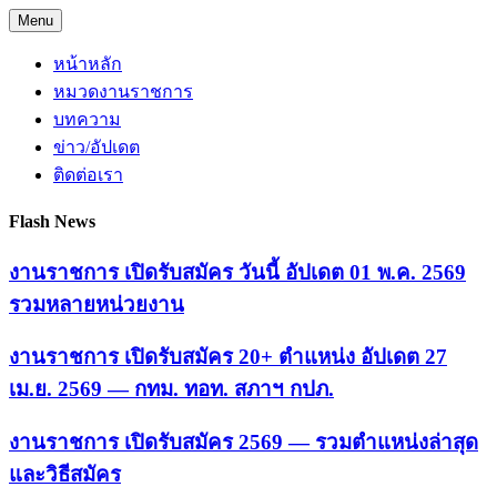
Skip
Menu
to
content
หน้าหลัก
หมวดงานราชการ
บทความ
ข่าว/อัปเดต
ติดต่อเรา
Flash News
งานราชการ เปิดรับสมัคร วันนี้ อัปเดต 01 พ.ค. 2569
รวมหลายหน่วยงาน
งานราชการ เปิดรับสมัคร 20+ ตำแหน่ง อัปเดต 27
เม.ย. 2569 — กทม. ทอท. สภาฯ กปภ.
งานราชการ เปิดรับสมัคร 2569 — รวมตำแหน่งล่าสุด
และวิธีสมัคร