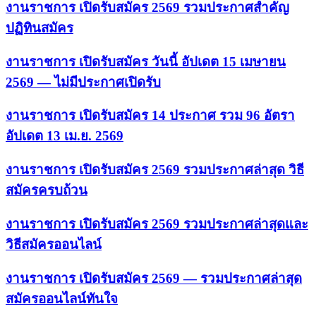
งานราชการ เปิดรับสมัคร 2569 รวมประกาศสำคัญ
ปฏิทินสมัคร
งานราชการ เปิดรับสมัคร วันนี้ อัปเดต 15 เมษายน
2569 — ไม่มีประกาศเปิดรับ
งานราชการ เปิดรับสมัคร 14 ประกาศ รวม 96 อัตรา
อัปเดต 13 เม.ย. 2569
งานราชการ เปิดรับสมัคร 2569 รวมประกาศล่าสุด วิธี
สมัครครบถ้วน
งานราชการ เปิดรับสมัคร 2569 รวมประกาศล่าสุดและ
วิธีสมัครออนไลน์
งานราชการ เปิดรับสมัคร 2569 — รวมประกาศล่าสุด
สมัครออนไลน์ทันใจ