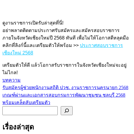
ดูงานราชการเปิดรับล่าสุดที่นี่!
อย่าพลาดติดตามประกาศรับสมัครและสมัครสอบราชการ
ภายในจังหวัดเชียงใหม่ปี 2568 ทันที เพื่อไม่ให้โอกาสดีหลุดมือ
คลิกที่ลิงก์นี้และเตรียมตัวให้พร้อม >>
ประกาศสอบราชการ
เชียงใหม่ 2568
เตรียมตัวให้ดี แล้วโอกาสรับราชการในจังหวัดเชียงใหม่จะอยู่
ไม่ไกล!
บทความ
รับสมัครผู้ช่วยพนักงานสถิติ ปวช. งานราชการนครนายก 2568
แนะแนว
เกณฑ์ผ่านและเอกสารสอบกรมการพัฒนาชุมชน ชลบุรี 2568
เรื่อง
พร้อมเคล็ดลับเตรียมตัว
ค้นหา
เรื่องล่าสุด