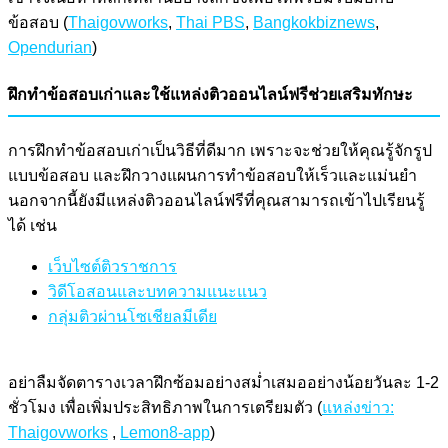
ข้อสอบ (
Thaigovworks
,
Thai PBS
,
Bangkokbiznews
,
Opendurian
)
ฝึกทำข้อสอบเก่าและใช้แหล่งติวออนไลน์ฟรีช่วยเสริมทักษะ
การฝึกทำข้อสอบเก่าเป็นวิธีที่ดีมาก เพราะจะช่วยให้คุณรู้จักรูป
แบบข้อสอบ และฝึกวางแผนการทำข้อสอบให้เร็วและแม่นยำ
นอกจากนี้ยังมีแหล่งติวออนไลน์ฟรีที่คุณสามารถเข้าไปเรียนรู้
ได้ เช่น
เว็บไซต์ติวราชการ
วิดีโอสอนและบทความแนะแนว
กลุ่มติวผ่านโซเชียลมีเดีย
อย่าลืมจัดตารางเวลาฝึกซ้อมอย่างสม่ำเสมออย่างน้อยวันละ 1-2
ชั่วโมง เพื่อเพิ่มประสิทธิภาพในการเตรียมตัว (
แหล่งข่าว:
Thaigovworks
,
Lemon8-app
)