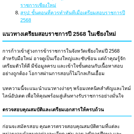
ราชการเชียงใหม่
สรุป: ขั้นตอนที่ควรทำทันทีเมื่อเตรียมสอบราชการปี
2568
แนวทางเตรียมสอบราชการปี 2568 ในเชียงใหม่
การก้าวเข้าสู่วงการข้าราชการในจังหวัดเชียงใหม่ปี 2568
สำหรับมือใหม่ อาจดูเป็นเรื่องใหญ่และซับซ้อน แต่ถ้าคุณรู้จัก
เตรียมตัวให้ดี มีข้อมูลครบ และเข้าใจขั้นตอนกับเนื้อหาสอบ
อย่างถูกต้อง โอกาสผ่านการสอบก็ไม่ไกลเกินเอื้อม
บทความนี้จะแนะนำแนวทางง่ายๆ พร้อมเทคนิคสำคัญและไทม์
ไลน์อัปเดต เพื่อให้คุณพร้อมสู่เส้นทางรับราชการอย่างมั่นใจ
ตรวจสอบคุณสมบัติและเตรียมเอกสารให้ครบถ้วน
ก่อนจะสมัครสอบ คุณควรตรวจสอบคุณสมบัติตามที่แต่ละ
หน่วยงานกำหนดอย่างละเอียด เช่น อายุ วุฒิการศึกษา และ