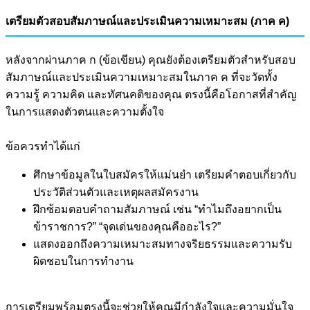
เตรียมตัวสอบสัมภาษณ์และประเมินความเหมาะสม (ภาค ค)
หลังจากผ่านภาค ก (ข้อเขียน) คุณยังต้องเตรียมตัวสำหรับสอบ
สัมภาษณ์และประเมินความเหมาะสมในภาค ค ที่จะวัดทั้ง
ความรู้ ความคิด และทัศนคติของคุณ ตรงนี้คือโอกาสที่สำคัญ
ในการแสดงตัวตนและความตั้งใจ
ข้อควรทำได้แก่
ศึกษาข้อมูลในใบสมัครให้แม่นยำ เตรียมคำตอบเกี่ยวกับ
ประวัติส่วนตัวและเหตุผลสมัครงาน
ฝึกซ้อมตอบคำถามสัมภาษณ์ เช่น “ทำไมถึงอยากเป็น
ข้าราชการ?” “จุดเด่นของคุณคืออะไร?”
แสดงออกถึงความเหมาะสมทางจริยธรรมและความรับ
ผิดชอบในการทำงาน
การเตรียมพร้อมตรงนี้จะช่วยให้คุณมีกำลังใจและความมั่นใจ