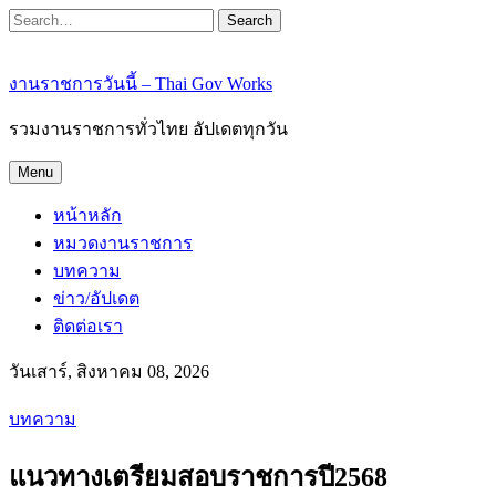
Search
งานราชการวันนี้ – Thai Gov Works
รวมงานราชการทั่วไทย อัปเดตทุกวัน
Menu
หน้าหลัก
หมวดงานราชการ
บทความ
ข่าว/อัปเดต
ติดต่อเรา
วันเสาร์, สิงหาคม 08, 2026
บทความ
แนวทางเตรียมสอบราชการปี2568