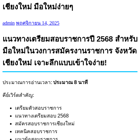
เชียงใหม่ มือใหม่ง่ายๆ
admin
พฤศจิกายน 14, 2025
แนวทางเตรียมสอบราชการปี 2568 สำหรับ
มือใหม่ในวงการสมัครงานราชการ จังหวัด
เชียงใหม่ เจาะลึกแบบเข้าใจง่าย!
ประมาณการอ่านเวลา:
ประมาณ 8 นาที
คีย์เวิร์ดสำคัญ:
เตรียมตัวสอบราชการ
แนวทางเตรียมสอบ 2568
สมัครสอบราชการเชียงใหม่
เทคนิคสอบราชการ
แนวข้อสอบราชการ