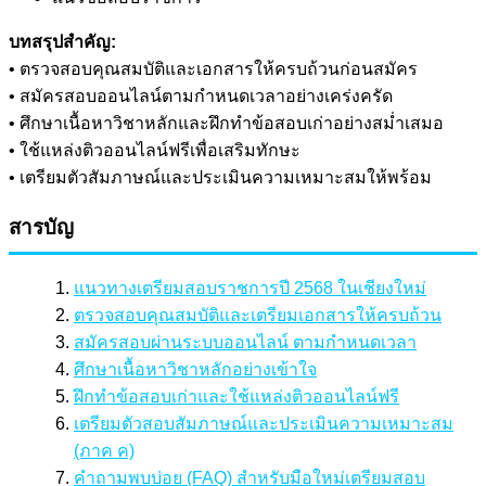
บทสรุปสำคัญ:
• ตรวจสอบคุณสมบัติและเอกสารให้ครบถ้วนก่อนสมัคร
• สมัครสอบออนไลน์ตามกำหนดเวลาอย่างเคร่งครัด
• ศึกษาเนื้อหาวิชาหลักและฝึกทำข้อสอบเก่าอย่างสม่ำเสมอ
• ใช้แหล่งติวออนไลน์ฟรีเพื่อเสริมทักษะ
• เตรียมตัวสัมภาษณ์และประเมินความเหมาะสมให้พร้อม
สารบัญ
แนวทางเตรียมสอบราชการปี 2568 ในเชียงใหม่
ตรวจสอบคุณสมบัติและเตรียมเอกสารให้ครบถ้วน
สมัครสอบผ่านระบบออนไลน์ ตามกำหนดเวลา
ศึกษาเนื้อหาวิชาหลักอย่างเข้าใจ
ฝึกทำข้อสอบเก่าและใช้แหล่งติวออนไลน์ฟรี
เตรียมตัวสอบสัมภาษณ์และประเมินความเหมาะสม
(ภาค ค)
คำถามพบบ่อย (FAQ) สำหรับมือใหม่เตรียมสอบ