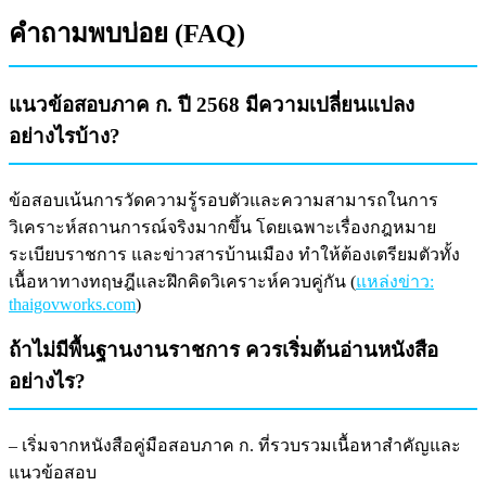
คำถามพบบ่อย (FAQ)
แนวข้อสอบภาค ก. ปี 2568 มีความเปลี่ยนแปลง
อย่างไรบ้าง?
ข้อสอบเน้นการวัดความรู้รอบตัวและความสามารถในการ
วิเคราะห์สถานการณ์จริงมากขึ้น โดยเฉพาะเรื่องกฎหมาย
ระเบียบราชการ และข่าวสารบ้านเมือง ทำให้ต้องเตรียมตัวทั้ง
เนื้อหาทางทฤษฎีและฝึกคิดวิเคราะห์ควบคู่กัน (
แหล่งข่าว:
thaigovworks.com
)
ถ้าไม่มีพื้นฐานงานราชการ ควรเริ่มต้นอ่านหนังสือ
อย่างไร?
– เริ่มจากหนังสือคู่มือสอบภาค ก. ที่รวบรวมเนื้อหาสำคัญและ
แนวข้อสอบ