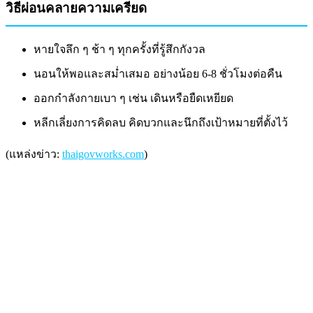
วิธีผ่อนคลายความเครียด
หายใจลึก ๆ ช้า ๆ ทุกครั้งที่รู้สึกกังวล
นอนให้พอและสม่ำเสมอ อย่างน้อย 6-8 ชั่วโมงต่อคืน
ออกกำลังกายเบา ๆ เช่น เดินหรือยืดเหยียด
หลีกเลี่ยงการคิดลบ คิดบวกและนึกถึงเป้าหมายที่ตั้งไว้
(แหล่งข่าว:
thaigovworks.com
)