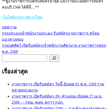
**ดูงานราชการเปิดรับสมัครล่าสุด และรายละเอียดการสมัคร
สอบปี 2568 ได้ที่นี่…**
เว็บไซต์งานราชการไทย
บทความ
กรมประมงเจ้าพนักงานประมง รับสมัครงานราชการ พร้อม
แนะแนว
แนวทางสอบ
เรื่อง
กรมปศุสัตว์ เปิดรับสมัครเจ้าพนักงานสัตวบาล งานราชการสอบ
ต.ค. 2568
ค้นหา
เรื่องล่าสุด
งานราชการ เปิดรับสมัคร วันนี้ อัปเดต 01 พ.ค. 2569 รวม
หลายหน่วยงาน
งานราชการ เปิดรับสมัคร 20+ ตำแหน่ง อัปเดต 27 เม.ย.
2569 — กทม. ทอท. สภาฯ กปภ.
งานราชการ เปิดรับสมัคร 2569 — รวมตำแหน่งล่าสุดและ