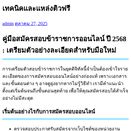
เทคนิคและแหล่งติวฟรี
admin
ตุลาคม 27, 2025
คู่มือสมัครสอบข้าราชการออนไลน์ ปี 2568
: เตรียมตัวอย่างละเอียดสำหรับมือใหม่
การเตรียมตัวสอบข้าราชการในยุคดิจิทัลนี้จำเป็นต้องเข้าใจราย
ละเอียดของการสมัครสอบออนไลน์อย่างถ่องแท้ เพราะเอกสาร
และขั้นตอนต่าง ๆ อาจดูยุ่งยากหากไม่รู้วิธีทำ เรามีคำแนะนำ
ตั้งแต่เริ่มต้นจนถึงขั้นตอนสุดท้าย เพื่อให้คุณสมัครสอบได้สำเร็จ
อย่างไม่มีสะดุด
เริ่มต้นอย่างไรกับการสมัครสอบออนไลน์
ตรวจสอบประกาศรับสมัครจากเว็บไซต์ของหน่วยงาน