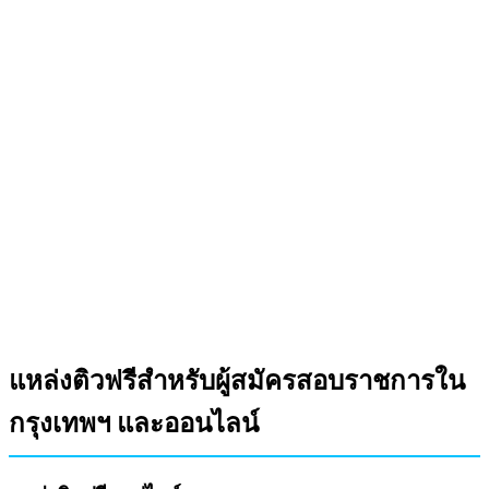
แหล่งติวฟรีสำหรับผู้สมัครสอบราชการใน
กรุงเทพฯ และออนไลน์