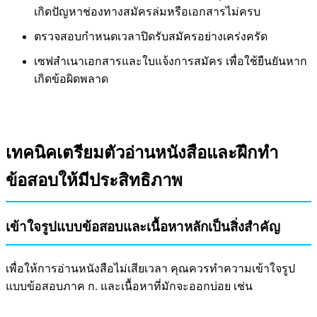
เกิดปัญหาช่องทางสมัครล่มหรือเอกสารไม่ครบ
ตรวจสอบกำหนดเวลาปิดรับสมัครอย่างเคร่งครัด
เซฟสำเนาเอกสารและใบแจ้งการสมัคร เพื่อใช้ยืนยันหาก
เกิดข้อผิดพลาด
เทคนิคเตรียมตัวอ่านหนังสือและฝึกทำ
ข้อสอบให้มีประสิทธิภาพ
เข้าใจรูปแบบข้อสอบและเนื้อหาหลักเป็นสิ่งสำคัญ
เพื่อให้การอ่านหนังสือไม่เสียเวลา คุณควรทำความเข้าใจรูป
แบบข้อสอบภาค ก. และเนื้อหาที่มักจะออกบ่อย เช่น