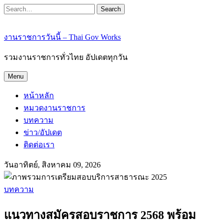
Search
งานราชการวันนี้ – Thai Gov Works
รวมงานราชการทั่วไทย อัปเดตทุกวัน
Menu
หน้าหลัก
หมวดงานราชการ
บทความ
ข่าว/อัปเดต
ติดต่อเรา
วันอาทิตย์, สิงหาคม 09, 2026
บทความ
แนวทางสมัครสอบราชการ 2568 พร้อม