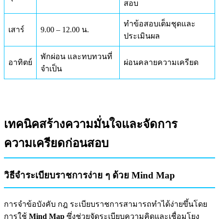
สอบ
ทำข้อสอบเต็มชุดและ
เสาร์
9.00 – 12.00 น.
ประเมินผล
พักผ่อน และทบทวนที่
อาทิตย์
ผ่อนคลายความเครียด
จำเป็น
เทคนิคสร้างความมั่นใจและจัดการ
ความเครียดก่อนสอบ
วิธีจำระเบียบราชการง่าย ๆ ด้วย Mind Map
การจำข้อบังคับ กฎ ระเบียบราชการสามารถทำได้ง่ายขึ้นโดย
การใช้
Mind Map
ซึ่งช่วยจัดระเบียบความคิดและเชื่อมโยง