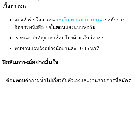
เนื้อหา เช่น
แบ่งหัวข้อใหญ่ เช่น
ระเบียบงานสารบรรณ
> หลักการ
จัดการหนังสือ > ขั้นตอนและแบบฟอร์ม
เขียนคำสำคัญและเชื่อมโยงด้วยเส้นสีต่าง ๆ
ทบทวนแผนผังอย่างน้อยวันละ 10-15 นาที
ฝึกสัมภาษณ์อย่างมั่นใจ
– ซ้อมตอบคำถามทั่วไปเกี่ยวกับตัวเองและงานราชการที่สมัคร