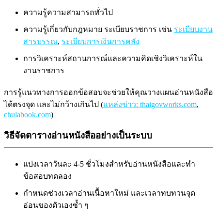
ความรู้ความสามารถทั่วไป
ความรู้เกี่ยวกับกฎหมาย ระเบียบราชการ เช่น
ระเบียบงาน
สารบรรณ
,
ระเบียบการเงินการคลัง
การวิเคราะห์สถานการณ์และความคิดเชิงวิเคราะห์ใน
งานราชการ
การรู้แนวทางการออกข้อสอบจะช่วยให้คุณวางแผนอ่านหนังสือ
ได้ตรงจุด และไม่กว้างเกินไป (
แหล่งข่าว: thaigovworks.com
,
chulabook.com
)
วิธีจัดตารางอ่านหนังสืออย่างเป็นระบบ
แบ่งเวลาวันละ 4-5 ชั่วโมงสำหรับอ่านหนังสือและทำ
ข้อสอบทดลอง
กำหนดช่วงเวลาอ่านเนื้อหาใหม่ และเวลาทบทวนจุด
อ่อนของตัวเองซ้ำ ๆ