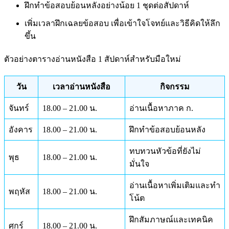
ฝึกทำข้อสอบย้อนหลังอย่างน้อย 1 ชุดต่อสัปดาห์
เพิ่มเวลาฝึกเฉลยข้อสอบ เพื่อเข้าใจโจทย์และวิธีคิดให้ลึก
ขึ้น
ตัวอย่างตารางอ่านหนังสือ 1 สัปดาห์สำหรับมือใหม่
วัน
เวลาอ่านหนังสือ
กิจกรรม
จันทร์
18.00 – 21.00 น.
อ่านเนื้อหาภาค ก.
อังคาร
18.00 – 21.00 น.
ฝึกทำข้อสอบย้อนหลัง
ทบทวนหัวข้อที่ยังไม่
พุธ
18.00 – 21.00 น.
มั่นใจ
อ่านเนื้อหาเพิ่มเติมและทำ
พฤหัส
18.00 – 21.00 น.
โน้ต
ฝึกสัมภาษณ์และเทคนิค
ศุกร์
18.00 – 21.00 น.