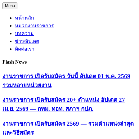
Skip
Menu
to
content
หน้าหลัก
หมวดงานราชการ
บทความ
ข่าว/อัปเดต
ติดต่อเรา
Flash News
งานราชการ เปิดรับสมัคร วันนี้ อัปเดต 01 พ.ค. 2569
รวมหลายหน่วยงาน
งานราชการ เปิดรับสมัคร 20+ ตำแหน่ง อัปเดต 27
เม.ย. 2569 — กทม. ทอท. สภาฯ กปภ.
งานราชการ เปิดรับสมัคร 2569 — รวมตำแหน่งล่าสุด
และวิธีสมัคร