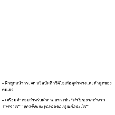
– ฝึกพูดหน้ากระจก หรือบันทึกวิดีโอเพื่อดูท่าทางและคำพูดของ
ตนเอง
– เตรียมคำตอบสำหรับคำถามยาก เช่น “
ทำไมอยากทำงาน
ราชการ?
” “
จุดแข็งและจุดอ่อนของคุณคืออะไร?
”