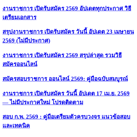
งานราชการ เปิดรับสมัคร 2569 อัปเดตทุกประกาศ วิธี
เตรียมเอกสาร
สรุปงานราชการ เปิดรับสมัคร วันนี้ อัปเดต 23 เมษายน
2569 (ไม่มีประกาศ)
งานราชการ เปิดรับสมัคร 2569 สรุปล่าสุด รวมวิธี
สมัครออนไลน์
สมัครสอบราชการ ออนไลน์ 2569: คู่มือฉบับสมบูรณ์
งานราชการ เปิดรับสมัคร วันนี้ อัปเดต 17 เม.ย. 2569
— ไม่มีประกาศใหม่ โปรดติดตาม
สอบ ก.พ. 2569 : คู่มือเตรียมตัวครบวงจร แนวข้อสอบ
และเทคนิค