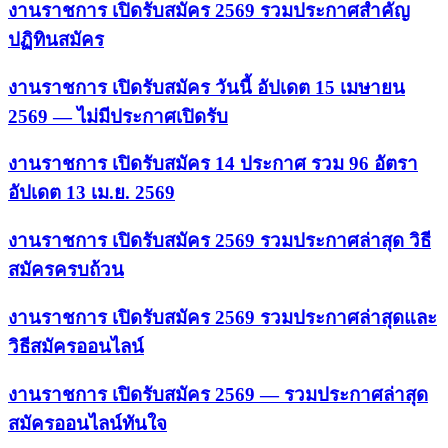
งานราชการ เปิดรับสมัคร 2569 รวมประกาศสำคัญ
ปฏิทินสมัคร
งานราชการ เปิดรับสมัคร วันนี้ อัปเดต 15 เมษายน
2569 — ไม่มีประกาศเปิดรับ
งานราชการ เปิดรับสมัคร 14 ประกาศ รวม 96 อัตรา
อัปเดต 13 เม.ย. 2569
งานราชการ เปิดรับสมัคร 2569 รวมประกาศล่าสุด วิธี
สมัครครบถ้วน
งานราชการ เปิดรับสมัคร 2569 รวมประกาศล่าสุดและ
วิธีสมัครออนไลน์
งานราชการ เปิดรับสมัคร 2569 — รวมประกาศล่าสุด
สมัครออนไลน์ทันใจ