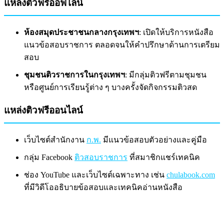
แหล่งติวฟรีออฟไลน์
ห้องสมุดประชาชนกลางกรุงเทพฯ
: เปิดให้บริการหนังสือ
แนวข้อสอบราชการ ตลอดจนให้คำปรึกษาด้านการเตรียม
สอบ
ชุมชนติวราชการในกรุงเทพฯ
: มีกลุ่มติวฟรีตามชุมชน
หรือศูนย์การเรียนรู้ต่าง ๆ บางครั้งจัดกิจกรรมติวสด
แหล่งติวฟรีออนไลน์
เว็บไซต์สำนักงาน
ก.พ.
มีแนวข้อสอบตัวอย่างและคู่มือ
กลุ่ม Facebook
ติวสอบราชการ
ที่สมาชิกแชร์เทคนิค
ช่อง YouTube และเว็บไซต์เฉพาะทาง เช่น
chulabook.com
ที่มีวิดีโออธิบายข้อสอบและเทคนิคอ่านหนังสือ