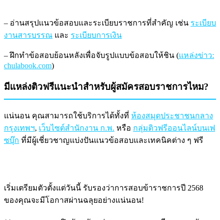
– อ่านสรุปแนวข้อสอบและระเบียบราชการที่สำคัญ เช่น
ระเบียบ
งานสารบรรณ
และ
ระเบียบการเงิน
– ฝึกทำข้อสอบย้อนหลังเพื่อจับรูปแบบข้อสอบให้ชิน (
แหล่งข่าว:
chulabook.com
)
มีแหล่งติวฟรีแนะนำสำหรับผู้สมัครสอบราชการไหม?
แน่นอน คุณสามารถใช้บริการได้ทั้งที่
ห้องสมุดประชาชนกลาง
กรุงเทพฯ
,
เว็บไซต์สำนักงาน ก.พ.
หรือ
กลุ่มติวฟรีออนไลน์บนเฟ
ซบุ๊ก
ที่มีผู้เชี่ยวชาญแบ่งปันแนวข้อสอบและเทคนิคต่าง ๆ ฟรี
เริ่มเตรียมตัวตั้งแต่วันนี้ รับรองว่าการสอบข้าราชการปี 2568
ของคุณจะมีโอกาสผ่านฉลุยอย่างแน่นอน!