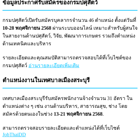
ข้อมูลประกาศรับสมัครของกรมปศุสัตว์
กรมปศุสัตว์เปิดรับสมัครบุคลากรจำนวน 46 ตำแหน่ง ตั้งแต่วันที่
10-28 พฤศจิกายน 2568
ผ่านระบบออนไลน์ เหมาะสำหรับผู้สนใจ
ในสายงานด้านปศุสัตว์, วิจัย, พัฒนาการเกษตร รวมถึงตำแหน่ง
ด้านเทคนิคและบริหาร
รายละเอียดและคุณสมบัติสามารถตรวจสอบได้ที่เว็บไซต์ของ
กรมปศุสัตว์
อ่านรายละเอียดเพิ่มเติม
ตำแหน่งงานในเทศบาลเมืองสระบุรี
เทศบาลเมืองสระบุรีรับสมัครพนักงานจ้างจำนวน 31 อัตรา ใน
ตำแหน่งต่าง ๆ เช่น งานด้านบริหาร, สาธารณสุข, ช่าง โดย
สมัครด้วยตนเองในช่วง
13-21 พฤศจิกายน 2568
.
สามารถตรวจสอบรายละเอียดและตำแหน่งได้ที่เว็บไซต์
JobThaiDD