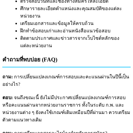
ตรวจสอบวันที่และช่องทางสมัครให้ละเอียด
ศึกษารายละเอียดตำแหน่งและคุณสมบัติของแต่ละ
หน่วยงาน
เตรียมเอกสารและข้อมูลให้ครบถ้วน
ฝึกทำข้อสอบเก่าและอ่านหนังสือแนวข้อสอบ
ติดตามประกาศและข่าวสารจากเว็บไซต์หลักของ
แต่ละหน่วยงาน
คำถามที่พบบ่อย (FAQ)
ถาม:
การเปลี่ยนแปลงเกณฑ์การสอบและคะแนนผ่านในปีนี้เป็น
อย่างไร?
ตอบ:
จนถึงขณะนี้ ยังไม่มีประกาศเปลี่ยนแปลงเกณฑ์การสอบ
หรือคะแนนผ่านจากหน่วยงานราชการ ทั้งในระดับ ก.พ. และ
หน่วยงานต่าง ๆ ยังคงใช้เกณฑ์เดิมเหมือนปีที่ผ่านมา ควรเตรียม
ตัวตามแนวทางเดิม