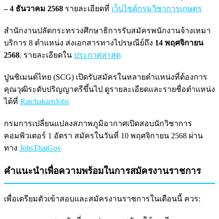
– 4 ธันวาคม 2568
รายละเอียดที่
เว็บไซต์กรมวิชาการเกษตร
สำนักงานปลัดกระทรวงศึกษาธิการรับสมัครพนักงานจ้างเหมา
บริการ 8 ตำแหน่ง ส่งเอกสารทางไปรษณีย์ถึง
14 พฤศจิกายน
2568
. รายละเอียดใน
ประกาศล่าสุด
ปูนซิเมนต์ไทย (SCG) เปิดรับสมัครในหลายตำแหน่งที่ต้องการ
คุณวุฒิระดับปริญญาตรีขึ้นไป ดูรายละเอียดและรายชื่อตำแหน่ง
ได้ที่
RatchakarnJobs
กรมการเปลี่ยนแปลงสภาพภูมิอากาศเปิดสอบนักวิชาการ
คอมพิวเตอร์ 1 อัตรา สมัครในวันที่ 10 พฤศจิกายน 2568 ผ่าน
ทาง
JobsThaiGov
คำแนะนำเพื่อความพร้อมในการสมัครงานราชการ
เพื่อเตรียมตัวเข้าสอบและสมัครงานราชการในเดือนนี้ ควร: