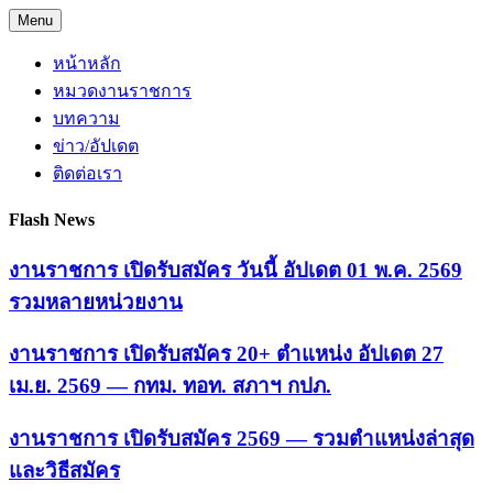
Skip
Menu
to
content
หน้าหลัก
หมวดงานราชการ
บทความ
ข่าว/อัปเดต
ติดต่อเรา
Flash News
งานราชการ เปิดรับสมัคร วันนี้ อัปเดต 01 พ.ค. 2569
รวมหลายหน่วยงาน
งานราชการ เปิดรับสมัคร 20+ ตำแหน่ง อัปเดต 27
เม.ย. 2569 — กทม. ทอท. สภาฯ กปภ.
งานราชการ เปิดรับสมัคร 2569 — รวมตำแหน่งล่าสุด
และวิธีสมัคร