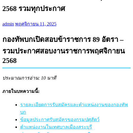
2568 รวมทุกประกาศ
admin
พฤศจิกายน 11, 2025
กองทัพบกเปิดสอบข้าราชการ 89 อัตรา –
รวมประกาศสอบงานราชการพฤศจิกายน
2568
ประมาณการอ่าน: 10 นาที
ภายในบทความนี้:
รายละเอียดการรับสมัครและตำแหน่งงานของกองทัพ
บก
ข้อมูลประกาศรับสมัครของกรมปศุสัตว์
ตำแหน่งงานในเทศบาลเมืองสระบุรี