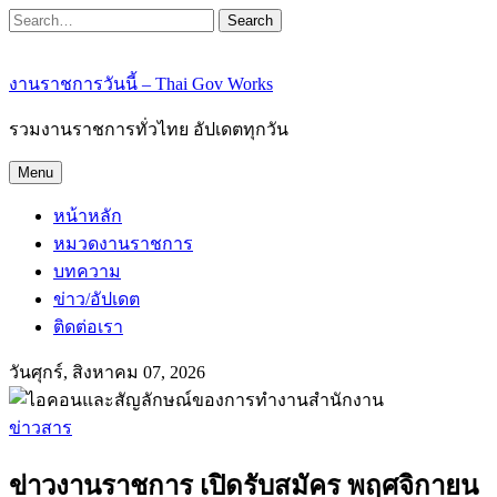
Search
งานราชการวันนี้ – Thai Gov Works
รวมงานราชการทั่วไทย อัปเดตทุกวัน
Menu
หน้าหลัก
หมวดงานราชการ
บทความ
ข่าว/อัปเดต
ติดต่อเรา
วันศุกร์, สิงหาคม 07, 2026
ข่าวสาร
ข่าวงานราชการ เปิดรับสมัคร พฤศจิกายน