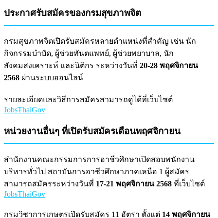
ประกาศรับสมัครของกรมสุขภาพจิต
กรมสุขภาพจิตเปิดรับสมัครหลายตำแหน่งที่สำคัญ เช่น นัก
กิจกรรมบำบัด, ผู้ช่วยทันตแพทย์, ผู้ช่วยพยาบาล, นัก
สังคมสงเคราะห์ และนิติกร ระหว่างวันที่
20-28 พฤศจิกายน
2568
ผ่านระบบออนไลน์
รายละเอียดและวิธีการสมัครสามารถดูได้ที่เว็บไซต์
JobsThaiGov
หน่วยงานอื่นๆ ที่เปิดรับสมัครเดือนพฤศจิกายน
สำนักงานคณะกรรมการการอาชีวศึกษาเปิดสอบพนักงาน
บริหารทั่วไป สถาบันการอาชีวศึกษาภาคเหนือ 1 ผู้สมัคร
สามารถสมัครระหว่างวันที่
17-21 พฤศจิกายน 2568
ที่เว็บไซต์
JobsThaiGov
กรมวิชาการเกษตรเปิดรับสมัคร 11 อัตรา ตั้งแต่
14 พฤศจิกายน