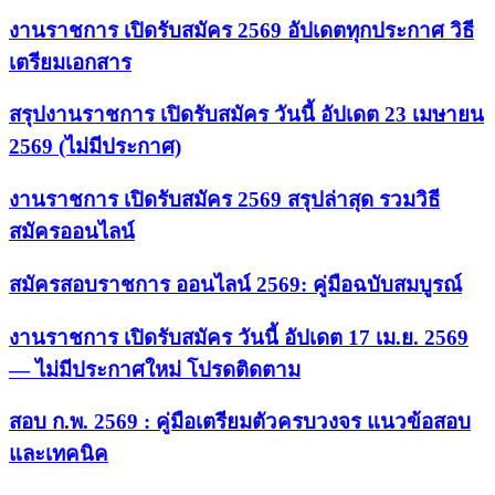
งานราชการ เปิดรับสมัคร 2569 อัปเดตทุกประกาศ วิธี
เตรียมเอกสาร
สรุปงานราชการ เปิดรับสมัคร วันนี้ อัปเดต 23 เมษายน
2569 (ไม่มีประกาศ)
งานราชการ เปิดรับสมัคร 2569 สรุปล่าสุด รวมวิธี
สมัครออนไลน์
สมัครสอบราชการ ออนไลน์ 2569: คู่มือฉบับสมบูรณ์
งานราชการ เปิดรับสมัคร วันนี้ อัปเดต 17 เม.ย. 2569
— ไม่มีประกาศใหม่ โปรดติดตาม
สอบ ก.พ. 2569 : คู่มือเตรียมตัวครบวงจร แนวข้อสอบ
และเทคนิค