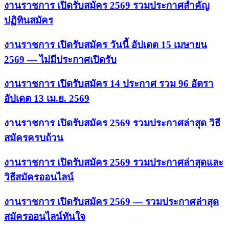
งานราชการ เปิดรับสมัคร 2569 รวมประกาศสำคัญ
ปฏิทินสมัคร
งานราชการ เปิดรับสมัคร วันนี้ อัปเดต 15 เมษายน
2569 — ไม่มีประกาศเปิดรับ
งานราชการ เปิดรับสมัคร 14 ประกาศ รวม 96 อัตรา
อัปเดต 13 เม.ย. 2569
งานราชการ เปิดรับสมัคร 2569 รวมประกาศล่าสุด วิธี
สมัครครบถ้วน
งานราชการ เปิดรับสมัคร 2569 รวมประกาศล่าสุดและ
วิธีสมัครออนไลน์
งานราชการ เปิดรับสมัคร 2569 — รวมประกาศล่าสุด
สมัครออนไลน์ทันใจ