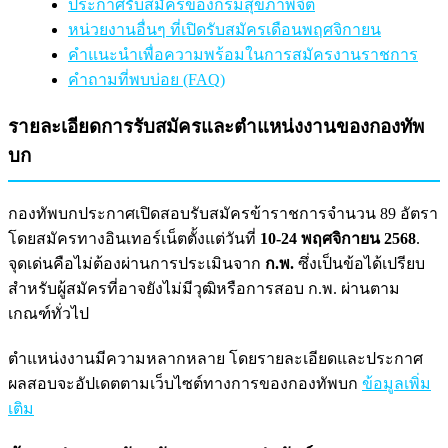
ประกาศรับสมัครของกรมสุขภาพจิต
หน่วยงานอื่นๆ ที่เปิดรับสมัครเดือนพฤศจิกายน
คำแนะนำเพื่อความพร้อมในการสมัครงานราชการ
คำถามที่พบบ่อย (FAQ)
รายละเอียดการรับสมัครและตำแหน่งงานของกองทัพ
บก
กองทัพบกประกาศเปิดสอบรับสมัครข้าราชการจำนวน 89 อัตรา
โดยสมัครทางอินเทอร์เน็ตตั้งแต่วันที่
10-24 พฤศจิกายน 2568
.
จุดเด่นคือไม่ต้องผ่านการประเมินจาก
ก.พ.
ซึ่งเป็นข้อได้เปรียบ
สำหรับผู้สมัครที่อาจยังไม่มีวุฒิหรือการสอบ ก.พ. ผ่านตาม
เกณฑ์ทั่วไป
ตำแหน่งงานมีความหลากหลาย โดยรายละเอียดและประกาศ
ผลสอบจะอัปเดตตามเว็บไซต์ทางการของกองทัพบก
ข้อมูลเพิ่ม
เติม