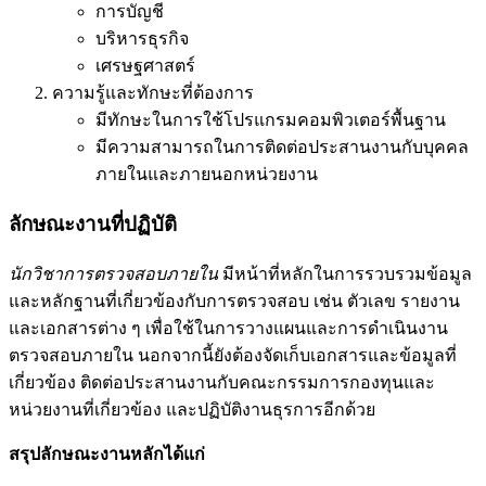
การบัญชี
บริหารธุรกิจ
เศรษฐศาสตร์
ความรู้และทักษะที่ต้องการ
มีทักษะในการใช้โปรแกรมคอมพิวเตอร์พื้นฐาน
มีความสามารถในการติดต่อประสานงานกับบุคคล
ภายในและภายนอกหน่วยงาน
ลักษณะงานที่ปฏิบัติ
นักวิชาการตรวจสอบภายใน
มีหน้าที่หลักในการรวบรวมข้อมูล
และหลักฐานที่เกี่ยวข้องกับการตรวจสอบ เช่น ตัวเลข รายงาน
และเอกสารต่าง ๆ เพื่อใช้ในการวางแผนและการดำเนินงาน
ตรวจสอบภายใน นอกจากนี้ยังต้องจัดเก็บเอกสารและข้อมูลที่
เกี่ยวข้อง ติดต่อประสานงานกับคณะกรรมการกองทุนและ
หน่วยงานที่เกี่ยวข้อง และปฏิบัติงานธุรการอีกด้วย
สรุปลักษณะงานหลักได้แก่