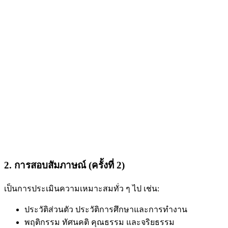
2. การสอบสัมภาษณ์ (ครั้งที่ 2)
เป็นการประเมินความเหมาะสมทั่ว ๆ ไป เช่น:
ประวัติส่วนตัว ประวัติการศึกษาและการทำงาน
พฤติกรรม ทัศนคติ คุณธรรม และจริยธรรม