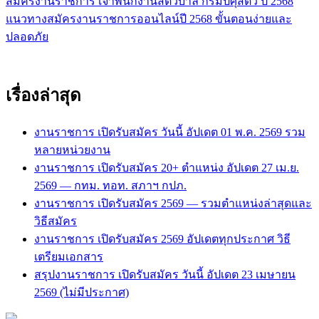
สมัครงานราชการ เจ้าพนักงานสัตวบาล กรมปศุสัตว์ ปี 2568
แนะแนว
แนวทางสมัครงานราชการออนไลน์ปี 2568 ขั้นตอนง่ายและ
เรื่อง
ปลอดภัย
เรื่องล่าสุด
งานราชการ เปิดรับสมัคร วันนี้ อัปเดต 01 พ.ค. 2569 รวม
หลายหน่วยงาน
งานราชการ เปิดรับสมัคร 20+ ตำแหน่ง อัปเดต 27 เม.ย.
2569 — กทม. ทอท. สภาฯ กปภ.
งานราชการ เปิดรับสมัคร 2569 — รวมตำแหน่งล่าสุดและ
วิธีสมัคร
งานราชการ เปิดรับสมัคร 2569 อัปเดตทุกประกาศ วิธี
เตรียมเอกสาร
สรุปงานราชการ เปิดรับสมัคร วันนี้ อัปเดต 23 เมษายน
2569 (ไม่มีประกาศ)