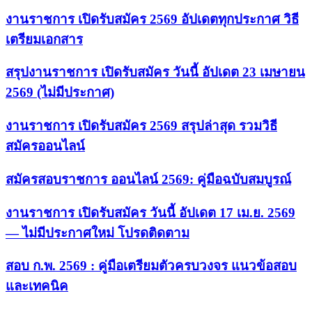
งานราชการ เปิดรับสมัคร 2569 อัปเดตทุกประกาศ วิธี
เตรียมเอกสาร
สรุปงานราชการ เปิดรับสมัคร วันนี้ อัปเดต 23 เมษายน
2569 (ไม่มีประกาศ)
งานราชการ เปิดรับสมัคร 2569 สรุปล่าสุด รวมวิธี
สมัครออนไลน์
สมัครสอบราชการ ออนไลน์ 2569: คู่มือฉบับสมบูรณ์
งานราชการ เปิดรับสมัคร วันนี้ อัปเดต 17 เม.ย. 2569
— ไม่มีประกาศใหม่ โปรดติดตาม
สอบ ก.พ. 2569 : คู่มือเตรียมตัวครบวงจร แนวข้อสอบ
และเทคนิค