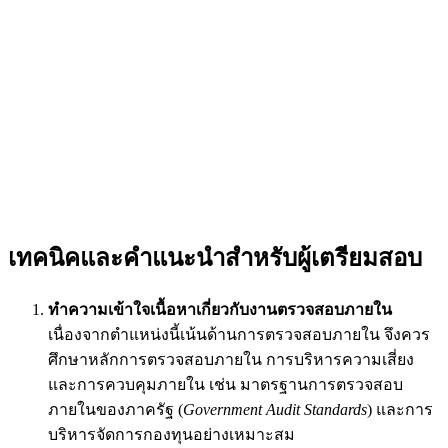
เทคนิคและคำแนะนำสำหรับผู้เตรียมสอบ
ทำความเข้าใจเนื้อหาเกี่ยวกับงานตรวจสอบภายใน
เนื่องจากตำแหน่งนี้เน้นด้านการตรวจสอบภายใน จึงควร
ศึกษาหลักการตรวจสอบภายใน การบริหารความเสี่ยง
และการควบคุมภายใน เช่น มาตรฐานการตรวจสอบ
ภายในของภาครัฐ (
Government Audit Standards
) และการ
บริหารจัดการกองทุนอย่างเหมาะสม