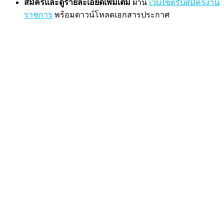
สมัครและดูรายละเอียดเพิ่มเติม
ผ่าน
เว็บไซต์รับสมัครงาน
ราชการ
พร้อมดาวน์โหลดเอกสารประกาศ