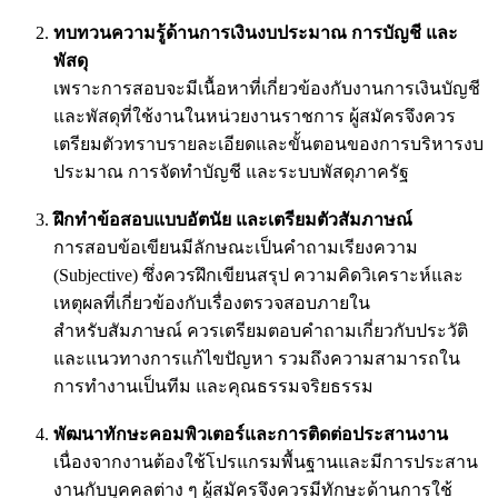
ทบทวนความรู้ด้านการเงินงบประมาณ การบัญชี และ
พัสดุ
เพราะการสอบจะมีเนื้อหาที่เกี่ยวข้องกับงานการเงินบัญชี
และพัสดุที่ใช้งานในหน่วยงานราชการ ผู้สมัครจึงควร
เตรียมตัวทราบรายละเอียดและขั้นตอนของการบริหารงบ
ประมาณ การจัดทำบัญชี และระบบพัสดุภาครัฐ
ฝึกทำข้อสอบแบบอัตนัย และเตรียมตัวสัมภาษณ์
การสอบข้อเขียนมีลักษณะเป็นคำถามเรียงความ
(Subjective) ซึ่งควรฝึกเขียนสรุป ความคิดวิเคราะห์และ
เหตุผลที่เกี่ยวข้องกับเรื่องตรวจสอบภายใน
สำหรับสัมภาษณ์ ควรเตรียมตอบคำถามเกี่ยวกับประวัติ
และแนวทางการแก้ไขปัญหา รวมถึงความสามารถใน
การทำงานเป็นทีม และคุณธรรมจริยธรรม
พัฒนาทักษะคอมพิวเตอร์และการติดต่อประสานงาน
เนื่องจากงานต้องใช้โปรแกรมพื้นฐานและมีการประสาน
งานกับบุคคลต่าง ๆ ผู้สมัครจึงควรมีทักษะด้านการใช้