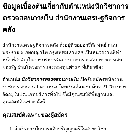
ข้อมูลเบื้องต้นเกี่ยวกับตำแหน่งนักวิชาการ
ตรวจสอบภายใน สำนักงานเศรษฐกิจการ
คลัง
สำนักงานเศรษฐกิจการคลัง ตั้งอยู่ที่ซอยอารีสัมพันธ์ ถนน
พระราม 6 เขตพญาไท กรุงเทพมหานคร เป็นหน่วยงานที่ทำ
หน้าที่สำคัญในการบริหารจัดการและตรวจสอบทางการเงิน
ของรัฐ ผ่านโครงการและกองทุนต่าง ๆ ที่เกี่ยวข้อง
ตำแหน่ง
นักวิชาการตรวจสอบภายใน
เปิดรับสมัครพนักงาน
ราชการ จำนวน 1 ตำแหน่ง โดยเงินเดือนเริ่มต้นที่ 21,780 บาท
จัดอยู่ในประเภทบริหารทั่วไป ซึ่งมีคุณสมบัติพื้นฐานและ
คุณสมบัติเฉพาะ ดังนี้
คุณสมบัติเฉพาะของผู้สมัคร
สำเร็จการศึกษาระดับปริญญาตรีในสาขาวิชา: