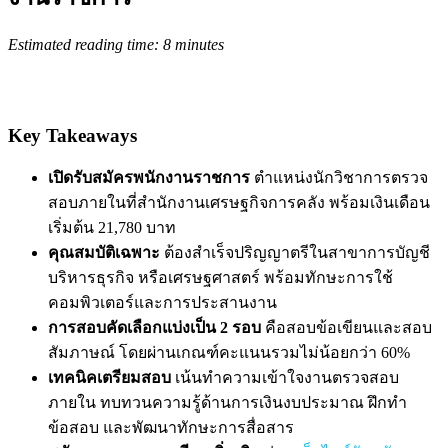
Estimated reading time: 8 minutes
Key Takeaways
เปิดรับสมัครพนักงานราชการ
ตำแหน่งนักวิชาการตรวจ
สอบภายในที่สำนักงานเศรษฐกิจการคลัง พร้อมเงินเดือน
เริ่มต้น 21,780 บาท
คุณสมบัติเฉพาะ
ต้องสำเร็จปริญญาตรีในสาขาการบัญชี
บริหารธุรกิจ หรือเศรษฐศาสตร์ พร้อมทักษะการใช้
คอมพิวเตอร์และการประสานงาน
การสอบคัดเลือกแบ่งเป็น 2 รอบ
คือสอบข้อเขียนและสอบ
สัมภาษณ์ โดยผ่านเกณฑ์คะแนนรวมไม่น้อยกว่า 60%
เทคนิคเตรียมสอบ
เน้นทำความเข้าใจงานตรวจสอบ
ภายใน ทบทวนความรู้ด้านการเงินงบประมาณ ฝึกทำ
ข้อสอบ และพัฒนาทักษะการสื่อสาร