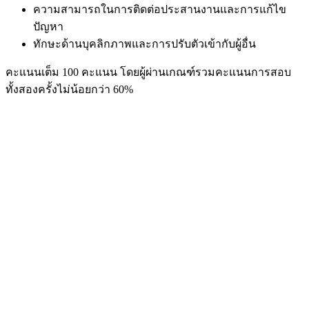
ความสามารถในการติดต่อประสานงานและการแก้ไข
ปัญหา
ทักษะด้านบุคลิกภาพและการปรับตัวเข้ากับผู้อื่น
คะแนนเต็ม 100 คะแนน โดยผู้ผ่านเกณฑ์รวมคะแนนการสอบ
ทั้งสองครั้งไม่น้อยกว่า 60%