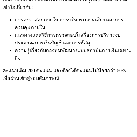
เข้าใจเกี่ยวกับ:
การตรวจสอบภายใน การบริหารความเสี่ยง และการ
ควบคุมภายใน
แนวทางและวิธีการตรวจสอบในเรื่องการบริหารงบ
ประมาณ การเงินบัญชี และการพัสดุ
ความรู้เกี่ยวกับกองทุนพัฒนาระบบสถาบันการเงินเฉพาะ
กิจ
คะแนนเต็ม 200 คะแนน และต้องได้คะแนนไม่น้อยกว่า 60%
เพื่อผ่านเข้าสู่รอบสัมภาษณ์