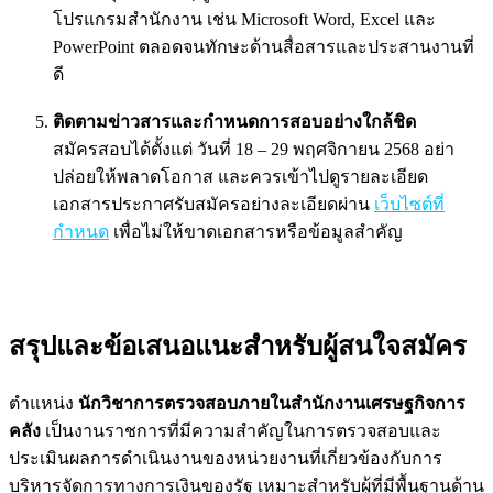
โปรแกรมสำนักงาน เช่น Microsoft Word, Excel และ
PowerPoint ตลอดจนทักษะด้านสื่อสารและประสานงานที่
ดี
ติดตามข่าวสารและกำหนดการสอบอย่างใกล้ชิด
สมัครสอบได้ตั้งแต่ วันที่ 18 – 29 พฤศจิกายน 2568 อย่า
ปล่อยให้พลาดโอกาส และควรเข้าไปดูรายละเอียด
เอกสารประกาศรับสมัครอย่างละเอียดผ่าน
เว็บไซต์ที่
กำหนด
เพื่อไม่ให้ขาดเอกสารหรือข้อมูลสำคัญ
สรุปและข้อเสนอแนะสำหรับผู้สนใจสมัคร
ตำแหน่ง
นักวิชาการตรวจสอบภายในสำนักงานเศรษฐกิจการ
คลัง
เป็นงานราชการที่มีความสำคัญในการตรวจสอบและ
ประเมินผลการดำเนินงานของหน่วยงานที่เกี่ยวข้องกับการ
บริหารจัดการทางการเงินของรัฐ เหมาะสำหรับผู้ที่มีพื้นฐานด้าน