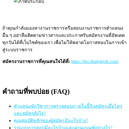
ถ้าคุณกำลังมองหางานราชการหรือสอบงานราชการตำแหน่ง
อื่น ๆ อย่าลืมติดตามข่าวสารและประกาศรับสมัครงานที่อัพเดต
ทุกวันได้ที่เว็บไซต์ของเรา เพื่อไม่ให้พลาดโอกาสทองในการเข้า
สู่ระบบราชการ
สมัครงานราชการที่คุณสนใจได้ที่:
https://fpo.thaijobjob.com/
คำถามที่พบบ่อย (FAQ)
ตำแหน่งนักวิชาการตรวจสอบภายในนี้รับสมัครเมื่อไหร่
และสมัครยังไง?
คุณสมบัติหลักของผู้สมัครมีอะไรบ้าง?
รูปแบบการสอบมีอะไรบ้างและผ่านเกณฑ์อย่างไร?