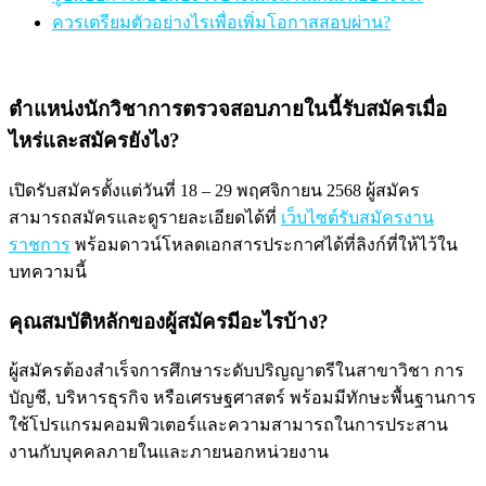
ควรเตรียมตัวอย่างไรเพื่อเพิ่มโอกาสสอบผ่าน?
ตำแหน่งนักวิชาการตรวจสอบภายในนี้รับสมัครเมื่อ
ไหร่และสมัครยังไง?
เปิดรับสมัครตั้งแต่วันที่ 18 – 29 พฤศจิกายน 2568 ผู้สมัคร
สามารถสมัครและดูรายละเอียดได้ที่
เว็บไซต์รับสมัครงาน
ราชการ
พร้อมดาวน์โหลดเอกสารประกาศได้ที่ลิงก์ที่ให้ไว้ใน
บทความนี้
คุณสมบัติหลักของผู้สมัครมีอะไรบ้าง?
ผู้สมัครต้องสำเร็จการศึกษาระดับปริญญาตรีในสาขาวิชา การ
บัญชี, บริหารธุรกิจ หรือเศรษฐศาสตร์ พร้อมมีทักษะพื้นฐานการ
ใช้โปรแกรมคอมพิวเตอร์และความสามารถในการประสาน
งานกับบุคคลภายในและภายนอกหน่วยงาน