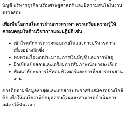
บัญชี บริหารธุรกิจ หรือเศรษฐศาสตร์ และมีความสนใจในงาน
ตรวจสอบ
เพื่อเพิ่มโอกาสในการผ่านการสรรหา ควรเตรียมความรู้ให้
ครอบคลุมในด้านวิชาการและปฏิบัติ เช่น
เข้าใจหลักการตรวจสอบภายในและการบริหารความ
เสี่ยงอย่างลึกซึ้ง
ทบทวนเรื่องงบประมาณ การเงินบัญชี และการพัสดุ
ฝึกเขียนข้อสอบและเตรียมการสัมภาษณ์อย่างละเอียด
พัฒนาทักษะการใช้คอมพิวเตอร์และการสื่อสารประสาน
งาน
ควรติดตามข้อมูลล่าสุดและเอกสารประกาศรับสมัครอย่างใกล้
ชิด เพื่อให้แน่ใจว่ามีข้อมูลครบถ้วนและสามารถดำเนินการ
สมัครได้ทันเวลา