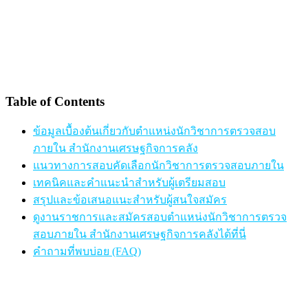
Table of Contents
ข้อมูลเบื้องต้นเกี่ยวกับตำแหน่งนักวิชาการตรวจสอบ
ภายใน สำนักงานเศรษฐกิจการคลัง
แนวทางการสอบคัดเลือกนักวิชาการตรวจสอบภายใน
เทคนิคและคำแนะนำสำหรับผู้เตรียมสอบ
สรุปและข้อเสนอแนะสำหรับผู้สนใจสมัคร
ดูงานราชการและสมัครสอบตำแหน่งนักวิชาการตรวจ
สอบภายใน สำนักงานเศรษฐกิจการคลังได้ที่นี่
คำถามที่พบบ่อย (FAQ)