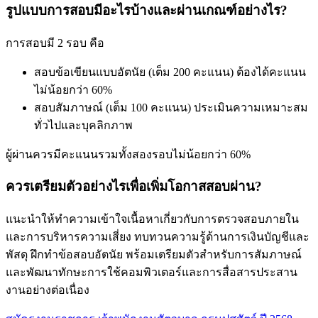
รูปแบบการสอบมีอะไรบ้างและผ่านเกณฑ์อย่างไร?
การสอบมี 2 รอบ คือ
สอบข้อเขียนแบบอัตนัย (เต็ม 200 คะแนน) ต้องได้คะแนน
ไม่น้อยกว่า 60%
สอบสัมภาษณ์ (เต็ม 100 คะแนน) ประเมินความเหมาะสม
ทั่วไปและบุคลิกภาพ
ผู้ผ่านควรมีคะแนนรวมทั้งสองรอบไม่น้อยกว่า 60%
ควรเตรียมตัวอย่างไรเพื่อเพิ่มโอกาสสอบผ่าน?
แนะนำให้ทำความเข้าใจเนื้อหาเกี่ยวกับการตรวจสอบภายใน
และการบริหารความเสี่ยง ทบทวนความรู้ด้านการเงินบัญชีและ
พัสดุ ฝึกทำข้อสอบอัตนัย พร้อมเตรียมตัวสำหรับการสัมภาษณ์
และพัฒนาทักษะการใช้คอมพิวเตอร์และการสื่อสารประสาน
งานอย่างต่อเนื่อง