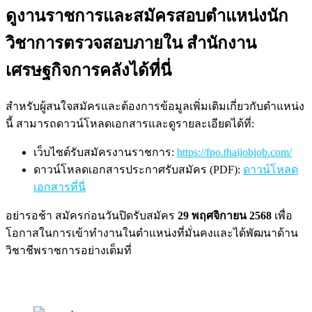
ดูงานราชการและสมัครสอบตำแหน่งนัก
วิชาการตรวจสอบภายใน สำนักงาน
เศรษฐกิจการคลังได้ที่นี่
สำหรับผู้สนใจสมัครและต้องการข้อมูลเพิ่มเติมเกี่ยวกับตำแหน่ง
นี้ สามารถดาวน์โหลดเอกสารและดูรายละเอียดได้ที่:
เว็บไซต์รับสมัครงานราชการ:
https://fpo.thaijobjob.com/
ดาวน์โหลดเอกสารประกาศรับสมัคร (PDF):
ดาวน์โหลด
เอกสารที่นี่
อย่ารอช้า สมัครก่อนวันปิดรับสมัคร
29 พฤศจิกายน 2568
เพื่อ
โอกาสในการเข้าทำงานในตำแหน่งที่มั่นคงและได้พัฒนาด้าน
วิชาชีพราชการอย่างเต็มที่