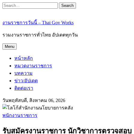
Search
งานราชการวันนี้ – Thai Gov Works
รวมงานราชการทั่วไทย อัปเดตทุกวัน
Menu
หน้าหลัก
หมวดงานราชการ
บทความ
ข่าว/อัปเดต
ติดต่อเรา
วันพฤหัสบดี, สิงหาคม 06, 2026
พนักงานราชการ
รับสมัครงานราชการ นักวิชาการตรวจสอบ