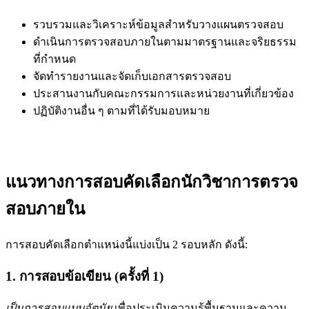
รวบรวมและวิเคราะห์ข้อมูลสำหรับวางแผนตรวจสอบ
ดำเนินการตรวจสอบภายในตามมาตรฐานและจริยธรรม
ที่กำหนด
จัดทำรายงานและจัดเก็บเอกสารตรวจสอบ
ประสานงานกับคณะกรรมการและหน่วยงานที่เกี่ยวข้อง
ปฏิบัติงานอื่น ๆ ตามที่ได้รับมอบหมาย
แนวทางการสอบคัดเลือกนักวิชาการตรวจ
สอบภายใน
การสอบคัดเลือกตำแหน่งนี้แบ่งเป็น 2 รอบหลัก ดังนี้:
1. การสอบข้อเขียน (ครั้งที่ 1)
เป็นการสอบแบบอัตนัย
เพื่อประเมินความรู้พื้นฐานและความ