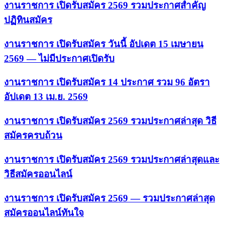
งานราชการ เปิดรับสมัคร 2569 รวมประกาศสำคัญ
ปฏิทินสมัคร
งานราชการ เปิดรับสมัคร วันนี้ อัปเดต 15 เมษายน
2569 — ไม่มีประกาศเปิดรับ
งานราชการ เปิดรับสมัคร 14 ประกาศ รวม 96 อัตรา
อัปเดต 13 เม.ย. 2569
งานราชการ เปิดรับสมัคร 2569 รวมประกาศล่าสุด วิธี
สมัครครบถ้วน
งานราชการ เปิดรับสมัคร 2569 รวมประกาศล่าสุดและ
วิธีสมัครออนไลน์
งานราชการ เปิดรับสมัคร 2569 — รวมประกาศล่าสุด
สมัครออนไลน์ทันใจ