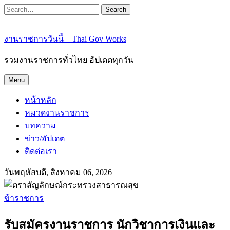
Search
งานราชการวันนี้ – Thai Gov Works
รวมงานราชการทั่วไทย อัปเดตทุกวัน
Menu
หน้าหลัก
หมวดงานราชการ
บทความ
ข่าว/อัปเดต
ติดต่อเรา
วันพฤหัสบดี, สิงหาคม 06, 2026
ข้าราชการ
รับสมัครงานราชการ นักวิชาการเงินและ