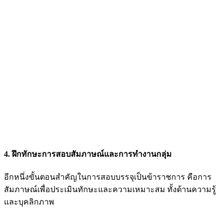
4. ฝึกทักษะการสอบสัมภาษณ์และการทำงานกลุ่ม
อีกหนึ่งขั้นตอนสำคัญในการสอบบรรจุเป็นข้าราชการ คือการ
สัมภาษณ์เพื่อประเมินทักษะและความเหมาะสม ทั้งด้านความรู้
และบุคลิกภาพ