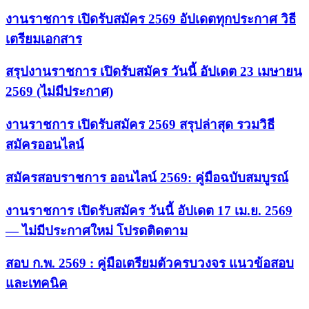
งานราชการ เปิดรับสมัคร 2569 อัปเดตทุกประกาศ วิธี
เตรียมเอกสาร
สรุปงานราชการ เปิดรับสมัคร วันนี้ อัปเดต 23 เมษายน
2569 (ไม่มีประกาศ)
งานราชการ เปิดรับสมัคร 2569 สรุปล่าสุด รวมวิธี
สมัครออนไลน์
สมัครสอบราชการ ออนไลน์ 2569: คู่มือฉบับสมบูรณ์
งานราชการ เปิดรับสมัคร วันนี้ อัปเดต 17 เม.ย. 2569
— ไม่มีประกาศใหม่ โปรดติดตาม
สอบ ก.พ. 2569 : คู่มือเตรียมตัวครบวงจร แนวข้อสอบ
และเทคนิค