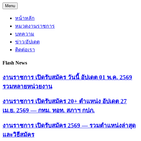
Skip
Menu
to
content
หน้าหลัก
หมวดงานราชการ
บทความ
ข่าว/อัปเดต
ติดต่อเรา
Flash News
งานราชการ เปิดรับสมัคร วันนี้ อัปเดต 01 พ.ค. 2569
รวมหลายหน่วยงาน
งานราชการ เปิดรับสมัคร 20+ ตำแหน่ง อัปเดต 27
เม.ย. 2569 — กทม. ทอท. สภาฯ กปภ.
งานราชการ เปิดรับสมัคร 2569 — รวมตำแหน่งล่าสุด
และวิธีสมัคร