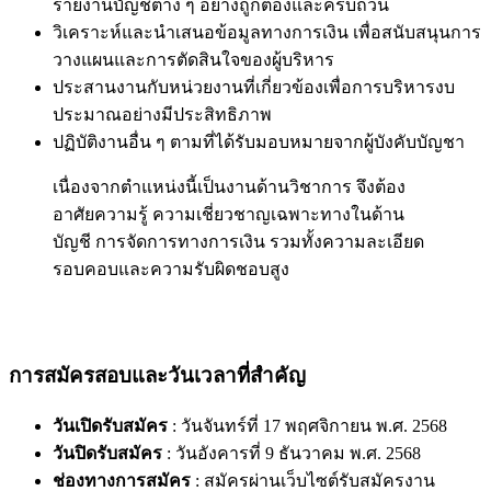
รายงานบัญชีต่าง ๆ อย่างถูกต้องและครบถ้วน
วิเคราะห์และนำเสนอข้อมูลทางการเงิน เพื่อสนับสนุนการ
วางแผนและการตัดสินใจของผู้บริหาร
ประสานงานกับหน่วยงานที่เกี่ยวข้องเพื่อการบริหารงบ
ประมาณอย่างมีประสิทธิภาพ
ปฏิบัติงานอื่น ๆ ตามที่ได้รับมอบหมายจากผู้บังคับบัญชา
เนื่องจากตำแหน่งนี้เป็นงานด้านวิชาการ จึงต้อง
อาศัยความรู้ ความเชี่ยวชาญเฉพาะทางในด้าน
บัญชี การจัดการทางการเงิน รวมทั้งความละเอียด
รอบคอบและความรับผิดชอบสูง
การสมัครสอบและวันเวลาที่สำคัญ
วันเปิดรับสมัคร
: วันจันทร์ที่ 17 พฤศจิกายน พ.ศ. 2568
วันปิดรับสมัคร
: วันอังคารที่ 9 ธันวาคม พ.ศ. 2568
ช่องทางการสมัคร
: สมัครผ่านเว็บไซต์รับสมัครงาน