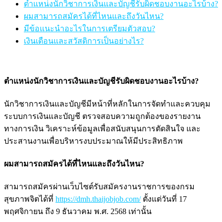
ตำแหน่งนักวิชาการเงินและบัญชีรับผิดชอบงานอะไรบ้าง?
ผมสามารถสมัครได้ที่ไหนและถึงวันไหน?
มีข้อแนะนำอะไรในการเตรียมตัวสอบ?
เงินเดือนและสวัสดิการเป็นอย่างไร?
ตำแหน่งนักวิชาการเงินและบัญชีรับผิดชอบงานอะไรบ้าง?
นักวิชาการเงินและบัญชีมีหน้าที่หลักในการจัดทำและควบคุม
ระบบการเงินและบัญชี ตรวจสอบความถูกต้องของรายงาน
ทางการเงิน วิเคราะห์ข้อมูลเพื่อสนับสนุนการตัดสินใจ และ
ประสานงานเพื่อบริหารงบประมาณให้มีประสิทธิภาพ
ผมสามารถสมัครได้ที่ไหนและถึงวันไหน?
สามารถสมัครผ่านเว็บไซต์รับสมัครงานราชการของกรม
สุขภาพจิตได้ที่
https://dmh.thaijobjob.com/
ตั้งแต่วันที่ 17
พฤศจิกายน ถึง 9 ธันวาคม พ.ศ. 2568 เท่านั้น