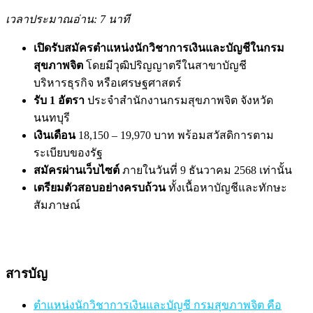
เวลาประมาณอ่าน: 7 นาที
เปิดรับสมัครตำแหน่งนักวิชาการเงินและบัญชีในกรม
สุขภาพจิต
โดยมีวุฒิปริญญาตรีในสาขาบัญชี
บริหารธุรกิจ หรือเศรษฐศาสตร์
รับ 1 อัตรา
ประจำสำนักงานกรมสุขภาพจิต จังหวัด
นนทบุรี
เงินเดือน
18,150 – 19,970 บาท พร้อมสวัสดิการตาม
ระเบียบของรัฐ
สมัครผ่านเว็บไซต์
ภายในวันที่ 9 ธันวาคม 2568 เท่านั้น
เตรียมตัวสอบอย่างครบถ้วน
ทั้งเนื้อหาบัญชีและทักษะ
สัมภาษณ์
สารบัญ
ตำแหน่งนักวิชาการเงินและบัญชี กรมสุขภาพจิต คือ