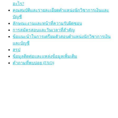
อะไร?
คุณสมบัติและรายละเอียดตำแหน่งนักวิชาการเงินและ
บัญชี
ลักษณะงานและหน้าที่ความรับผิดชอบ
การสมัครสอบและวันเวลาที่สำคัญ
ข้อแนะนำในการเตรียมตัวสอบตำแหน่งนักวิชาการเงิน
และบัญชี
สรุป
ข้อมูลติดต่อและแหล่งข้อมูลเพิ่มเติม
คำถามที่พบบ่อย (FAQ)