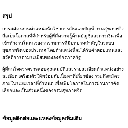
สรุป
การสมัครงานตำแหน่งนักวิชาการเงินและบัญชี กรมสุขภาพจิต
ถือเป็นโอกาสที่ดีสำหรับผู้ที่มีความรู้ด้านบัญชีและการเงิน เพื่อ
เข้าทำงานในหน่วยงานราชการที่มีบทบาทสำคัญในระบบ
สุขภาพจิตของประเทศ โดยตำแหน่งนี้จะได้รับค่าตอบแทนและ
สวัสดิการตามระเบียบขององค์กรภาครัฐ
ผู้ที่สนใจควรตรวจสอบคุณสมบัติและรายละเอียดตำแหน่งอย่าง
ละเอียด เตรียมตัวให้พร้อมกับเนื้อหาที่เกี่ยวข้อง รวมถึงสมัคร
ภายในระยะเวลาที่กำหนด เพื่อเพิ่มโอกาสในการผ่านการคัด
เลือกและเป็นส่วนหนึ่งของกรมสุขภาพจิต
ข้อมูลติดต่อและแหล่งข้อมูลเพิ่มเติม