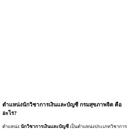
ตำแหน่งนักวิชาการเงินและบัญชี กรมสุขภาพจิต คือ
อะไร?
ตำแหน่ง
นักวิชาการเงินและบัญชี
เป็นตำแหน่งประเภทวิชาการ