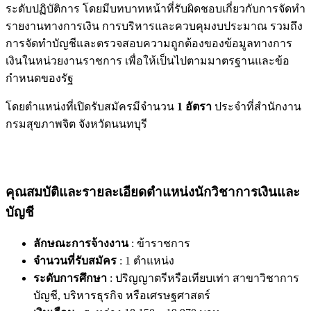
ระดับปฏิบัติการ โดยมีบทบาทหน้าที่รับผิดชอบเกี่ยวกับการจัดทำ
รายงานทางการเงิน การบริหารและควบคุมงบประมาณ รวมถึง
การจัดทำบัญชีและตรวจสอบความถูกต้องของข้อมูลทางการ
เงินในหน่วยงานราชการ เพื่อให้เป็นไปตามมาตรฐานและข้อ
กำหนดของรัฐ
โดยตำแหน่งที่เปิดรับสมัครมีจำนวน
1 อัตรา
ประจำที่สำนักงาน
กรมสุขภาพจิต จังหวัดนนทบุรี
คุณสมบัติและรายละเอียดตำแหน่งนักวิชาการเงินและ
บัญชี
ลักษณะการจ้างงาน
: ข้าราชการ
จำนวนที่รับสมัคร
: 1 ตำแหน่ง
ระดับการศึกษา
: ปริญญาตรีหรือเทียบเท่า สาขาวิชาการ
บัญชี, บริหารธุรกิจ หรือเศรษฐศาสตร์