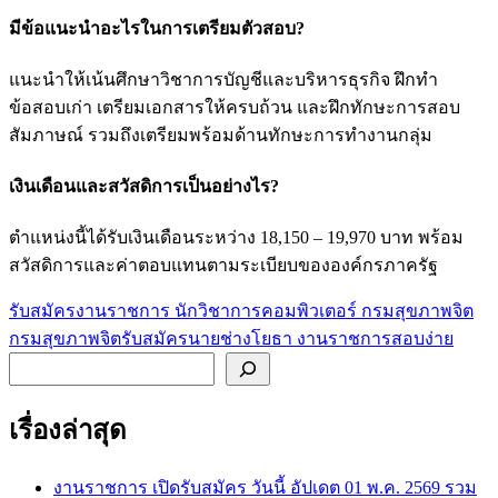
มีข้อแนะนำอะไรในการเตรียมตัวสอบ?
แนะนำให้เน้นศึกษาวิชาการบัญชีและบริหารธุรกิจ ฝึกทำ
ข้อสอบเก่า เตรียมเอกสารให้ครบถ้วน และฝึกทักษะการสอบ
สัมภาษณ์ รวมถึงเตรียมพร้อมด้านทักษะการทำงานกลุ่ม
เงินเดือนและสวัสดิการเป็นอย่างไร?
ตำแหน่งนี้ได้รับเงินเดือนระหว่าง 18,150 – 19,970 บาท พร้อม
สวัสดิการและค่าตอบแทนตามระเบียบขององค์กรภาครัฐ
รับสมัครงานราชการ นักวิชาการคอมพิวเตอร์ กรมสุขภาพจิต
แนะแนว
กรมสุขภาพจิตรับสมัครนายช่างโยธา งานราชการสอบง่าย
เรื่อง
ค้นหา
เรื่องล่าสุด
งานราชการ เปิดรับสมัคร วันนี้ อัปเดต 01 พ.ค. 2569 รวม