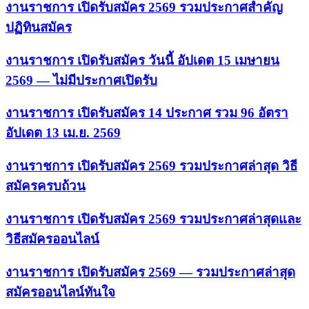
งานราชการ เปิดรับสมัคร 2569 รวมประกาศสำคัญ
ปฏิทินสมัคร
งานราชการ เปิดรับสมัคร วันนี้ อัปเดต 15 เมษายน
2569 — ไม่มีประกาศเปิดรับ
งานราชการ เปิดรับสมัคร 14 ประกาศ รวม 96 อัตรา
อัปเดต 13 เม.ย. 2569
งานราชการ เปิดรับสมัคร 2569 รวมประกาศล่าสุด วิธี
สมัครครบถ้วน
งานราชการ เปิดรับสมัคร 2569 รวมประกาศล่าสุดและ
วิธีสมัครออนไลน์
งานราชการ เปิดรับสมัคร 2569 — รวมประกาศล่าสุด
สมัครออนไลน์ทันใจ