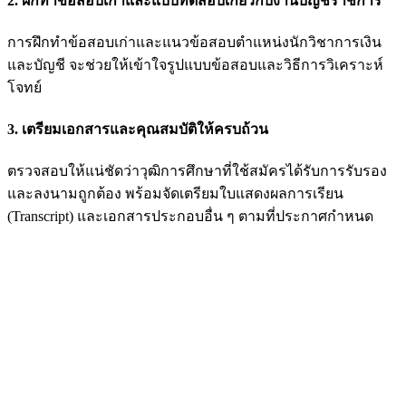
2. ฝึกทำข้อสอบเก่าและแบบทดสอบเกี่ยวกับงานบัญชีราชการ
การฝึกทำข้อสอบเก่าและแนวข้อสอบตำแหน่งนักวิชาการเงิน
และบัญชี จะช่วยให้เข้าใจรูปแบบข้อสอบและวิธีการวิเคราะห์
โจทย์
3. เตรียมเอกสารและคุณสมบัติให้ครบถ้วน
ตรวจสอบให้แน่ชัดว่าวุฒิการศึกษาที่ใช้สมัครได้รับการรับรอง
และลงนามถูกต้อง พร้อมจัดเตรียมใบแสดงผลการเรียน
(Transcript) และเอกสารประกอบอื่น ๆ ตามที่ประกาศกำหนด