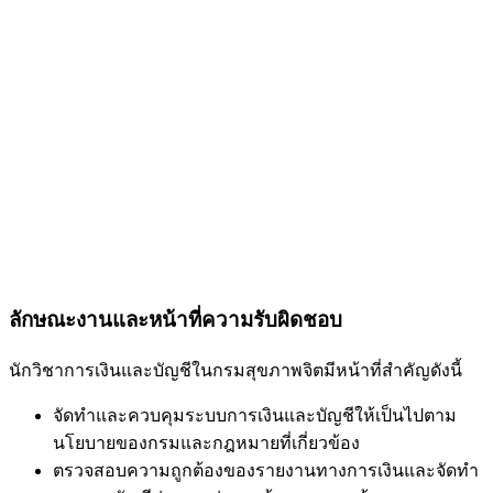
ลักษณะงานและหน้าที่ความรับผิดชอบ
นักวิชาการเงินและบัญชีในกรมสุขภาพจิตมีหน้าที่สำคัญดังนี้
จัดทำและควบคุมระบบการเงินและบัญชีให้เป็นไปตาม
นโยบายของกรมและกฎหมายที่เกี่ยวข้อง
ตรวจสอบความถูกต้องของรายงานทางการเงินและจัดทำ