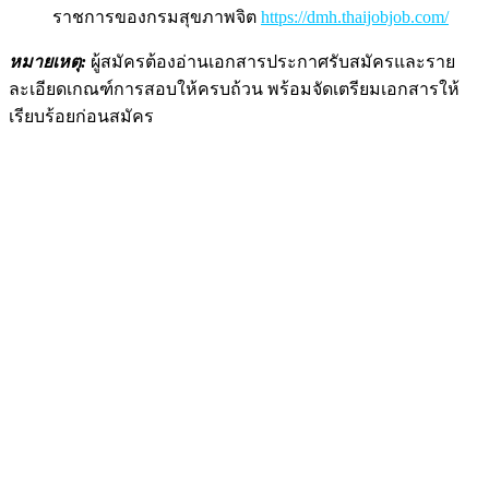
ราชการของกรมสุขภาพจิต
https://dmh.thaijobjob.com/
หมายเหตุ:
ผู้สมัครต้องอ่านเอกสารประกาศรับสมัครและราย
ละเอียดเกณฑ์การสอบให้ครบถ้วน พร้อมจัดเตรียมเอกสารให้
เรียบร้อยก่อนสมัคร