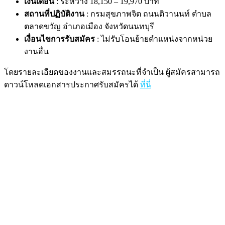
เงินเดือน
: ระหว่าง 18,150 – 19,970 บาท
สถานที่ปฏิบัติงาน
: กรมสุขภาพจิต ถนนติวานนท์ ตำบล
ตลาดขวัญ อำเภอเมือง จังหวัดนนทบุรี
เงื่อนไขการรับสมัคร
: ไม่รับโอนย้ายตำแหน่งจากหน่วย
งานอื่น
โดยรายละเอียดของงานและสมรรถนะที่จำเป็น ผู้สมัครสามารถ
ดาวน์โหลดเอกสารประกาศรับสมัครได้
ที่นี่