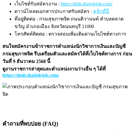
เว็บไซต์รับสมัครงาน :
https://dmh.thaijobjob.com/
ดาวน์โหลดเอกสารประกาศรับสมัคร :
คลิกที่นี่
ที่อยู่ติดต่อ : กรมสุขภาพจิต ถนนติวานนท์ ตำบลตลาด
ขวัญ อำเภอเมือง จังหวัดนนทบุรี 11000
โทรศัพท์ติดต่อ : ตรวจสอบเพิ่มเติมผ่านเว็บไซต์ทางการ
สนใจสมัครงานข้าราชการตำแหน่งนักวิชาการเงินและบัญชี
กรมสุขภาพจิต รีบเตรียมตัวและสมัครได้ที่เว็บไซต์ทางการ ก่อน
วันที่ 9 ธันวาคม 2568 นี้
ดูงานราชการล่าสุดและตำแหน่งงานว่างอื่น ๆ ได้ที่
https://dmh.thaijobjob.com/
คำถามที่พบบ่อย (FAQ)