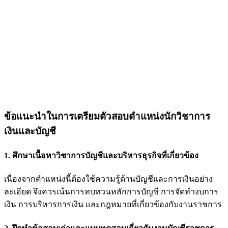
ข้อแนะนำในการเตรียมตัวสอบตำแหน่งนักวิชาการ
เงินและบัญชี
1. ศึกษาเนื้อหาวิชาการบัญชีและบริหารธุรกิจที่เกี่ยวข้อง
เนื่องจากตำแหน่งนี้ต้องใช้ความรู้ด้านบัญชีและการเงินอย่าง
ละเอียด จึงควรเน้นการทบทวนหลักการบัญชี การจัดทำงบการ
เงิน การบริหารการเงิน และกฎหมายที่เกี่ยวข้องกับงานราชการ