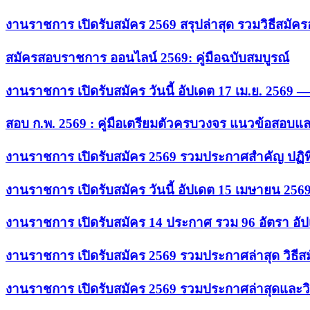
งานราชการ เปิดรับสมัคร 2569 สรุปล่าสุด รวมวิธีสมัค
สมัครสอบราชการ ออนไลน์ 2569: คู่มือฉบับสมบูรณ์
งานราชการ เปิดรับสมัคร วันนี้ อัปเดต 17 เม.ย. 2569
สอบ ก.พ. 2569 : คู่มือเตรียมตัวครบวงจร แนวข้อสอบแ
งานราชการ เปิดรับสมัคร 2569 รวมประกาศสำคัญ ปฏิท
งานราชการ เปิดรับสมัคร วันนี้ อัปเดต 15 เมษายน 256
งานราชการ เปิดรับสมัคร 14 ประกาศ รวม 96 อัตรา อัป
งานราชการ เปิดรับสมัคร 2569 รวมประกาศล่าสุด วิธี
งานราชการ เปิดรับสมัคร 2569 รวมประกาศล่าสุดและวิ