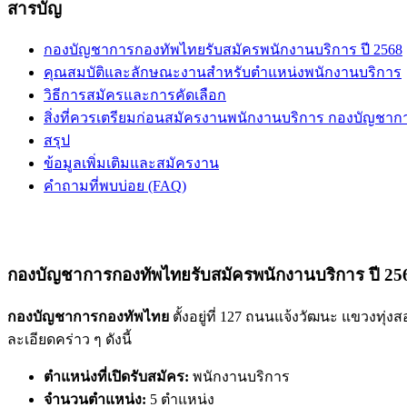
สารบัญ
กองบัญชาการกองทัพไทยรับสมัครพนักงานบริการ ปี 2568
คุณสมบัติและลักษณะงานสำหรับตำแหน่งพนักงานบริการ
วิธีการสมัครและการคัดเลือก
สิ่งที่ควรเตรียมก่อนสมัครงานพนักงานบริการ กองบัญชา
สรุป
ข้อมูลเพิ่มเติมและสมัครงาน
คำถามที่พบบ่อย (FAQ)
กองบัญชาการกองทัพไทยรับสมัครพนักงานบริการ ปี 25
กองบัญชาการกองทัพไทย
ตั้งอยู่ที่ 127 ถนนแจ้งวัฒนะ แขวงท
ละเอียดคร่าว ๆ ดังนี้
ตำแหน่งที่เปิดรับสมัคร:
พนักงานบริการ
จำนวนตำแหน่ง:
5 ตำแหน่ง