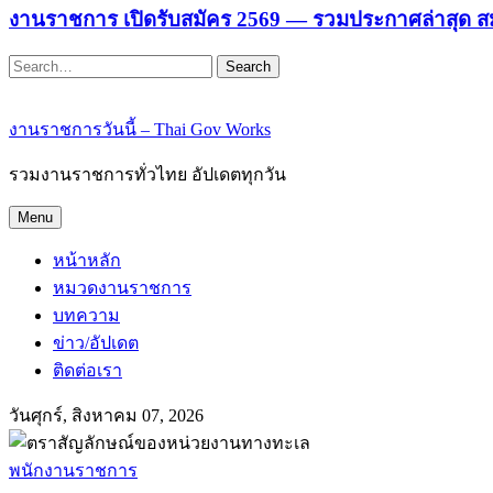
งานราชการ เปิดรับสมัคร 2569 — รวมประกาศล่าสุด ส
Search
งานราชการวันนี้ – Thai Gov Works
รวมงานราชการทั่วไทย อัปเดตทุกวัน
Menu
หน้าหลัก
หมวดงานราชการ
บทความ
ข่าว/อัปเดต
ติดต่อเรา
วันศุกร์, สิงหาคม 07, 2026
พนักงานราชการ