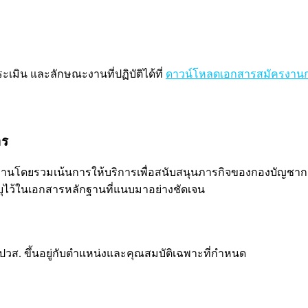
มิน และลักษณะงานที่ปฏิบัติได้ที่
ดาวน์โหลดเอกสารสมัครงาน
าร
โดยรวมเน้นการให้บริการเพื่อสนับสนุนภารกิจของกองบัญชาการ 
ไว้ในเอกสารหลักฐานที่แนบมาอย่างชัดเจน
 ปวส. ขึ้นอยู่กับตำแหน่งและคุณสมบัติเฉพาะที่กำหนด