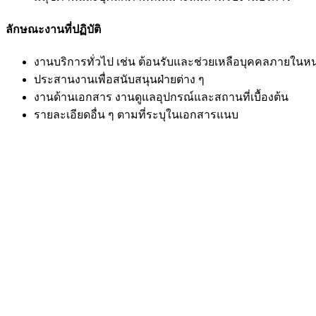
ลักษณะงานที่ปฏิบัติ
งานบริการทั่วไป เช่น ต้อนรับและช่วยเหลือบุคคลภายในห
ประสานงานเพื่อสนับสนุนฝ่ายต่าง ๆ
งานด้านเอกสาร งานดูแลอุปกรณ์และสถานที่เบื้องต้น
รายละเอียดอื่น ๆ ตามที่ระบุในเอกสารแนบ