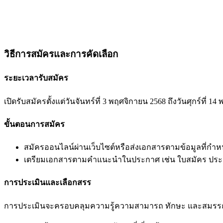
วิธีการสมัครและการคัดเลือก
ระยะเวลารับสมัคร
เปิดรับสมัครตั้งแต่วันจันทร์ที่ 3 พฤศจิกายน 2568 ถึงวันศุกร์ที่ 1
ขั้นตอนการสมัคร
สมัครออนไลน์ผ่านเว็บไซต์หรือส่งเอกสารตามข้อมูลที่ก
เตรียมเอกสารตามคำแนะนำในประกาศ เช่น ใบสมัคร ประวัต
การประเมินและเลือกสรร
การประเมินจะครอบคลุมความรู้ความสามารถ ทักษะ และสมรรถนะ