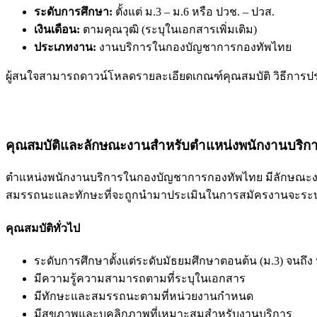
ระดับการศึกษา:
ตั้งแต่ ม.3 – ม.6 หรือ ปวช. – ปวส.
เงินเดือน:
ตามคุณวุฒิ (ระบุในเอกสารเพิ่มเติม)
ประเภทงาน:
งานบริการในกองบัญชาการกองทัพไทย
ผู้สนใจสามารถดาวน์โหลดรายละเอียดเกณฑ์คุณสมบัติ วิธีการประเ
คุณสมบัติและลักษณะงานสำหรับตำแหน่งพนักงานบริก
ตำแหน่งพนักงานบริการในกองบัญชาการกองทัพไทย มีลักษณะงาน
สมรรถนะและทักษะที่จะถูกนำมาประเมินในการสมัครงานจะระบุ
คุณสมบัติทั่วไป
ระดับการศึกษาตั้งแต่ระดับมัธยมศึกษาตอนต้น (ม.3) จนถึง
มีความรู้ความสามารถตามที่ระบุในเอกสาร
มีทักษะและสมรรถนะตามที่หน่วยงานกำหนด
มีสุขภาพและบุคลิกภาพที่เหมาะสมสำหรับงานบริการ