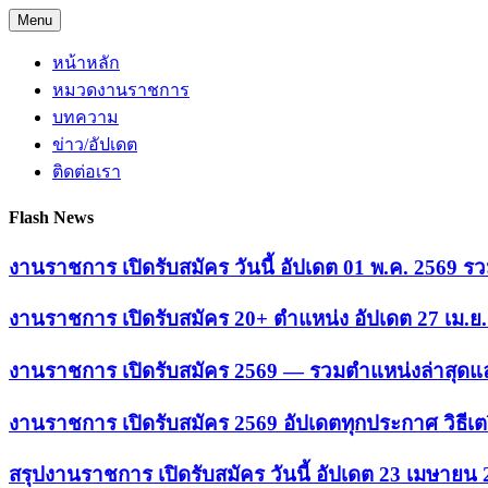
Skip
Menu
to
content
หน้าหลัก
หมวดงานราชการ
บทความ
ข่าว/อัปเดต
ติดต่อเรา
Flash News
งานราชการ เปิดรับสมัคร วันนี้ อัปเดต 01 พ.ค. 2569
งานราชการ เปิดรับสมัคร 20+ ตำแหน่ง อัปเดต 27 เม.
งานราชการ เปิดรับสมัคร 2569 — รวมตำแหน่งล่าสุดแล
งานราชการ เปิดรับสมัคร 2569 อัปเดตทุกประกาศ วิธีเ
สรุปงานราชการ เปิดรับสมัคร วันนี้ อัปเดต 23 เมษายน 