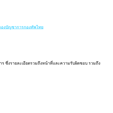
กองบัญชาการกองทัพไทย
ซึ่งรายละเอียดรวมถึงหน้าที่และความรับผิดชอบ รวมถึง