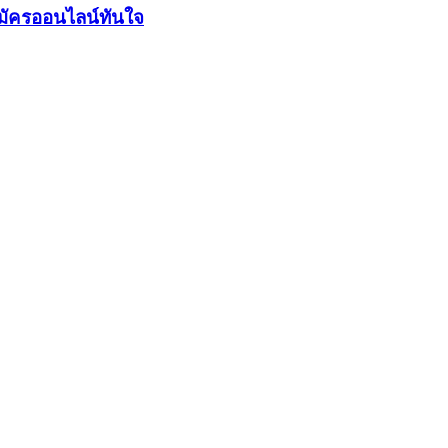
มัครออนไลน์ทันใจ