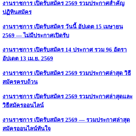
งานราชการ เปิดรับสมัคร 2569 รวมประกาศสำคัญ
ปฏิทินสมัคร
งานราชการ เปิดรับสมัคร วันนี้ อัปเดต 15 เมษายน
2569 — ไม่มีประกาศเปิดรับ
งานราชการ เปิดรับสมัคร 14 ประกาศ รวม 96 อัตรา
อัปเดต 13 เม.ย. 2569
งานราชการ เปิดรับสมัคร 2569 รวมประกาศล่าสุด วิธี
สมัครครบถ้วน
งานราชการ เปิดรับสมัคร 2569 รวมประกาศล่าสุดและ
วิธีสมัครออนไลน์
งานราชการ เปิดรับสมัคร 2569 — รวมประกาศล่าสุด
สมัครออนไลน์ทันใจ