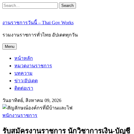
Search
งานราชการวันนี้ – Thai Gov Works
รวมงานราชการทั่วไทย อัปเดตทุกวัน
Menu
หน้าหลัก
หมวดงานราชการ
บทความ
ข่าว/อัปเดต
ติดต่อเรา
วันอาทิตย์, สิงหาคม 09, 2026
พนักงานราชการ
รับสมัครงานราชการ นักวิชาการเงิน-บัญชี