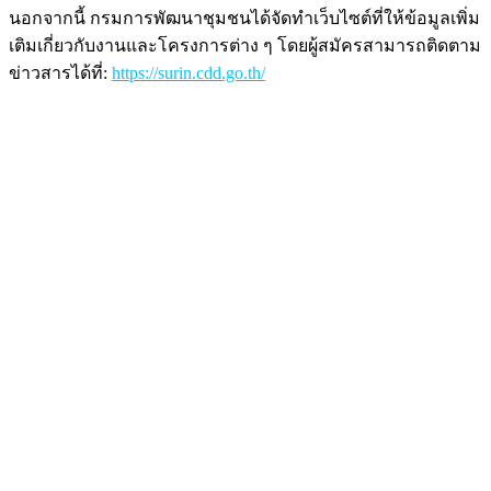
นอกจากนี้ กรมการพัฒนาชุมชนได้จัดทำเว็บไซต์ที่ให้ข้อมูลเพิ่ม
เติมเกี่ยวกับงานและโครงการต่าง ๆ โดยผู้สมัครสามารถติดตาม
ข่าวสารได้ที่:
https://surin.cdd.go.th/