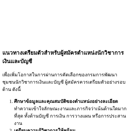
แนวทางเตรียมตัวสำหรับผู้สมัครตำแหน่งนักวิชาการ
เงินและบัญชี
เพื่อเพิ่มโอกาสในการผ่านการคัดเลือกของกรมการพัฒนา
ชุมชนนักวิชาการเงินและบัญชี ผู้สมัครควรเตรียมตัวอย่างรอบ
ด้าน ดังนี้
ศึกษาข้อมูลและคุณสมบัติของตำแหน่งอย่างละเอียด
ทำความเข้าใจลักษณะงานและภารกิจว่าเน้นด้านใดมาก
ที่สุด ทั้งด้านบัญชี การเงิน การวางแผน หรือการประสาน
งาน
เตรียมความรู้วิชาการให้พร้อม