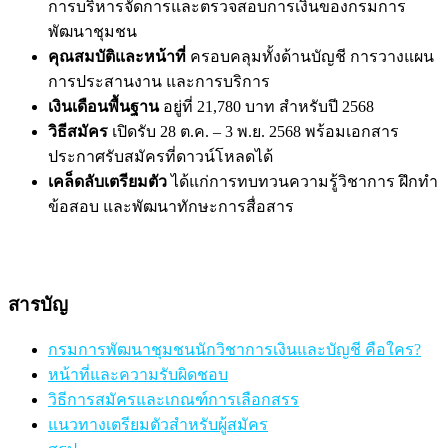
การบริหารจัดการและตรวจสอบการเงินของกรมการ
พัฒนาชุมชน
คุณสมบัติและหน้าที่
ครอบคลุมทั้งด้านบัญชี การวางแผน
การประสานงาน และการบริการ
เงินเดือนพื้นฐาน
อยู่ที่ 21,780 บาท สำหรับปี 2568
วิธีสมัคร
เปิดรับ 28 ต.ค. – 3 พ.ย. 2568 พร้อมเอกสาร
ประกาศรับสมัครที่ดาวน์โหลดได้
เคล็ดลับเตรียมตัว
ได้แก่การทบทวนความรู้วิชาการ ฝึกทำ
ข้อสอบ และพัฒนาทักษะการสื่อสาร
สารบัญ
กรมการพัฒนาชุมชนนักวิชาการเงินและบัญชี คือใคร?
หน้าที่และความรับผิดชอบ
วิธีการสมัครและเกณฑ์การเลือกสรร
แนวทางเตรียมตัวสำหรับผู้สมัคร