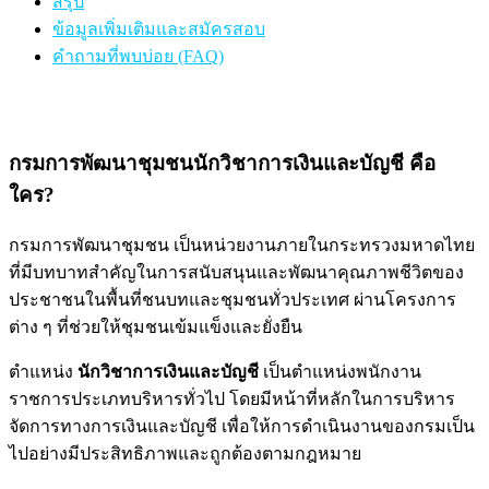
สรุป
ข้อมูลเพิ่มเติมและสมัครสอบ
คำถามที่พบบ่อย (FAQ)
กรมการพัฒนาชุมชนนักวิชาการเงินและบัญชี คือ
ใคร?
กรมการพัฒนาชุมชน เป็นหน่วยงานภายในกระทรวงมหาดไทย
ที่มีบทบาทสำคัญในการสนับสนุนและพัฒนาคุณภาพชีวิตของ
ประชาชนในพื้นที่ชนบทและชุมชนทั่วประเทศ ผ่านโครงการ
ต่าง ๆ ที่ช่วยให้ชุมชนเข้มแข็งและยั่งยืน
ตำแหน่ง
นักวิชาการเงินและบัญชี
เป็นตำแหน่งพนักงาน
ราชการประเภทบริหารทั่วไป โดยมีหน้าที่หลักในการบริหาร
จัดการทางการเงินและบัญชี เพื่อให้การดำเนินงานของกรมเป็น
ไปอย่างมีประสิทธิภาพและถูกต้องตามกฎหมาย