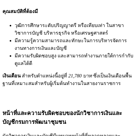
คุณสมบัติที่ต้องมี
วุฒิการศึกษาระดับปริญญาตรี หรือเทียบเท่า ในสาขา
วิชาการบัญชี บริหารธุรกิจ หรือเศรษฐศาสตร์
มีความรู้ความสามารถและทักษะในการบริหารจัดการ
งานทางการเงินและบัญชี
มีความรับผิดชอบสูง และสามารถทำงานภายใต้การกำกับ
ดูแลได้ดี
เงินเดือน
สำหรับตำแหน่งนี้อยู่ที่
21,780 บาท
ซึ่งเป็นเงินเดือนพื้น
ฐานที่เหมาะสมสำหรับผู้เริ่มต้นทำงานในสายงานราชการ
หน้าที่และความรับผิดชอบของนักวิชาการเงินและ
บัญชีกรมการพัฒนาชุมชน
นักวิชาการเงินและบัญชีมีบทบาทหน้าที่ที่หลากหลายและ