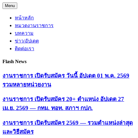
Skip
Menu
to
content
หน้าหลัก
หมวดงานราชการ
บทความ
ข่าว/อัปเดต
ติดต่อเรา
Flash News
งานราชการ เปิดรับสมัคร วันนี้ อัปเดต 01 พ.ค. 2569
รวมหลายหน่วยงาน
งานราชการ เปิดรับสมัคร 20+ ตำแหน่ง อัปเดต 27
เม.ย. 2569 — กทม. ทอท. สภาฯ กปภ.
งานราชการ เปิดรับสมัคร 2569 — รวมตำแหน่งล่าสุด
และวิธีสมัคร