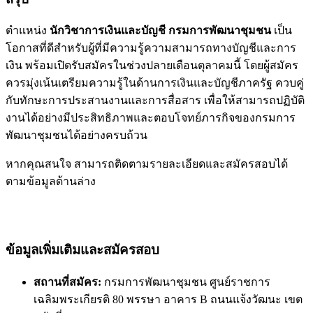
ตำแหน่ง
นักวิชาการเงินและบัญชี กรมการพัฒนาชุมชน
เป็น
โอกาสที่ดีสำหรับผู้ที่มีความรู้ความสามารถทางบัญชีและการ
เงิน พร้อมเปิดรับสมัครในช่วงปลายเดือนตุลาคมนี้ โดยผู้สมัคร
ควรมุ่งเน้นเตรียมความรู้ในด้านการเงินและบัญชีภาครัฐ ควบคู่
กับทักษะการประสานงานและการสื่อสาร เพื่อให้สามารถปฏิบัติ
งานได้อย่างมีประสิทธิภาพและตอบโจทย์ภารกิจของกรมการ
พัฒนาชุมชนได้อย่างครบถ้วน
หากคุณสนใจ สามารถติดตามรายละเอียดและสมัครสอบได้
ตามข้อมูลด้านล่าง
ข้อมูลเพิ่มเติมและสมัครสอบ
สถานที่สมัคร:
กรมการพัฒนาชุมชน ศูนย์ราชการ
เฉลิมพระเกียรติ 80 พรรษา อาคาร B ถนนแจ้งวัฒนะ เขต