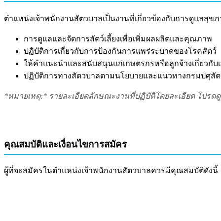
ตำแหน่งเจ้าพนักงานสัตวบาลเป็นงานที่เกี่ยวข้องกับการดูแลสุข
การดูแลและจัดการสัตว์เลี้ยงเพื่อเพิ่มผลผลิตและคุณภาพ
ปฏิบัติการเกี่ยวกับการป้องกันการแพร่ระบาดของโรคสัตว์
ให้คำแนะนำและสนับสนุนแก่เกษตรกรหรือลูกจ้างเกี่ยวกับเท
ปฏิบัติการทางสัตวบาลตามนโยบายและแนวทางกรมปศุสัตว
*หมายเหตุ:* รายละเอียดลักษณะงานที่ปฏิบัติโดยละเอียด โปรด
คุณสมบัติและเงื่อนไขการสมัคร
ผู้ที่จะสมัครในตำแหน่งเจ้าพนักงานสัตวบาลควรมีคุณสมบัติดังนี้