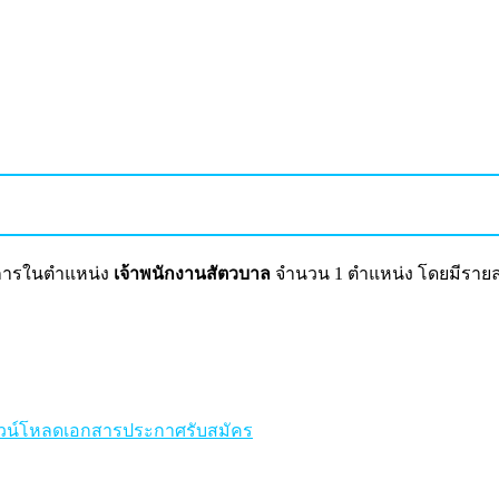
ชการในตำแหน่ง
เจ้าพนักงานสัตวบาล
จำนวน 1 ตำแหน่ง โดยมีรายละเ
วน์โหลดเอกสารประกาศรับสมัคร