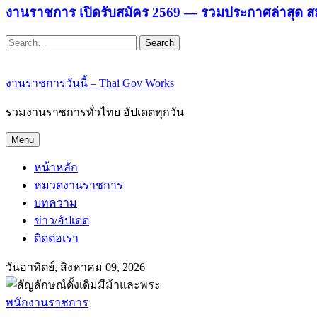
งานราชการ เปิดรับสมัคร 2569 — รวมประกาศล่าสุด ส
Search
งานราชการวันนี้ – Thai Gov Works
รวมงานราชการทั่วไทย อัปเดตทุกวัน
Menu
หน้าหลัก
หมวดงานราชการ
บทความ
ข่าว/อัปเดต
ติดต่อเรา
วันอาทิตย์, สิงหาคม 09, 2026
พนักงานราชการ