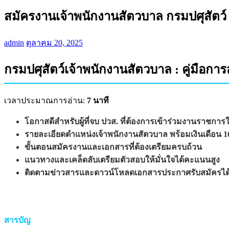
สมัครงานเจ้าพนักงานสัตวบาล กรมปศุสัตว
admin
ตุลาคม 20, 2025
กรมปศุสัตว์เจ้าพนักงานสัตวบาล : คู่มื
เวลาประมาณการอ่าน:
7 นาที
โอกาสดีสำหรับผู้ที่จบ ปวส. ที่ต้องการเข้าร่วมงานราชการ
รายละเอียดตำแหน่งเจ้าพนักงานสัตวบาล พร้อมเงินเดือน 1
ขั้นตอนสมัครงานและเอกสารที่ต้องเตรียมครบถ้วน
แนวทางและเคล็ดลับเตรียมตัวสอบให้มั่นใจได้คะแนนสูง
ติดตามข่าวสารและดาวน์โหลดเอกสารประกาศรับสมัครได้จ
สารบัญ