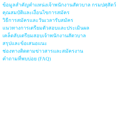
ข้อมูลสำคัญตำแหน่งเจ้าพนักงานสัตวบาล กรมปศุสัตว์
คุณสมบัติและเงื่อนไขการสมัคร
วิธีการสมัครและวันเวลารับสมัคร
แนวทางการเตรียมตัวสอบและประเมินผล
เคล็ดลับเตรียมสอบเจ้าพนักงานสัตวบาล
สรุปและข้อเสนอแนะ
ช่องทางติดตามข่าวสารและสมัครงาน
คำถามที่พบบ่อย (FAQ)