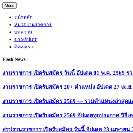
Skip
Menu
to
content
หน้าหลัก
หมวดงานราชการ
บทความ
ข่าว/อัปเดต
ติดต่อเรา
Flash News
งานราชการ เปิดรับสมัคร วันนี้ อัปเดต 01 พ.ค. 2569
งานราชการ เปิดรับสมัคร 20+ ตำแหน่ง อัปเดต 27 เม.
งานราชการ เปิดรับสมัคร 2569 — รวมตำแหน่งล่าสุดแล
งานราชการ เปิดรับสมัคร 2569 อัปเดตทุกประกาศ วิธีเ
สรุปงานราชการ เปิดรับสมัคร วันนี้ อัปเดต 23 เมษายน 