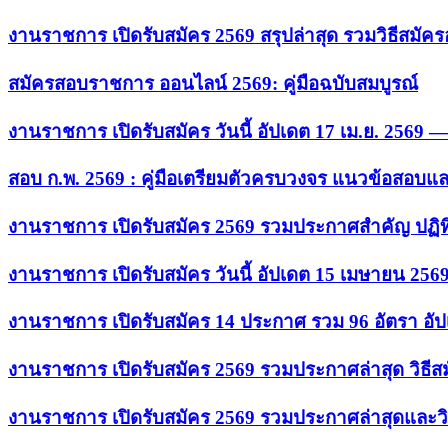
งานราชการ เปิดรับสมัคร 2569 สรุปล่าสุด รวมวิธีสมัค
สมัครสอบราชการ ออนไลน์ 2569: คู่มือฉบับสมบูรณ์
งานราชการ เปิดรับสมัคร วันนี้ อัปเดต 17 เม.ย. 2569
สอบ ก.พ. 2569 : คู่มือเตรียมตัวครบวงจร แนวข้อสอบแ
งานราชการ เปิดรับสมัคร 2569 รวมประกาศสำคัญ ปฏิท
งานราชการ เปิดรับสมัคร วันนี้ อัปเดต 15 เมษายน 256
งานราชการ เปิดรับสมัคร 14 ประกาศ รวม 96 อัตรา อัป
งานราชการ เปิดรับสมัคร 2569 รวมประกาศล่าสุด วิธี
งานราชการ เปิดรับสมัคร 2569 รวมประกาศล่าสุดและวิ