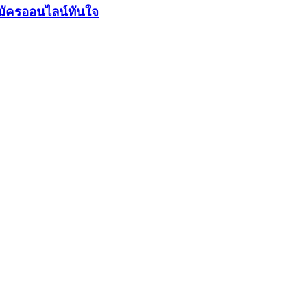
มัครออนไลน์ทันใจ