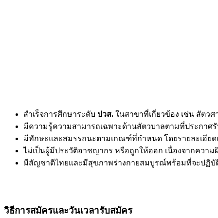
สำเร็จการศึกษาระดับ
ปวส.
ในสาขาที่เกี่ยวข้อง เช่น สัต
มีความรู้ความสามารถเฉพาะด้านสัตวบาลตามที่ประกาศร
มีทักษะและสมรรถนะตามเกณฑ์ที่กำหนด โดยรายละเอียดเก
ไม่เป็นผู้มีประวัติอาชญากร หรือถูกให้ออก เนื่องจากความผ
มีสัญชาติไทยและมีสุขภาพร่างกายสมบูรณ์พร้อมที่จะปฏิบั
วิธีการสมัครและวันเวลารับสมัคร