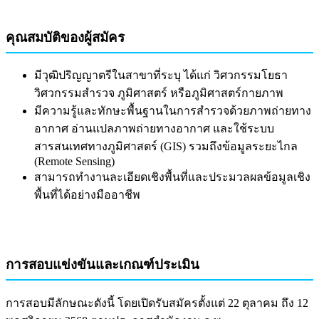
คุณสมบัติของผู้สมัคร
มีวุฒิปริญญาตรีในสาขาที่ระบุ ได้แก่ วิศวกรรมโยธา
วิศวกรรมสำรวจ ภูมิศาสตร์ หรือภูมิศาสตร์กายภาพ
มีความรู้และทักษะพื้นฐานในการสำรวจด้วยภาพถ่ายทาง
อากาศ อ่านแปลภาพถ่ายทางอากาศ และใช้ระบบ
สารสนเทศทางภูมิศาสตร์ (GIS) รวมถึงข้อมูลระยะไกล
(Remote Sensing)
สามารถทำงานละเอียดเชิงพื้นที่และประมวลผลข้อมูลเชิง
พื้นที่ได้อย่างมืออาชีพ
การสอบแข่งขันและเกณฑ์ประเมิน
การสอบมีลักษณะดังนี้ โดยเปิดรับสมัครตั้งแต่ 22 ตุลาคม ถึง 12