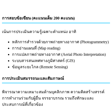
การสอบข้อเขียน (คะแนนเต็ม 200 คะแนน)
เน้นการประเมินความรู้เฉพาะตำแหน่ง อาทิ
หลักการสำรวจด้วยภาพถ่ายทางอากาศ (Photogrammetry)
การอ่านแผนที่ (Map reading)
การแปลภาพถ่ายทางอากาศ (Aerial Photo Interpretation)
ระบบสารสนเทศทางภูมิศาสตร์ (GIS)
ข้อมูลระยะไกล (Remote Sensing)
การประเมินสมรรถนะและสัมภาษณ์
พิจารณาความเหมาะสมด้านบุคลิกภาพ ความคิดสร้างสรรค์
การทำงานร่วมกับผู้อื่น จรรยาบรรณ รวมถึงทักษะและ
ประสบการณ์ที่เกี่ยวข้อง