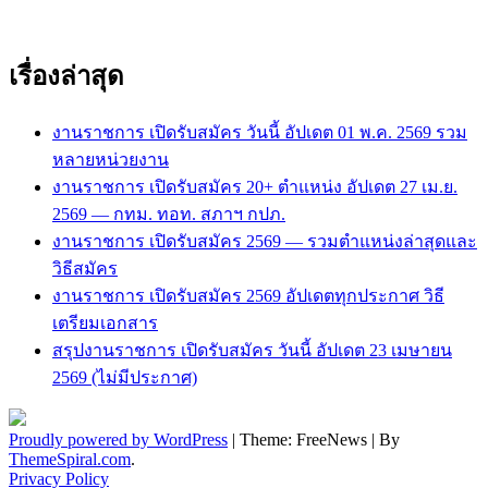
เรื่องล่าสุด
งานราชการ เปิดรับสมัคร วันนี้ อัปเดต 01 พ.ค. 2569 รวม
หลายหน่วยงาน
งานราชการ เปิดรับสมัคร 20+ ตำแหน่ง อัปเดต 27 เม.ย.
2569 — กทม. ทอท. สภาฯ กปภ.
งานราชการ เปิดรับสมัคร 2569 — รวมตำแหน่งล่าสุดและ
วิธีสมัคร
งานราชการ เปิดรับสมัคร 2569 อัปเดตทุกประกาศ วิธี
เตรียมเอกสาร
สรุปงานราชการ เปิดรับสมัคร วันนี้ อัปเดต 23 เมษายน
2569 (ไม่มีประกาศ)
Proudly powered by WordPress
|
Theme: FreeNews
|
By
ThemeSpiral.com
.
Privacy Policy