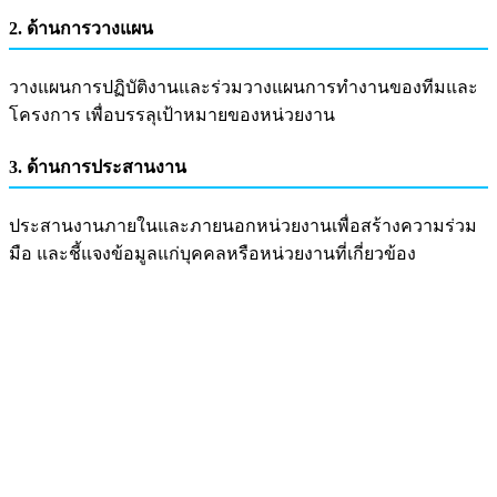
2. ด้านการวางแผน
วางแผนการปฏิบัติงานและร่วมวางแผนการทำงานของทีมและ
โครงการ เพื่อบรรลุเป้าหมายของหน่วยงาน
3. ด้านการประสานงาน
ประสานงานภายในและภายนอกหน่วยงานเพื่อสร้างความร่วม
มือ และชี้แจงข้อมูลแก่บุคคลหรือหน่วยงานที่เกี่ยวข้อง