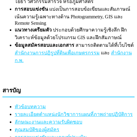
โยธา วิศวกรรมสำรวจ หรือภูมิศาสตร์
การสอบแข่งขัน
แบ่งเป็นการสอบข้อเขียนและสัมภาษณ์
เน้นความรู้เฉพาะทางด้าน Photogrammetry, GIS และ
Remote Sensing
แนวทางเตรียมตัว
ประกอบด้วยศึกษาความรู้เชิงลึก ฝึก
วิเคราะห์ข้อมูลด้วยโปรแกรม GIS และฝึกสัมภาษณ์
ข้อมูลสมัครสอบและเอกสาร
สามารถติดตามได้ที่เว็บไซต์
สำนักงานการปฏิรูปที่ดินเพื่อเกษตรกรรม
และ
สำนักงาน
ก.พ.
สารบัญ
หัวข้อบทความ
รายละเอียดตำแหน่งนักวิชาการแผนที่ภาพถ่ายปฏิบัติการ
ลักษณะงานและความรับผิดชอบ
คุณสมบัติของผู้สมัคร