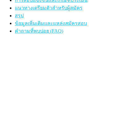
การสอบแข่งขันและเกณฑ์ประเมิน
แนวทางเตรียมตัวสำหรับผู้สมัคร
สรุป
ข้อมูลเพิ่มเติมและแหล่งสมัครสอบ
คำถามที่พบบ่อย (FAQ)