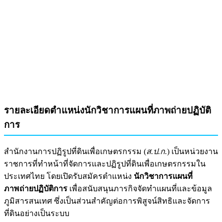
รายละเอียดตำแหน่งนักวิชาการแผนที่ภาพถ่ายปฏิบัติ
การ
สำนักงานการปฏิรูปที่ดินเพื่อเกษตรกรรม (
ส.ป.ก.
) เป็นหน่วยงาน
ราชการที่ทำหน้าที่จัดการและปฏิรูปที่ดินเพื่อเกษตรกรรมใน
ประเทศไทย โดยเปิดรับสมัครตำแหน่ง
นักวิชาการแผนที่
ภาพถ่ายปฏิบัติการ
เพื่อสนับสนุนภารกิจจัดทำแผนที่และข้อมูล
ภูมิสารสนเทศ ซึ่งเป็นส่วนสำคัญต่อการพิสูจน์สิทธิและจัดการ
ที่ดินอย่างเป็นระบบ