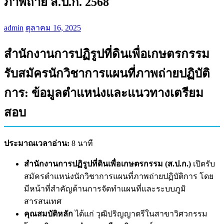
ภาพถ่าย ส.ป.ก. 2568
admin
ตุลาคม 16, 2025
สำนักงานการปฏิรูปที่ดินเพื่อเกษตรกรรม
รับสมัครนักวิชาการแผนที่ภาพถ่ายปฏิบัติ
การ: ข้อมูลตำแหน่งและแนวทางเตรียม
สอบ
ประมาณเวลาอ่าน:
8 นาที
สำนักงานการปฏิรูปที่ดินเพื่อเกษตรกรรม (ส.ป.ก.)
เปิดรับ
สมัครตำแหน่งนักวิชาการแผนที่ภาพถ่ายปฏิบัติการ โดย
มีหน้าที่สำคัญด้านการจัดทำแผนที่และระบบภูมิ
สารสนเทศ
คุณสมบัติหลัก
ได้แก่ วุฒิปริญญาตรีในสาขาวิศวกรรม