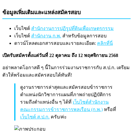
ข้อมูลเพิ่มเติมและแหล่งสมัครสอบ
เว็บไซต์
สำนักงานการปฏิรูปที่ดินเพื่อเกษตรกรรม
เว็บไซต์
สำนักงาน ก.พ.
สำหรับข้อมูลการสอบ
ดาวน์โหลดเอกสารสอบและรายละเอียด:
คลิกที่นี่
เปิดรับสมัครตั้งแต่วันที่ 22 ตุลาคม ถึง 12 พฤศจิกายน 2568
อย่าพลาดโอกาสดี ๆ นี้ในการร่วมงานราชการกับ ส.ป.ก. เตรียม
ตัวให้พร้อมและสมัครสอบได้ทันที!
ดูงานราชการล่าสุดและสมัครสอบข้าราชการ
ตำแหน่งนักวิชาการแผนที่ภาพถ่ายปฏิบัติการ
รวมถึงตำแหน่งอื่น ๆ ได้ที่
เว็บไซต์สำนักงาน
คณะกรรมการข้าราชการพลเรือน (ก.พ.)
หรือที่
เว็บไซต์ ส.ป.ก.
ครับ/ค่ะ