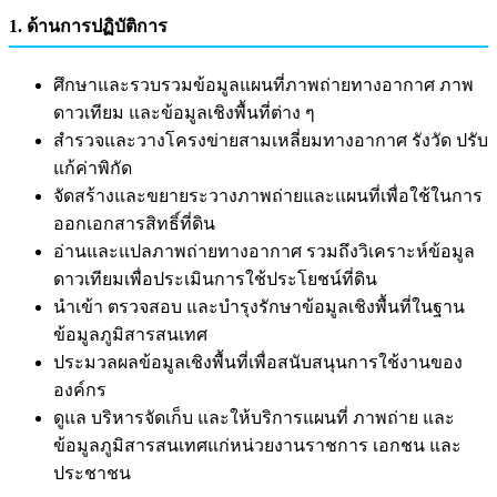
1. ด้านการปฏิบัติการ
ศึกษาและรวบรวมข้อมูลแผนที่ภาพถ่ายทางอากาศ ภาพ
ดาวเทียม และข้อมูลเชิงพื้นที่ต่าง ๆ
สำรวจและวางโครงข่ายสามเหลี่ยมทางอากาศ รังวัด ปรับ
แก้ค่าพิกัด
จัดสร้างและขยายระวางภาพถ่ายและแผนที่เพื่อใช้ในการ
ออกเอกสารสิทธิ์ที่ดิน
อ่านและแปลภาพถ่ายทางอากาศ รวมถึงวิเคราะห์ข้อมูล
ดาวเทียมเพื่อประเมินการใช้ประโยชน์ที่ดิน
นำเข้า ตรวจสอบ และบำรุงรักษาข้อมูลเชิงพื้นที่ในฐาน
ข้อมูลภูมิสารสนเทศ
ประมวลผลข้อมูลเชิงพื้นที่เพื่อสนับสนุนการใช้งานของ
องค์กร
ดูแล บริหารจัดเก็บ และให้บริการแผนที่ ภาพถ่าย และ
ข้อมูลภูมิสารสนเทศแก่หน่วยงานราชการ เอกชน และ
ประชาชน