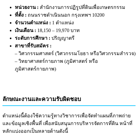
หน่วยงาน :
สำนักงานการปฏิรูปที่ดินเพื่อเกษตรกรรม
ที่ตั้ง :
ถนนราชดำเนินนอก กรุงเทพฯ 10200
จำนวนตำแหน่ง :
1 ตำแหน่ง
เงินเดือน :
18,150 – 19,970 บาท
ระดับการศึกษา :
ปริญญาตรี
สาขาที่รับสมัคร :
– วิศวกรรมศาสตร์ (วิศวกรรมโยธา หรือวิศวกรรมสำรวจ)
– วิทยาศาสตร์กายภาพ (ภูมิศาสตร์ หรือ
ภูมิศาสตร์กายภาพ)
ลักษณะงานและความรับผิดชอบ
ตำแหน่งนี้ต้องใช้ความรู้ทางวิชาการเพื่อจัดทำแผนที่ภาพถ่าย
และข้อมูลเชิงพื้นที่ เพื่อสนับสนุนการบริหารจัดการที่ดิน หน้าที่
หลักแบ่งออกเป็นหลายด้านดังนี้