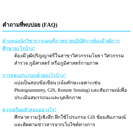
คำถามที่พบบ่อย (FAQ)
ตำแหน่งนักวิชาการแผนที่ภาพถ่ายปฏิบัติการต้องมีวุฒิการ
ศึกษาอะไรบ้าง?
ต้องมีวุฒิปริญญาตรีในสาขาวิศวกรรมโยธา วิศวกรรม
สำรวจ ภูมิศาสตร์ หรือภูมิศาสตร์กายภาพ
การสอบประกอบด้วยอะไรบ้าง?
แบ่งเป็นสอบข้อเขียน (เน้นทักษะเฉพาะเช่น
Photogrammetry, GIS, Remote Sensing) และสัมภาษณ์เพื่อ
ประเมินสมรรถนะและบุคลิกภาพ
ควรเตรียมตัวสอบอย่างไร?
ศึกษาความรู้เชิงลึก ฝึกใช้โปรแกรม GIS ซ้อมสัมภาษณ์
และติดตามข่าวสารจากเว็บไซต์ทางการ