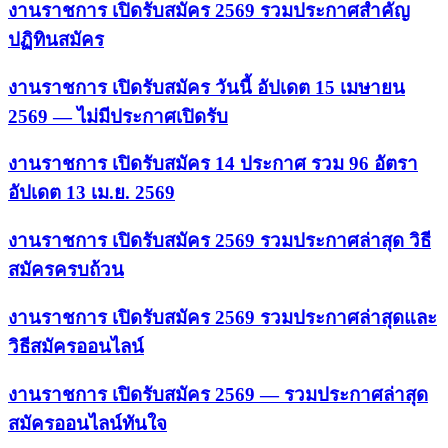
งานราชการ เปิดรับสมัคร 2569 รวมประกาศสำคัญ
ปฏิทินสมัคร
งานราชการ เปิดรับสมัคร วันนี้ อัปเดต 15 เมษายน
2569 — ไม่มีประกาศเปิดรับ
งานราชการ เปิดรับสมัคร 14 ประกาศ รวม 96 อัตรา
อัปเดต 13 เม.ย. 2569
งานราชการ เปิดรับสมัคร 2569 รวมประกาศล่าสุด วิธี
สมัครครบถ้วน
งานราชการ เปิดรับสมัคร 2569 รวมประกาศล่าสุดและ
วิธีสมัครออนไลน์
งานราชการ เปิดรับสมัคร 2569 — รวมประกาศล่าสุด
สมัครออนไลน์ทันใจ