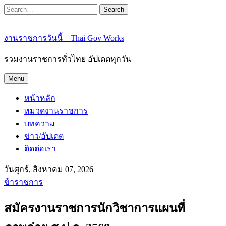
Search
งานราชการวันนี้ – Thai Gov Works
รวมงานราชการทั่วไทย อัปเดตทุกวัน
Menu
หน้าหลัก
หมวดงานราชการ
บทความ
ข่าว/อัปเดต
ติดต่อเรา
วันศุกร์, สิงหาคม 07, 2026
ข้าราชการ
สมัครงานราชการนักวิชาการแผนที่