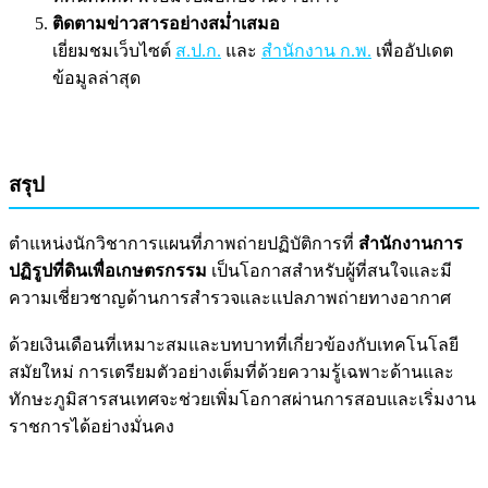
ติดตามข่าวสารอย่างสม่ำเสมอ
เยี่ยมชมเว็บไซต์
ส.ป.ก.
และ
สำนักงาน ก.พ.
เพื่ออัปเดต
ข้อมูลล่าสุด
สรุป
ตำแหน่งนักวิชาการแผนที่ภาพถ่ายปฏิบัติการที่
สำนักงานการ
ปฏิรูปที่ดินเพื่อเกษตรกรรม
เป็นโอกาสสำหรับผู้ที่สนใจและมี
ความเชี่ยวชาญด้านการสำรวจและแปลภาพถ่ายทางอากาศ
ด้วยเงินเดือนที่เหมาะสมและบทบาทที่เกี่ยวข้องกับเทคโนโลยี
สมัยใหม่ การเตรียมตัวอย่างเต็มที่ด้วยความรู้เฉพาะด้านและ
ทักษะภูมิสารสนเทศจะช่วยเพิ่มโอกาสผ่านการสอบและเริ่มงาน
ราชการได้อย่างมั่นคง