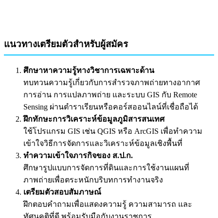
แนวทางเตรียมตัวสำหรับผู้สมัคร
ศึกษาหาความรู้ทางวิชาการเฉพาะด้าน
ทบทวนความรู้เกี่ยวกับการสำรวจภาพถ่ายทางอากาศ
การอ่าน การแปลภาพถ่าย และระบบ GIS กับ Remote
Sensing ผ่านตำราเรียนหรือคอร์สออนไลน์ที่เชื่อถือได้
ฝึกทักษะการวิเคราะห์ข้อมูลภูมิสารสนเทศ
ใช้โปรแกรม GIS เช่น QGIS หรือ ArcGIS เพื่อทำความ
เข้าใจวิธีการจัดการและวิเคราะห์ข้อมูลเชิงพื้นที่
ทำความเข้าใจภารกิจของ ส.ป.ก.
ศึกษารูปแบบการจัดการที่ดินและการใช้งานแผนที่
ภาพถ่ายเพื่อตระหนักบริบทการทำงานจริง
เตรียมตัวสอบสัมภาษณ์
ฝึกตอบคำถามเพื่อแสดงความรู้ ความสามารถ และ
ทัศนคติที่ดี พร้อมรับมือกับงานราชการ