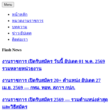
Skip
Menu
to
content
หน้าหลัก
หมวดงานราชการ
บทความ
ข่าว/อัปเดต
ติดต่อเรา
Flash News
งานราชการ เปิดรับสมัคร วันนี้ อัปเดต 01 พ.ค. 2569
รวมหลายหน่วยงาน
งานราชการ เปิดรับสมัคร 20+ ตำแหน่ง อัปเดต 27
เม.ย. 2569 — กทม. ทอท. สภาฯ กปภ.
งานราชการ เปิดรับสมัคร 2569 — รวมตำแหน่งล่าสุด
และวิธีสมัคร