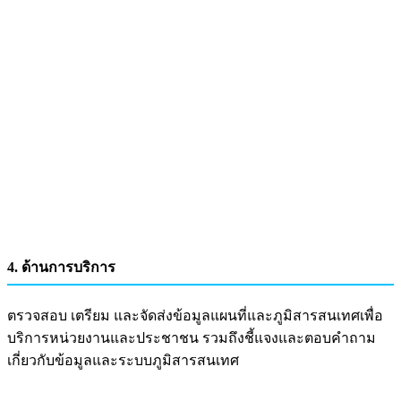
4. ด้านการบริการ
ตรวจสอบ เตรียม และจัดส่งข้อมูลแผนที่และภูมิสารสนเทศเพื่อ
บริการหน่วยงานและประชาชน รวมถึงชี้แจงและตอบคำถาม
เกี่ยวกับข้อมูลและระบบภูมิสารสนเทศ