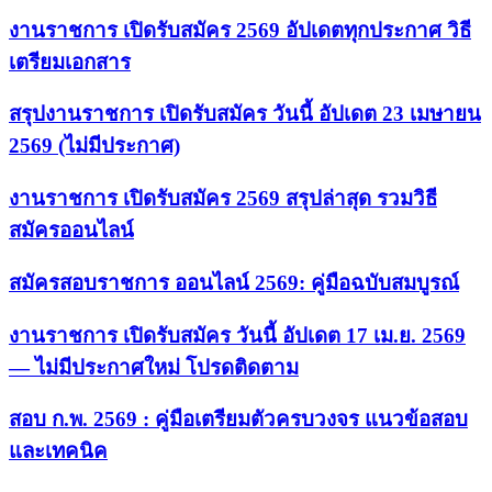
งานราชการ เปิดรับสมัคร 2569 อัปเดตทุกประกาศ วิธี
เตรียมเอกสาร
สรุปงานราชการ เปิดรับสมัคร วันนี้ อัปเดต 23 เมษายน
2569 (ไม่มีประกาศ)
งานราชการ เปิดรับสมัคร 2569 สรุปล่าสุด รวมวิธี
สมัครออนไลน์
สมัครสอบราชการ ออนไลน์ 2569: คู่มือฉบับสมบูรณ์
งานราชการ เปิดรับสมัคร วันนี้ อัปเดต 17 เม.ย. 2569
— ไม่มีประกาศใหม่ โปรดติดตาม
สอบ ก.พ. 2569 : คู่มือเตรียมตัวครบวงจร แนวข้อสอบ
และเทคนิค