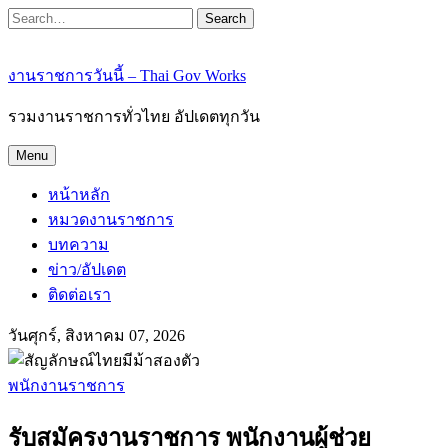
Search
งานราชการวันนี้ – Thai Gov Works
รวมงานราชการทั่วไทย อัปเดตทุกวัน
Menu
หน้าหลัก
หมวดงานราชการ
บทความ
ข่าว/อัปเดต
ติดต่อเรา
วันศุกร์, สิงหาคม 07, 2026
พนักงานราชการ
รับสมัครงานราชการ พนักงานผู้ช่วย