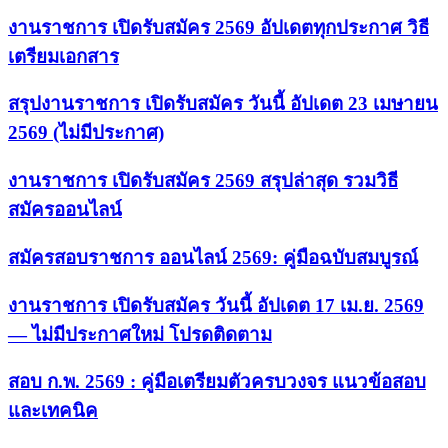
งานราชการ เปิดรับสมัคร 2569 อัปเดตทุกประกาศ วิธี
เตรียมเอกสาร
สรุปงานราชการ เปิดรับสมัคร วันนี้ อัปเดต 23 เมษายน
2569 (ไม่มีประกาศ)
งานราชการ เปิดรับสมัคร 2569 สรุปล่าสุด รวมวิธี
สมัครออนไลน์
สมัครสอบราชการ ออนไลน์ 2569: คู่มือฉบับสมบูรณ์
งานราชการ เปิดรับสมัคร วันนี้ อัปเดต 17 เม.ย. 2569
— ไม่มีประกาศใหม่ โปรดติดตาม
สอบ ก.พ. 2569 : คู่มือเตรียมตัวครบวงจร แนวข้อสอบ
และเทคนิค