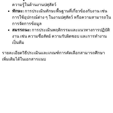
ความรู้ในด้านงานปศุสัตว์
ทักษะ:
การประเมินทักษะพื้นฐานที่เกี่ยวข้องกับงาน เช่น
การใช้อุปกรณ์ต่าง ๆ ในงานปศุสัตว์ หรือความสามารถใน
การจัดการข้อมูล
สมรรถนะ:
การประเมินพฤติกรรมและแนวทางการปฏิบัติ
งาน เช่น ความซื่อสัตย์ ความรับผิดชอบ และการทำงาน
เป็นทีม
รายละเอียดวิธีประเมินและเกณฑ์การคัดเลือกสามารถศึกษา
เพิ่มเติมได้ในเอกสารแนบ