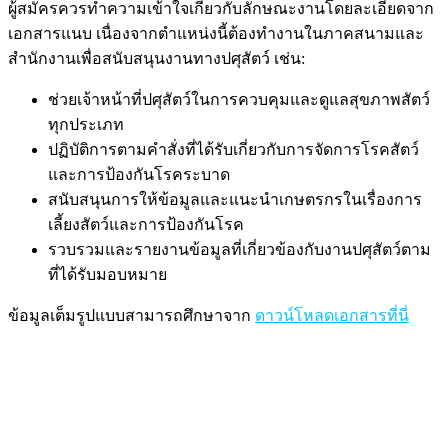
ผู้สมัครควรทำความเข้าใจเกี่ยวกับลักษณะงานโดยละเอียดจาก
เอกสารแนบ เนื่องจากตำแหน่งนี้ต้องทำงานในภาคสนามและ
สำนักงานเพื่อสนับสนุนงานทางปศุสัตว์ เช่น:
ช่วยเจ้าหน้าที่ปศุสัตว์ในการควบคุมและดูแลสุขภาพสัตว์
ทุกประเภท
ปฏิบัติการตามคำสั่งที่ได้รับเกี่ยวกับการจัดการโรคสัตว์
และการป้องกันโรคระบาด
สนับสนุนการให้ข้อมูลและแนะนำเกษตรกรในเรื่องการ
เลี้ยงสัตว์และการป้องกันโรค
รวบรวมและรายงานข้อมูลที่เกี่ยวข้องกับงานปศุสัตว์ตาม
ที่ได้รับมอบหมาย
ข้อมูลเต็มรูปแบบสามารถศึกษาจาก
ดาวน์โหลดเอกสารที่นี่