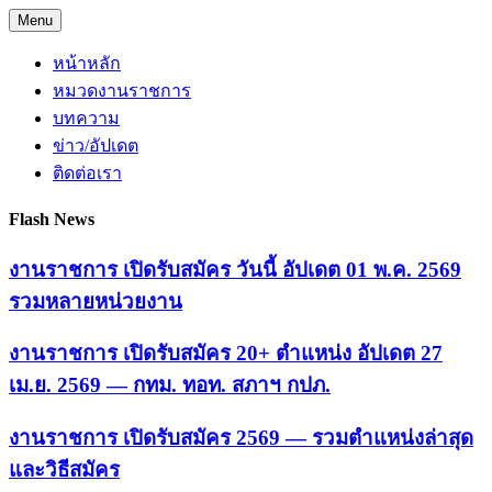
Skip
Menu
to
content
หน้าหลัก
หมวดงานราชการ
บทความ
ข่าว/อัปเดต
ติดต่อเรา
Flash News
งานราชการ เปิดรับสมัคร วันนี้ อัปเดต 01 พ.ค. 2569
รวมหลายหน่วยงาน
งานราชการ เปิดรับสมัคร 20+ ตำแหน่ง อัปเดต 27
เม.ย. 2569 — กทม. ทอท. สภาฯ กปภ.
งานราชการ เปิดรับสมัคร 2569 — รวมตำแหน่งล่าสุด
และวิธีสมัคร