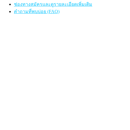
ช่องทางสมัครและดูรายละเอียดเพิ่มเติม
คำถามที่พบบ่อย (FAQ)