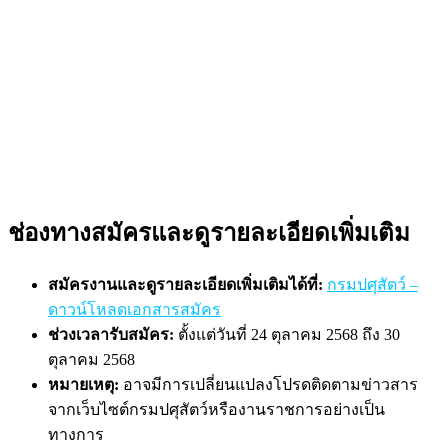
ช่องทางสมัครและดูรายละเอียดเพิ่มเติม
สมัครงานและดูรายละเอียดเพิ่มเติมได้ที่:
กรมปศุสัตว์ –
ดาวน์โหลดเอกสารสมัคร
ช่วงเวลารับสมัคร:
ตั้งแต่วันที่ 24 ตุลาคม 2568 ถึง 30
ตุลาคม 2568
หมายเหตุ:
อาจมีการเปลี่ยนแปลงโปรดติดตามข่าวสาร
จากเว็บไซต์กรมปศุสัตว์หรืองานราชการอย่างเป็น
ทางการ