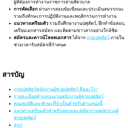
ผู้ที่ต้องการทำงานราชการสายสัตวบาล
การคัดเลือก
ผ่านการสอบข้อเขียนและประเมินสมรรถนะ
รวมถึงทักษะการปฏิบัติงานและพฤติกรรมการทำงาน
แนวทางเตรียมตัว
รวมถึงศึกษางานปศุสัตว์, ฝึกทำข้อสอบ,
เตรียมเอกสารสมัคร และติดตามข่าวสารอย่างใกล้ชิด
สมัครและดาวน์โหลดเอกสาร
ได้จาก
กรมปศุสัตว์
ภายใน
ช่วงเวลารับสมัครที่กำหนด
สารบัญ
กรมปศุสัตว์พนักงานผู้ช่วยปศุสัตว์ คืออะไร?
รายละเอียดตำแหน่งงานพนักงานผู้ช่วยปศุสัตว์
คุณสมบัติและทักษะที่จำเป็นสำหรับตำแหน่งนี้
แนวทางเตรียมตัวสำหรับสอบและสมัครงานพนักงานผู้
ช่วยปศุสัตว์
สรุป