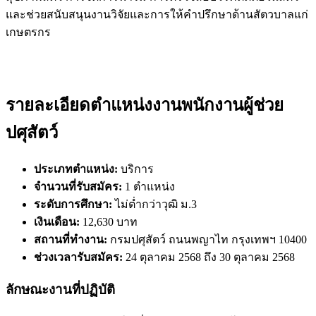
และช่วยสนับสนุนงานวิจัยและการให้คำปรึกษาด้านสัตวบาลแก่
เกษตรกร
รายละเอียดตำแหน่งงานพนักงานผู้ช่วย
ปศุสัตว์
ประเภทตำแหน่ง:
บริการ
จำนวนที่รับสมัคร:
1 ตำแหน่ง
ระดับการศึกษา:
ไม่ต่ำกว่าวุฒิ ม.3
เงินเดือน:
12,630 บาท
สถานที่ทำงาน:
กรมปศุสัตว์ ถนนพญาไท กรุงเทพฯ 10400
ช่วงเวลารับสมัคร:
24 ตุลาคม 2568 ถึง 30 ตุลาคม 2568
ลักษณะงานที่ปฏิบัติ