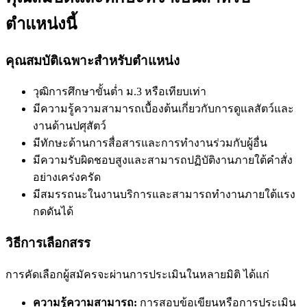
ตำแหน่งนี้
คุณสมบัติเฉพาะสำหรับตำแหน่ง
วุฒิการศึกษาขั้นต่ำ ม.3 หรือเทียบเท่า
มีความรู้ความสามารถเบื้องต้นเกี่ยวกับการดูแลสัตว์และ
งานด้านปศุสัตว์
มีทักษะด้านการสื่อสารและการทำงานร่วมกับผู้อื่น
มีความรับผิดชอบสูงและสามารถปฏิบัติงานภายใต้คำสั่ง
อย่างเคร่งครัด
มีสมรรถนะในงานบริการและสามารถทำงานภายใต้แรง
กดดันได้
วิธีการเลือกสรร
การคัดเลือกผู้สมัครจะผ่านการประเมินในหลายมิติ ได้แก่
ความรู้ความสามารถ:
การสอบข้อเขียนหรือการประเมิน