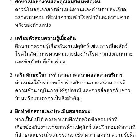
ศึกษาเนื้อหางานและคุณสมบัติให้ชัดเจน
ดาวน์โหลดเอกสารตำแหน่งงานและอ่านรายละเอียด
อย่างรอบคอบ เพื่อทำความเข้าใจหน้าที่และความคาด
หวังของตำแหน่ง
เตรียมตัวสอบความรู้เบื้องต้น
ศึกษาหาความรู้เกี่ยวกับงานปศุสัตว์ เช่น การเลี้ยงสัตว์
โรคในสัตว์ การควบคุมและป้องกันโรค รวมถึงกฎหมาย
และข้อบังคับที่เกี่ยวข้อง
เสริมทักษะในการทำงานภาคสนามและงานบริการ
ตำแหน่งนี้มีบทบาทเกี่ยวข้องกับงานภาคสนาม การมี
ความชำนาญในการใช้อุปกรณ์ และการสื่อสารกับชาว
บ้านหรือเกษตรกรเป็นสิ่งสำคัญ
ฝึกทำข้อสอบและประเมินสมรรถนะ
หากเป็นไปได้ ควรหาแบบฝึกหัดหรือข้อสอบเก่าที่
เกี่ยวข้องกับงานราชการด้านปศุสัตว์ และฝึกตอบคำถามที่
มีลักษณะประเมินสมรรถนะ เช่น ความอดทน ความรับผิด