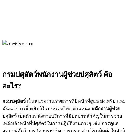
กรมปศุสัตว์พนักงานผู้ช่วยปศุสัตว์ คือ
อะไร?
กรมปศุสัตว์
เป็นหน่วยงานราชการที่มีหน้าที่ดูแล ส่งเสริม และ
พัฒนาการเลี้ยงสัตว์ในประเทศไทย ตำแหน่ง
พนักงานผู้ช่วย
ปศุสัตว์
เป็นตำแหน่งสายบริการที่มีบทบาทสำคัญในการช่วย
เหลือเจ้าหน้าที่ปศุสัตว์ในการปฏิบัติงานต่างๆ เช่น การดูแล
สุขภาพสัตว์ การจัดการฟาร์ม การตรวจสอบโรคติดต่อในสัตว์