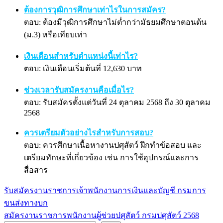
ต้องการวุฒิการศึกษาเท่าไรในการสมัคร?
ตอบ: ต้องมีวุฒิการศึกษาไม่ต่ำกว่ามัธยมศึกษาตอนต้น
(ม.3) หรือเทียบเท่า
เงินเดือนสำหรับตำแหน่งนี้เท่าไร?
ตอบ: เงินเดือนเริ่มต้นที่ 12,630 บาท
ช่วงเวลารับสมัครงานคือเมื่อไร?
ตอบ: รับสมัครตั้งแต่วันที่ 24 ตุลาคม 2568 ถึง 30 ตุลาคม
2568
ควรเตรียมตัวอย่างไรสำหรับการสอบ?
ตอบ: ควรศึกษาเนื้อหางานปศุสัตว์ ฝึกทำข้อสอบ และ
เตรียมทักษะที่เกี่ยวข้อง เช่น การใช้อุปกรณ์และการ
สื่อสาร
รับสมัครงานราชการเจ้าพนักงานการเงินและบัญชี กรมการ
แนะแนว
ขนส่งทางบก
เรื่อง
สมัครงานราชการพนักงานผู้ช่วยปศุสัตว์ กรมปศุสัตว์ 2568