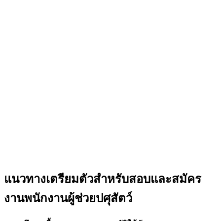
แนวทางเตรียมตัวสำหรับสอบและสมัคร
งานพนักงานผู้ช่วยปศุสัตว์