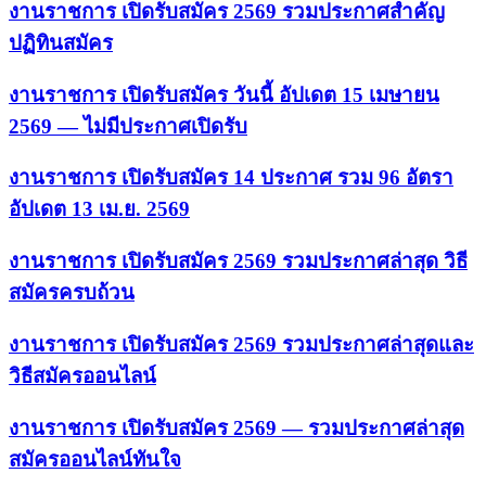
งานราชการ เปิดรับสมัคร 2569 รวมประกาศสำคัญ
ปฏิทินสมัคร
งานราชการ เปิดรับสมัคร วันนี้ อัปเดต 15 เมษายน
2569 — ไม่มีประกาศเปิดรับ
งานราชการ เปิดรับสมัคร 14 ประกาศ รวม 96 อัตรา
อัปเดต 13 เม.ย. 2569
งานราชการ เปิดรับสมัคร 2569 รวมประกาศล่าสุด วิธี
สมัครครบถ้วน
งานราชการ เปิดรับสมัคร 2569 รวมประกาศล่าสุดและ
วิธีสมัครออนไลน์
งานราชการ เปิดรับสมัคร 2569 — รวมประกาศล่าสุด
สมัครออนไลน์ทันใจ