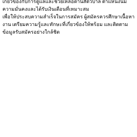
เกี่ยวข้องกับการดูแลและช่วยเหลือด้านสัตวบาล ตำแหน่งนี้มี
ความมั่นคงและได้รับเงินเดือนที่เหมาะสม
เพื่อให้ประสบความสำเร็จในการสมัคร ผู้สมัครควรศึกษาเนื้อหา
งาน เตรียมความรู้และทักษะที่เกี่ยวข้องให้พร้อม และติดตาม
ข้อมูลรับสมัครอย่างใกล้ชิด