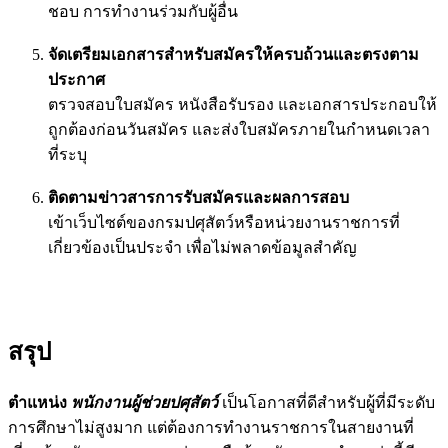
ชอบ การทำงานร่วมกับผู้อื่น
จัดเตรียมเอกสารสำหรับสมัครให้ครบถ้วนและตรงตาม
ประกาศ
ตรวจสอบใบสมัคร หนังสือรับรอง และเอกสารประกอบให้
ถูกต้องก่อนวันสมัคร และส่งใบสมัครภายในกำหนดเวลา
ที่ระบุ
ติดตามข่าวสารการรับสมัครและผลการสอบ
เข้าเว็บไซต์ของกรมปศุสัตว์หรือหน่วยงานราชการที่
เกี่ยวข้องเป็นประจำ เพื่อไม่พลาดข้อมูลสำคัญ
สรุป
ตำแหน่ง
พนักงานผู้ช่วยปศุสัตว์
เป็นโอกาสที่ดีสำหรับผู้ที่มีระดับ
การศึกษาไม่สูงมาก แต่ต้องการทำงานราชการในสายงานที่