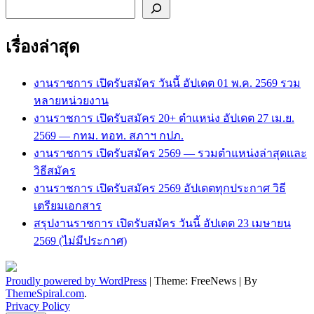
ค้นหา
เรื่องล่าสุด
งานราชการ เปิดรับสมัคร วันนี้ อัปเดต 01 พ.ค. 2569 รวม
หลายหน่วยงาน
งานราชการ เปิดรับสมัคร 20+ ตำแหน่ง อัปเดต 27 เม.ย.
2569 — กทม. ทอท. สภาฯ กปภ.
งานราชการ เปิดรับสมัคร 2569 — รวมตำแหน่งล่าสุดและ
วิธีสมัคร
งานราชการ เปิดรับสมัคร 2569 อัปเดตทุกประกาศ วิธี
เตรียมเอกสาร
สรุปงานราชการ เปิดรับสมัคร วันนี้ อัปเดต 23 เมษายน
2569 (ไม่มีประกาศ)
Proudly powered by WordPress
|
Theme: FreeNews
|
By
ThemeSpiral.com
.
Privacy Policy