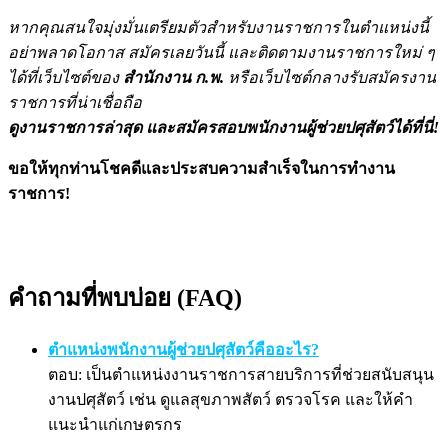
หากคุณสนใจมุ่งมั่นเตรียมตัวสำหรับงานราชการในตำแหน่งนี้
อย่าพลาดโอกาส สมัครเลยวันนี้ และติดตามงานราชการใหม่ ๆ
ได้ที่เว็บไซต์ของ
สำนักงาน ก.พ.
หรือเว็บไซต์กลางรับสมัครงาน
ราชการที่น่าเชื่อถือ
ดูงานราชการล่าสุด และสมัครสอบพนักงานผู้ช่วยปศุสัตว์ได้ที่นี่!
ขอให้ทุกท่านโชคดีและประสบความสำเร็จในการทำงาน
ราชการ!
คำถามที่พบบ่อย (FAQ)
ตำแหน่งพนักงานผู้ช่วยปศุสัตว์คืออะไร?
ตอบ: เป็นตำแหน่งงานราชการสายบริการที่ช่วยสนับสนุน
งานปศุสัตว์ เช่น ดูแลสุขภาพสัตว์ ตรวจโรค และให้คำ
แนะนำแก่เกษตรกร