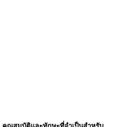
คุณสมบัติและทักษะที่จำเป็นสำหรับ