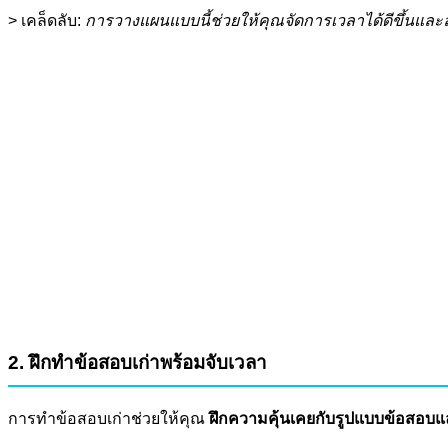
> เคล็ดลับ:
การวางแผนแบบนี้ช่วยให้คุณจัดการเวลาได้ดีขึ้นแล
2. ฝึกทำข้อสอบเก่าพร้อมจับเวลา
การทำข้อสอบเก่าช่วยให้คุณ
ฝึกความคุ้นเคยกับรูปแบบข้อสอบ