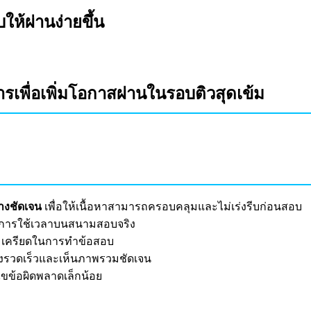
ห้ผ่านง่ายขึ้น
เพื่อเพิ่มโอกาสผ่านในรอบติวสุดเข้ม
างชัดเจน
เพื่อให้เนื้อหาสามารถครอบคลุมและไม่เร่งรีบก่อนสอบ
ุงการใช้เวลาบนสนามสอบจริง
เครียดในการทำข้อสอบ
างรวดเร็วและเห็นภาพรวมชัดเจน
ขข้อผิดพลาดเล็กน้อย