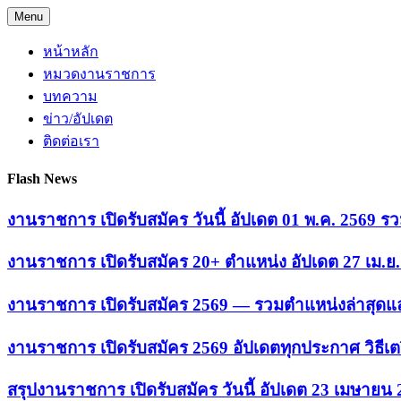
Skip
Menu
to
content
หน้าหลัก
หมวดงานราชการ
บทความ
ข่าว/อัปเดต
ติดต่อเรา
Flash News
งานราชการ เปิดรับสมัคร วันนี้ อัปเดต 01 พ.ค. 2569
งานราชการ เปิดรับสมัคร 20+ ตำแหน่ง อัปเดต 27 เม.
งานราชการ เปิดรับสมัคร 2569 — รวมตำแหน่งล่าสุดแล
งานราชการ เปิดรับสมัคร 2569 อัปเดตทุกประกาศ วิธีเ
สรุปงานราชการ เปิดรับสมัคร วันนี้ อัปเดต 23 เมษายน 