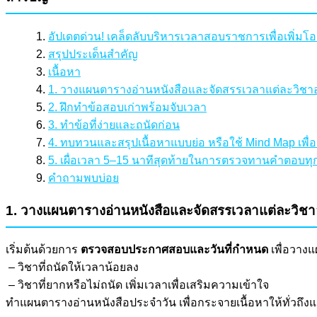
อัปเดตด่วน! เคล็ดลับบริหารเวลาสอบราชการเพื่อเพิ่มโ
สรุปประเด็นสำคัญ
เนื้อหา
1. วางแผนตารางอ่านหนังสือและจัดสรรเวลาแต่ละวิชาอ
2. ฝึกทำข้อสอบเก่าพร้อมจับเวลา
3. ทำข้อที่ง่ายและถนัดก่อน
4. ทบทวนและสรุปเนื้อหาแบบย่อ หรือใช้ Mind Map เพ
5. เผื่อเวลา 5–15 นาทีสุดท้ายในการตรวจทานคำตอบทุก
คำถามพบบ่อย
1. วางแผนตารางอ่านหนังสือและจัดสรรเวลาแต่ละวิชา
เริ่มต้นด้วยการ
ตรวจสอบประกาศสอบและวันที่กำหนด
เพื่อวาง
– วิชาที่ถนัดให้เวลาน้อยลง
– วิชาที่ยากหรือไม่ถนัด เพิ่มเวลาเพื่อเสริมความเข้าใจ
ทำแผนตารางอ่านหนังสือประจำวัน เพื่อกระจายเนื้อหาให้ทั่วถึงแล