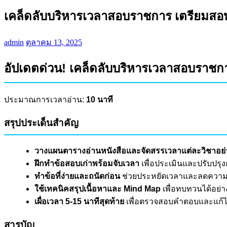
เคล็ดลับบริหารเวลาสอบราชการ เตรียมสอบใ
admin
ตุลาคม 13, 2025
อัปเดตด่วน! เคล็ดลับบริหารเวลาสอบราชการ
ประมาณการเวลาอ่าน:
10 นาที
สรุปประเด็นสำคัญ
วางแผนตารางอ่านหนังสือและจัดสรรเวลาแต่ละวิชาอย่
ฝึกทำข้อสอบเก่าพร้อมจับเวลา
เพื่อประเมินและปรับปร
ทำข้อที่ง่ายและถนัดก่อน
ช่วยประหยัดเวลาและลดความ
ใช้เทคนิคสรุปเนื้อหาและ Mind Map
เพื่อทบทวนได้อย่
เผื่อเวลา 5-15 นาทีสุดท้าย
เพื่อตรวจสอบคำตอบและแก้ไ
สารบัญ