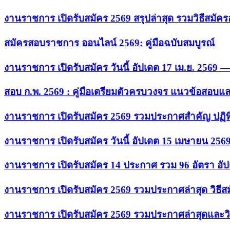
งานราชการ เปิดรับสมัคร 2569 สรุปล่าสุด รวมวิธีสมัค
สมัครสอบราชการ ออนไลน์ 2569: คู่มือฉบับสมบูรณ์
งานราชการ เปิดรับสมัคร วันนี้ อัปเดต 17 เม.ย. 2569
สอบ ก.พ. 2569 : คู่มือเตรียมตัวครบวงจร แนวข้อสอบแ
งานราชการ เปิดรับสมัคร 2569 รวมประกาศสำคัญ ปฏิท
งานราชการ เปิดรับสมัคร วันนี้ อัปเดต 15 เมษายน 256
งานราชการ เปิดรับสมัคร 14 ประกาศ รวม 96 อัตรา อัป
งานราชการ เปิดรับสมัคร 2569 รวมประกาศล่าสุด วิธี
งานราชการ เปิดรับสมัคร 2569 รวมประกาศล่าสุดและวิ