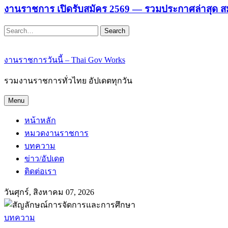
งานราชการ เปิดรับสมัคร 2569 — รวมประกาศล่าสุด ส
Search
งานราชการวันนี้ – Thai Gov Works
รวมงานราชการทั่วไทย อัปเดตทุกวัน
Menu
หน้าหลัก
หมวดงานราชการ
บทความ
ข่าว/อัปเดต
ติดต่อเรา
วันศุกร์, สิงหาคม 07, 2026
บทความ