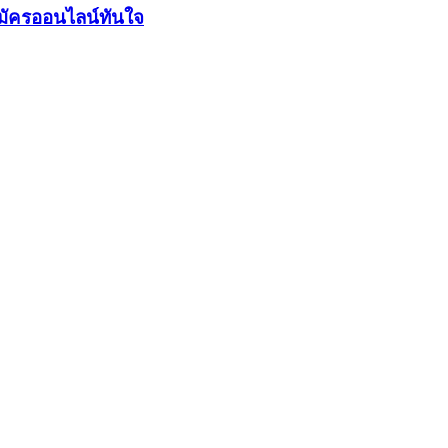
มัครออนไลน์ทันใจ