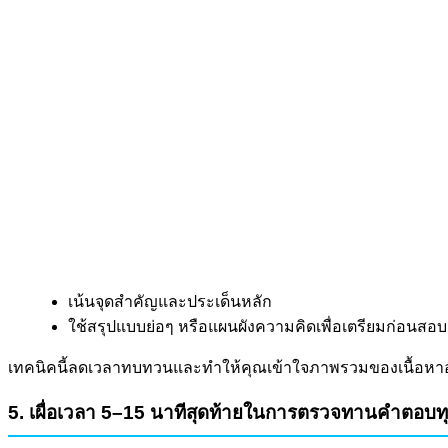
เน้นจุดสำคัญและประเด็นหลัก
ใช้สรุปแบบย่อๆ หรือแผนผังความคิดเพื่อเตรียมก่อนสอบ
เทคนิคนี้ลดเวลาทบทวนและทำให้คุณเข้าใจภาพรวมของเนื้อหาอ
5. เผื่อเวลา 5–15 นาทีสุดท้ายในการตรวจทานคำตอบทุก