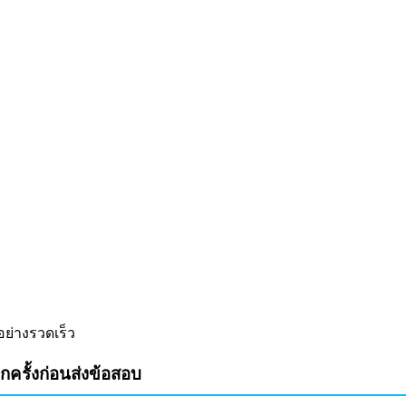
ย่างรวดเร็ว
ครั้งก่อนส่งข้อสอบ