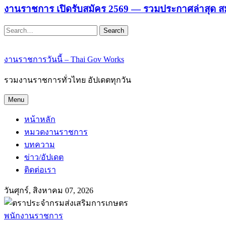
งานราชการ เปิดรับสมัคร 2569 — รวมประกาศล่าสุด ส
Search
งานราชการวันนี้ – Thai Gov Works
รวมงานราชการทั่วไทย อัปเดตทุกวัน
Menu
หน้าหลัก
หมวดงานราชการ
บทความ
ข่าว/อัปเดต
ติดต่อเรา
วันศุกร์, สิงหาคม 07, 2026
พนักงานราชการ