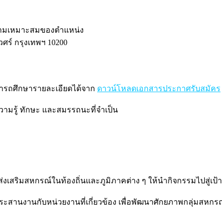
ความเหมาะสมของตำแหน่ง
ศร์ กรุงเทพฯ 10200
มารถศึกษารายละเอียดได้จาก
ดาวน์โหลดเอกสารประกาศรับสมัคร
ามรู้ ทักษะ และสมรรถนะที่จำเป็น
เสริมสหกรณ์ในท้องถิ่นและภูมิภาคต่าง ๆ ให้นำกิจกรรมไปสู่เป้
นงานกับหน่วยงานที่เกี่ยวข้อง เพื่อพัฒนาศักยภาพกลุ่มสหกรณ์