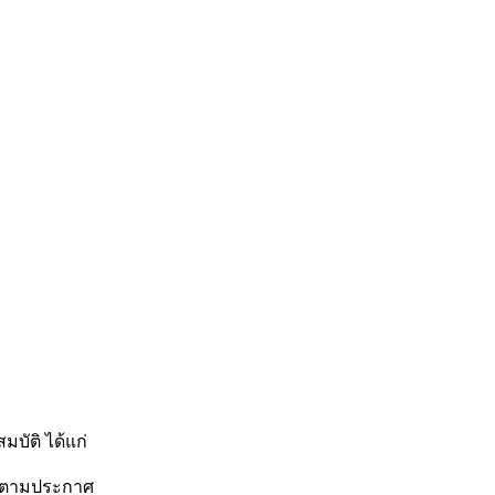
บัติ ได้แก่
อบตามประกาศ