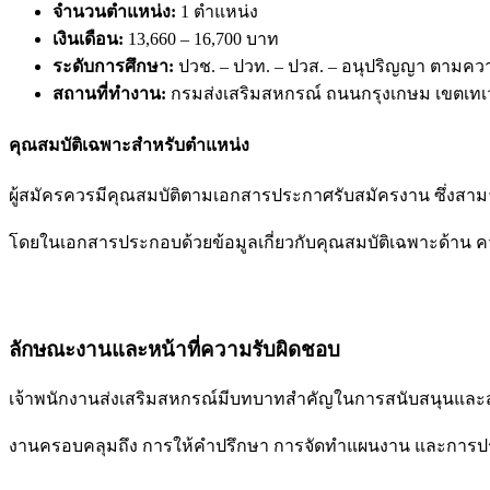
จำนวนตำแหน่ง:
1 ตำแหน่ง
เงินเดือน:
13,660 – 16,700 บาท
ระดับการศึกษา:
ปวช. – ปวท. – ปวส. – อนุปริญญา ตาม
สถานที่ทำงาน:
กรมส่งเสริมสหกรณ์ ถนนกรุงเกษม เขตเทเว
คุณสมบัติเฉพาะสำหรับตำแหน่ง
ผู้สมัครควรมีคุณสมบัติตามเอกสารประกาศรับสมัครงาน ซึ่งสา
โดยในเอกสารประกอบด้วยข้อมูลเกี่ยวกับคุณสมบัติเฉพาะด้าน คว
ลักษณะงานและหน้าที่ความรับผิดชอบ
เจ้าพนักงานส่งเสริมสหกรณ์มีบทบาทสำคัญในการสนับสนุนและส่ง
งานครอบคลุมถึง การให้คำปรึกษา การจัดทำแผนงาน และการประสา