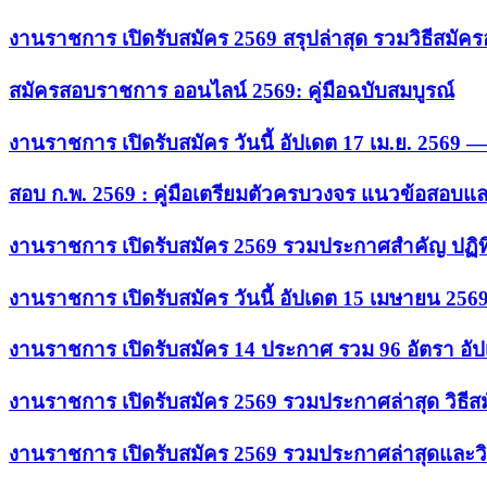
งานราชการ เปิดรับสมัคร 2569 สรุปล่าสุด รวมวิธีสมัค
สมัครสอบราชการ ออนไลน์ 2569: คู่มือฉบับสมบูรณ์
งานราชการ เปิดรับสมัคร วันนี้ อัปเดต 17 เม.ย. 2569
สอบ ก.พ. 2569 : คู่มือเตรียมตัวครบวงจร แนวข้อสอบแ
งานราชการ เปิดรับสมัคร 2569 รวมประกาศสำคัญ ปฏิท
งานราชการ เปิดรับสมัคร วันนี้ อัปเดต 15 เมษายน 256
งานราชการ เปิดรับสมัคร 14 ประกาศ รวม 96 อัตรา อัป
งานราชการ เปิดรับสมัคร 2569 รวมประกาศล่าสุด วิธี
งานราชการ เปิดรับสมัคร 2569 รวมประกาศล่าสุดและวิ