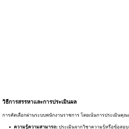
วิธีการสรรหาและการประเมินผล
การคัดเลือกผ่านระบบพนักงานราชการ โดยเน้นการประเมินคุณสม
ความรู้ความสามารถ:
ประเมินจากวิชาความรู้หรือข้อส