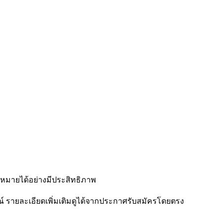
าหมายได้อย่างมีประสิทธิภาพ
 รายละเอียดเพิ่มเติมดูได้จากประกาศรับสมัครโดยตรง