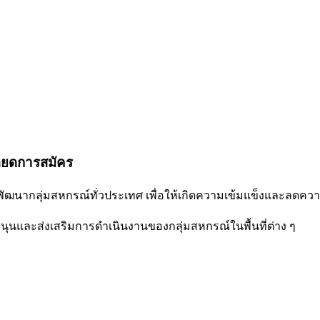
อียดการสมัคร
ะพัฒนากลุ่มสหกรณ์ทั่วประเทศ เพื่อให้เกิดความเข้มแข็งและลดคว
นและส่งเสริมการดำเนินงานของกลุ่มสหกรณ์ในพื้นที่ต่าง ๆ