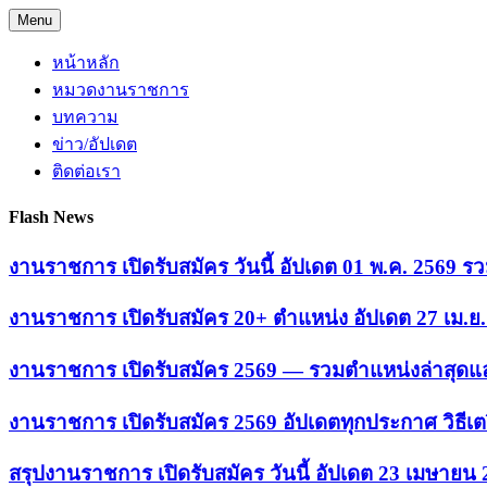
Skip
Menu
to
content
หน้าหลัก
หมวดงานราชการ
บทความ
ข่าว/อัปเดต
ติดต่อเรา
Flash News
งานราชการ เปิดรับสมัคร วันนี้ อัปเดต 01 พ.ค. 2569
งานราชการ เปิดรับสมัคร 20+ ตำแหน่ง อัปเดต 27 เม.
งานราชการ เปิดรับสมัคร 2569 — รวมตำแหน่งล่าสุดแล
งานราชการ เปิดรับสมัคร 2569 อัปเดตทุกประกาศ วิธีเ
สรุปงานราชการ เปิดรับสมัคร วันนี้ อัปเดต 23 เมษายน 