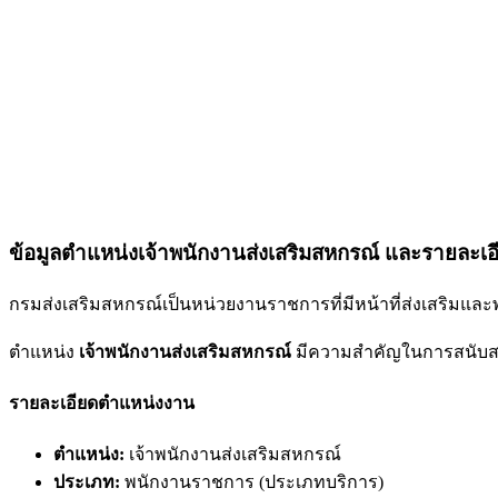
ข้อมูลตำแหน่งเจ้าพนักงานส่งเสริมสหกรณ์ และรายละเ
กรมส่งเสริมสหกรณ์เป็นหน่วยงานราชการที่มีหน้าที่ส่งเสริมแล
ตำแหน่ง
เจ้าพนักงานส่งเสริมสหกรณ์
มีความสำคัญในการสนับสนุ
รายละเอียดตำแหน่งงาน
ตำแหน่ง:
เจ้าพนักงานส่งเสริมสหกรณ์
ประเภท:
พนักงานราชการ (ประเภทบริการ)