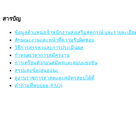
สารบัญ
ข้อมูลตำแหน่งเจ้าพนักงานส่งเสริมสหกรณ์ และรายละเอี
ลักษณะงานและหน้าที่ความรับผิดชอบ
วิธีการสรรหาและการประเมินผล
กำหนดเวลาการสมัครงาน
การเตรียมตัวก่อนสมัครและสอบแข่งขัน
สรุปและข้อเสนอแนะ
ดูงานราชการล่าสุดและสมัครสอบได้ที่
คำถามที่พบบ่อย (FAQ)