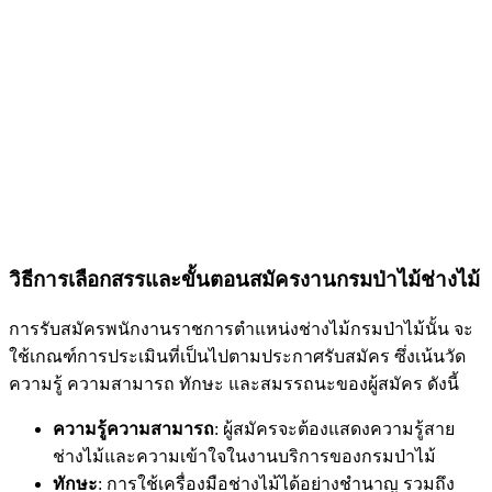
วิธีการเลือกสรรและขั้นตอนสมัครงานกรมป่าไม้ช่างไม้
การรับสมัครพนักงานราชการตำแหน่งช่างไม้กรมป่าไม้นั้น จะ
ใช้เกณฑ์การประเมินที่เป็นไปตามประกาศรับสมัคร ซึ่งเน้นวัด
ความรู้ ความสามารถ ทักษะ และสมรรถนะของผู้สมัคร ดังนี้
ความรู้ความสามารถ
: ผู้สมัครจะต้องแสดงความรู้สาย
ช่างไม้และความเข้าใจในงานบริการของกรมป่าไม้
ทักษะ
: การใช้เครื่องมือช่างไม้ได้อย่างชำนาญ รวมถึง