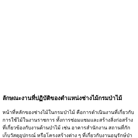
ลักษณะงานที่ปฏิบัติของตำแหน่งช่างไม้กรมป่าไม้
หน้าที่หลักของช่างไม้ในกรมป่าไม้ คือการดำเนินงานที่เกี่ยวกับ
การใช้ไม้ในงานราชการ ทั้งการซ่อมแซมและสร้างสิ่งก่อสร้าง
ที่เกี่ยวข้องกับงานด้านป่าไม้ เช่น อาคารสำนักงาน สถานที่กัก
เก็บวัสดุอุปกรณ์ หรือโครงสร้างต่าง ๆ ที่เกี่ยวกับงานอนุรักษ์ป่า