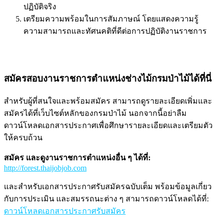
ปฏิบัติจริง
เตรียมความพร้อมในการสัมภาษณ์ โดยแสดงความรู้
ความสามารถและทัศนคติที่ดีต่อการปฏิบัติงานราชการ
สมัครสอบงานราชการตำแหน่งช่างไม้กรมป่าไม้ได้ที่นี่
สำหรับผู้ที่สนใจและพร้อมสมัคร สามารถดูรายละเอียดเพิ่มและ
สมัครได้ที่เว็บไซต์หลักของกรมป่าไม้ นอกจากนี้อย่าลืม
ดาวน์โหลดเอกสารประกาศเพื่อศึกษารายละเอียดและเตรียมตัว
ให้ครบถ้วน
สมัคร และดูงานราชการตำแหน่งอื่น ๆ ได้ที่:
http://forest.thaijobjob.com
และสำหรับเอกสารประกาศรับสมัครฉบับเต็ม พร้อมข้อมูลเกี่ยว
กับการประเมิน และสมรรถนะต่าง ๆ สามารถดาวน์โหลดได้ที่:
ดาวน์โหลดเอกสารประกาศรับสมัคร