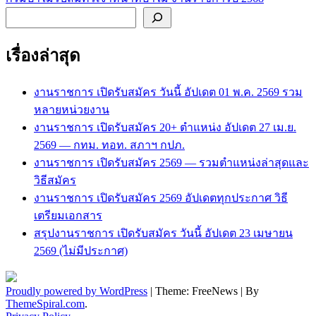
เรื่อง
ค้นหา
เรื่องล่าสุด
งานราชการ เปิดรับสมัคร วันนี้ อัปเดต 01 พ.ค. 2569 รวม
หลายหน่วยงาน
งานราชการ เปิดรับสมัคร 20+ ตำแหน่ง อัปเดต 27 เม.ย.
2569 — กทม. ทอท. สภาฯ กปภ.
งานราชการ เปิดรับสมัคร 2569 — รวมตำแหน่งล่าสุดและ
วิธีสมัคร
งานราชการ เปิดรับสมัคร 2569 อัปเดตทุกประกาศ วิธี
เตรียมเอกสาร
สรุปงานราชการ เปิดรับสมัคร วันนี้ อัปเดต 23 เมษายน
2569 (ไม่มีประกาศ)
Proudly powered by WordPress
|
Theme: FreeNews
|
By
ThemeSpiral.com
.