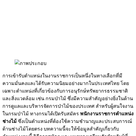
การเข้ารับตำแหน่งในงานราชการเป็นหนึ่งในทางเลือกที่มี
ความมั่นคงและได้รับความนิยมอย่างมากในประเทศไทย โดย
เฉพาะตำแหน่งที่เกี่ยวข้องกับการอนุรักษ์ทรัพยากรธรรมชาติ
และสิ่งแวดล้อม เช่น กรมป่าไม้ ซึ่งมีความสำคัญอย่างยิ่งในด้าน
การดูแลและบริหารจัดการป่าไม้ของประเทศ สำหรับผู้สนใจงาน
ในกรมป่าไม้ ทางกรมได้เปิดรับสมัคร
พนักงานราชการตำแหน่ง
ช่างไม้
ซึ่งเป็นตำแหน่งที่ต้องใช้ความชำนาญและประสบการณ์
ด้านช่างไม้โดยตรง บทความนี้จะให้ข้อมูลสำคัญเกี่ยวกับ