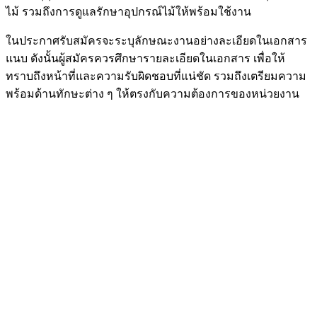
ไม้ รวมถึงการดูแลรักษาอุปกรณ์ไม้ให้พร้อมใช้งาน
ในประกาศรับสมัครจะระบุลักษณะงานอย่างละเอียดในเอกสาร
แนบ ดังนั้นผู้สมัครควรศึกษารายละเอียดในเอกสาร เพื่อให้
ทราบถึงหน้าที่และความรับผิดชอบที่แน่ชัด รวมถึงเตรียมความ
พร้อมด้านทักษะต่าง ๆ ให้ตรงกับความต้องการของหน่วยงาน