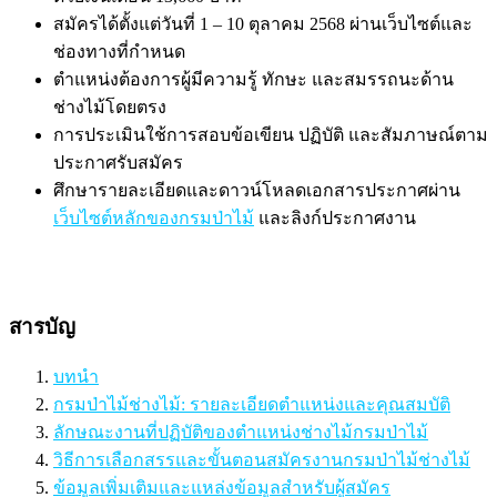
สมัครได้ตั้งแต่วันที่ 1 – 10 ตุลาคม 2568 ผ่านเว็บไซต์และ
ช่องทางที่กำหนด
ตำแหน่งต้องการผู้มีความรู้ ทักษะ และสมรรถนะด้าน
ช่างไม้โดยตรง
การประเมินใช้การสอบข้อเขียน ปฏิบัติ และสัมภาษณ์ตาม
ประกาศรับสมัคร
ศึกษารายละเอียดและดาวน์โหลดเอกสารประกาศผ่าน
เว็บไซต์หลักของกรมป่าไม้
และลิงก์ประกาศงาน
สารบัญ
บทนำ
กรมป่าไม้ช่างไม้: รายละเอียดตำแหน่งและคุณสมบัติ
ลักษณะงานที่ปฏิบัติของตำแหน่งช่างไม้กรมป่าไม้
วิธีการเลือกสรรและขั้นตอนสมัครงานกรมป่าไม้ช่างไม้
ข้อมูลเพิ่มเติมและแหล่งข้อมูลสำหรับผู้สมัคร