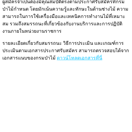
ผู้สมัครจำเป็นต้องมีคุณสมบัติตรงตามประกาศรับสมัครที่กรม
ป่าไม้กำหนด โดยมักเน้นความรู้และทักษะในด้านช่างไม้ ความ
สามารถในการใช้เครื่องมือและเทคนิคการทำงานไม้ที่เหมาะ
สม รวมถึงสมรรถนะที่เกี่ยวข้องกับงานบริการและการปฏิบัติ
งานภายในหน่วยงานราชการ
รายละเอียดเกี่ยวกับสมรรถนะ วิธีการประเมิน และเกณฑ์การ
ประเมินตามเอกสารประกาศรับสมัคร สามารถตรวจสอบได้จาก
เอกสารแนบของกรมป่าไม้
ดาวน์โหลดเอกสารที่นี่