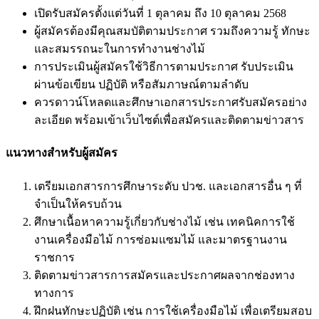
เปิดรับสมัครตั้งแต่วันที่ 1 ตุลาคม ถึง 10 ตุลาคม 2568
ผู้สมัครต้องมีคุณสมบัติตามประกาศ รวมถึงความรู้ ทักษะ
และสมรรถนะในการทำงานช่างไม้
การประเมินผู้สมัครใช้วิธีการตามประกาศ รับประเมิน
ผ่านข้อเขียน ปฏิบัติ หรือสัมภาษณ์ตามลำดับ
ควรดาวน์โหลดและศึกษาเอกสารประกาศรับสมัครอย่าง
ละเอียด พร้อมเข้าเว็บไซต์เพื่อสมัครและติดตามข่าวสาร
แนวทางสำหรับผู้สมัคร
เตรียมเอกสารการศึกษาระดับ ปวช. และเอกสารอื่น ๆ ที่
จำเป็นให้ครบถ้วน
ศึกษาเนื้อหาความรู้เกี่ยวกับช่างไม้ เช่น เทคนิคการใช้
งานเครื่องมือไม้ การซ่อมแซมไม้ และมาตรฐานงาน
ราชการ
ติดตามข่าวสารการสมัครและประกาศผลจากช่องทาง
ทางการ
ฝึกฝนทักษะปฏิบัติ เช่น การใช้เครื่องมือไม้ เพื่อเตรียมสอบ