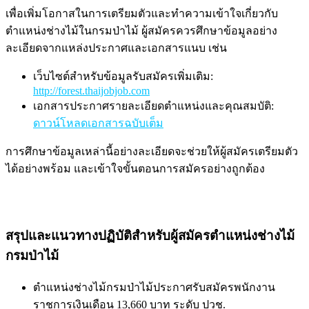
เพื่อเพิ่มโอกาสในการเตรียมตัวและทำความเข้าใจเกี่ยวกับ
ตำแหน่งช่างไม้ในกรมป่าไม้ ผู้สมัครควรศึกษาข้อมูลอย่าง
ละเอียดจากแหล่งประกาศและเอกสารแนบ เช่น
เว็บไซต์สำหรับข้อมูลรับสมัครเพิ่มเติม:
http://forest.thaijobjob.com
เอกสารประกาศรายละเอียดตำแหน่งและคุณสมบัติ:
ดาวน์โหลดเอกสารฉบับเต็ม
การศึกษาข้อมูลเหล่านี้อย่างละเอียดจะช่วยให้ผู้สมัครเตรียมตัว
ได้อย่างพร้อม และเข้าใจขั้นตอนการสมัครอย่างถูกต้อง
สรุปและแนวทางปฏิบัติสำหรับผู้สมัครตำแหน่งช่างไม้
กรมป่าไม้
ตำแหน่งช่างไม้กรมป่าไม้ประกาศรับสมัครพนักงาน
ราชการเงินเดือน 13,660 บาท ระดับ ปวช.