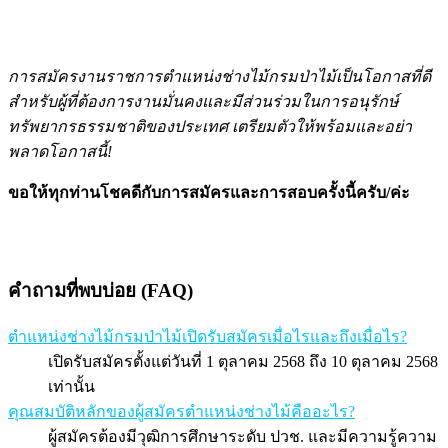
การสมัครงานราชการตำแหน่งช่างไม้กรมป่าไม้เป็นโอกาสที่ดี
สำหรับผู้ที่ต้องการงานมั่นคงและมีส่วนร่วมในการอนุรักษ์
ทรัพยากรธรรมชาติของประเทศ เตรียมตัวให้พร้อมและอย่า
พลาดโอกาสนี้!
ขอให้ทุกท่านโชคดีกับการสมัครและการสอบครั้งนี้ครับ/ค่ะ
คำถามที่พบบ่อย (FAQ)
ตำแหน่งช่างไม้กรมป่าไม้เปิดรับสมัครเมื่อไรและถึงเมื่อไร?
เปิดรับสมัครตั้งแต่วันที่ 1 ตุลาคม 2568 ถึง 10 ตุลาคม 2568
เท่านั้น
คุณสมบัติหลักของผู้สมัครตำแหน่งช่างไม้คืออะไร?
ผู้สมัครต้องมีวุฒิการศึกษาระดับ ปวช. และมีความรู้ความ