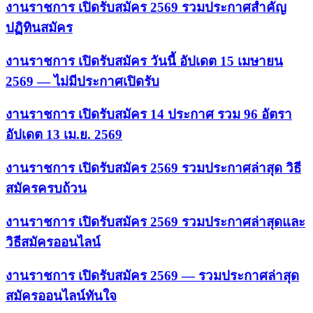
งานราชการ เปิดรับสมัคร 2569 รวมประกาศสำคัญ
ปฏิทินสมัคร
งานราชการ เปิดรับสมัคร วันนี้ อัปเดต 15 เมษายน
2569 — ไม่มีประกาศเปิดรับ
งานราชการ เปิดรับสมัคร 14 ประกาศ รวม 96 อัตรา
อัปเดต 13 เม.ย. 2569
งานราชการ เปิดรับสมัคร 2569 รวมประกาศล่าสุด วิธี
สมัครครบถ้วน
งานราชการ เปิดรับสมัคร 2569 รวมประกาศล่าสุดและ
วิธีสมัครออนไลน์
งานราชการ เปิดรับสมัคร 2569 — รวมประกาศล่าสุด
สมัครออนไลน์ทันใจ