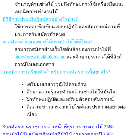
ชำนาญด้านช่างไม้ รวมถึงทักษะการใช้เครื่องมือและ
เทคนิคการทำงานไม้
มีวิธีการประเมินผู้สมัครอย่างไรบ้าง?
ใช้การสอบข้อเขียน สอบปฏิบัติ และสัมภาษณ์ตามที่
ประกาศรับสมัครกำหนด
จะสมัครตำแหน่งช่างไม้กรมป่าไม้ได้ที่ไหน?
สามารถสมัครผ่านเว็บไซต์หลักของกรมป่าไม้ที่
http://forest.thaijobjob.com
และศึกษาประกาศได้ที่ลิงก์
ดาวน์โหลดเอกสาร
แนะนำการเตรียมตัวสำหรับการสมัครงานนี้อย่างไร?
เตรียมเอกสารวุฒิให้ครบถ้วน
ศึกษาความรู้และทักษะด้านช่างไม้ให้มั่นใจ
ฝึกทักษะปฏิบัติและเตรียมตัวสอบสัมภาษณ์
ติดตามข่าวสารจากเว็บไซต์และประกาศอย่างต่อ
เนื่อง
รับสมัครงานราชการ เจ้าหน้าที่ธุรการ กรมป่าไม้ 2568
แนะแนว
กรมป่าไม้รับสมัครเจ้าหน้าที่ป่าไม้ งานราชการปี 2568