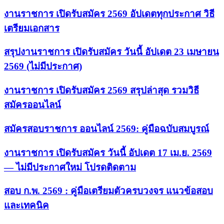
งานราชการ เปิดรับสมัคร 2569 อัปเดตทุกประกาศ วิธี
เตรียมเอกสาร
สรุปงานราชการ เปิดรับสมัคร วันนี้ อัปเดต 23 เมษายน
2569 (ไม่มีประกาศ)
งานราชการ เปิดรับสมัคร 2569 สรุปล่าสุด รวมวิธี
สมัครออนไลน์
สมัครสอบราชการ ออนไลน์ 2569: คู่มือฉบับสมบูรณ์
งานราชการ เปิดรับสมัคร วันนี้ อัปเดต 17 เม.ย. 2569
— ไม่มีประกาศใหม่ โปรดติดตาม
สอบ ก.พ. 2569 : คู่มือเตรียมตัวครบวงจร แนวข้อสอบ
และเทคนิค