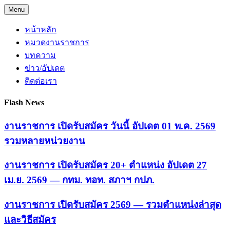
Skip
Menu
to
content
หน้าหลัก
หมวดงานราชการ
บทความ
ข่าว/อัปเดต
ติดต่อเรา
Flash News
งานราชการ เปิดรับสมัคร วันนี้ อัปเดต 01 พ.ค. 2569
รวมหลายหน่วยงาน
งานราชการ เปิดรับสมัคร 20+ ตำแหน่ง อัปเดต 27
เม.ย. 2569 — กทม. ทอท. สภาฯ กปภ.
งานราชการ เปิดรับสมัคร 2569 — รวมตำแหน่งล่าสุด
และวิธีสมัคร