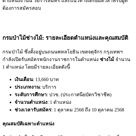
ตำแหน่งงานนี้ วิธีการสมัคร และแนวทางเตรียมตัวสำหรับผู้ที่
ต้องการสมัครสอบ
กรมป่าไม้ช่างไม้: รายละเอียดตำแหน่งและคุณสมบัติ
กรมป่าไม้ ซึ่งตั้งอยู่บนถนนพหลโยธิน เขตจตุจักร กรุงเทพฯ
กำลังเปิดรับสมัครพนักงานราชการในตำแหน่ง
ช่างไม้
จำนวน
1 ตำแหน่ง โดยมีรายละเอียดดังนี้
เงินเดือน
: 13,660 บาท
ประเภทงาน
: บริการ
ระดับการศึกษา
: ปวช. (ประกาศนียบัตรวิชาชีพ)
จำนวนตำแหน่ง
: 1 ตำแหน่ง
ช่วงเวลารับสมัคร
: 1 ตุลาคม 2568 ถึง 10 ตุลาคม 2568
คุณสมบัติเฉพาะตำแหน่ง