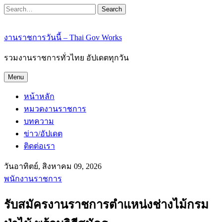
Search
งานราชการวันนี้ – Thai Gov Works
รวมงานราชการทั่วไทย อัปเดตทุกวัน
Menu
หน้าหลัก
หมวดงานราชการ
บทความ
ข่าว/อัปเดต
ติดต่อเรา
วันอาทิตย์, สิงหาคม 09, 2026
พนักงานราชการ
รับสมัครงานราชการตำแหน่งช่างไม้กรม