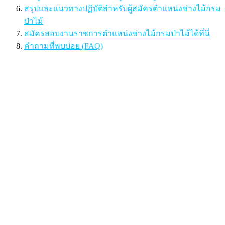
สรุปและแนวทางปฏิบัติสำหรับผู้สมัครตำแหน่งช่างไม้กรม
ป่าไม้
สมัครสอบงานราชการตำแหน่งช่างไม้กรมป่าไม้ได้ที่นี่
คำถามที่พบบ่อย (FAQ)