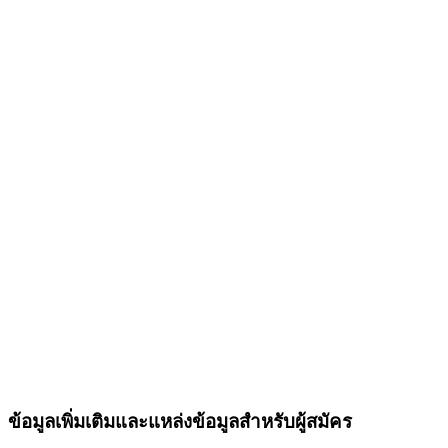
ข้อมูลเพิ่มเติมและแหล่งข้อมูลสำหรับผู้สมัคร