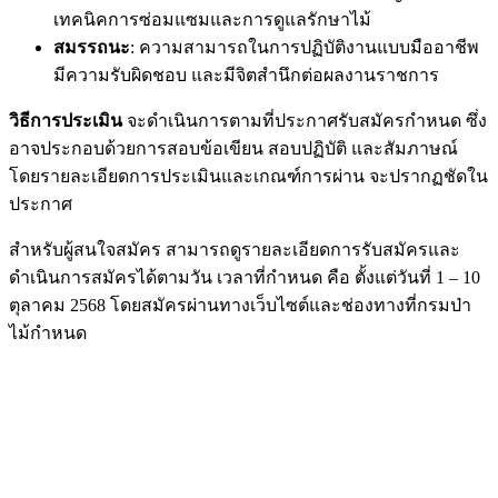
เทคนิคการซ่อมแซมและการดูแลรักษาไม้
สมรรถนะ
: ความสามารถในการปฏิบัติงานแบบมืออาชีพ
มีความรับผิดชอบ และมีจิตสำนึกต่อผลงานราชการ
วิธีการประเมิน
จะดำเนินการตามที่ประกาศรับสมัครกำหนด ซึ่ง
อาจประกอบด้วยการสอบข้อเขียน สอบปฏิบัติ และสัมภาษณ์
โดยรายละเอียดการประเมินและเกณฑ์การผ่าน จะปรากฏชัดใน
ประกาศ
สำหรับผู้สนใจสมัคร สามารถดูรายละเอียดการรับสมัครและ
ดำเนินการสมัครได้ตามวัน เวลาที่กำหนด คือ ตั้งแต่วันที่ 1 – 10
ตุลาคม 2568 โดยสมัครผ่านทางเว็บไซต์และช่องทางที่กรมป่า
ไม้กำหนด