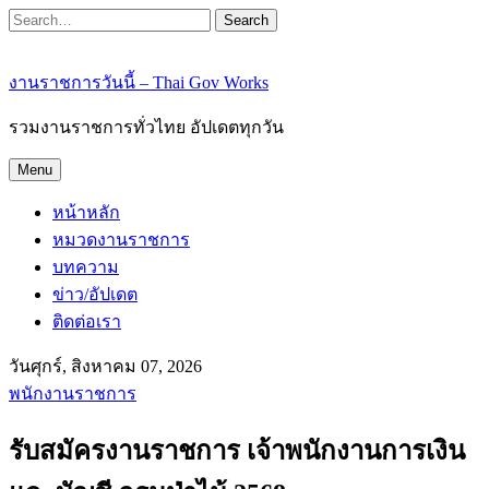
Search
งานราชการวันนี้ – Thai Gov Works
รวมงานราชการทั่วไทย อัปเดตทุกวัน
Menu
หน้าหลัก
หมวดงานราชการ
บทความ
ข่าว/อัปเดต
ติดต่อเรา
วันศุกร์, สิงหาคม 07, 2026
พนักงานราชการ
รับสมัครงานราชการ เจ้าพนักงานการเงิน