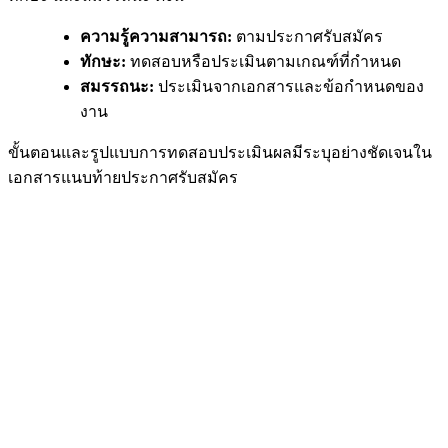
ความรู้ความสามารถ:
ตามประกาศรับสมัคร
ทักษะ:
ทดสอบหรือประเมินตามเกณฑ์ที่กำหนด
สมรรถนะ:
ประเมินจากเอกสารและข้อกำหนดของ
งาน
ขั้นตอนและรูปแบบการทดสอบประเมินผลมีระบุอย่างชัดเจนใน
เอกสารแนบท้ายประกาศรับสมัคร