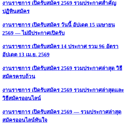
งานราชการ เปิดรับสมัคร 2569 รวมประกาศสำคัญ
ปฏิทินสมัคร
งานราชการ เปิดรับสมัคร วันนี้ อัปเดต 15 เมษายน
2569 — ไม่มีประกาศเปิดรับ
งานราชการ เปิดรับสมัคร 14 ประกาศ รวม 96 อัตรา
อัปเดต 13 เม.ย. 2569
งานราชการ เปิดรับสมัคร 2569 รวมประกาศล่าสุด วิธี
สมัครครบถ้วน
งานราชการ เปิดรับสมัคร 2569 รวมประกาศล่าสุดและ
วิธีสมัครออนไลน์
งานราชการ เปิดรับสมัคร 2569 — รวมประกาศล่าสุด
สมัครออนไลน์ทันใจ