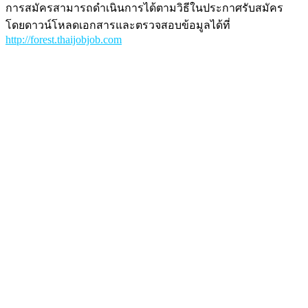
การสมัครสามารถดำเนินการได้ตามวิธีในประกาศรับสมัคร
โดยดาวน์โหลดเอกสารและตรวจสอบข้อมูลได้ที่
http://forest.thaijobjob.com