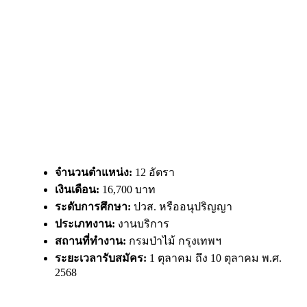
จำนวนตำแหน่ง:
12 อัตรา
เงินเดือน:
16,700 บาท
ระดับการศึกษา:
ปวส. หรืออนุปริญญา
ประเภทงาน:
งานบริการ
สถานที่ทำงาน:
กรมป่าไม้ กรุงเทพฯ
ระยะเวลารับสมัคร:
1 ตุลาคม ถึง 10 ตุลาคม พ.ศ.
2568