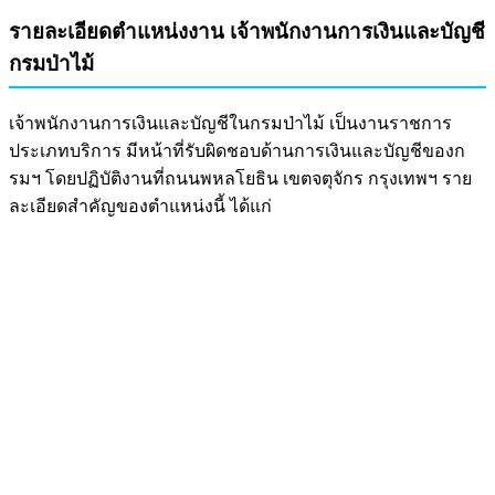
รายละเอียดตำแหน่งงาน เจ้าพนักงานการเงินและบัญชี
กรมป่าไม้
เจ้าพนักงานการเงินและบัญชีในกรมป่าไม้ เป็นงานราชการ
ประเภทบริการ มีหน้าที่รับผิดชอบด้านการเงินและบัญชีของก
รมฯ โดยปฏิบัติงานที่ถนนพหลโยธิน เขตจตุจักร กรุงเทพฯ ราย
ละเอียดสำคัญของตำแหน่งนี้ ได้แก่