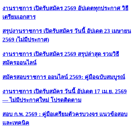
งานราชการ เปิดรับสมัคร 2569 อัปเดตทุกประกาศ วิธี
เตรียมเอกสาร
สรุปงานราชการ เปิดรับสมัคร วันนี้ อัปเดต 23 เมษายน
2569 (ไม่มีประกาศ)
งานราชการ เปิดรับสมัคร 2569 สรุปล่าสุด รวมวิธี
สมัครออนไลน์
สมัครสอบราชการ ออนไลน์ 2569: คู่มือฉบับสมบูรณ์
งานราชการ เปิดรับสมัคร วันนี้ อัปเดต 17 เม.ย. 2569
— ไม่มีประกาศใหม่ โปรดติดตาม
สอบ ก.พ. 2569 : คู่มือเตรียมตัวครบวงจร แนวข้อสอบ
และเทคนิค