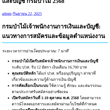
และบัญชี กรมป่าไม้ 2568
admin
กันยายน 22, 2025
กรมป่าไม้เจ้าพนักงานการเงินและบัญชี:
แนวทางการสมัครและข้อมูลตำแหน่งงาน
ระยะเวลาการอ่านโดยประมาณ: 7 นาที
กรมป่าไม้เปิดรับสมัครเจ้าพนักงานการเงินและบัญชี
ระดับ ปวส. รับ 12 อัตรา เงินเดือน 16,700 บาท
คุณสมบัติหลัก
ได้แก่ ปวส. หรืออนุปริญญา สาขาที่
เกี่ยวข้องและความรู้ด้านการเงิน-บัญชี
การคัดเลือกเป็นระบบ
ใช้ความรู้ ทักษะ และสมรรถนะ
ตามประกาศรับสมัครอย่างชัดเจน
เปิดรับสมัครวันที่ 1-10 ตุลาคม พ.ศ. 2568
โดยสามารถ
ดาวน์โหลดเอกสารและสมัครผ่านเว็บไซต์ที่กำหนด