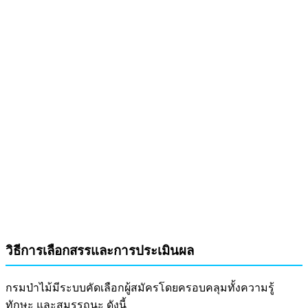
วิธีการเลือกสรรและการประเมินผล
กรมป่าไม้มีระบบคัดเลือกผู้สมัครโดยครอบคลุมทั้งความรู้
ทักษะ และสมรรถนะ ดังนี้