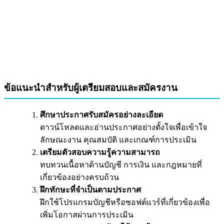
ข้อแนะนำสำหรับผู้เตรียมสอบและสมัครงาน
ศึกษาประกาศรับสมัครอย่างละเอียด
ดาวน์โหลดและอ่านประกาศอย่างตั้งใจเพื่อเข้าใจ
ลักษณะงาน คุณสมบัติ และเกณฑ์การประเมิน
เตรียมตัวสอบความรู้ความสามารถ
ทบทวนเนื้อหาด้านบัญชี การเงิน และกฎหมายที่
เกี่ยวข้องอย่างครบถ้วน
ฝึกทักษะที่จำเป็นตามประกาศ
ฝึกใช้โปรแกรมบัญชีหรือซอฟต์แวร์ที่เกี่ยวข้องเพื่อ
เพิ่มโอกาสผ่านการประเมิน