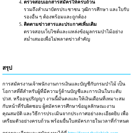
ตรวจสอบเอกสารสมัครให้ครบถ้วน
รวมถึงสำเนาบัตรประชาชน วุฒิการศึกษา และใบรับ
รองอื่น ๆ ต้องพร้อมและถูกต้อง
ติดตามข่าวสารและประกาศเพิ่มเติม
ตรวจสอบเว็บไซต์และแหล่งข้อมูลกรมป่าไม้อย่าง
สม่ำเสมอเพื่อไม่พลาดข่าวสำคัญ
สรุป
การสมัครงานเจ้าพนักงานการเงินและบัญชีกับกรมป่าไม้ เป็น
โอกาสที่ดีสำหรับผู้ที่มีความรู้ด้านบัญชีและการเงินในระดับ
ปวส. หรืออนุปริญญา งานนี้มั่นคงและให้เงินเดือนที่เหมาะสม
กับหน้าที่รับผิดชอบ ผู้สมัครควรศึกษาข้อมูลลักษณะงาน
คุณสมบัติ และวิธีการประเมินจากประกาศอย่างละเอียดยิบ เพื่อ
เตรียมตัวอย่างครบถ้วน พร้อมยื่นใบสมัครภายในเวลาที่กำหนด