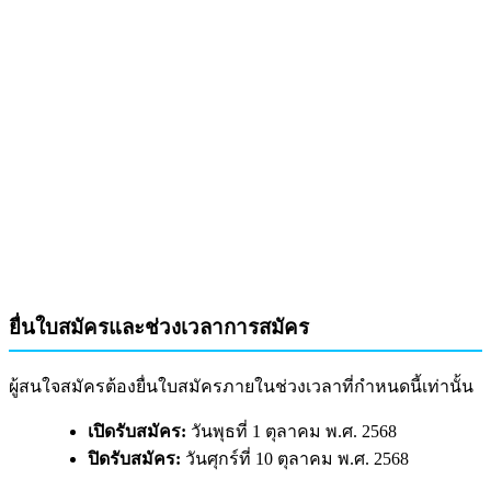
ยื่นใบสมัครและช่วงเวลาการสมัคร
ผู้สนใจสมัครต้องยื่นใบสมัครภายในช่วงเวลาที่กำหนดนี้เท่านั้น
เปิดรับสมัคร:
วันพุธที่ 1 ตุลาคม พ.ศ. 2568
ปิดรับสมัคร:
วันศุกร์ที่ 10 ตุลาคม พ.ศ. 2568