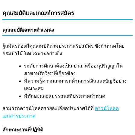
คุณสมบัติและเกณฑ์การสมัคร
คุณสมบัติเฉพาะตำแหน่ง
ผู้สมัครต้องมีคุณสมบัติตามประกาศรับสมัคร ซึ่งกำหนดโดย
กรมป่าไม้ โดยเฉพาะอย่างยิ่ง
ระดับการศึกษาต้องเป็น ปวส. หรืออนุปริญญาใน
สาขาหรือวิชาที่เกี่ยวข้อง
มีความรู้ความสามารถด้านการเงินและบัญชีอย่าง
เหมาะสม
มีทักษะและสมรรถนะที่ประกาศกำหนด
สามารถดาวน์โหลดรายละเอียดประกาศได้ที่
ดาวน์โหลด
เอกสารประกาศ
ลักษณะงานที่ปฏิบัติ