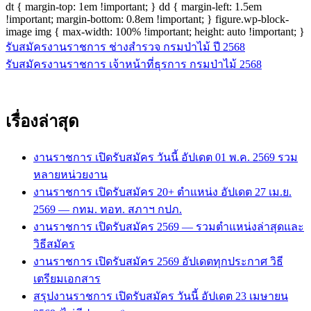
dt { margin-top: 1em !important; } dd { margin-left: 1.5em
!important; margin-bottom: 0.8em !important; } figure.wp-block-
image img { max-width: 100% !important; height: auto !important; }
รับสมัครงานราชการ ช่างสำรวจ กรมป่าไม้ ปี 2568
แนะแนว
รับสมัครงานราชการ เจ้าหน้าที่ธุรการ กรมป่าไม้ 2568
เรื่อง
เรื่องล่าสุด
งานราชการ เปิดรับสมัคร วันนี้ อัปเดต 01 พ.ค. 2569 รวม
หลายหน่วยงาน
งานราชการ เปิดรับสมัคร 20+ ตำแหน่ง อัปเดต 27 เม.ย.
2569 — กทม. ทอท. สภาฯ กปภ.
งานราชการ เปิดรับสมัคร 2569 — รวมตำแหน่งล่าสุดและ
วิธีสมัคร
งานราชการ เปิดรับสมัคร 2569 อัปเดตทุกประกาศ วิธี
เตรียมเอกสาร
สรุปงานราชการ เปิดรับสมัคร วันนี้ อัปเดต 23 เมษายน