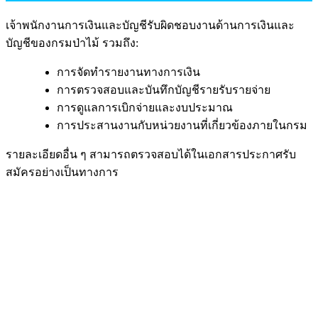
เจ้าพนักงานการเงินและบัญชีรับผิดชอบงานด้านการเงินและ
บัญชีของกรมป่าไม้ รวมถึง:
การจัดทำรายงานทางการเงิน
การตรวจสอบและบันทึกบัญชีรายรับรายจ่าย
การดูแลการเบิกจ่ายและงบประมาณ
การประสานงานกับหน่วยงานที่เกี่ยวข้องภายในกรม
รายละเอียดอื่น ๆ สามารถตรวจสอบได้ในเอกสารประกาศรับ
สมัครอย่างเป็นทางการ