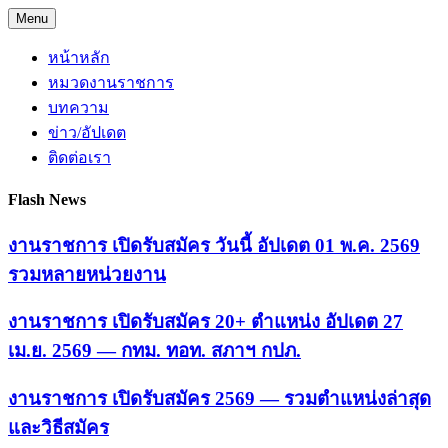
Skip
Menu
to
content
หน้าหลัก
หมวดงานราชการ
บทความ
ข่าว/อัปเดต
ติดต่อเรา
Flash News
งานราชการ เปิดรับสมัคร วันนี้ อัปเดต 01 พ.ค. 2569
รวมหลายหน่วยงาน
งานราชการ เปิดรับสมัคร 20+ ตำแหน่ง อัปเดต 27
เม.ย. 2569 — กทม. ทอท. สภาฯ กปภ.
งานราชการ เปิดรับสมัคร 2569 — รวมตำแหน่งล่าสุด
และวิธีสมัคร