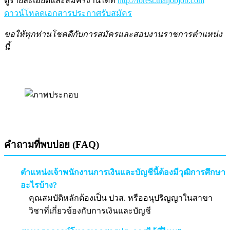
ดูรายละเอียดและสมัครงานได้ที่
http://forest.thaijobjob.com
ดาวน์โหลดเอกสารประกาศรับสมัคร
ขอให้ทุกท่านโชคดีกับการสมัครและสอบงานราชการตำแหน่ง
นี้
คำถามที่พบบ่อย (FAQ)
ตำแหน่งเจ้าพนักงานการเงินและบัญชีนี้ต้องมีวุฒิการศึกษา
อะไรบ้าง?
คุณสมบัติหลักต้องเป็น ปวส. หรืออนุปริญญาในสาขา
วิชาที่เกี่ยวข้องกับการเงินและบัญชี