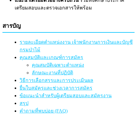
แนะนำเตรียมตัวอย่างครบถ้วน
รวมทั้งศึกษาประกาศ
เตรียมสอบและตรวจเอกสารให้พร้อม
สารบัญ
รายละเอียดตำแหน่งงาน เจ้าพนักงานการเงินและบัญชี
กรมป่าไม้
คุณสมบัติและเกณฑ์การสมัคร
คุณสมบัติเฉพาะตำแหน่ง
ลักษณะงานที่ปฏิบัติ
วิธีการเลือกสรรและการประเมินผล
ยื่นใบสมัครและช่วงเวลาการสมัคร
ข้อแนะนำสำหรับผู้เตรียมสอบและสมัครงาน
สรุป
คำถามที่พบบ่อย (FAQ)