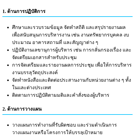
1. ด้านการปฏิบัติการ
ศึกษาและรวบรวมข้อมูล จัดทำสถิติ และสรุปรายงานผล
เพื่อสนับสนุนการบริหารงาน เช่น งานทรัพยากรบุคคล งบ
ประมาณ อาคารสถานที่ และสัญญาต่าง ๆ
ปฏิบัติงานเลขานุการผู้บริหาร เช่น การกลั่นกรองเรื่อง และ
จัดเตรียมเอกสารสำหรับประชุม
การจัดเตรียมและรายงานผลการประชุม เพื่อให้การบริหาร
งานบรรลุวัตถุประสงค์
จัดทำหนังสือและติดต่อประสานงานกับหน่วยงานต่าง ๆ ทั้ง
ในและต่างประเทศ
ติดตามการปฏิบัติตามมติและคำสั่งของผู้บริหาร
2. ด้านการวางแผน
วางแผนการทำงานที่รับผิดชอบ และร่วมดำเนินการ
วางแผนงานหรือโครงการให้บรรลุเป้าหมาย