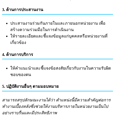
3. ด้านการประสานงาน
ประสานงานร่วมกันภายในและภายนอกหน่วยงาน เพื่อ
สร้างความร่วมมือในการดำเนินงาน
ให้รายละเอียดและชี้แจงข้อมูลแก่บุคคลหรือหน่วยงานที่
เกี่ยวข้อง
4. ด้านการบริการ
ให้คำแนะนำและชี้แจงข้อสงสัยเกี่ยวกับงานในความรับผิด
ชอบของตน
5. ปฏิบัติงานอื่นๆ ตามมอบหมาย
สามารถสรุปลักษณะงานได้ว่า ตำแหน่งนี้มีความสำคัญต่อการ
ทำงานเบื้องหลังซึ่งช่วยให้งานบริหารภายในหน่วยงานเป็นไป
อย่างราบรื่นและมีประสิทธิภาพ