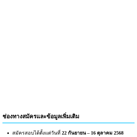
ช่องทางสมัครและข้อมูลเพิ่มเติม
สมัครสอบได้ตั้งแต่วันที่
22 กันยายน – 16 ตุลาคม 2568