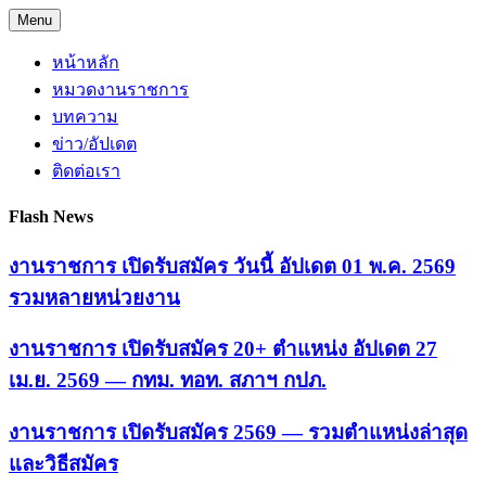
Skip
Menu
to
content
หน้าหลัก
หมวดงานราชการ
บทความ
ข่าว/อัปเดต
ติดต่อเรา
Flash News
งานราชการ เปิดรับสมัคร วันนี้ อัปเดต 01 พ.ค. 2569
รวมหลายหน่วยงาน
งานราชการ เปิดรับสมัคร 20+ ตำแหน่ง อัปเดต 27
เม.ย. 2569 — กทม. ทอท. สภาฯ กปภ.
งานราชการ เปิดรับสมัคร 2569 — รวมตำแหน่งล่าสุด
และวิธีสมัคร