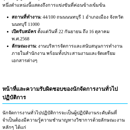
หนึ่งตำแหน่งนี้แสดงถึงการแข่งขันที่ค่อนข้างเข้มข้น
สถานที่ทำงาน
: 44/100 ถนนนนทบุรี 1 อำเภอเมือง จังหวัด
นนทบุรี 11000
เปิดรับสมัคร
ตั้งแต่วันที่ 22 กันยายน ถึง 16 ตุลาคม
พ.ศ.2568
ลักษณะงาน
: งานบริหารจัดการและสนับสนุนการทำงาน
ภายในสำนักงาน พร้อมทั้งประสานงานและจัดเตรียม
เอกสารต่างๆ
หน้าที่และความรับผิดชอบของนักจัดการงานทั่วไป
ปฏิบัติการ
นักจัดการงานทั่วไปปฏิบัติการจะเป็นผู้ปฏิบัติงานระดับต้นที่
จำเป็นต้องมีความรู้ความชำนาญทางวิชาการด้วยลักษณะงาน
หลักๆ ได้แก่