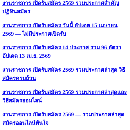
งานราชการ เปิดรับสมัคร 2569 รวมประกาศสำคัญ
ปฏิทินสมัคร
งานราชการ เปิดรับสมัคร วันนี้ อัปเดต 15 เมษายน
2569 — ไม่มีประกาศเปิดรับ
งานราชการ เปิดรับสมัคร 14 ประกาศ รวม 96 อัตรา
อัปเดต 13 เม.ย. 2569
งานราชการ เปิดรับสมัคร 2569 รวมประกาศล่าสุด วิธี
สมัครครบถ้วน
งานราชการ เปิดรับสมัคร 2569 รวมประกาศล่าสุดและ
วิธีสมัครออนไลน์
งานราชการ เปิดรับสมัคร 2569 — รวมประกาศล่าสุด
สมัครออนไลน์ทันใจ