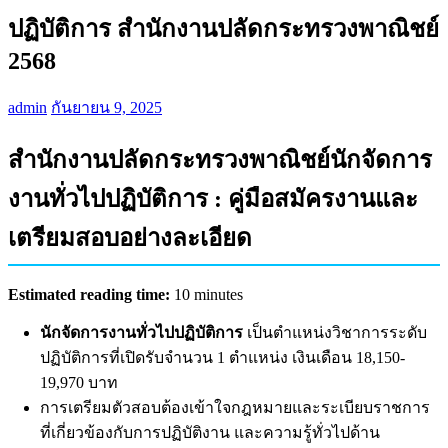
ปฏิบัติการ สำนักงานปลัดกระทรวงพาณิชย์
2568
admin
กันยายน 9, 2025
สำนักงานปลัดกระทรวงพาณิชย์นักจัดการ
งานทั่วไปปฏิบัติการ : คู่มือสมัครงานและ
เตรียมสอบอย่างละเอียด
Estimated reading time:
10 minutes
นักจัดการงานทั่วไปปฏิบัติการ
เป็นตำแหน่งวิชาการระดับ
ปฏิบัติการที่เปิดรับจำนวน 1 ตำแหน่ง เงินเดือน 18,150-
19,970 บาท
การเตรียมตัวสอบต้องเข้าใจกฎหมายและระเบียบราชการ
ที่เกี่ยวข้องกับการปฏิบัติงาน และความรู้ทั่วไปด้าน