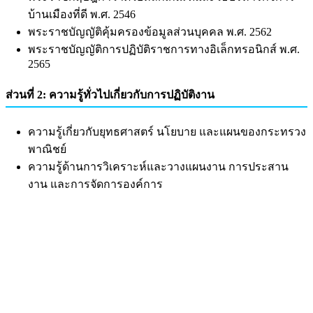
บ้านเมืองที่ดี พ.ศ. 2546
พระราชบัญญัติคุ้มครองข้อมูลส่วนบุคคล พ.ศ. 2562
พระราชบัญญัติการปฏิบัติราชการทางอิเล็กทรอนิกส์ พ.ศ.
2565
ส่วนที่ 2: ความรู้ทั่วไปเกี่ยวกับการปฏิบัติงาน
ความรู้เกี่ยวกับยุทธศาสตร์ นโยบาย และแผนของกระทรวง
พาณิชย์
ความรู้ด้านการวิเคราะห์และวางแผนงาน การประสาน
งาน และการจัดการองค์การ