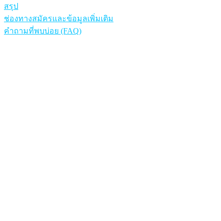
สรุป
ช่องทางสมัครและข้อมูลเพิ่มเติม
คำถามที่พบบ่อย (FAQ)