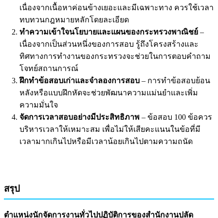
เนื่องจากเนื้อหาค่อนข้างเยอะและมีเฉพาะทาง ควรใช้เวลา
ทบทวนกฎหมายหลักโดยละเอียด
ทำความเข้าใจนโยบายและแผนของกระทรวงพาณิชย์
–
เนื่องจากเป็นส่วนหนึ่งของการสอบ รู้ถึงโครงสร้างและ
ทิศทางการทำงานของกระทรวงจะช่วยในการตอบคำถาม
โจทย์สถานการณ์
ฝึกทำข้อสอบเก่าและจำลองการสอบ
– การทำข้อสอบย้อน
หลังหรือแบบฝึกหัดจะช่วยพัฒนาความแม่นยำและเพิ่ม
ความมั่นใจ
จัดการเวลาสอบอย่างมีประสิทธิภาพ
– ข้อสอบ 100 ข้อควร
บริหารเวลาให้เหมาะสม เพื่อไม่ให้เสียคะแนนในข้อที่มี
เวลามากเกินไปหรือมีเวลาน้อยเกินไปตามความถนัด
สรุป
ตำแหน่งนักจัดการงานทั่วไปปฏิบัติการของสำนักงานปลัด