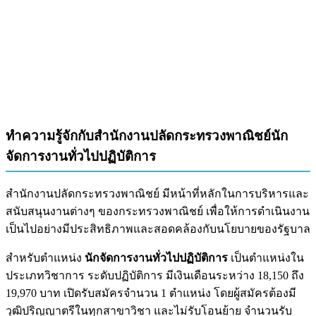
ทำความรู้จักกับสำนักงานปลัดกระทรวงพาณิชย์นัก
จัดการงานทั่วไปปฏิบัติการ
สำนักงานปลัดกระทรวงพาณิชย์ มีหน้าที่หลักในการบริหารและ
สนับสนุนงานต่างๆ ของกระทรวงพาณิชย์ เพื่อให้การดำเนินงาน
เป็นไปอย่างมีประสิทธิภาพและสอดคล้องกับนโยบายของรัฐบาล
สำหรับตำแหน่ง
นักจัดการงานทั่วไปปฏิบัติการ
เป็นตำแหน่งใน
ประเภทวิชาการ ระดับปฏิบัติการ มีเงินเดือนระหว่าง 18,150 ถึง
19,970 บาท เปิดรับสมัครจำนวน 1 ตำแหน่ง โดยผู้สมัครต้องมี
วุฒิปริญญาตรีในทุกสาขาวิชา และไม่รับโอนย้าย จำนวนรับ