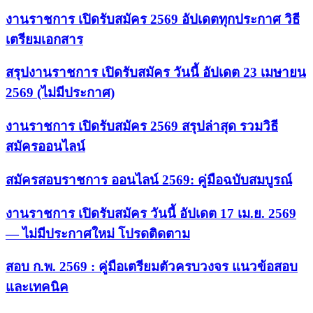
งานราชการ เปิดรับสมัคร 2569 อัปเดตทุกประกาศ วิธี
เตรียมเอกสาร
สรุปงานราชการ เปิดรับสมัคร วันนี้ อัปเดต 23 เมษายน
2569 (ไม่มีประกาศ)
งานราชการ เปิดรับสมัคร 2569 สรุปล่าสุด รวมวิธี
สมัครออนไลน์
สมัครสอบราชการ ออนไลน์ 2569: คู่มือฉบับสมบูรณ์
งานราชการ เปิดรับสมัคร วันนี้ อัปเดต 17 เม.ย. 2569
— ไม่มีประกาศใหม่ โปรดติดตาม
สอบ ก.พ. 2569 : คู่มือเตรียมตัวครบวงจร แนวข้อสอบ
และเทคนิค