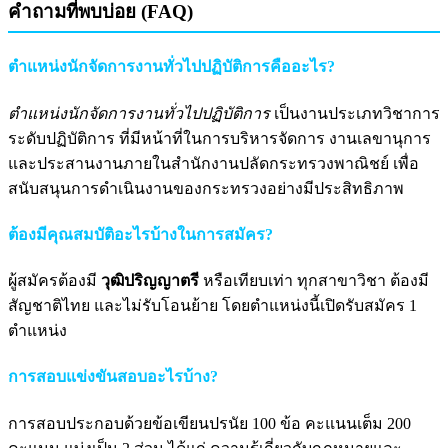
คำถามที่พบบ่อย (FAQ)
ตำแหน่งนักจัดการงานทั่วไปปฏิบัติการคืออะไร?
ตำแหน่งนักจัดการงานทั่วไปปฏิบัติการ
เป็นงานประเภทวิชาการ
ระดับปฏิบัติการ ที่มีหน้าที่ในการบริหารจัดการ งานเลขานุการ
และประสานงานภายในสำนักงานปลัดกระทรวงพาณิชย์ เพื่อ
สนับสนุนการดำเนินงานของกระทรวงอย่างมีประสิทธิภาพ
ต้องมีคุณสมบัติอะไรบ้างในการสมัคร?
ผู้สมัครต้องมี
วุฒิปริญญาตรี
หรือเทียบเท่า ทุกสาขาวิชา ต้องมี
สัญชาติไทย และไม่รับโอนย้าย โดยตำแหน่งนี้เปิดรับสมัคร 1
ตำแหน่ง
การสอบแข่งขันสอบอะไรบ้าง?
การสอบประกอบด้วยข้อเขียนปรนัย 100 ข้อ คะแนนเต็ม 200