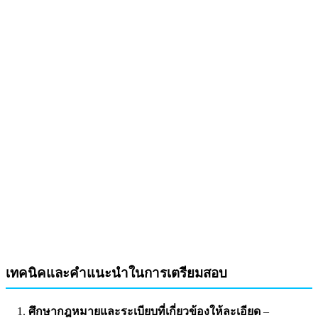
เทคนิคและคำแนะนำในการเตรียมสอบ
ศึกษากฎหมายและระเบียบที่เกี่ยวข้องให้ละเอียด
–