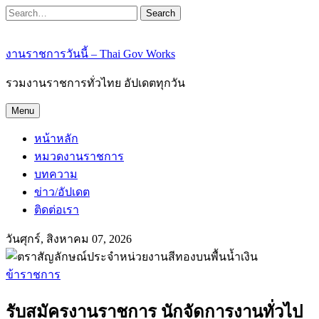
Search
งานราชการวันนี้ – Thai Gov Works
รวมงานราชการทั่วไทย อัปเดตทุกวัน
Menu
หน้าหลัก
หมวดงานราชการ
บทความ
ข่าว/อัปเดต
ติดต่อเรา
วันศุกร์, สิงหาคม 07, 2026
ข้าราชการ
รับสมัครงานราชการ นักจัดการงานทั่วไป