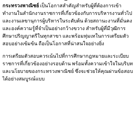
กระทรวงพาณิชย์
เป็นโอกาสสำคัญสำหรับผู้ที่ต้องการเข้า
ทำงานในสำนักงานราชการที่เกี่ยวข้องกับการบริหารงานทั่วไป
และงานเลขานุการผู้บริหารในระดับต้น ด้วยสถานะงานที่มั่นคง
และองค์ความรู้ที่จำเป็นอย่างกว้างขวาง สำหรับผู้ที่มีวุฒิการ
ศึกษาปริญญาตรีในทุกสาขา และพร้อมทุ่มเทในการเตรียมตัว
สอบอย่างเข้มข้น ถือเป็นโอกาสที่น่าสนใจอย่างยิ่ง
การเตรียมตัวสอบควรเน้นไปที่การศึกษากฎหมายและระเบียบ
ราชการที่เกี่ยวข้องอย่างรอบด้าน พร้อมทั้งความเข้าใจในบริบท
และนโยบายของกระทรวงพาณิชย์ ซึ่งจะช่วยให้คุณผ่านข้อสอบ
ได้อย่างสมบูรณ์แบบ