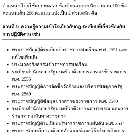
ตำแหน่ง โดยใช้แบบทดสอบข้อเขียนแบบปรนัย จำนวน 100 ข้อ
คะแนนเต็ม 200 คะแนน แบ่งเป็น 2 ส่วนหลัก คือ
ส่วนที่ 1: ความรู้ความเข้าใจเกี่ยวกับกฎ ระเบียบที่เกี่ยวข้องกับ
การปฏิบัติงาน เช่น
พระราชบัญญัติระเบียบข้าราชการพลเรือน พ.ศ. 2551 และ
แก้ไขเพิ่มเติม
ประมวลจริยธรรมข้าราชการพลเรือน
ระเบียบสำนักนายกรัฐมนตรีว่าด้วยการลาของข้าราชการ
พ.ศ. 2555
พระราชบัญญัติการจัดซื้อจัดจ้างและบริหารพัสดุภาครัฐ
พ.ศ. 2560
พระราชบัญญัติข้อมูลข่าวสารของราชการ พ.ศ. 2540
ระเบียบสำนักนายกรัฐมนตรีว่าด้วยงานสารบรรณ และการ
รักษาความลับทางราชการ
พระราชบัญญัติระเบียบบริหารราชการแผ่นดิน พ.ศ. 2534
พระราชกฤษฎีกาว่าด้วยหลักเกณฑ์และวิธีบริหารกิจการ