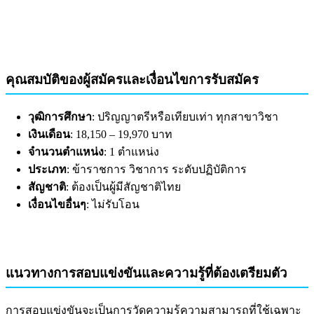
คุณสมบัติของผู้สมัครและเงื่อนไขการรับสมัคร
วุฒิการศึกษา
: ปริญญาตรีหรือเทียบเท่า ทุกสาขาวิชา
เงินเดือน
: 18,150 – 19,970 บาท
จำนวนตำแหน่ง
: 1 ตำแหน่ง
ประเภท
: ข้าราชการ วิชาการ ระดับปฏิบัติการ
สัญชาติ
: ต้องเป็นผู้มีสัญชาติไทย
เงื่อนไขอื่นๆ
: ไม่รับโอน
แนวทางการสอบแข่งขันและความรู้ที่ต้องเตรียมตัว
การสอบแข่งขันจะเป็นการวัดความรู้ความสามารถที่ใช้เฉพาะ