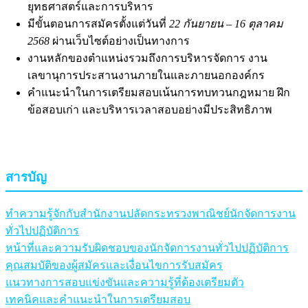
ยุทธศาสตร์และการบริหาร
มีขั้นตอนการสมัครตั้งแต่วันที่
22 กันยายน – 16 ตุลาคม
2568
ผ่านเว็บไซต์อย่างเป็นทางการ
งานหลักของตำแหน่งรวมถึงการบริหารจัดการ งาน
เลขานุการประสานงานภายในและภายนอกองค์กร
คำแนะนำในการเตรียมสอบเน้นการทบทวนกฎหมาย ฝึก
ข้อสอบเก่า และบริหารเวลาสอบอย่างมีประสิทธิภาพ
สารบัญ
ทำความรู้จักกับสำนักงานปลัดกระทรวงพาณิชย์นักจัดการงาน
ทั่วไปปฏิบัติการ
หน้าที่และความรับผิดชอบของนักจัดการงานทั่วไปปฏิบัติการ
คุณสมบัติของผู้สมัครและเงื่อนไขการรับสมัคร
แนวทางการสอบแข่งขันและความรู้ที่ต้องเตรียมตัว
เทคนิคและคำแนะนำในการเตรียมสอบ