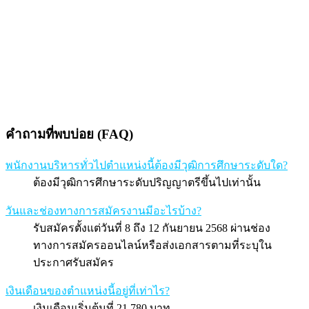
คำถามที่พบบ่อย (FAQ)
พนักงานบริหารทั่วไปตำแหน่งนี้ต้องมีวุฒิการศึกษาระดับใด?
ต้องมีวุฒิการศึกษาระดับปริญญาตรีขึ้นไปเท่านั้น
วันและช่องทางการสมัครงานมีอะไรบ้าง?
รับสมัครตั้งแต่วันที่ 8 ถึง 12 กันยายน 2568 ผ่านช่อง
ทางการสมัครออนไลน์หรือส่งเอกสารตามที่ระบุใน
ประกาศรับสมัคร
เงินเดือนของตำแหน่งนี้อยู่ที่เท่าไร?
เงินเดือนเริ่มต้นที่ 21,780 บาท