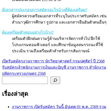
มีเอกสารประกอบการสมัครอะไรบ้างที่ต้องเตรียม?
ผู้สมัครควรเตรียมเอกสารที่ระบุในประกาศรับสมัคร เช่น
สำเนาวุฒิการศึกษา รูปถ่าย และเอกสารยืนยันตัวตนอื่นๆ
ต้องเตรียมตัวสอบอย่างไรบ้าง?
เตรียมตัวฝึกฝนความรู้ด้านบริหารจัดการทั่วไป ฝึกใช้
โปรแกรมคอมพิวเตอร์ และศึกษาข้อมูลสมรรถนะที่ใช้
ประเมิน รวมถึงเตรียมตัวสำหรับการสัมภาษณ์
เปิดรับสมัครงานราชการ นักวิทยาศาสตร์ กรมปศุสัตว์ ปี 2568
แนะแนว
รับสมัครเจ้าพนักงานการเงินและบัญชี งานราชการ สำนักงาน
เรื่อง
ปลัดกระทรวงเกษตร 2568
ค้นหา
เรื่องล่าสุด
งานราชการ เปิดรับสมัคร วันนี้ อัปเดต 01 พ.ค. 2569 รวม