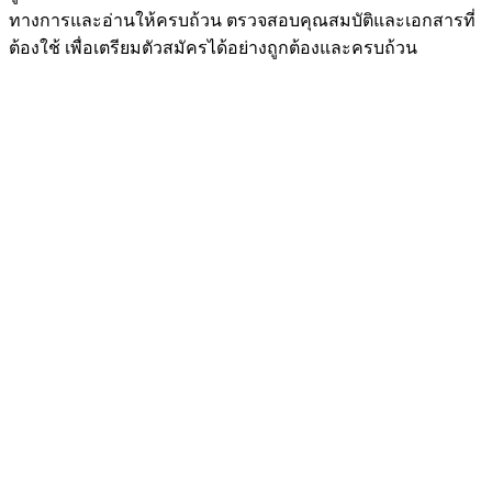
ทางการและอ่านให้ครบถ้วน ตรวจสอบคุณสมบัติและเอกสารที่
ต้องใช้ เพื่อเตรียมตัวสมัครได้อย่างถูกต้องและครบถ้วน