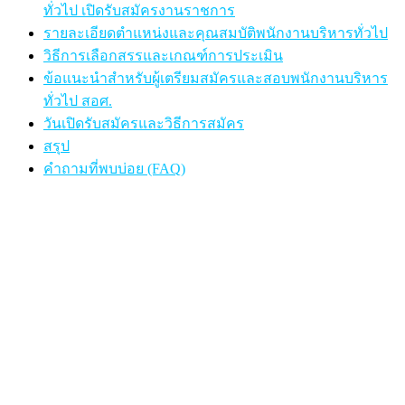
ทั่วไป เปิดรับสมัครงานราชการ
รายละเอียดตำแหน่งและคุณสมบัติพนักงานบริหารทั่วไป
วิธีการเลือกสรรและเกณฑ์การประเมิน
ข้อแนะนำสำหรับผู้เตรียมสมัครและสอบพนักงานบริหาร
ทั่วไป สอศ.
วันเปิดรับสมัครและวิธีการสมัคร
สรุป
คำถามที่พบบ่อย (FAQ)