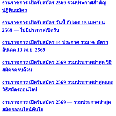
งานราชการ เปิดรับสมัคร 2569 รวมประกาศสำคัญ
ปฏิทินสมัคร
งานราชการ เปิดรับสมัคร วันนี้ อัปเดต 15 เมษายน
2569 — ไม่มีประกาศเปิดรับ
งานราชการ เปิดรับสมัคร 14 ประกาศ รวม 96 อัตรา
อัปเดต 13 เม.ย. 2569
งานราชการ เปิดรับสมัคร 2569 รวมประกาศล่าสุด วิธี
สมัครครบถ้วน
งานราชการ เปิดรับสมัคร 2569 รวมประกาศล่าสุดและ
วิธีสมัครออนไลน์
งานราชการ เปิดรับสมัคร 2569 — รวมประกาศล่าสุด
สมัครออนไลน์ทันใจ