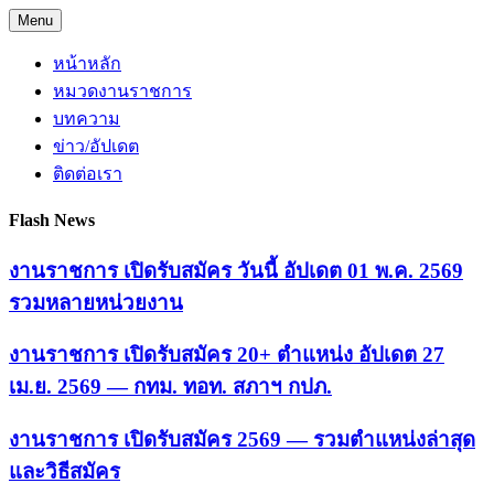
Skip
Menu
to
content
หน้าหลัก
หมวดงานราชการ
บทความ
ข่าว/อัปเดต
ติดต่อเรา
Flash News
งานราชการ เปิดรับสมัคร วันนี้ อัปเดต 01 พ.ค. 2569
รวมหลายหน่วยงาน
งานราชการ เปิดรับสมัคร 20+ ตำแหน่ง อัปเดต 27
เม.ย. 2569 — กทม. ทอท. สภาฯ กปภ.
งานราชการ เปิดรับสมัคร 2569 — รวมตำแหน่งล่าสุด
และวิธีสมัคร