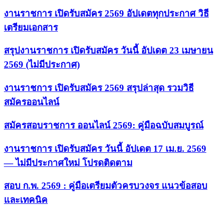
งานราชการ เปิดรับสมัคร 2569 อัปเดตทุกประกาศ วิธี
เตรียมเอกสาร
สรุปงานราชการ เปิดรับสมัคร วันนี้ อัปเดต 23 เมษายน
2569 (ไม่มีประกาศ)
งานราชการ เปิดรับสมัคร 2569 สรุปล่าสุด รวมวิธี
สมัครออนไลน์
สมัครสอบราชการ ออนไลน์ 2569: คู่มือฉบับสมบูรณ์
งานราชการ เปิดรับสมัคร วันนี้ อัปเดต 17 เม.ย. 2569
— ไม่มีประกาศใหม่ โปรดติดตาม
สอบ ก.พ. 2569 : คู่มือเตรียมตัวครบวงจร แนวข้อสอบ
และเทคนิค