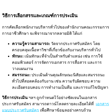
วิธีการเลือกสรรและเกณฑ์การประเมิน
การคัดเลือกพนักงานบริหารทั่วไปของสำนักงานคณะกรรมการ
การอาชีวศึกษา จะพิจารณาจากหลายมิติ ได้แก่
ความรู้ความสามารถ:
วัดจากประกาศรับสมัคร โดย
ครอบคลุมเนื้อหาวิชาที่เกี่ยวข้องกับงานบริหารทั่วไป
ทักษะ:
เน้นทักษะที่จำเป็นสำหรับตำแหน่ง เช่น การใช้
คอมพิวเตอร์ การจัดการเอกสาร การสื่อสาร และการ
วางแผนงาน
สมรรถนะ:
ประเมินด้านคุณลักษณะนิสัยและสมรรถนะ
ทั่วไปที่สอดคล้องกับงาน เช่น ความรับผิดชอบ ความ
ละเอียดรอบคอบ การทำงานเป็นทีม และการแก้ไขปัญหา
วิธีการประเมิน
ฯลฯ ถูกกำหนดไว้อย่างชัดเจนในเอกสาร
ประกาศรับสมัคร สามารถดาวน์โหลดรายละเอียดได้ที่
เอกสาร
แนบประกาศรับสมัคร
เพื่อศึกษาข้อมูลอย่างครบถ้วน