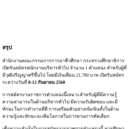
สรุป
สำนักงานคณะกรรมการการอาชีวศึกษา กระทรวงศึกษาธิการ
เปิดรับสมัครพนักงานบริหารทั่วไป จำนวน 1 ตำแหน่ง สำหรับผู้ที่
มีวุฒิปริญญาตรีขึ้นไป โดยมีเงินเดือน 21,780 บาท เปิดรับสมัคร
ระหว่างวันที่
8-12 กันยายน 2568
การสมัครงานราชการตำแหน่งนี้เหมาะสำหรับผู้ที่มีความรู้
ความสามารถในด้านบริหารทั่วไป มีความรับผิดชอบ และมี
ทักษะในการทำงานที่ดี การเตรียมตัวอย่างเข้มข้นทั้งในด้าน
ความรู้และทักษะจะเพิ่มโอกาสในการผ่านการคัดเลือก
เพื่อความสำเร็จในการสมัครงานราชการตำแหน่งนี้ ควรศึกษา