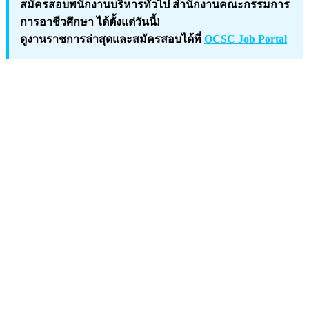
สมัครสอบพนักงานบริหารทั่วไป สำนักงานคณะกรรมการ
การอาชีวศึกษา ได้ตั้งแต่วันนี้!
ดูงานราชการล่าสุดและสมัครสอบได้ที่
OCSC Job Portal