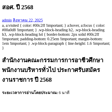
สอศ. ปี 2568
admin
สิงหาคม 22, 2025
a, a:visited { color: #00c2ff !important; } a:hover, a:focus { color:
#00a0d8 !important; } .wp-block-heading h2, .wp-block-heading
h3, .wp-block-heading h4 { border-bottom: 2px solid #00c2ff
!important; padding-bottom: 0.25em !important; margin-bottom:
1em !important; } .wp-block-paragraph { line-height: 1.6 !important;
}
สำนักงานคณะกรรมการการอาชีวศึกษา
พนักงานบริหารทั่วไป ประกาศรับสมัคร
งานราชการ ปี 2568
ระยะเวลาการอ่านโดยประมาณ:
6 นาที