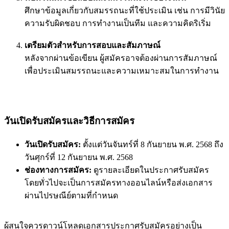
ศึกษาข้อมูลเกี่ยวกับสมรรถนะที่ใช้ประเมิน เช่น การมีวินัย
ความรับผิดชอบ การทำงานเป็นทีม และความคิดริเริ่ม
เตรียมตัวสำหรับการสอบและสัมภาษณ์
หลังจากผ่านข้อเขียน ผู้สมัครอาจต้องผ่านการสัมภาษณ์
เพื่อประเมินสมรรถนะและความเหมาะสมในการทำงาน
วันเปิดรับสมัครและวิธีการสมัคร
วันเปิดรับสมัคร:
ตั้งแต่วันจันทร์ที่ 8 กันยายน พ.ศ. 2568 ถึง
วันศุกร์ที่ 12 กันยายน พ.ศ. 2568
ช่องทางการสมัคร:
ดูรายละเอียดในประกาศรับสมัคร
โดยทั่วไปจะเป็นการสมัครทางออนไลน์หรือส่งเอกสาร
ผ่านไปรษณีย์ตามที่กำหนด
ผู้สนใจควรดาวน์โหลดเอกสารประกาศรับสมัครอย่างเป็น