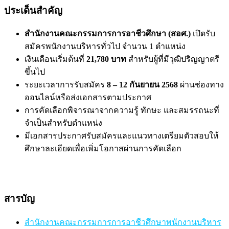
ประเด็นสำคัญ
สำนักงานคณะกรรมการการอาชีวศึกษา (สอศ.)
เปิดรับ
สมัครพนักงานบริหารทั่วไป จำนวน 1 ตำแหน่ง
เงินเดือนเริ่มต้นที่
21,780 บาท
สำหรับผู้ที่มีวุฒิปริญญาตรี
ขึ้นไป
ระยะเวลาการรับสมัคร
8 – 12 กันยายน 2568
ผ่านช่องทาง
ออนไลน์หรือส่งเอกสารตามประกาศ
การคัดเลือกพิจารณาจากความรู้ ทักษะ และสมรรถนะที่
จำเป็นสำหรับตำแหน่ง
มีเอกสารประกาศรับสมัครและแนวทางเตรียมตัวสอบให้
ศึกษาละเอียดเพื่อเพิ่มโอกาสผ่านการคัดเลือก
สารบัญ
สำนักงานคณะกรรมการการอาชีวศึกษาพนักงานบริหาร