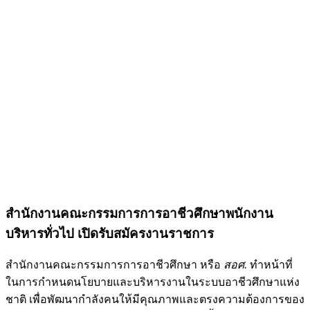
สำนักงานคณะกรรมการการอาชีวศึกษาพนักงาน
บริหารทั่วไป เปิดรับสมัครงานราชการ
สำนักงานคณะกรรมการการอาชีวศึกษา หรือ
สอศ.
ทำหน้าที่
ในการกำหนดนโยบายและบริหารงานในระบบอาชีวศึกษาแห่ง
ชาติ เพื่อพัฒนากำลังคนให้มีคุณภาพและตรงความต้องการของ