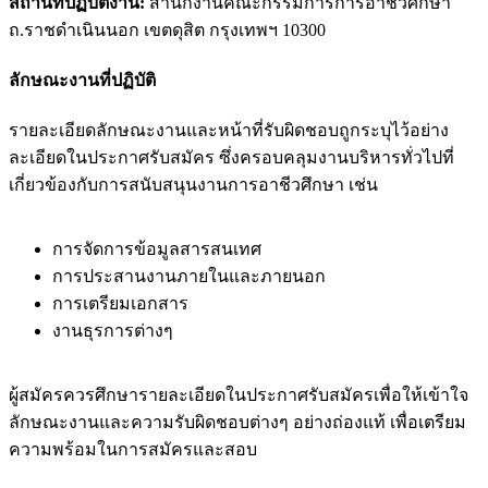
สถานที่ปฏิบัติงาน:
สำนักงานคณะกรรมการการอาชีวศึกษา
ถ.ราชดำเนินนอก เขตดุสิต กรุงเทพฯ 10300
ลักษณะงานที่ปฏิบัติ
รายละเอียดลักษณะงานและหน้าที่รับผิดชอบถูกระบุไว้อย่าง
ละเอียดในประกาศรับสมัคร ซึ่งครอบคลุมงานบริหารทั่วไปที่
เกี่ยวข้องกับการสนับสนุนงานการอาชีวศึกษา เช่น
การจัดการข้อมูลสารสนเทศ
การประสานงานภายในและภายนอก
การเตรียมเอกสาร
งานธุรการต่างๆ
ผู้สมัครควรศึกษารายละเอียดในประกาศรับสมัครเพื่อให้เข้าใจ
ลักษณะงานและความรับผิดชอบต่างๆ อย่างถ่องแท้ เพื่อเตรียม
ความพร้อมในการสมัครและสอบ