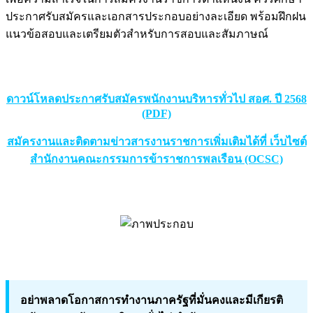
ประกาศรับสมัครและเอกสารประกอบอย่างละเอียด พร้อมฝึกฝน
แนวข้อสอบและเตรียมตัวสำหรับการสอบและสัมภาษณ์
ดาวน์โหลดประกาศรับสมัครพนักงานบริหารทั่วไป สอศ. ปี 2568
(PDF)
สมัครงานและติดตามข่าวสารงานราชการเพิ่มเติมได้ที่ เว็บไซต์
สำนักงานคณะกรรมการข้าราชการพลเรือน (OCSC)
อย่าพลาดโอกาสการทำงานภาครัฐที่มั่นคงและมีเกียรติ