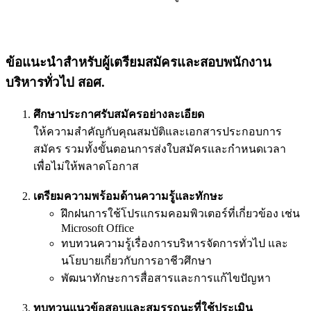
ข้อแนะนำสำหรับผู้เตรียมสมัครและสอบพนักงาน
บริหารทั่วไป สอศ.
ศึกษาประกาศรับสมัครอย่างละเอียด
ให้ความสำคัญกับคุณสมบัติและเอกสารประกอบการ
สมัคร รวมทั้งขั้นตอนการส่งใบสมัครและกำหนดเวลา
เพื่อไม่ให้พลาดโอกาส
เตรียมความพร้อมด้านความรู้และทักษะ
ฝึกฝนการใช้โปรแกรมคอมพิวเตอร์ที่เกี่ยวข้อง เช่น
Microsoft Office
ทบทวนความรู้เรื่องการบริหารจัดการทั่วไป และ
นโยบายเกี่ยวกับการอาชีวศึกษา
พัฒนาทักษะการสื่อสารและการแก้ไขปัญหา
ทบทวนแนวข้อสอบและสมรรถนะที่ใช้ประเมิน