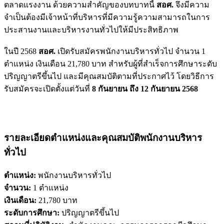
ตลาดแรงงาน ด้วยความสำคัญของบทบาทนี้
สอศ.
จึงมีความ
จำเป็นต้องมีเจ้าหน้าที่บริหารที่มีความรู้ความสามารถในการ
ประสานงานและบริหารงานทั่วไปให้มีประสิทธิภาพ
ในปี 2568
สอศ.
เปิดรับสมัครพนักงานบริหารทั่วไป จำนวน 1
ตำแหน่ง เงินเดือน 21,780 บาท สำหรับผู้ที่สำเร็จการศึกษาระดับ
ปริญญาตรีขึ้นไป และมีคุณสมบัติตามที่ประกาศไว้ โดยวิธีการ
รับสมัครจะเปิดตั้งแต่วันที่
8 กันยายน ถึง 12 กันยายน 2568
รายละเอียดตำแหน่งและคุณสมบัติพนักงานบริหาร
ทั่วไป
ตำแหน่ง:
พนักงานบริหารทั่วไป
จำนวน:
1 ตำแหน่ง
เงินเดือน:
21,780 บาท
ระดับการศึกษา:
ปริญญาตรีขึ้นไป