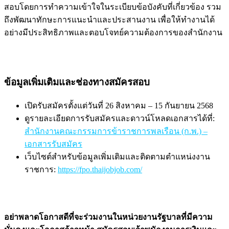
สอบโดยการทำความเข้าใจในระเบียบข้อบังคับที่เกี่ยวข้อง รวม
ถึงพัฒนาทักษะการแนะนำและประสานงาน เพื่อให้ทำงานได้
อย่างมีประสิทธิภาพและตอบโจทย์ความต้องการของสำนักงาน
ข้อมูลเพิ่มเติมและช่องทางสมัครสอบ
เปิดรับสมัครตั้งแต่วันที่ 26 สิงหาคม – 15 กันยายน 2568
ดูรายละเอียดการรับสมัครและดาวน์โหลดเอกสารได้ที่:
สำนักงานคณะกรรมการข้าราชการพลเรือน (ก.พ.) –
เอกสารรับสมัคร
เว็บไซต์สำหรับข้อมูลเพิ่มเติมและติดตามตำแหน่งงาน
ราชการ:
https://fpo.thaijobjob.com/
อย่าพลาดโอกาสดีที่จะร่วมงานในหน่วยงานรัฐบาลที่มีความ