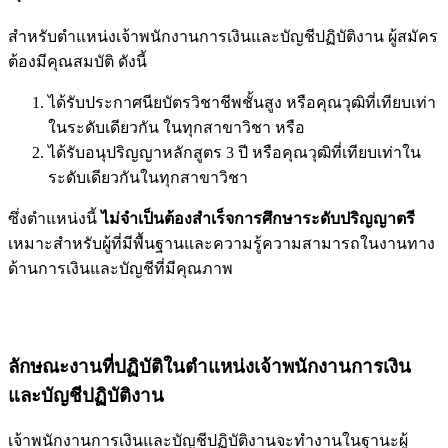
สำหรับตำแหน่งเจ้าพนักงานการเงินและบัญชีปฏิบัติงาน ผู้สมัคร
ต้องมีคุณสมบัติ ดังนี้
ได้รับประกาศนียบัตรวิชาชีพชั้นสูง หรือคุณวุฒิที่เทียบเท่า
ในระดับเดียวกัน ในทุกสาขาวิชา หรือ
ได้รับอนุปริญญาหลักสูตร 3 ปี หรือคุณวุฒิที่เทียบเท่าใน
ระดับเดียวกันในทุกสาขาวิชา
ซึ่งตำแหน่งนี้
ไม่จำเป็นต้องสำเร็จการศึกษาระดับปริญญาตรี
เหมาะสำหรับผู้ที่มีพื้นฐานและความรู้ความสามารถในงานทาง
ด้านการเงินและบัญชีที่มีคุณภาพ
ลักษณะงานที่ปฏิบัติในตำแหน่งเจ้าพนักงานการเงิน
และบัญชีปฏิบัติงาน
เจ้าพนักงานการเงินและบัญชีปฏิบัติงานจะทำงานในฐานะผู้