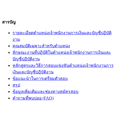
สารบัญ
รายละเอียดตำแหน่งเจ้าพนักงานการเงินและบัญชีปฏิบัติ
งาน
คุณสมบัติเฉพาะสำหรับตำแหน่ง
ลักษณะงานที่ปฏิบัติในตำแหน่งเจ้าพนักงานการเงินและ
บัญชีปฏิบัติงาน
หลักสูตรและวิธีการสอบแข่งขันตำแหน่งเจ้าพนักงานการ
เงินและบัญชีปฏิบัติงาน
ข้อแนะนำในการเตรียมตัวสอบ
สรุป
ข้อมูลเพิ่มเติมและช่องทางสมัครสอบ
คำถามที่พบบ่อย (FAQ)