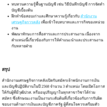
ทบทวนความรู้พื้นฐานบัญชี เช่น วิธีบันทึกบัญชี การจัดทำ
บัญชีเบื้องต้น
ฝึกทำข้อสอบเก่าและศึกษาความรู้เกี่ยวกับ
สำนักงาน
เศรษฐกิจการคลัง
เพื่อเข้าใจบทบาทและภารกิจของหน่วย
งาน
พัฒนาทักษะการสื่อสารและการประสานงาน เนื่องจาก
ตำแหน่งนี้เกี่ยวข้องกับการให้คำแนะนำและประสานงาน
กับหลายฝ่าย
สรุป
สำนักงานเศรษฐกิจการคลังเปิดรับสมัครเจ้าพนักงานการเงิน
และบัญชีปฏิบัติงานในปี 2568 จำนวน 3 ตำแหน่ง โดยเปิดโอกาส
ให้กับผู้ที่มีวุฒิปวส. หรืออนุปริญญาในทุกสาขาวิชาได้ร่วม
สมัคร ซึ่งลักษณะงานเป็นงานระดับต้นที่เกี่ยวข้องกับการรับผิด
ชอบงานด้านการเงินและบัญชีภาครัฐ ผู้ที่สนใจควรเตรียมตัว