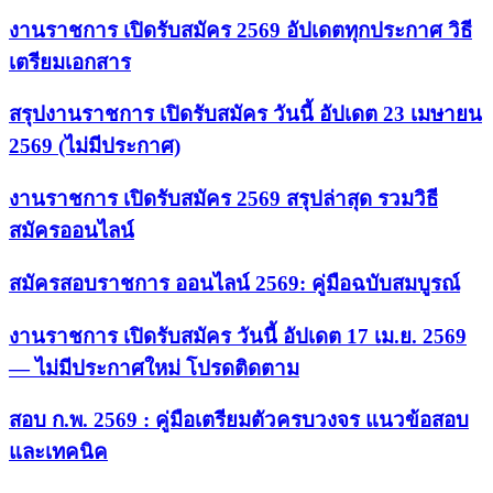
งานราชการ เปิดรับสมัคร 2569 อัปเดตทุกประกาศ วิธี
เตรียมเอกสาร
สรุปงานราชการ เปิดรับสมัคร วันนี้ อัปเดต 23 เมษายน
2569 (ไม่มีประกาศ)
งานราชการ เปิดรับสมัคร 2569 สรุปล่าสุด รวมวิธี
สมัครออนไลน์
สมัครสอบราชการ ออนไลน์ 2569: คู่มือฉบับสมบูรณ์
งานราชการ เปิดรับสมัคร วันนี้ อัปเดต 17 เม.ย. 2569
— ไม่มีประกาศใหม่ โปรดติดตาม
สอบ ก.พ. 2569 : คู่มือเตรียมตัวครบวงจร แนวข้อสอบ
และเทคนิค