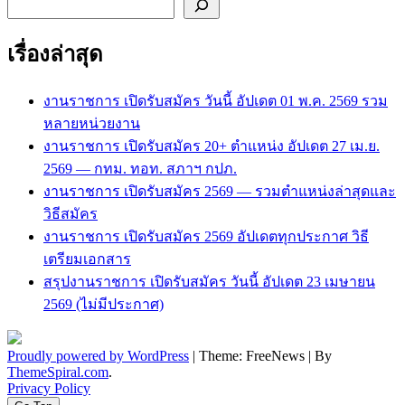
ค้นหา
เรื่องล่าสุด
งานราชการ เปิดรับสมัคร วันนี้ อัปเดต 01 พ.ค. 2569 รวม
หลายหน่วยงาน
งานราชการ เปิดรับสมัคร 20+ ตำแหน่ง อัปเดต 27 เม.ย.
2569 — กทม. ทอท. สภาฯ กปภ.
งานราชการ เปิดรับสมัคร 2569 — รวมตำแหน่งล่าสุดและ
วิธีสมัคร
งานราชการ เปิดรับสมัคร 2569 อัปเดตทุกประกาศ วิธี
เตรียมเอกสาร
สรุปงานราชการ เปิดรับสมัคร วันนี้ อัปเดต 23 เมษายน
2569 (ไม่มีประกาศ)
Proudly powered by WordPress
|
Theme: FreeNews
|
By
ThemeSpiral.com
.
Privacy Policy