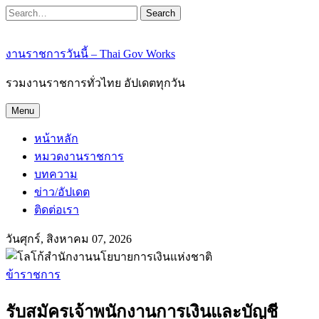
Search
งานราชการวันนี้ – Thai Gov Works
รวมงานราชการทั่วไทย อัปเดตทุกวัน
Menu
หน้าหลัก
หมวดงานราชการ
บทความ
ข่าว/อัปเดต
ติดต่อเรา
วันศุกร์, สิงหาคม 07, 2026
ข้าราชการ
รับสมัครเจ้าพนักงานการเงินและบัญชี