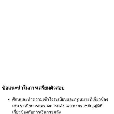
ข้อแนะนำในการเตรียมตัวสอบ
ศึกษและทำความเข้าใจระเบียบและกฎหมายที่เกี่ยวข้อง
เช่น ระเบียบกระทรวงการคลัง และพระราชบัญญัติที่
เกี่ยวข้องกับการเงินการคลัง