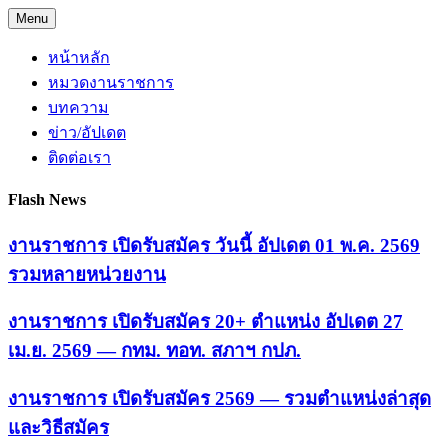
Skip
Menu
to
content
หน้าหลัก
หมวดงานราชการ
บทความ
ข่าว/อัปเดต
ติดต่อเรา
Flash News
งานราชการ เปิดรับสมัคร วันนี้ อัปเดต 01 พ.ค. 2569
รวมหลายหน่วยงาน
งานราชการ เปิดรับสมัคร 20+ ตำแหน่ง อัปเดต 27
เม.ย. 2569 — กทม. ทอท. สภาฯ กปภ.
งานราชการ เปิดรับสมัคร 2569 — รวมตำแหน่งล่าสุด
และวิธีสมัคร