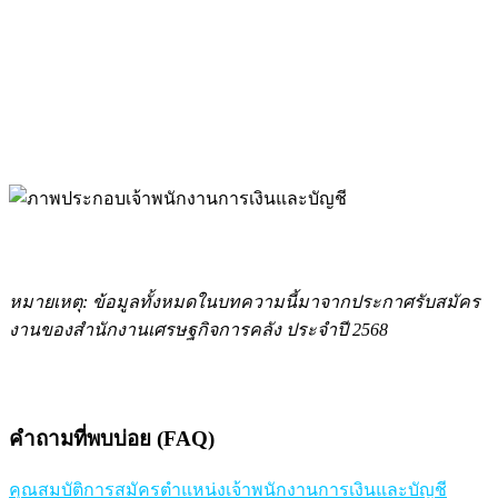
หมายเหตุ: ข้อมูลทั้งหมดในบทความนี้มาจากประกาศรับสมัคร
งานของสำนักงานเศรษฐกิจการคลัง ประจำปี 2568
คำถามที่พบบ่อย (FAQ)
คุณสมบัติการสมัครตำแหน่งเจ้าพนักงานการเงินและบัญชี