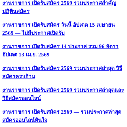
งานราชการ เปิดรับสมัคร 2569 รวมประกาศสำคัญ
ปฏิทินสมัคร
งานราชการ เปิดรับสมัคร วันนี้ อัปเดต 15 เมษายน
2569 — ไม่มีประกาศเปิดรับ
งานราชการ เปิดรับสมัคร 14 ประกาศ รวม 96 อัตรา
อัปเดต 13 เม.ย. 2569
งานราชการ เปิดรับสมัคร 2569 รวมประกาศล่าสุด วิธี
สมัครครบถ้วน
งานราชการ เปิดรับสมัคร 2569 รวมประกาศล่าสุดและ
วิธีสมัครออนไลน์
งานราชการ เปิดรับสมัคร 2569 — รวมประกาศล่าสุด
สมัครออนไลน์ทันใจ