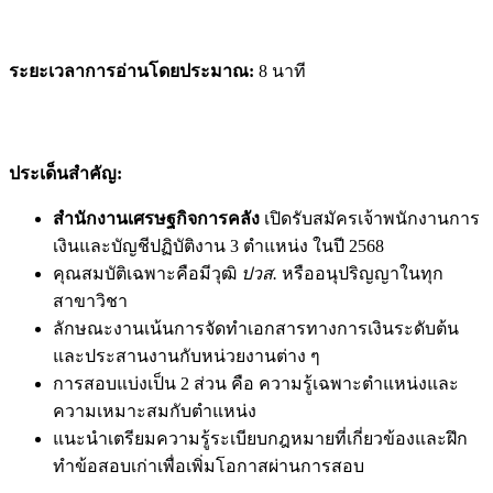
ระยะเวลาการอ่านโดยประมาณ:
8 นาที
ประเด็นสำคัญ:
สำนักงานเศรษฐกิจการคลัง
เปิดรับสมัครเจ้าพนักงานการ
เงินและบัญชีปฏิบัติงาน 3 ตำแหน่ง ในปี 2568
คุณสมบัติเฉพาะคือมีวุฒิ
ปวส.
หรืออนุปริญญาในทุก
สาขาวิชา
ลักษณะงานเน้นการจัดทำเอกสารทางการเงินระดับต้น
และประสานงานกับหน่วยงานต่าง ๆ
การสอบแบ่งเป็น 2 ส่วน คือ ความรู้เฉพาะตำแหน่งและ
ความเหมาะสมกับตำแหน่ง
แนะนำเตรียมความรู้ระเบียบกฎหมายที่เกี่ยวข้องและฝึก
ทำข้อสอบเก่าเพื่อเพิ่มโอกาสผ่านการสอบ