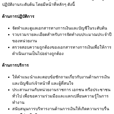
ปฏิบัติงานระดับต้น โดยมีหน้าที่หลักๆ ดังนี้
ด้านการปฏิบัติการ
จัดทำและดูแลเอกสารทางการเงินและบัญชีในระดับต้น
รวบรวมรายละเอียดสำหรับการจัดทำงบประมาณประจำปี
ของหน่วยงาน
ตรวจสอบความถูกต้องของเอกสารทางการเงินเพื่อให้การ
ดำเนินงานเป็นไปอย่างถูกต้อง
ด้านการบริการ
ให้คำแนะนำและตอบข้อซักถามเกี่ยวกับงานด้านการเงิน
และบัญชีแก่เจ้าหน้าที่ และผู้ที่สนใจ
ประสานงานกับหน่วยงานราชการ เอกชน หรือประชาชน
ทั่วไป เพื่อขอความร่วมมือและแลกเปลี่ยนความรู้ในการ
ทำงาน
สนับสนุนการบริหารงานด้านการเงินให้เกิดความราบรื่น