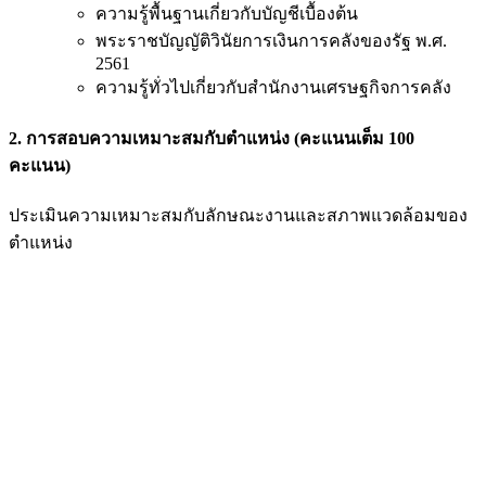
ความรู้พื้นฐานเกี่ยวกับบัญชีเบื้องต้น
พระราชบัญญัติวินัยการเงินการคลังของรัฐ พ.ศ.
2561
ความรู้ทั่วไปเกี่ยวกับสำนักงานเศรษฐกิจการคลัง
2. การสอบความเหมาะสมกับตำแหน่ง (คะแนนเต็ม 100
คะแนน)
ประเมินความเหมาะสมกับลักษณะงานและสภาพแวดล้อมของ
ตำแหน่ง