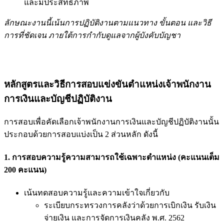
และมีประสิทธิภาพ
ลักษณะงานนี้เน้นการปฏิบัติงานตามแนวทาง ขั้นตอน และวิธี
การที่ชัดเจน ภายใต้การกำกับดูแลจากผู้บังคับบัญชา
หลักสูตรและวิธีการสอบแข่งขันตำแหน่งเจ้าพนักงาน
การเงินและบัญชีปฏิบัติงาน
การสอบเพื่อคัดเลือกเจ้าพนักงานการเงินและบัญชีปฏิบัติงานนั้น
ประกอบด้วยการสอบแบ่งเป็น 2 ส่วนหลัก ดังนี้
1. การสอบความรู้ความสามารถใช้เฉพาะตำแหน่ง (คะแนนเต็ม
200 คะแนน)
เน้นทดสอบความรู้และความเข้าใจเกี่ยวกับ
ระเบียบกระทรวงการคลังว่าด้วยการเบิกเงิน รับเงิน
จ่ายเงิน และการจัดการเงินคลัง พ.ศ. 2562