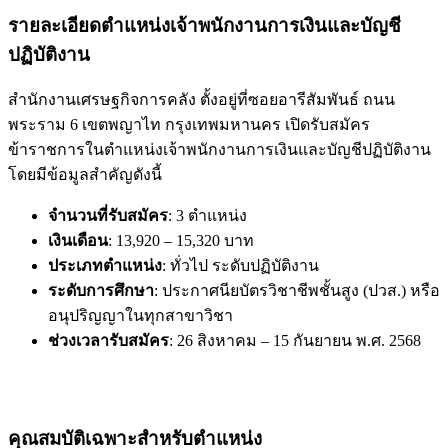
รายละเอียดตำแหน่งเจ้าพนักงานการเงินและบัญชี
ปฏิบัติงาน
สำนักงานเศรษฐกิจการคลัง ตั้งอยู่ที่ซอยอารีสัมพันธ์ ถนน
พระราม 6 เขตพญาไท กรุงเทพมหานคร เปิดรับสมัคร
ข้าราชการในตำแหน่งเจ้าพนักงานการเงินและบัญชีปฏิบัติงาน
โดยมีข้อมูลสำคัญดังนี้
จำนวนที่รับสมัคร
: 3 ตำแหน่ง
เงินเดือน
: 13,920 – 15,320 บาท
ประเภทตำแหน่ง
: ทั่วไป ระดับปฏิบัติงาน
ระดับการศึกษา
: ประกาศนียบัตรวิชาชีพชั้นสูง (ปวส.) หรือ
อนุปริญญาในทุกสาขาวิชา
ช่วงเวลารับสมัคร
: 26 สิงหาคม – 15 กันยายน พ.ศ. 2568
คุณสมบัติเฉพาะสำหรับตำแหน่ง