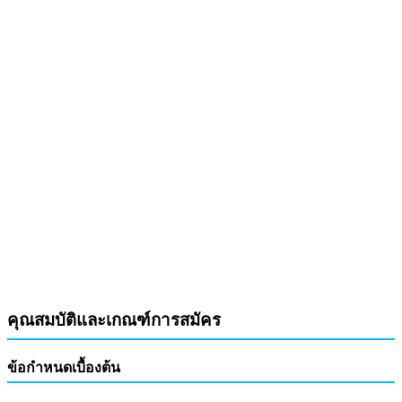
คุณสมบัติและเกณฑ์การสมัคร
ข้อกำหนดเบื้องต้น