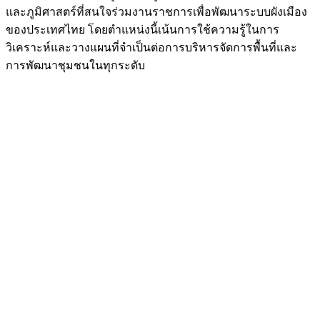
และภูมิศาสตร์ที่สนใจร่วมงานราชการเพื่อพัฒนาระบบผังเมือง
ของประเทศไทย โดยตำแหน่งนี้เน้นการใช้ความรู้ในการ
วิเคราะห์และวางแผนที่จำเป็นต่อการบริหารจัดการพื้นที่และ
การพัฒนาชุมชนในทุกระดับ