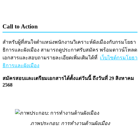
Call to Action
สำหรับผู้ที่สนใจตำแหน่งพนักงานวิเคราะห์ผังเมืองกับกรมโยธา
ธิการและผังเมือง สามารถดูประกาศรับสมัคร พร้อมดาวน์โหลด
เอกสารและสอบถามรายละเอียดเพิ่มเติมได้ที่
เว็บไซต์กรมโยธา
ธิการและผังเมือง
สมัครสอบและเตรียมเอกสารได้ตั้งแต่วันนี้ ถึงวันที่ 29 สิงหาคม
2568
ภาพประกอบ: การทำงานด้านผังเมือง