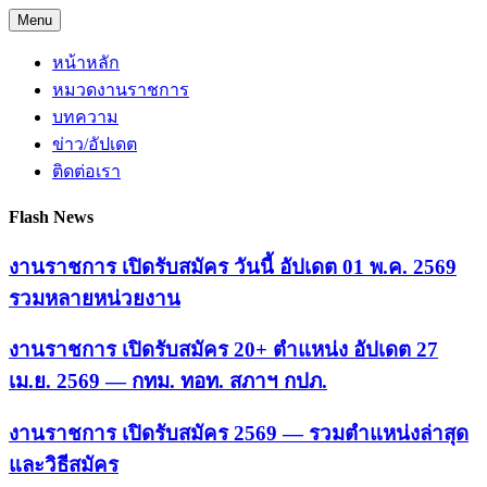
Skip
Menu
to
content
หน้าหลัก
หมวดงานราชการ
บทความ
ข่าว/อัปเดต
ติดต่อเรา
Flash News
งานราชการ เปิดรับสมัคร วันนี้ อัปเดต 01 พ.ค. 2569
รวมหลายหน่วยงาน
งานราชการ เปิดรับสมัคร 20+ ตำแหน่ง อัปเดต 27
เม.ย. 2569 — กทม. ทอท. สภาฯ กปภ.
งานราชการ เปิดรับสมัคร 2569 — รวมตำแหน่งล่าสุด
และวิธีสมัคร