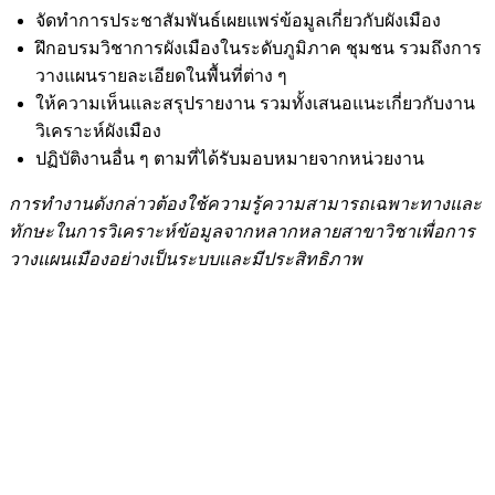
จัดทำการประชาสัมพันธ์เผยแพร่ข้อมูลเกี่ยวกับผังเมือง
ฝึกอบรมวิชาการผังเมืองในระดับภูมิภาค ชุมชน รวมถึงการ
วางแผนรายละเอียดในพื้นที่ต่าง ๆ
ให้ความเห็นและสรุปรายงาน รวมทั้งเสนอแนะเกี่ยวกับงาน
วิเคราะห์ผังเมือง
ปฏิบัติงานอื่น ๆ ตามที่ได้รับมอบหมายจากหน่วยงาน
การทำงานดังกล่าวต้องใช้ความรู้ความสามารถเฉพาะทางและ
ทักษะในการวิเคราะห์ข้อมูลจากหลากหลายสาขาวิชาเพื่อการ
วางแผนเมืองอย่างเป็นระบบและมีประสิทธิภาพ