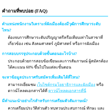
คำถามที่พบบ่อย (FAQ)
ตำแหน่งพนักงานวิเคราะห์ผังเมืองต้องมีวุฒิการศึกษาระดับ
ไหน?
ต้องจบการศึกษาระดับปริญญาตรีหรือเทียบเท่าในสาขาที่
เกี่ยวข้อง เช่น สังคมศาสตร์ ภูมิศาสตร์ หรือการผังเมือง
การสอบบรรจุประกอบด้วยขั้นตอนอะไรบ้าง?
ประกอบด้วยการสอบข้อเขียนและการสัมภาษณ์ ผู้สมัครต้อง
ได้คะแนน 60% ขึ้นไปในแต่ละขั้นตอน
จะหาข้อมูลประกาศรับสมัครเพิ่มเติมได้ที่ไหน?
สามารถเยี่ยมชม
เว็บไซต์กรมโยธาธิการและผังเมือง
หรือ
ดาวน์โหลดเอกสารได้ที่
ดาวน์โหลดเอกสารที่นี่
มีคำแนะนำอย่างไรสำหรับการเตรียมตัวสัมภาษณ์?
ควรเตรียมประวัติส่วนตัว ทบทวนประสบการณ์ ทักษะ และ