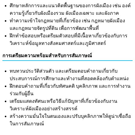
ศึกษาหลักการและแนวคิดพื้นฐานของการผังเมือง เช่น องค์
ความรู้เกี่ยวกับผังเมืองรวม ผังเมืองเฉพาะ และผังภาค
ทำความเข้าใจกฎหมายที่เกี่ยวข้อง เช่น กฎหมายผังเมือง
และกฎหมายจัดรูปที่ดิน เพื่อการพัฒนาพื้นที่
ฝึกทำข้อสอบหรือเตรียมตัวสอบที่มีเนื้อหาเกี่ยวข้องกับการ
วิเคราะห์ข้อมูลทางสังคมศาสตร์และภูมิศาสตร์
การเตรียมความพร้อมสำหรับการสัมภาษณ์
ทบทวนประวัติส่วนตัว และเตรียมตอบคำถามเกี่ยวกับ
ประสบการณ์การศึกษาและทำงานที่สอดคล้องกับตำแหน่ง
ฝึกตอบคำถามที่เกี่ยวกับทัศนคติ บุคลิกภาพ และการทำงาน
ร่วมกับผู้อื่น
เตรียมแสดงทัศนะหรือวิธีแก้ปัญหาที่เกี่ยวข้องกับงาน
วิเคราะห์ผังเมืองอย่างสร้างสรรค์
สร้างความมั่นใจในตนเองและปรับบุคลิกภาพให้ดูน่าเชื่อถือ
ในการสัมภาษณ์