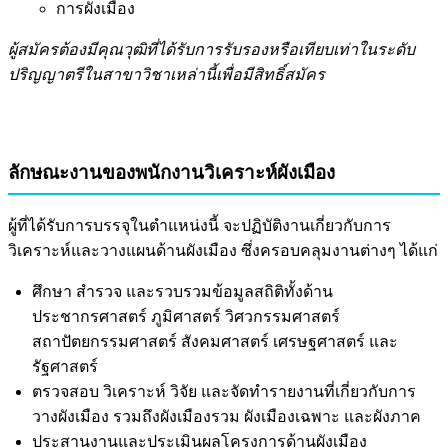
การผังเมือง
ผู้สมัครต้องมีคุณวุฒิที่ได้รับการรับรองหรือเทียบเท่าในระดับ
ปริญญาตรีในสาขาวิชาเหล่านี้เพื่อมีสิทธิ์สมัคร
ลักษณะงานของพนักงานวิเคราะห์ผังเมือง
ผู้ที่ได้รับการบรรจุในตำแหน่งนี้ จะปฏิบัติงานเกี่ยวกับการ
วิเคราะห์และวางแผนด้านผังเมือง ซึ่งครอบคลุมงานต่างๆ ได้แก่
ศึกษา สำรวจ และรวบรวมข้อมูลสถิติทั้งด้าน
ประชากรศาสตร์ ภูมิศาสตร์ วิศวกรรมศาสตร์
สถาปัตยกรรมศาสตร์ สังคมศาสตร์ เศรษฐศาสตร์ และ
รัฐศาสตร์
ตรวจสอบ วิเคราะห์ วิจัย และจัดทำรายงานที่เกี่ยวกับการ
วางผังเมือง รวมถึงผังเมืองรวม ผังเมืองเฉพาะ และผังภาค
ประสานงานและประเมินผลโครงการด้านผังเมือง