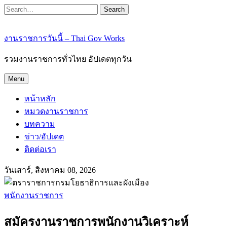
Search
งานราชการวันนี้ – Thai Gov Works
รวมงานราชการทั่วไทย อัปเดตทุกวัน
Menu
หน้าหลัก
หมวดงานราชการ
บทความ
ข่าว/อัปเดต
ติดต่อเรา
วันเสาร์, สิงหาคม 08, 2026
พนักงานราชการ
สมัครงานราชการพนักงานวิเคราะห์