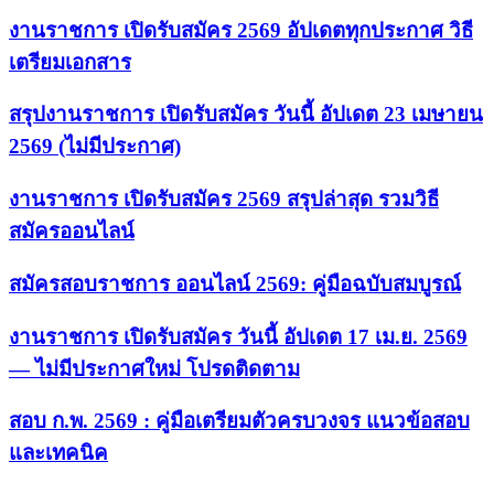
งานราชการ เปิดรับสมัคร 2569 อัปเดตทุกประกาศ วิธี
เตรียมเอกสาร
สรุปงานราชการ เปิดรับสมัคร วันนี้ อัปเดต 23 เมษายน
2569 (ไม่มีประกาศ)
งานราชการ เปิดรับสมัคร 2569 สรุปล่าสุด รวมวิธี
สมัครออนไลน์
สมัครสอบราชการ ออนไลน์ 2569: คู่มือฉบับสมบูรณ์
งานราชการ เปิดรับสมัคร วันนี้ อัปเดต 17 เม.ย. 2569
— ไม่มีประกาศใหม่ โปรดติดตาม
สอบ ก.พ. 2569 : คู่มือเตรียมตัวครบวงจร แนวข้อสอบ
และเทคนิค