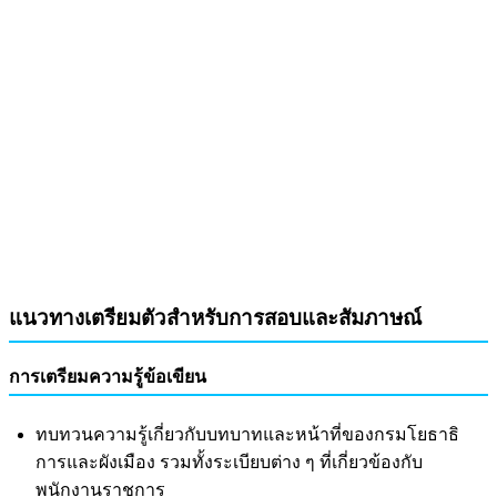
แนวทางเตรียมตัวสำหรับการสอบและสัมภาษณ์
การเตรียมความรู้ข้อเขียน
ทบทวนความรู้เกี่ยวกับบทบาทและหน้าที่ของกรมโยธาธิ
การและผังเมือง รวมทั้งระเบียบต่าง ๆ ที่เกี่ยวข้องกับ
พนักงานราชการ