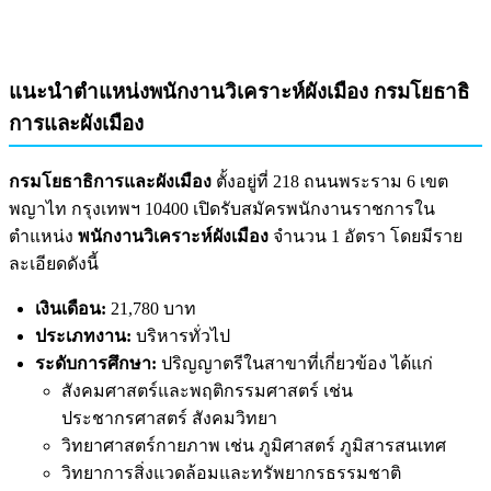
แนะนำตำแหน่งพนักงานวิเคราะห์ผังเมือง กรมโยธาธิ
การและผังเมือง
กรมโยธาธิการและผังเมือง
ตั้งอยู่ที่ 218 ถนนพระราม 6 เขต
พญาไท กรุงเทพฯ 10400 เปิดรับสมัครพนักงานราชการใน
ตำแหน่ง
พนักงานวิเคราะห์ผังเมือง
จำนวน 1 อัตรา โดยมีราย
ละเอียดดังนี้
เงินเดือน:
21,780 บาท
ประเภทงาน:
บริหารทั่วไป
ระดับการศึกษา:
ปริญญาตรีในสาขาที่เกี่ยวข้อง ได้แก่
สังคมศาสตร์และพฤติกรรมศาสตร์ เช่น
ประชากรศาสตร์ สังคมวิทยา
วิทยาศาสตร์กายภาพ เช่น ภูมิศาสตร์ ภูมิสารสนเทศ
วิทยาการสิ่งแวดล้อมและทรัพยากรธรรมชาติ