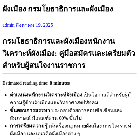
ผังเมือง กรมโยธาธิการและผังเมือง
admin
สิงหาคม 19, 2025
กรมโยธาธิการและผังเมืองพนักงาน
วิเคราะห์ผังเมือง: คู่มือสมัครและเตรียมตัว
สำหรับผู้สนใจงานราชการ
Estimated reading time:
8 minutes
ตำแหน่งพนักงานวิเคราะห์ผังเมือง
เป็นโอกาสดีสำหรับผู้มี
ความรู้ด้านผังเมืองและวิทยาศาสตร์สังคม
ขั้นตอนการสรรหา
ประกอบด้วยการสอบข้อเขียนและ
สัมภาษณ์ มีเกณฑ์ผ่าน 60% ขึ้นไป
การเตรียมความรู้
เน้นเรื่องกฎหมายผังเมือง การวิเคราะห์
ผังเมือง และแนวคิดผังเมืองต่าง ๆ