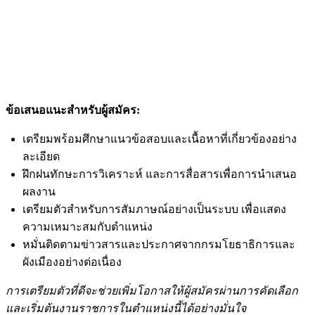
ข้อเสนอแนะสำหรับผู้สมัคร:
เตรียมพร้อมศึกษาแนวข้อสอบและเนื้อหาที่เกี่ยวข้องอย่าง
ละเอียด
ฝึกฝนทักษะการวิเคราะห์ และการสื่อสารเพื่อการนำเสนอ
ผลงาน
เตรียมตัวสำหรับการสัมภาษณ์อย่างเป็นระบบ เพื่อแสดง
ความเหมาะสมกับตำแหน่ง
หมั่นติดตามข่าวสารและประกาศจากกรมโยธาธิการและ
ผังเมืองอย่างต่อเนื่อง
การเตรียมตัวที่ดีจะช่วยเพิ่มโอกาสให้ผู้สมัครผ่านการคัดเลือก
และเริ่มต้นงานราชการในตำแหน่งนี้ได้อย่างมั่นใจ