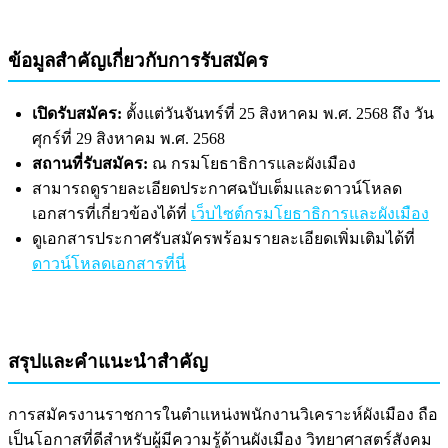
ข้อมูลสำคัญเกี่ยวกับการรับสมัคร
เปิดรับสมัคร:
ตั้งแต่วันจันทร์ที่ 25 สิงหาคม พ.ศ. 2568 ถึง วัน
ศุกร์ที่ 29 สิงหาคม พ.ศ. 2568
สถานที่รับสมัคร:
ณ กรมโยธาธิการและผังเมือง
สามารถดูรายละเอียดประกาศฉบับเต็มและดาวน์โหลด
เอกสารที่เกี่ยวข้องได้ที่
เว็บไซต์กรมโยธาธิการและผังเมือง
ดูเอกสารประกาศรับสมัครพร้อมรายละเอียดเพิ่มเติมได้ที่
ดาวน์โหลดเอกสารที่นี่
สรุปและคำแนะนำสำคัญ
การสมัครงานราชการในตำแหน่งพนักงานวิเคราะห์ผังเมือง ถือ
เป็นโอกาสที่ดีสำหรับผู้มีความรู้ด้านผังเมือง วิทยาศาสตร์สังคม