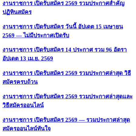
งานราชการ เปิดรับสมัคร 2569 รวมประกาศสำคัญ
ปฏิทินสมัคร
งานราชการ เปิดรับสมัคร วันนี้ อัปเดต 15 เมษายน
2569 — ไม่มีประกาศเปิดรับ
งานราชการ เปิดรับสมัคร 14 ประกาศ รวม 96 อัตรา
อัปเดต 13 เม.ย. 2569
งานราชการ เปิดรับสมัคร 2569 รวมประกาศล่าสุด วิธี
สมัครครบถ้วน
งานราชการ เปิดรับสมัคร 2569 รวมประกาศล่าสุดและ
วิธีสมัครออนไลน์
งานราชการ เปิดรับสมัคร 2569 — รวมประกาศล่าสุด
สมัครออนไลน์ทันใจ