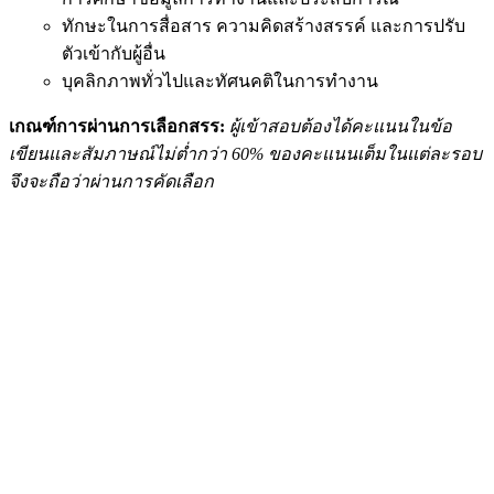
ทักษะในการสื่อสาร ความคิดสร้างสรรค์ และการปรับ
ตัวเข้ากับผู้อื่น
บุคลิกภาพทั่วไปและทัศนคติในการทำงาน
เกณฑ์การผ่านการเลือกสรร:
ผู้เข้าสอบต้องได้คะแนนในข้อ
เขียนและสัมภาษณ์ไม่ต่ำกว่า 60% ของคะแนนเต็มในแต่ละรอบ
จึงจะถือว่าผ่านการคัดเลือก