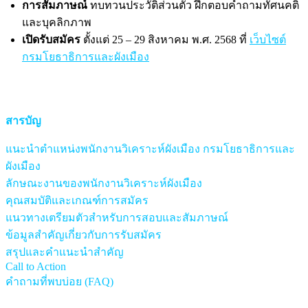
การสัมภาษณ์
ทบทวนประวัติส่วนตัว ฝึกตอบคำถามทัศนคติ
และบุคลิกภาพ
เปิดรับสมัคร
ตั้งแต่ 25 – 29 สิงหาคม พ.ศ. 2568 ที่
เว็บไซต์
กรมโยธาธิการและผังเมือง
สารบัญ
แนะนำตำแหน่งพนักงานวิเคราะห์ผังเมือง กรมโยธาธิการและ
ผังเมือง
ลักษณะงานของพนักงานวิเคราะห์ผังเมือง
คุณสมบัติและเกณฑ์การสมัคร
แนวทางเตรียมตัวสำหรับการสอบและสัมภาษณ์
ข้อมูลสำคัญเกี่ยวกับการรับสมัคร
สรุปและคำแนะนำสำคัญ
Call to Action
คำถามที่พบบ่อย (FAQ)