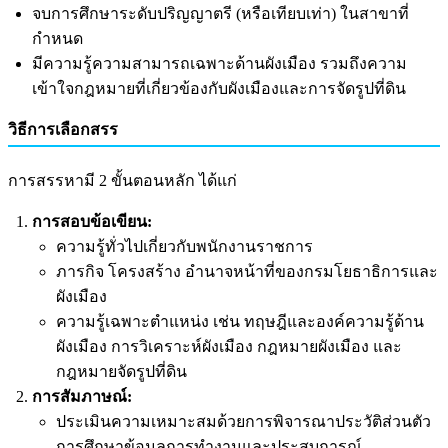
จบการศึกษาระดับปริญญาตรี (หรือเทียบเท่า) ในสาขาที่
กำหนด
มีความรู้ความสามารถเฉพาะด้านผังเมือง รวมถึงความ
เข้าใจกฎหมายที่เกี่ยวข้องกับผังเมืองและการจัดรูปที่ดิน
วิธีการเลือกสรร
การสรรหามี 2 ขั้นตอนหลัก ได้แก่
การสอบข้อเขียน:
ความรู้ทั่วไปเกี่ยวกับพนักงานราชการ
ภารกิจ โครงสร้าง อำนาจหน้าที่ของกรมโยธาธิการและ
ผังเมือง
ความรู้เฉพาะตำแหน่ง เช่น ทฤษฎีและองค์ความรู้ด้าน
ผังเมือง การวิเคราะห์ผังเมือง กฎหมายผังเมือง และ
กฎหมายจัดรูปที่ดิน
การสัมภาษณ์:
ประเมินความเหมาะสมด้วยการพิจารณาประวัติส่วนตัว
การศึกษาข้อมูลการทำงานและประสบการณ์