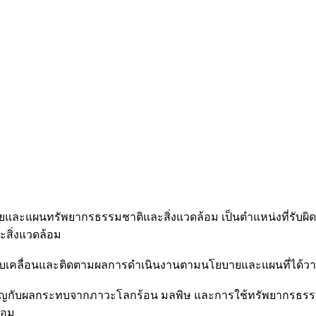
ยและแผนทรัพยากรธรรมชาติและสิ่งแวดล้อม เป็นตำแหน่งที่รับผ
ะสิ่งแวดล้อม
่อขับเคลื่อนและติดตามผลการดำเนินงานตามนโยบายและแผนที่ได้วา
กับผลกระทบจากภาวะโลกร้อน มลพิษ และการใช้ทรัพยากรธรรมชาติอ
้อม