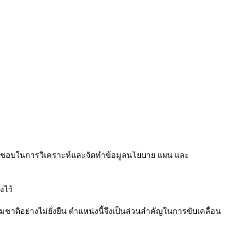
ิดชอบในการวิเคราะห์และจัดทำข้อมูลนโยบาย แผน และ
งไว้
ย่างไม่ยั่งยืน ตำแหน่งนี้จึงเป็นส่วนสำคัญในการขับเคลื่อน