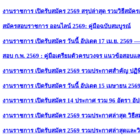
งานราชการ เปิดรับสมัคร 2569 สรุปล่าสุด รวมวิธีสมัค
สมัครสอบราชการ ออนไลน์ 2569: คู่มือฉบับสมบูรณ์
งานราชการ เปิดรับสมัคร วันนี้ อัปเดต 17 เม.ย. 2569
สอบ ก.พ. 2569 : คู่มือเตรียมตัวครบวงจร แนวข้อสอบแ
งานราชการ เปิดรับสมัคร 2569 รวมประกาศสำคัญ ปฏิท
งานราชการ เปิดรับสมัคร วันนี้ อัปเดต 15 เมษายน 256
งานราชการ เปิดรับสมัคร 14 ประกาศ รวม 96 อัตรา อัป
งานราชการ เปิดรับสมัคร 2569 รวมประกาศล่าสุด วิธี
งานราชการ เปิดรับสมัคร 2569 รวมประกาศล่าสุดและวิ