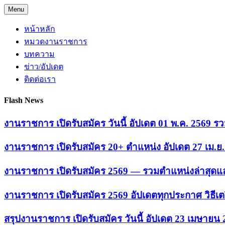
Skip
Menu
to
content
หน้าหลัก
หมวดงานราชการ
บทความ
ข่าว/อัปเดต
ติดต่อเรา
Flash News
งานราชการ เปิดรับสมัคร วันนี้ อัปเดต 01 พ.ค. 2569
งานราชการ เปิดรับสมัคร 20+ ตำแหน่ง อัปเดต 27 เม.
งานราชการ เปิดรับสมัคร 2569 — รวมตำแหน่งล่าสุดแล
งานราชการ เปิดรับสมัคร 2569 อัปเดตทุกประกาศ วิธีเ
สรุปงานราชการ เปิดรับสมัคร วันนี้ อัปเดต 23 เมษายน 