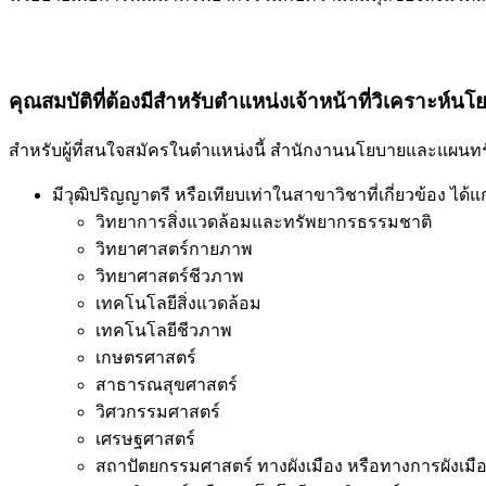
คุณสมบัติที่ต้องมีสำหรับตำแหน่งเจ้าหน้าที่วิเคราะห
สำหรับผู้ที่สนใจสมัครในตำแหน่งนี้ สำนักงานนโยบายและแผนทร
มีวุฒิปริญญาตรี หรือเทียบเท่าในสาขาวิชาที่เกี่ยวข้อง ได้แก
วิทยาการสิ่งแวดล้อมและทรัพยากรธรรมชาติ
วิทยาศาสตร์กายภาพ
วิทยาศาสตร์ชีวภาพ
เทคโนโลยีสิ่งแวดล้อม
เทคโนโลยีชีวภาพ
เกษตรศาสตร์
สาธารณสุขศาสตร์
วิศวกรรมศาสตร์
เศรษฐศาสตร์
สถาปัตยกรรมศาสตร์ ทางผังเมือง หรือทางการผังเมื