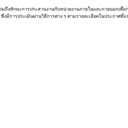
รวมถึงทักษะการประสานงานกับหน่วยงานภายในและภายนอกเพื่อ
ึ่งมีการประเมินผ่านวิธีการต่าง ๆ ตามรายละเอียดในประกาศที่