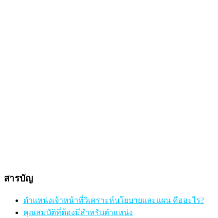
สารบัญ
ตำแหน่งเจ้าหน้าที่วิเคราะห์นโยบายและแผน คืออะไร?
คุณสมบัติที่ต้องมีสำหรับตำแหน่ง