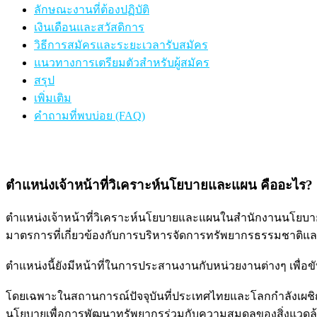
ลักษณะงานที่ต้องปฏิบัติ
เงินเดือนและสวัสดิการ
วิธีการสมัครและระยะเวลารับสมัคร
แนวทางการเตรียมตัวสำหรับผู้สมัคร
สรุป
เพิ่มเติม
คำถามที่พบบ่อย (FAQ)
ตำแหน่งเจ้าหน้าที่วิเคราะห์นโยบายและแผน คืออะไร?
ตำแหน่งเจ้าหน้าที่วิเคราะห์นโยบายและแผนในสำนักงานนโยบา
มาตรการที่เกี่ยวข้องกับการบริหารจัดการทรัพยากรธรรมชาติแล
ตำแหน่งนี้ยังมีหน้าที่ในการประสานงานกับหน่วยงานต่างๆ เพื
โดยเฉพาะในสถานการณ์ปัจจุบันที่ประเทศไทยและโลกกำลังเผชิญ
นโยบายเพื่อการพัฒนาทรัพยากรร่วมกับความสมดุลของสิ่งแวดล