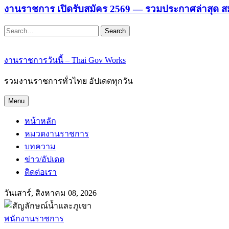
งานราชการ เปิดรับสมัคร 2569 — รวมประกาศล่าสุด ส
Search
งานราชการวันนี้ – Thai Gov Works
รวมงานราชการทั่วไทย อัปเดตทุกวัน
Menu
หน้าหลัก
หมวดงานราชการ
บทความ
ข่าว/อัปเดต
ติดต่อเรา
วันเสาร์, สิงหาคม 08, 2026
พนักงานราชการ