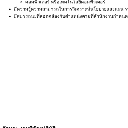
คอมพิวเตอร์ หรือเทคโนโลยีคอมพิวเตอร์
มีความรู้ความสามารถในการวิเคราะห์นโยบายและแผน 
มีสมรรถนะที่สอดคล้องกับตำแหน่งตามที่สำนักงานกำหนด ซ