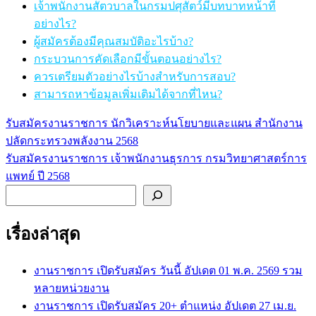
เจ้าพนักงานสัตวบาลในกรมปศุสัตว์มีบทบาทหน้าที่
อย่างไร?
ผู้สมัครต้องมีคุณสมบัติอะไรบ้าง?
กระบวนการคัดเลือกมีขั้นตอนอย่างไร?
ควรเตรียมตัวอย่างไรบ้างสำหรับการสอบ?
สามารถหาข้อมูลเพิ่มเติมได้จากที่ไหน?
รับสมัครงานราชการ นักวิเคราะห์นโยบายและแผน สำนักงาน
แนะแนว
ปลัดกระทรวงพลังงาน 2568
เรื่อง
รับสมัครงานราชการ เจ้าพนักงานธุรการ กรมวิทยาศาสตร์การ
แพทย์ ปี 2568
ค้นหา
เรื่องล่าสุด
งานราชการ เปิดรับสมัคร วันนี้ อัปเดต 01 พ.ค. 2569 รวม
หลายหน่วยงาน
งานราชการ เปิดรับสมัคร 20+ ตำแหน่ง อัปเดต 27 เม.ย.