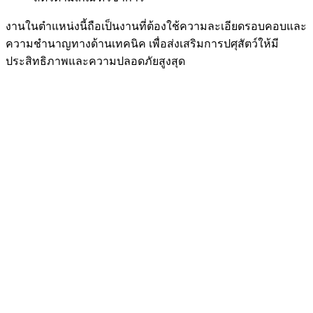
งานในตำแหน่งนี้ถือเป็นงานที่ต้องใช้ความละเอียดรอบคอบและ
ความชำนาญทางด้านเทคนิค เพื่อส่งเสริมการปศุสัตว์ให้มี
ประสิทธิภาพและความปลอดภัยสูงสุด