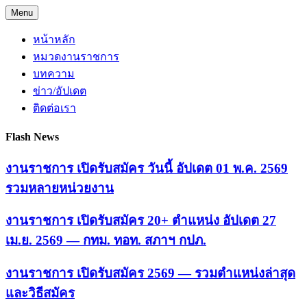
Skip
Menu
to
content
หน้าหลัก
หมวดงานราชการ
บทความ
ข่าว/อัปเดต
ติดต่อเรา
Flash News
งานราชการ เปิดรับสมัคร วันนี้ อัปเดต 01 พ.ค. 2569
รวมหลายหน่วยงาน
งานราชการ เปิดรับสมัคร 20+ ตำแหน่ง อัปเดต 27
เม.ย. 2569 — กทม. ทอท. สภาฯ กปภ.
งานราชการ เปิดรับสมัคร 2569 — รวมตำแหน่งล่าสุด
และวิธีสมัคร