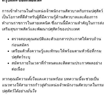
การเข้าทำงานในตำแหน่งเจ้าพนักงานสัตวบาลกับกรมปศุสัตว์
เป็นโอกาสที่ดีสำหรับผู้ที่มีความรู้ด้านสัตวบาลและต้องการ
ทำงานราชการในสายเทคนิค ซึ่งงานนี้มีความสำคัญในการส่ง
เสริมสุขภาพสัตว์และพัฒนาปศุสัตว์ของประเทศ
ตรวจสอบคุณสมบัติและตัวเอกสารประกาศให้ครบถ้วน
ก่อนสมัคร
เตรียมตัวทั้งความรู้และทักษะให้พร้อมตามหัวข้อที่กรม
ปศุสัตว์ระบุ
สมัครภายในเวลาที่กำหนดและติดตามประกาศผลอย่าง
ต่อเนื่อง
หากคุณมีความตั้งใจและความพร้อม บทความนี้จะช่วยเป็น
แนวทางให้สามารถก้าวสู่ตำแหน่งเจ้าพนักงานสัตวบาลในกรม
ปศุสัตว์ได้อย่างมั่นใจ