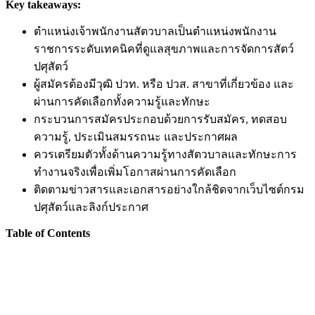
Key takeaways:
ตำแหน่งเจ้าพนักงานสัตวบาลเป็นตำแหน่งพนักงาน
ราชการระดับเทคนิคที่ดูแลสุขภาพและการจัดการสัตว์
ปศุสัตว์
ผู้สมัครต้องมีวุฒิ ปวท. หรือ ปวส. สาขาที่เกี่ยวข้อง และ
ผ่านการคัดเลือกทั้งความรู้และทักษะ
กระบวนการสมัครประกอบด้วยการรับสมัคร, ทดสอบ
ความรู้, ประเมินสมรรถนะ และประกาศผล
ควรเตรียมตัวทั้งด้านความรู้ทางสัตวบาลและทักษะการ
ทำงานจริงเพื่อเพิ่มโอกาสผ่านการคัดเลือก
ติดตามข่าวสารและเอกสารอย่างใกล้ชิดจากเว็บไซต์กรม
ปศุสัตว์และลิงก์ประกาศ
Table of Contents