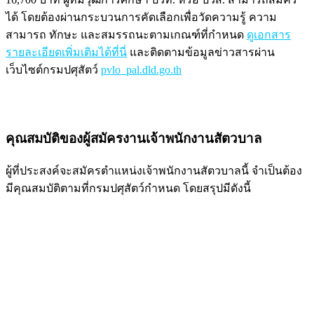
ได้ โดยต้องผ่านกระบวนการคัดเลือกเพื่อวัดความรู้ ความ
สามารถ ทักษะ และสมรรถนะตามเกณฑ์ที่กำหนด
ดูเอกสาร
รายละเอียดเพิ่มเติมได้ที่นี่
และติดตามข้อมูลข่าวสารผ่าน
เว็บไซต์กรมปศุสัตว์
pvlo_pal.dld.go.th
คุณสมบัติของผู้สมัครงานเจ้าพนักงานสัตวบาล
ผู้ที่ประสงค์จะสมัครตำแหน่งเจ้าพนักงานสัตวบาลนี้ จำเป็นต้อง
มีคุณสมบัติตามที่กรมปศุสัตว์กำหนด โดยสรุปมีดังนี้