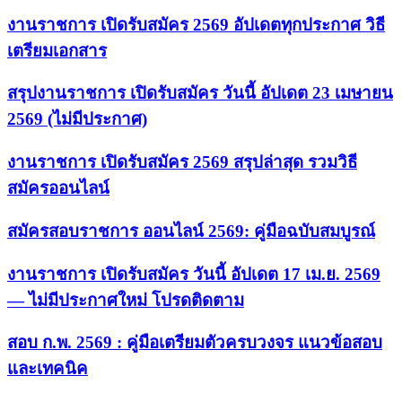
งานราชการ เปิดรับสมัคร 2569 อัปเดตทุกประกาศ วิธี
เตรียมเอกสาร
สรุปงานราชการ เปิดรับสมัคร วันนี้ อัปเดต 23 เมษายน
2569 (ไม่มีประกาศ)
งานราชการ เปิดรับสมัคร 2569 สรุปล่าสุด รวมวิธี
สมัครออนไลน์
สมัครสอบราชการ ออนไลน์ 2569: คู่มือฉบับสมบูรณ์
งานราชการ เปิดรับสมัคร วันนี้ อัปเดต 17 เม.ย. 2569
— ไม่มีประกาศใหม่ โปรดติดตาม
สอบ ก.พ. 2569 : คู่มือเตรียมตัวครบวงจร แนวข้อสอบ
และเทคนิค