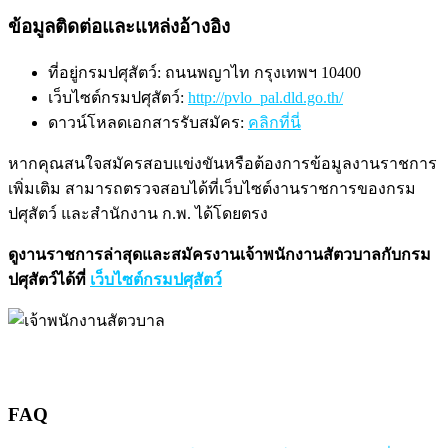
ข้อมูลติดต่อและแหล่งอ้างอิง
ที่อยู่กรมปศุสัตว์: ถนนพญาไท กรุงเทพฯ 10400
เว็บไซต์กรมปศุสัตว์:
http://pvlo_pal.dld.go.th/
ดาวน์โหลดเอกสารรับสมัคร:
คลิกที่นี่
หากคุณสนใจสมัครสอบแข่งขันหรือต้องการข้อมูลงานราชการ
เพิ่มเติม สามารถตรวจสอบได้ที่เว็บไซต์งานราชการของกรม
ปศุสัตว์ และสำนักงาน ก.พ. ได้โดยตรง
ดูงานราชการล่าสุดและสมัครงานเจ้าพนักงานสัตวบาลกับกรม
ปศุสัตว์ได้ที่
เว็บไซต์กรมปศุสัตว์
FAQ