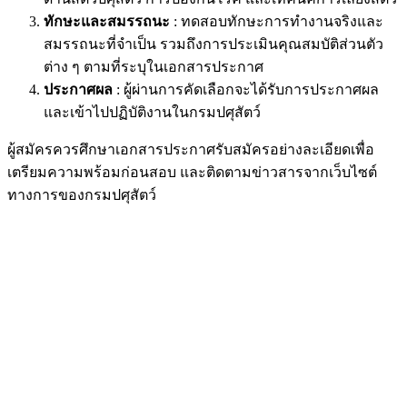
ทักษะและสมรรถนะ
: ทดสอบทักษะการทำงานจริงและ
สมรรถนะที่จำเป็น รวมถึงการประเมินคุณสมบัติส่วนตัว
ต่าง ๆ ตามที่ระบุในเอกสารประกาศ
ประกาศผล
: ผู้ผ่านการคัดเลือกจะได้รับการประกาศผล
และเข้าไปปฏิบัติงานในกรมปศุสัตว์
ผู้สมัครควรศึกษาเอกสารประกาศรับสมัครอย่างละเอียดเพื่อ
เตรียมความพร้อมก่อนสอบ และติดตามข่าวสารจากเว็บไซต์
ทางการของกรมปศุสัตว์