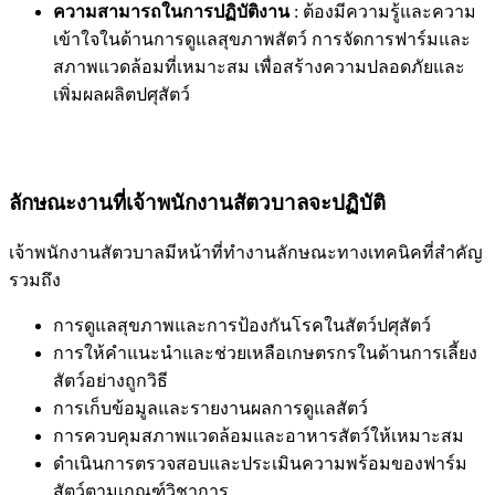
ความสามารถในการปฏิบัติงาน
: ต้องมีความรู้และความ
เข้าใจในด้านการดูแลสุขภาพสัตว์ การจัดการฟาร์มและ
สภาพแวดล้อมที่เหมาะสม เพื่อสร้างความปลอดภัยและ
เพิ่มผลผลิตปศุสัตว์
ลักษณะงานที่เจ้าพนักงานสัตวบาลจะปฏิบัติ
เจ้าพนักงานสัตวบาลมีหน้าที่ทำงานลักษณะทางเทคนิคที่สำคัญ
รวมถึง
การดูแลสุขภาพและการป้องกันโรคในสัตว์ปศุสัตว์
การให้คำแนะนำและช่วยเหลือเกษตรกรในด้านการเลี้ยง
สัตว์อย่างถูกวิธี
การเก็บข้อมูลและรายงานผลการดูแลสัตว์
การควบคุมสภาพแวดล้อมและอาหารสัตว์ให้เหมาะสม
ดำเนินการตรวจสอบและประเมินความพร้อมของฟาร์ม
สัตว์ตามเกณฑ์วิชาการ