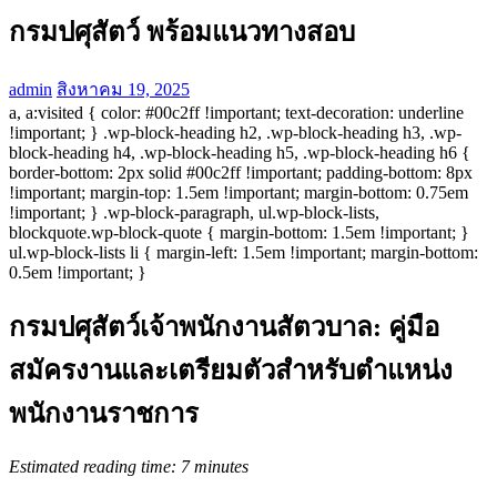
กรมปศุสัตว์ พร้อมแนวทางสอบ
admin
สิงหาคม 19, 2025
a, a:visited { color: #00c2ff !important; text-decoration: underline
!important; } .wp-block-heading h2, .wp-block-heading h3, .wp-
block-heading h4, .wp-block-heading h5, .wp-block-heading h6 {
border-bottom: 2px solid #00c2ff !important; padding-bottom: 8px
!important; margin-top: 1.5em !important; margin-bottom: 0.75em
!important; } .wp-block-paragraph, ul.wp-block-lists,
blockquote.wp-block-quote { margin-bottom: 1.5em !important; }
ul.wp-block-lists li { margin-left: 1.5em !important; margin-bottom:
0.5em !important; }
กรมปศุสัตว์เจ้าพนักงานสัตวบาล: คู่มือ
สมัครงานและเตรียมตัวสำหรับตำแหน่ง
พนักงานราชการ
Estimated reading time: 7 minutes