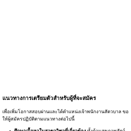
แนวทางการเตรียมตัวสำหรับผู้ที่จะสมัคร
เพื่อเพิ่มโอกาสสอบผ่านและได้ตำแหน่งเจ้าพนักงานสัตวบาล ขอ
ให้ผู้สมัครปฏิบัติตามแนวทางต่อไปนี้
ศึกษาเนื้อหาในสาขาวิชาที่เกี่ยวข้อง
ทั้งด้านสุขภาพสัตว์