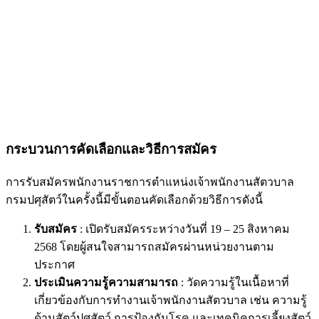
กระบวนการคัดเลือกและวิธีการสมัคร
การรับสมัครพนักงานราชการตำแหน่งเจ้าพนักงานสัตวบาล
กรมปศุสัตว์ในครั้งนี้มีขั้นตอนคัดเลือกด้วยวิธีการดังนี้
รับสมัคร
: เปิดรับสมัครระหว่างวันที่ 19 – 25 สิงหาคม
2568 โดยผู้สนใจสามารถสมัครผ่านหน่วยงานตาม
ประกาศ
ประเมินความรู้ความสามารถ
: วัดความรู้ในเนื้อหาที่
เกี่ยวข้องกับการทำงานเจ้าพนักงานสัตวบาล เช่น ความรู้
ด้านสัตว์ปศุสัตว์ การป้องกันโรค และเทคนิคการเลี้ยงสัตว์