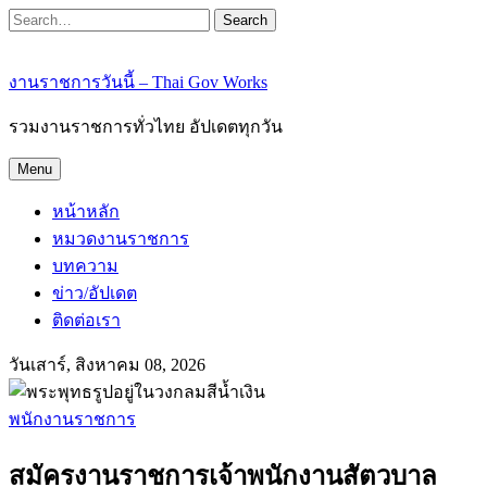
Search
งานราชการวันนี้ – Thai Gov Works
รวมงานราชการทั่วไทย อัปเดตทุกวัน
Menu
หน้าหลัก
หมวดงานราชการ
บทความ
ข่าว/อัปเดต
ติดต่อเรา
วันเสาร์, สิงหาคม 08, 2026
พนักงานราชการ
สมัครงานราชการเจ้าพนักงานสัตวบาล