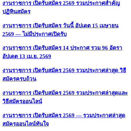
งานราชการ เปิดรับสมัคร 2569 รวมประกาศสำคัญ
ปฏิทินสมัคร
งานราชการ เปิดรับสมัคร วันนี้ อัปเดต 15 เมษายน
2569 — ไม่มีประกาศเปิดรับ
งานราชการ เปิดรับสมัคร 14 ประกาศ รวม 96 อัตรา
อัปเดต 13 เม.ย. 2569
งานราชการ เปิดรับสมัคร 2569 รวมประกาศล่าสุด วิธี
สมัครครบถ้วน
งานราชการ เปิดรับสมัคร 2569 รวมประกาศล่าสุดและ
วิธีสมัครออนไลน์
งานราชการ เปิดรับสมัคร 2569 — รวมประกาศล่าสุด
สมัครออนไลน์ทันใจ