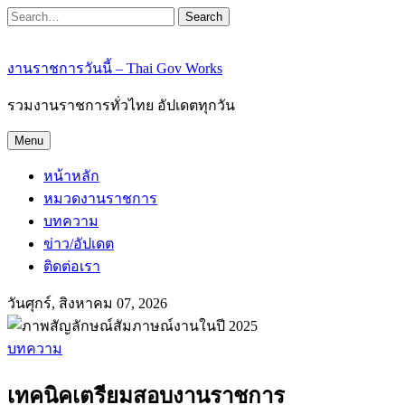
Search
งานราชการวันนี้ – Thai Gov Works
รวมงานราชการทั่วไทย อัปเดตทุกวัน
Menu
หน้าหลัก
หมวดงานราชการ
บทความ
ข่าว/อัปเดต
ติดต่อเรา
วันศุกร์, สิงหาคม 07, 2026
บทความ
เทคนิคเตรียมสอบงานราชการ