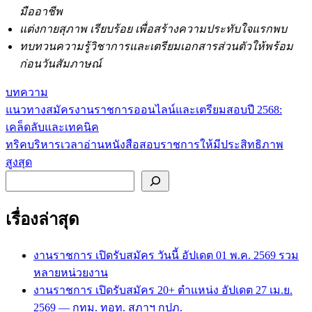
มืออาชีพ
แต่งกายสุภาพ เรียบร้อย เพื่อสร้างความประทับใจแรกพบ
ทบทวนความรู้วิชาการและเตรียมเอกสารส่วนตัวให้พร้อม
ก่อนวันสัมภาษณ์
บทความ
แนวทางสมัครงานราชการออนไลน์และเตรียมสอบปี 2568:
แนะแนว
เคล็ดลับและเทคนิค
เรื่อง
ทริคบริหารเวลาอ่านหนังสือสอบราชการให้มีประสิทธิภาพ
สูงสุด
ค้นหา
เรื่องล่าสุด
งานราชการ เปิดรับสมัคร วันนี้ อัปเดต 01 พ.ค. 2569 รวม
หลายหน่วยงาน
งานราชการ เปิดรับสมัคร 20+ ตำแหน่ง อัปเดต 27 เม.ย.
2569 — กทม. ทอท. สภาฯ กปภ.