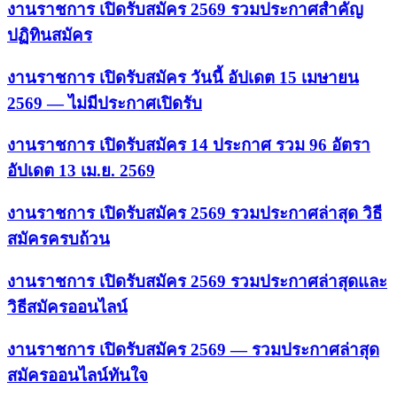
งานราชการ เปิดรับสมัคร 2569 รวมประกาศสำคัญ
ปฏิทินสมัคร
งานราชการ เปิดรับสมัคร วันนี้ อัปเดต 15 เมษายน
2569 — ไม่มีประกาศเปิดรับ
งานราชการ เปิดรับสมัคร 14 ประกาศ รวม 96 อัตรา
อัปเดต 13 เม.ย. 2569
งานราชการ เปิดรับสมัคร 2569 รวมประกาศล่าสุด วิธี
สมัครครบถ้วน
งานราชการ เปิดรับสมัคร 2569 รวมประกาศล่าสุดและ
วิธีสมัครออนไลน์
งานราชการ เปิดรับสมัคร 2569 — รวมประกาศล่าสุด
สมัครออนไลน์ทันใจ