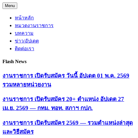
Skip
Menu
to
content
หน้าหลัก
หมวดงานราชการ
บทความ
ข่าว/อัปเดต
ติดต่อเรา
Flash News
งานราชการ เปิดรับสมัคร วันนี้ อัปเดต 01 พ.ค. 2569
รวมหลายหน่วยงาน
งานราชการ เปิดรับสมัคร 20+ ตำแหน่ง อัปเดต 27
เม.ย. 2569 — กทม. ทอท. สภาฯ กปภ.
งานราชการ เปิดรับสมัคร 2569 — รวมตำแหน่งล่าสุด
และวิธีสมัคร