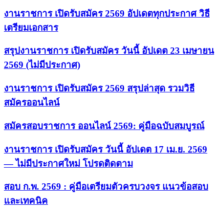
งานราชการ เปิดรับสมัคร 2569 อัปเดตทุกประกาศ วิธี
เตรียมเอกสาร
สรุปงานราชการ เปิดรับสมัคร วันนี้ อัปเดต 23 เมษายน
2569 (ไม่มีประกาศ)
งานราชการ เปิดรับสมัคร 2569 สรุปล่าสุด รวมวิธี
สมัครออนไลน์
สมัครสอบราชการ ออนไลน์ 2569: คู่มือฉบับสมบูรณ์
งานราชการ เปิดรับสมัคร วันนี้ อัปเดต 17 เม.ย. 2569
— ไม่มีประกาศใหม่ โปรดติดตาม
สอบ ก.พ. 2569 : คู่มือเตรียมตัวครบวงจร แนวข้อสอบ
และเทคนิค