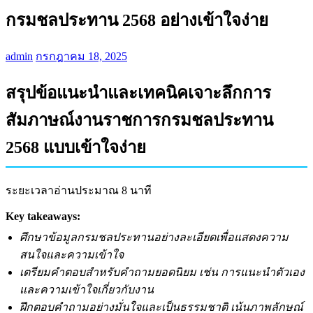
กรมชลประทาน 2568 อย่างเข้าใจง่าย
admin
กรกฎาคม 18, 2025
สรุปข้อแนะนำและเทคนิคเจาะลึกการ
สัมภาษณ์งานราชการกรมชลประทาน
2568 แบบเข้าใจง่าย
ระยะเวลาอ่านประมาณ 8 นาที
Key takeaways:
ศึกษาข้อมูลกรมชลประทานอย่างละเอียดเพื่อแสดงความ
สนใจและความเข้าใจ
เตรียมคำตอบสำหรับคำถามยอดนิยม เช่น การแนะนำตัวเอง
และความเข้าใจเกี่ยวกับงาน
ฝึกตอบคำถามอย่างมั่นใจและเป็นธรรมชาติ เน้นภาพลักษณ์